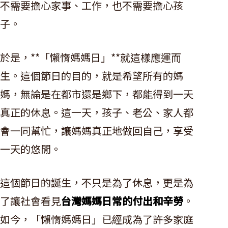
不需要擔心家事、工作，也不需要擔心孩
子。
於是，**「懶惰媽媽日」**就這樣應運而
生。這個節日的目的，就是希望所有的媽
媽，無論是在都市還是鄉下，都能得到一天
真正的休息。這一天，孩子、老公、家人都
會一同幫忙，讓媽媽真正地做回自己，享受
一天的悠閒。
這個節日的誕生，不只是為了休息，更是為
了讓社會看見
台灣媽媽日常的付出和辛勞
。
如今，「懶惰媽媽日」已經成為了許多家庭