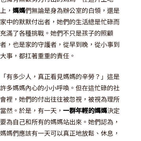
上，
媽媽
們無論是身為辦公室的白領，還是
家中的默默付出者，她們的生活總是忙碌而
充滿了各種挑戰。她們不只是孩子的照顧
者，也是家的守護者，從早到晚，從小事到
大事，都扛著重重的責任。
「有多少人，真正看見媽媽的辛勞？」這是
許多媽媽內心的小小呼喚。但在這忙碌的社
會裡，她們的付出往往被忽視，被視為理所
當然。於是，有一天，
一群年輕的媽媽
決定
要為自己和所有的媽媽站出來。她們認為，
媽媽們應該有一天可以真正地放鬆、休息，