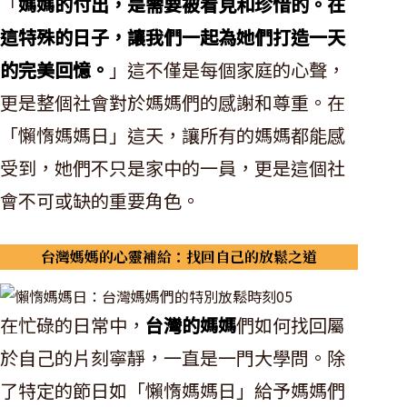
「
媽媽的付出，是需要被看見和珍惜的。在
這特殊的日子，讓我們一起為她們打造一天
的完美回憶。
」這不僅是每個家庭的心聲，
更是整個社會對於媽媽們的感謝和尊重。在
「懶惰媽媽日」這天，讓所有的媽媽都能感
受到，她們不只是家中的一員，更是這個社
會不可或缺的重要角色。
台灣媽媽的心靈補給：找回自己的放鬆之道
在忙碌的日常中，
台灣的媽媽
們如何找回屬
於自己的片刻寧靜，一直是一門大學問。除
了特定的節日如「懶惰媽媽日」給予媽媽們