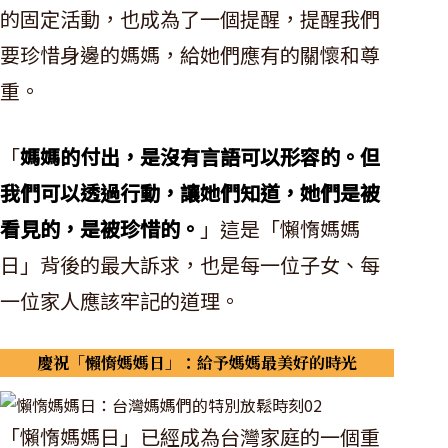
的固定活動，也成為了一個提醒，提醒我們
要珍惜身邊的媽媽，給她們應有的關懷和尊
重。
「
媽媽的付出，是沒有言語可以形容的。但
我們可以透過行動，讓她們知道，她們是被
看見的，是被珍惜的。
」這是「懶惰媽媽
日」背後的最大訴求，也是每一位子女、每
一位家人應該牢記的道理。
慶祝「懶惰媽媽日」：給予媽媽最美好的時光
「懶惰媽媽日」已經成為台灣家庭的一個重