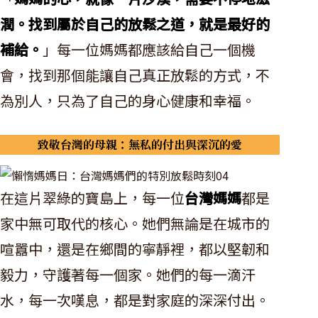
潤。找到屬於自己的放鬆之道，就是最好的
補給。
」每一位媽媽都應該給自己一個機
會，找到那個能讓自己真正放鬆的方式，不
為別人，只為了自己的身心健康和幸福。
致敬台灣的母親：無私的付出與深沉的愛
在這片翠綠的寶島上，每一位
台灣媽媽
都是
家中無可取代的核心。她們無論是在城市的
喧囂中，還是在鄉間的寧靜裡，都以堅韌和
毅力，守護著每一個家。她們的每一滴汗
水，每一次嘆息，都是對家庭的深深付出。