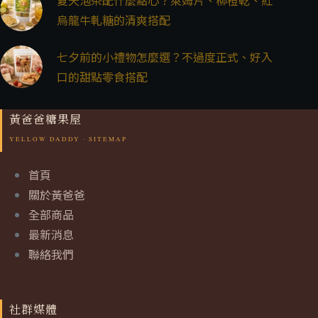
烏龍牛軋糖的清爽搭配
七夕前的小禮物怎麼選？不過度正式、好入
口的甜點零食搭配
黃爸爸糖果屋
首頁
關於黃爸爸
全部商品
最新消息
聯絡我們
社群媒體