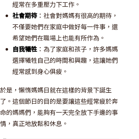
經常在多重壓力下工作。
社會期待
：社會對媽媽有很高的期待，
不僅要她們在家庭中做好每一件事，還
希望她們在職場上也能有所作為。
自我犧牲
：為了家庭和孩子，許多媽媽
選擇犧牲自己的時間和興趣，這讓她們
經常感到身心俱疲。
於是，懶惰媽媽日就在這樣的背景下誕生
了。這個節日的目的是要讓這些經常疲於奔
命的媽媽們，能夠有一天完全放下手邊的事
情，真正地放鬆和休息。