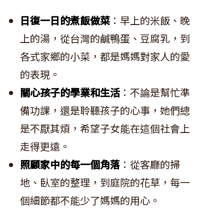
日復一日的煮飯做菜
：早上的米飯、晚
上的湯，從台灣的鹹鴨蛋、豆腐乳，到
各式家鄉的小菜，都是媽媽對家人的愛
的表現。
關心孩子的學業和生活
：不論是幫忙準
備功課，還是聆聽孩子的心事，她們總
是不厭其煩，希望子女能在這個社會上
走得更遠。
照顧家中的每一個角落
：從客廳的掃
地、臥室的整理，到庭院的花草，每一
個細節都不能少了媽媽的用心。