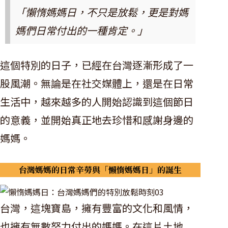
「懶惰媽媽日，不只是放鬆，更是對媽
媽們日常付出的一種肯定。」
這個特別的日子，已經在台灣逐漸形成了一
股風潮。無論是在社交媒體上，還是在日常
生活中，越來越多的人開始認識到這個節日
的意義，並開始真正地去珍惜和感謝身邊的
媽媽。
台灣媽媽的日常辛勞與「懶惰媽媽日」的誕生
台灣，這塊寶島，擁有豐富的文化和風情，
也擁有無數努力付出的媽媽。在這片土地