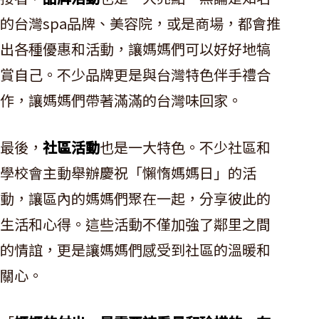
的台灣spa品牌、美容院，或是商場，都會推
出各種優惠和活動，讓媽媽們可以好好地犒
賞自己。不少品牌更是與台灣特色伴手禮合
作，讓媽媽們帶著滿滿的台灣味回家。
最後，
社區活動
也是一大特色。不少社區和
學校會主動舉辦慶祝「懶惰媽媽日」的活
動，讓區內的媽媽們聚在一起，分享彼此的
生活和心得。這些活動不僅加強了鄰里之間
的情誼，更是讓媽媽們感受到社區的溫暖和
關心。