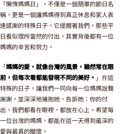
「懶惰媽媽日」，不僅是一個簡單的節日名
稱，更是一個讓媽媽得到真正休息和家人表
達感謝的特殊日子。它提醒著我們，那些平
日看似理所當然的付出，其實背後都有一位
媽媽的辛苦和努力。
「
媽媽的愛，就像台灣的風景，雖然常在眼
前，但每次看都能發現不同的美好。
」在這
特殊的日子，讓我們一同向每一位媽媽說聲
謝謝，並深深地擁抱她，告訴她：你的付
出，我們都看在眼裡，都放在心上。希望每
一位台灣的媽媽，都能在這一天得到最深的
愛與最真的關懷。