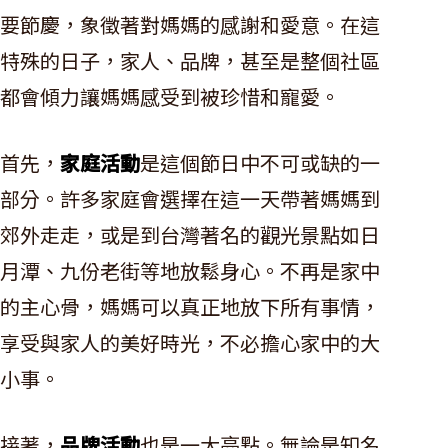
要節慶，象徵著對媽媽的感謝和愛意。在這
特殊的日子，家人、品牌，甚至是整個社區
都會傾力讓媽媽感受到被珍惜和寵愛。
首先，
家庭活動
是這個節日中不可或缺的一
部分。許多家庭會選擇在這一天帶著媽媽到
郊外走走，或是到台灣著名的觀光景點如日
月潭、九份老街等地放鬆身心。不再是家中
的主心骨，媽媽可以真正地放下所有事情，
享受與家人的美好時光，不必擔心家中的大
小事。
接著，
品牌活動
也是一大亮點。無論是知名