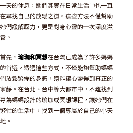
一天的休息，她們其實在日常生活中也一直
在尋找自己的放鬆之道。這些方法不僅幫助
她們緩解壓力，更是對身心靈的一次深度滋
養。
首先，
瑜珈和冥想
在台灣已成為了許多媽媽
的首選。透過這些方式，不僅能夠幫助媽媽
們放鬆緊繃的身體，還能讓心靈得到真正的
寧靜。在台北、台中等大都市中，不難找到
專為媽媽設計的瑜珈或冥想課程，讓她們在
繁忙的生活中，找到一個專屬於自己的小天
地。