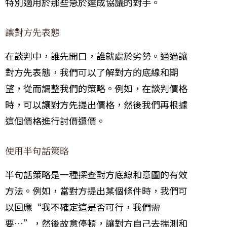
特別適用於那些急於達成協議的對手。
讓對方先表態
在談判中，誰先開口，誰就處於劣勢。通過讓
對方先表態，我們可以了解對方的底線和期
望，從而調整我們的策略。例如，在談判價格
時，可以讓對方先提出價格，然後我們再根據
這個價格進行討價還價。
使用半句話策略
半句話策略是一種探查對方底線和意圖的有效
方法。例如，當對方提出某個條件時，我們可
以回應“我不確定這是否可行，我們需
要…”，然後故意停頓，讓對方自己去揣測和