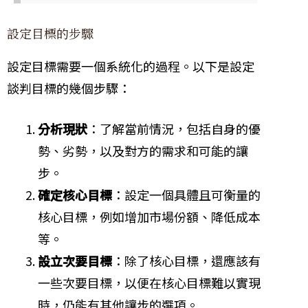
設定目標的步驟
設定目標需要一個系統化的過程。以下是設定
談判目標的幾個步驟：
分析現狀
：了解當前情況，包括自身的優
勢、劣勢，以及對方的需求和可能的讓
步。
確定核心目標
：設定一個具體且可衡量的
核心目標，例如增加市場份額、降低成本
等。
設立次要目標
：除了核心目標，還應該有
一些次要目標，以便在核心目標難以實現
時，仍能有其他讓步的選項。