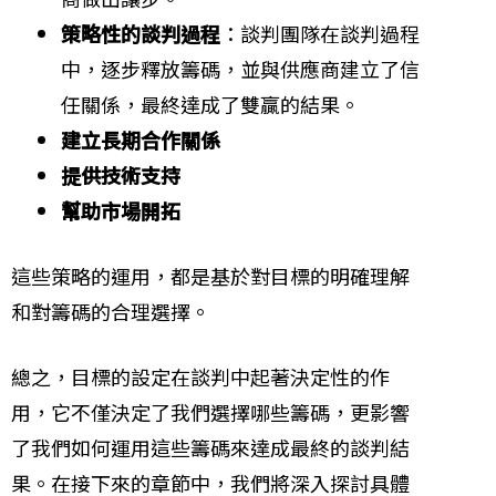
策略性的談判過程
：談判團隊在談判過程
中，逐步釋放籌碼，並與供應商建立了信
任關係，最終達成了雙贏的結果。
建立長期合作關係
提供技術支持
幫助市場開拓
這些策略的運用，都是基於對目標的明確理解
和對籌碼的合理選擇。
總之，目標的設定在談判中起著決定性的作
用，它不僅決定了我們選擇哪些籌碼，更影響
了我們如何運用這些籌碼來達成最終的談判結
果。在接下來的章節中，我們將深入探討具體