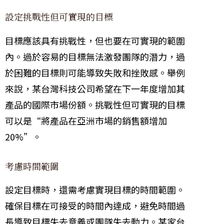
設定挑戰性但可實現的目標
目標應該具有挑戰性，但也要在可實現的範圍
內。過於容易的目標無法激發團隊的潛力，過
於困難的目標則可能導致失敗和挫敗感。舉例
來說，某台灣科技公司希望在下一年度增加其
產品的國際市場份額。挑戰性但可實現的目標
可以是“將產品在亞洲市場的銷售額增加
20%”。
考慮時間範圍
設定目標時，還需考慮實現目標的時間範圍。
確保目標在可接受的時間內達成，避免時間過
長導致目標失去意義或團隊失去動力。某家台