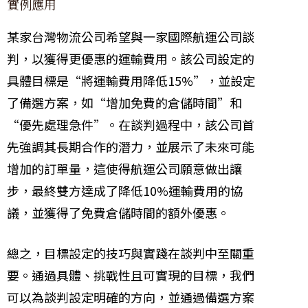
實例應用
某家台灣物流公司希望與一家國際航運公司談
判，以獲得更優惠的運輸費用。該公司設定的
具體目標是“將運輸費用降低15%”，並設定
了備選方案，如“增加免費的倉儲時間”和
“優先處理急件”。在談判過程中，該公司首
先強調其長期合作的潛力，並展示了未來可能
增加的訂單量，這使得航運公司願意做出讓
步，最終雙方達成了降低10%運輸費用的協
議，並獲得了免費倉儲時間的額外優惠。
總之，目標設定的技巧與實踐在談判中至關重
要。通過具體、挑戰性且可實現的目標，我們
可以為談判設定明確的方向，並通過備選方案