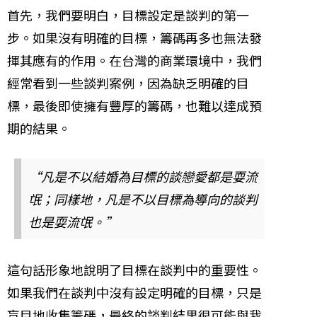
首先，我們要明白，目標設定是談判的第一
步。如果沒有明確的目標，籌碼再多也無法發
揮其應有的作用。在台灣的商業環境中，我們
經常看到一些談判案例，因為缺乏明確的目
標，最後即使擁有豐厚的籌碼，也難以達成預
期的結果。
“凡是不以結婚為目標的談戀愛都是耍流
氓；同樣地，凡是不以目標為導向的談判
也是耍流氓。”
這句話形象地說明了目標在談判中的重要性。
如果我們在談判中沒有設定明確的目標，只是
盲目地收集籌碼，最終的談判結果很可能與我