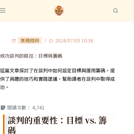
業務精粹
2024/07/05 10:36
成功談判的路徑：目標與籌碼
這篇文章探討了在談判中如何設定目標與運用籌碼，提
供了具體的技巧和實踐建議，幫助讀者在談判中取得成
功。
閱讀次數：
4,741
談判的重要性：目標 vs. 籌
碼