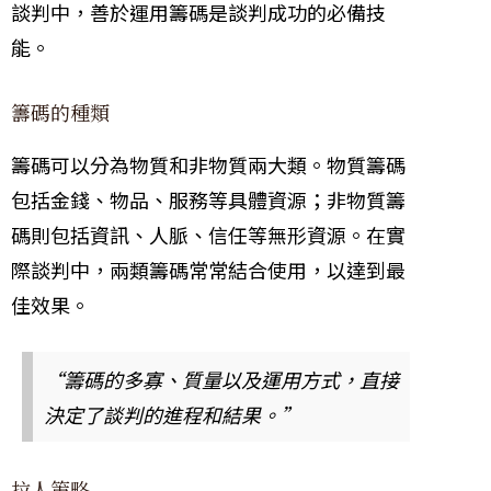
談判中，善於運用籌碼是談判成功的必備技
能。
籌碼的種類
籌碼可以分為物質和非物質兩大類。物質籌碼
包括金錢、物品、服務等具體資源；非物質籌
碼則包括資訊、人脈、信任等無形資源。在實
際談判中，兩類籌碼常常結合使用，以達到最
佳效果。
“籌碼的多寡、質量以及運用方式，直接
決定了談判的進程和結果。”
拉人策略