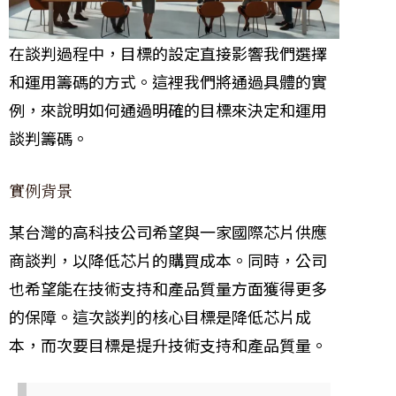
在談判過程中，目標的設定直接影響我們選擇
和運用籌碼的方式。這裡我們將通過具體的實
例，來說明如何通過明確的目標來決定和運用
談判籌碼。
實例背景
某台灣的高科技公司希望與一家國際芯片供應
商談判，以降低芯片的購買成本。同時，公司
也希望能在技術支持和產品質量方面獲得更多
的保障。這次談判的核心目標是降低芯片成
本，而次要目標是提升技術支持和產品質量。