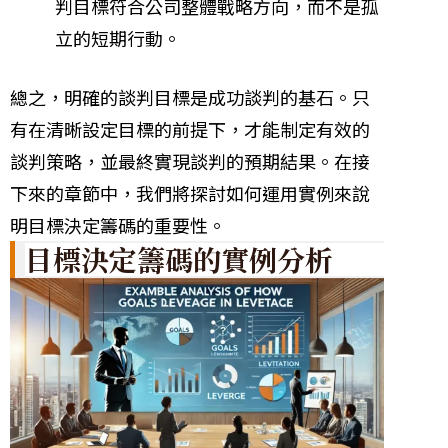
判目標符合公司整體戰略方向，而不是孤
立的短期行動。
總之，明確的談判目標是成功談判的基石。只
有在清晰設定目標的前提下，才能制定有效的
談判策略，並最終實現談判的預期結果。在接
下來的章節中，我們將探討如何運用實例來說
明目標決定籌碼的重要性。
目標決定籌碼的實例分析