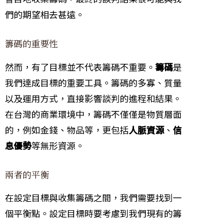
們的期望相去甚遠。
籌碼的重要性
然而，有了目標並不代表籌碼不重要。
籌碼
是
我們達成目標的重要工具。籌碼的多寡、質量
以及運用方式，直接影響談判的進程和結果。
在台灣的商業環境中，籌碼不僅僅是物質層面
的，例如金錢、物品等，更包括
人脈資源
、
信
息優勢
等無形資源。
兩者的平衡
在設定目標與收集籌碼之間，我們需要找到一
個平衡點。設定目標時要考慮到我們現有的籌