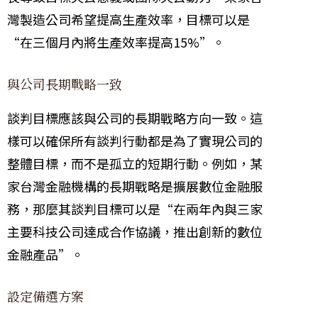
灣製造公司希望提高生產效率，目標可以是
“在三個月內將生產效率提高15%”。
與公司長期戰略一致
談判目標應該與公司的長期戰略方向一致。這
樣可以確保所有談判行動都是為了實現公司的
整體目標，而不是孤立的短期行動。例如，某
家台灣金融機構的長期戰略是擴展數位金融服
務，那麼其談判目標可以是“在兩年內與三家
主要科技公司達成合作協議，推出創新的數位
金融產品”。
設定備選方案