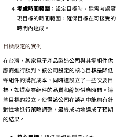
考慮時間範圍
：設定目標時，還需考慮實
現目標的時間範圍，確保目標在可接受的
時間內達成。
目標設定的實例
在台灣，某家電子產品製造公司與其零組件供
應商進行談判。該公司設定的核心目標是降低
零組件的購買成本，同時還設立了一些次要目
標，如提高零組件的品質和縮短供應時間。這
些目標的設立，使得該公司在談判中能夠有針
對性地進行策略調整，最終成功地達成了預期
的結果。