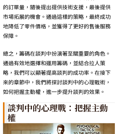
的訂單量，隨後提出提供技術支援，最後提供
市場拓展的機會。通過這樣的策略，最終成功
地降低了零件價格，並獲得了更好的售後服務
保障。
總之，籌碼在談判中扮演著至關重要的角色。
通過有效地選擇和運用籌碼，並結合拉人策
略，我們可以顯著提高談判的成功率。在接下
來的章節中，我們將探討談判中的心理戰術，
如何把握主動權，進一步提升談判的效果。
談判中的心理戰：把握主動
權