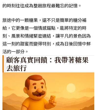
的時刻往往成為整趟旅程最難忘的記憶。
旅途中的一顆糖果，遠不只是簡單的糖分補
給，它更像是一個情感錨點，能將特定的時
刻、風景和情緒緊密連結，讓平凡的景色因為
這一刻的甜蜜而變得特別，成為日後回憶中鮮
活的一部分。
顧客真實回饋：我帶著糖果
去旅行