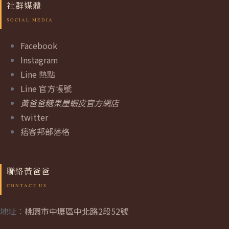
社群媒體
Facebook
Instagram
Line 熱點
Line 官方帳號
黃爸爸糖果屋蝦皮官方網店
twitter
痞客邦部落格
聯絡黃爸爸
地址：
桃園市中壢區中北路2段52號