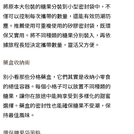
將原本大包裝的糖果分裝到小型密封袋中，不
僅可以控制每次攜帶的數量，還能有效防潮防
塵。推薦使用可重複使用的矽膠密封袋，既環
保又實用。將不同種類的糖果分別裝入，再依
據旅程長短決定攜帶數量，靈活又方便。
藥盒收納術
別小看那些分格藥盒，它們其實是收納小零食
的絕佳容器。每個小格子可以放置不同種類的
糖果，讓你在旅途中能夠享受到多樣化的甜蜜
選擇。藥盒的密封性也能確保糖果不受潮，保
持最佳風味。
環保糖果袋策略