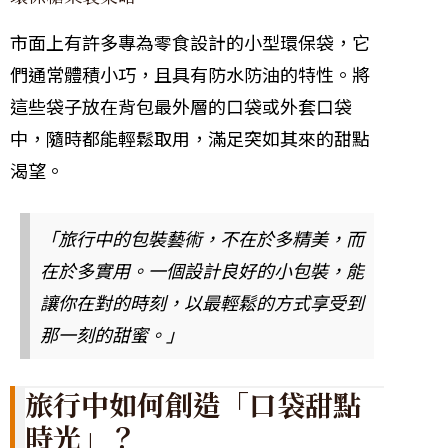
市面上有許多專為零食設計的小型環保袋，它
們通常體積小巧，且具有防水防油的特性。將
這些袋子放在背包最外層的口袋或外套口袋
中，隨時都能輕鬆取用，滿足突如其來的甜點
渴望。
「旅行中的包裝藝術，不在於多精美，而
在於多實用。一個設計良好的小包裝，能
讓你在對的時刻，以最輕鬆的方式享受到
那一刻的甜蜜。」
旅行中如何創造「口袋甜點
時光」？