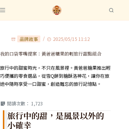
品牌故事
2025/05/15 11:12
我的口袋零嘴提案：黃爸爸糖果的輕旅行甜點組合
旅行中的甜蜜時光，不只在風景裡。黃爸爸糖果推出輕
巧便攜的零食選品，從雪Q餅到糖酥洛神花，讓你在旅
途中隨時享受一口甜蜜，創造難忘的旅行記憶點。
閱讀次數：
1,723
旅行中的甜，是風景以外的
小確幸