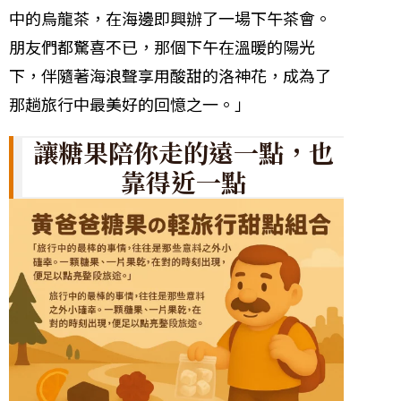
中的烏龍茶，在海邊即興辦了一場下午茶會。
朋友們都驚喜不已，那個下午在溫暖的陽光
下，伴隨著海浪聲享用酸甜的洛神花，成為了
那趟旅行中最美好的回憶之一。」
讓糖果陪你走的遠一點，也
靠得近一點