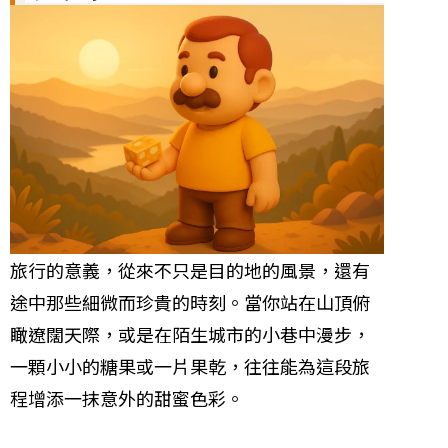
旅行的意義，從來不只是目的地的風景，還有
途中那些細微而珍貴的時刻。當你站在山頂俯
瞰遼闊天際，或是在陌生城市的小巷中漫步，
一顆小小的糖果或一片果乾，往往能為這段旅
程增添一抹意外的甜蜜色彩。