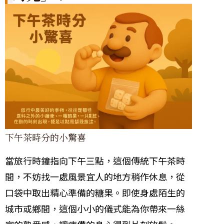
下午茶時分的小驚喜
當旅行時鐘指向下午三點，這個傳統下午茶時
間，不妨找一處風景宜人的地方稍作休息，從
口袋中取出精心準備的糖果。即使身處陌生的
城市或鄉間，這個小小的儀式能為你帶來一絲