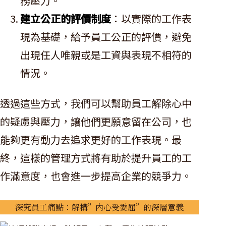
務壓力。
建立公正的評價制度
：以實際的工作表
現為基礎，給予員工公正的評價，避免
出現任人唯親或是工資與表現不相符的
情況。
透過這些方式，我們可以幫助員工解除心中
的疑慮與壓力，讓他們更願意留在公司，也
能夠更有動力去追求更好的工作表現。最
終，這樣的管理方式將有助於提升員工的工
作滿意度，也會進一步提高企業的競爭力。
深究員工痛點：解構”內心受委屈”的深層意義