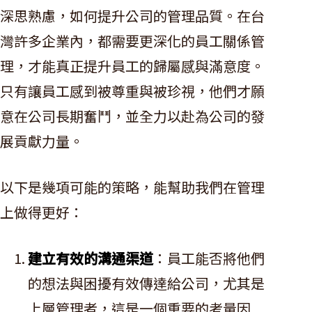
深思熟慮，如何提升公司的管理品質。在台
灣許多企業內，都需要更深化的員工關係管
理，才能真正提升員工的歸屬感與滿意度。
只有讓員工感到被尊重與被珍視，他們才願
意在公司長期奮鬥，並全力以赴為公司的發
展貢獻力量。
以下是幾項可能的策略，能幫助我們在管理
上做得更好：
建立有效的溝通渠道
：員工能否將他們
的想法與困擾有效傳達給公司，尤其是
上層管理者，這是一個重要的考量因