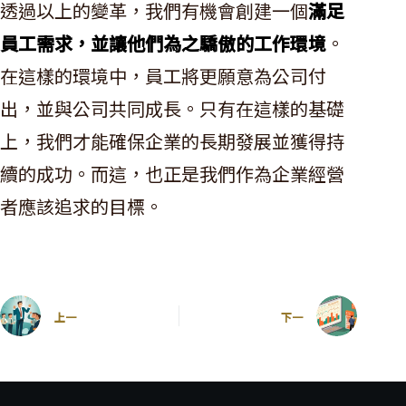
透過以上的變革，我們有機會創建一個
滿足
員工需求，並讓他們為之驕傲的工作環境
。
在這樣的環境中，員工將更願意為公司付
出，並與公司共同成長。只有在這樣的基礎
上，我們才能確保企業的長期發展並獲得持
續的成功。而這，也正是我們作為企業經營
者應該追求的目標。
上一
下一