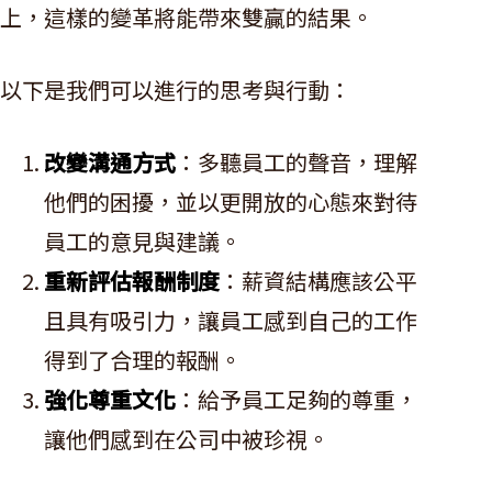
上，這樣的變革將能帶來雙贏的結果。
以下是我們可以進行的思考與行動：
改變溝通方式
：多聽員工的聲音，理解
他們的困擾，並以更開放的心態來對待
員工的意見與建議。
重新評估報酬制度
：薪資結構應該公平
且具有吸引力，讓員工感到自己的工作
得到了合理的報酬。
強化尊重文化
：給予員工足夠的尊重，
讓他們感到在公司中被珍視。