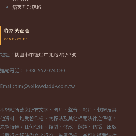
痞客邦部落格
聯絡黃爸爸
地址：
桃園市中壢區中北路2段52號
連絡電話： +886 952 024 680
Email: tim@yellowdaddy.com.tw
本網站所載之所有文字、圖片、聲音、影片、軟體及其
他資料，均受著作權、商標法及其他相關法律之保護。
未經授權，任何使用、複製、修改、翻譯、傳播、出版
或發行本網站內容之行為，皆屬侵權，並可能遭受法律