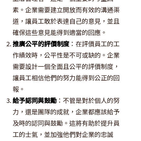
素。企業需要建立開放而有效的溝通渠
道，讓員工敢於表達自己的意見，並且
確保這些意見能得到適當的回應。
推廣公平的評價制度
：在評價員工的工
作績效時，公平性是不可或缺的。企業
需要設計一個全面且公平的評價制度，
讓員工相信他們的努力能得到公正的回
報。
給予認同與鼓勵
：不管是對於個人的努
力，還是團隊的成就，企業都應該給予
及時的認同與鼓勵。這將有助於提升員
工的士氣，並加強他們對企業的忠誠