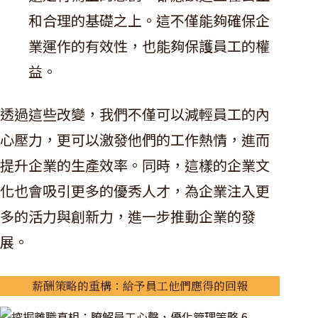
和合理的基礎之上。這不僅能夠確保企
業運作的有效性，也能夠保護員工的權
益。
透過這些改變，我們不僅可以減輕員工的內
心壓力，更可以激發他們的工作熱情，進而
提升企業的生產效率。同時，這樣的企業文
化也會吸引更多的優秀人才，為企業注入更
多的活力與創新力，進一步推動企業的發
展。
薪酬策略的重構：給予員工他們應得的回報