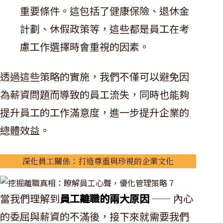
重要條件。這包括了健康保險、退休金
計劃、休假政策等，這些都是員工在考
慮工作選擇時會重視的因素。
透過這些策略的實施，我們不僅可以避免因
為薪資問題而導致的員工流失，同時也能夠
提升員工的工作滿意度，進一步提升企業的
總體效益。
深化員工關係：打造尊重與珍視的企業文化
當我們理解到
員工離職的兩大原因
—— 內心
的委屈與薪資的不滿後，接下來就需要我們