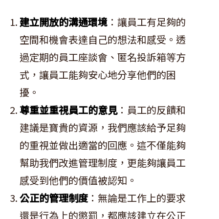
建立開放的溝通環境
：讓員工有足夠的
空間和機會表達自己的想法和感受。透
過定期的員工座談會、匿名投訴箱等方
式，讓員工能夠安心地分享他們的困
擾。
尊重並重視員工的意見
：員工的反饋和
建議是寶貴的資源，我們應該給予足夠
的重視並做出適當的回應。這不僅能夠
幫助我們改進管理制度，更能夠讓員工
感受到他們的價值被認知。
公正的管理制度
：無論是工作上的要求
還是行為上的懲罰，都應該建立在公正