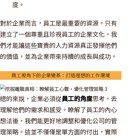
度。
對於企業而言，員工是最重要的資源。只有
建立了一個尊重且珍視員工的企業文化，我
們才能讓這些寶貴的人力資源真正發揮他們
的價值，並為企業帶來持續的成長與成功。
員工視角下的企業變革：打造理想的工作環境
總的來說，企業必須從
員工的角度
思考，去
理解他們的需求和感受。瞭解了員工的內心
想法後，我們能更好地調整和優化公司的管
理策略。這並不僅僅是單方面的付出，實際