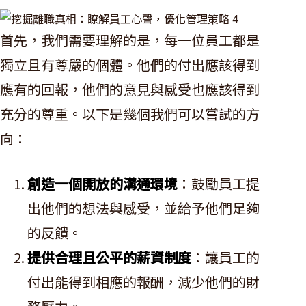
首先，我們需要理解的是，每一位員工都是
獨立且有尊嚴的個體。他們的付出應該得到
應有的回報，他們的意見與感受也應該得到
充分的尊重。以下是幾個我們可以嘗試的方
向：
創造一個開放的溝通環境
：鼓勵員工提
出他們的想法與感受，並給予他們足夠
的反饋。
提供合理且公平的薪資制度
：讓員工的
付出能得到相應的報酬，減少他們的財