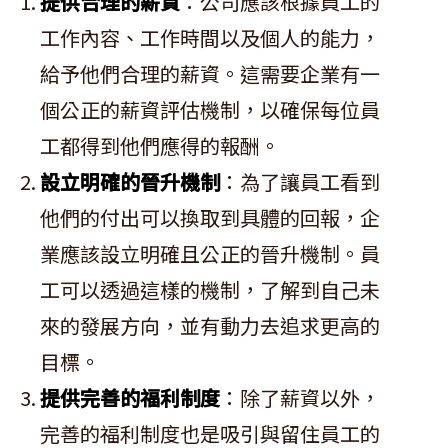
提供合理的薪資
：公司應該根據員工的
工作內容、工作時間以及個人的能力，
給予他們合理的薪資。這需要企業有一
個公正的薪資評估機制，以確保每位員
工都得到他們應得的報酬。
設立明確的晉升機制
：為了讓員工看到
他們的付出可以換取到具體的回報，企
業應該設立明確且公正的晉升機制。員
工可以透過這樣的機制，了解到自己未
來的發展方向，並有動力去追求更高的
目標。
提供完善的福利制度
：除了薪資以外，
完善的福利制度也是吸引與留住員工的