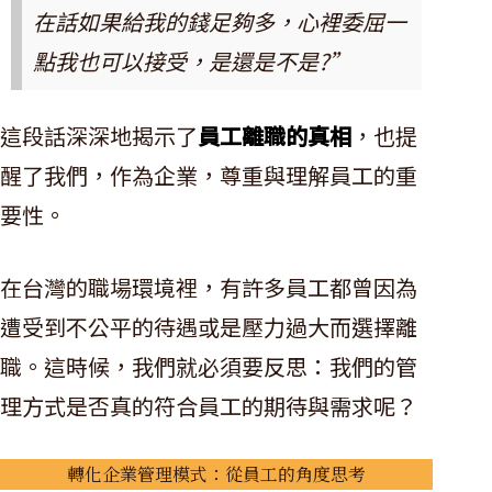
在話如果給我的錢足夠多，心裡委屈一
點我也可以接受，是還是不是?”
這段話深深地揭示了
員工離職的真相
，也提
醒了我們，作為企業，尊重與理解員工的重
要性。
在台灣的職場環境裡，有許多員工都曾因為
遭受到不公平的待遇或是壓力過大而選擇離
職。這時候，我們就必須要反思：我們的管
理方式是否真的符合員工的期待與需求呢？
轉化企業管理模式：從員工的角度思考