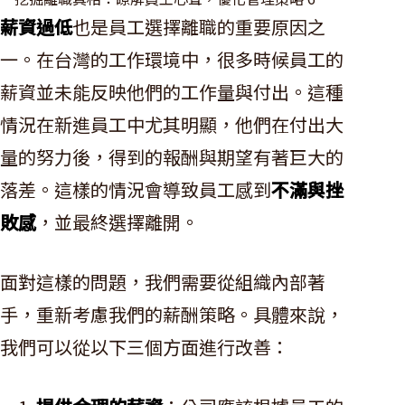
薪資過低
也是員工選擇離職的重要原因之
一。在台灣的工作環境中，很多時候員工的
薪資並未能反映他們的工作量與付出。這種
情況在新進員工中尤其明顯，他們在付出大
量的努力後，得到的報酬與期望有著巨大的
落差。這樣的情況會導致員工感到
不滿與挫
敗感
，並最終選擇離開。
面對這樣的問題，我們需要從組織內部著
手，重新考慮我們的薪酬策略。具體來說，
我們可以從以下三個方面進行改善：