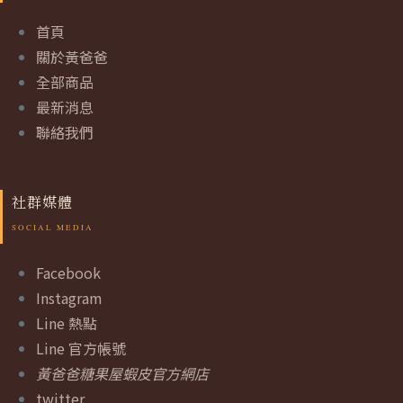
首頁
關於黃爸爸
全部商品
最新消息
聯絡我們
社群媒體
Facebook
Instagram
Line 熱點
Line 官方帳號
黃爸爸糖果屋蝦皮官方網店
twitter