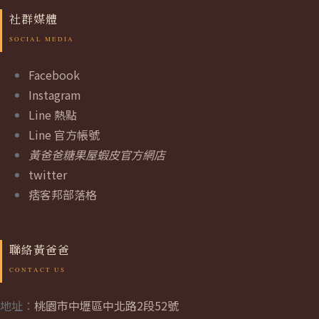
社群媒體
Facebook
Instagram
Line 熱點
Line 官方帳號
黃爸爸糖果屋蝦皮官方網店
twitter
痞客邦部落格
聯絡黃爸爸
地址：
桃園市中壢區中北路2段52號