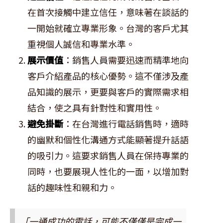
在首次接觸中建立信任，意味著在談話的
一開始就確立專業形象。台灣的客戶尤其
重視個人誠信和專業水準。
展示價值
：銷售人員需要迅速而精準地向
客戶介紹產品的核心優勢。這不僅涉及產
品知識的展示，更要與客戶的實際需求相
結合，使之具有針對性和實用性。
避免掛斷
：在台灣進行電話銷售時，適時
的幽默和個性化溝通方式能顯著提升話語
的吸引力。這要求銷售人員在保持專業的
同時，也要展現人性化的一面，以增加對
話的趣味性和親和力。
「一通成功的電話，可能不僅僅是完成一