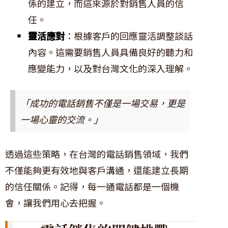
係的建立，而這來源於對銷售人員的信
任。
靈活應對
：根據客戶的回應靈活調整談話
內容。這需要銷售人員具備良好的聽力和
應變能力，以及對台灣文化的深入理解。
「成功的電話銷售不僅是一場交易，更是
一場心靈的交流。」
透過這些策略，在台灣的電話銷售領域，我們
不僅能夠更有效地與客戶溝通，還能建立長期
的信任關係。記得，每一通電話都是一個機
會，讓我們用心去把握。