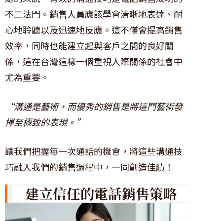
不二法門。銷售人員應該學會清晰地表達、耐
心地聆聽以及迅速地反應。這不僅會提高銷售
效率，同時也能建立起與客戶之間的良好關
係，這在台灣這樣一個重視人際關係的社會中
尤為重要。
“溝通是藝術，而優秀的銷售是將這門藝術發
揮至極致的表現。”
讓我們把握每一次通話的機會，將這些溝通技
巧融入我們的銷售過程中，一同創造佳績！
建立信任的電話銷售策略