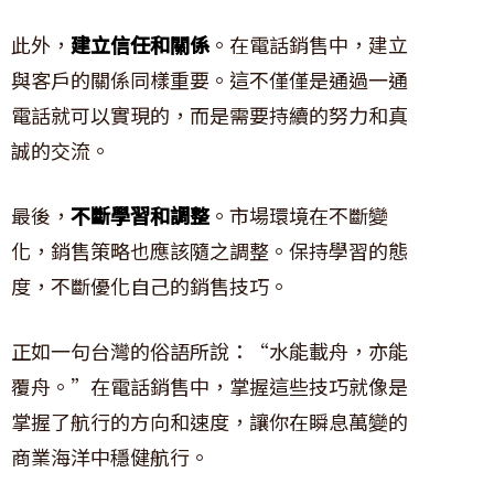
此外，
建立信任和關係
。在電話銷售中，建立
與客戶的關係同樣重要。這不僅僅是通過一通
電話就可以實現的，而是需要持續的努力和真
誠的交流。
最後，
不斷學習和調整
。市場環境在不斷變
化，銷售策略也應該隨之調整。保持學習的態
度，不斷優化自己的銷售技巧。
正如一句台灣的俗語所說：“水能載舟，亦能
覆舟。”在電話銷售中，掌握這些技巧就像是
掌握了航行的方向和速度，讓你在瞬息萬變的
商業海洋中穩健航行。