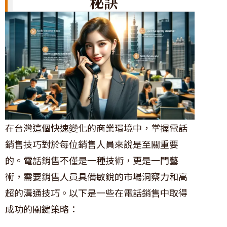
秘訣
在台灣這個快速變化的商業環境中，掌握電話
銷售技巧對於每位銷售人員來說是至關重要
的。電話銷售不僅是一種技術，更是一門藝
術，需要銷售人員具備敏銳的市場洞察力和高
超的溝通技巧。以下是一些在電話銷售中取得
成功的關鍵策略：