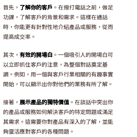
首先，
了解你的客戶
。在撥打電話之前，做足
功課，了解客戶的背景和需求。這樣在通話
時，你能更有針對性地介紹產品或服務，從而
提高成交率。
其次，
有效的開場白
。一個吸引人的開場白可
以立即抓住客戶的注意，為整個對話奠定基
調。例如，用一個與客戶行業相關的有趣事實
開始，可以顯示出你對他們的業務有所了解。
接著，
展示產品的獨特價值
。在談話中突出你
的產品或服務如何解決客戶的特定問題或滿足
其需求。這需要你對產品有深入的了解，並能
夠靈活應對客戶的各種問題。