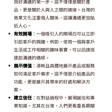
良好溝通的第一步。這不僅僅是關於產
品，更是關於人與人之間的連接。台灣的
商業文化注重個人關係，這讓溝通更加貼
近人心。
有效開場
：一個吸引人的開場白可以立即
引起客戶的興趣。例如，使用一個與客戶
生活或工作相關的趣味事實，可以迅速搭
建起溝通的橋樑。
展示價值
：清晰且具體地展示產品或服務
如何滿足客戶需求。這不僅是介紹產品的
功能，更是展示其帶來的好處和解決方
案。
建立信任
：在對話過程中，展現誠信和專
業知識。尤其在台灣，人們更看重長期關