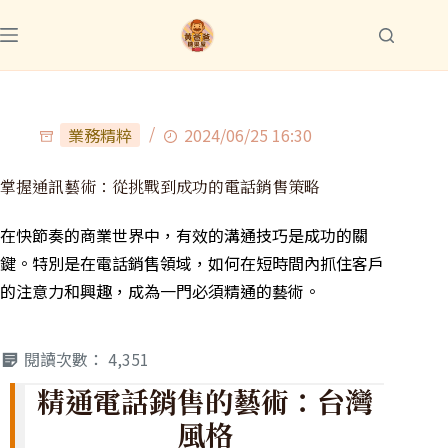
業務精粹
2024/06/25 16:30
掌握通訊藝術：從挑戰到成功的電話銷售策略
在快節奏的商業世界中，有效的溝通技巧是成功的關
鍵。特別是在電話銷售領域，如何在短時間內抓住客戶
的注意力和興趣，成為一門必須精通的藝術。
閱讀次數：
4,351
精通電話銷售的藝術：台灣
風格