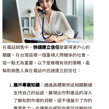
在電話銷售中，
快速建立信任
是贏得客戶心的
關鍵。在台灣這樣一個重視人際關係的社會，
這一點尤為重要。以下是幾種有效的策略，能
幫助銷售人員在電話中迅速建立起信任：
展示專業知識
：通過具體案例或相關數據
支持自己的話語，展現出你對產品的深入
了解和對市場的洞察。這不僅展示了你的
專業能力，也讓客戶感到你是可信賴的信