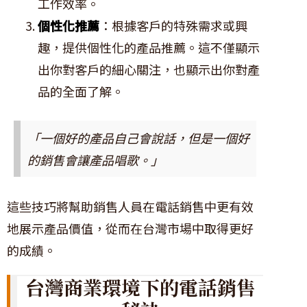
工作效率。
個性化推薦
：根據客戶的特殊需求或興
趣，提供個性化的產品推薦。這不僅顯示
出你對客戶的細心關注，也顯示出你對產
品的全面了解。
「一個好的產品自己會說話，但是一個好
的銷售會讓產品唱歌。」
這些技巧將幫助銷售人員在電話銷售中更有效
地展示產品價值，從而在台灣市場中取得更好
的成績。
台灣商業環境下的電話銷售