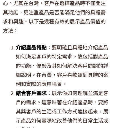
心。尤其在台灣，客戶在選擇產品時不僅關注
其功能，更注重產品是否能滿足他們的具體需
求和興趣。以下是幾種有效的展示產品價值的
方法：
介紹產品特點
：要明確且具體地介紹產品
如何滿足客戶的特定需求。這包括對產品
的功能、優勢及其如何解決客戶問題的詳
細說明。在台灣，客戶喜歡聽到具體的案
例和實際的應用場景。
結合客戶需求
：展示你如何理解並滿足客
戶的需求。這意味著在介紹產品時，要將
其與客戶的生活或工作方式連接起來，展
示產品如何實際地改善他們的日常生活或