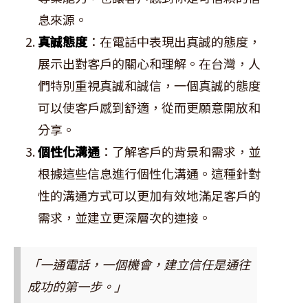
息來源。
真誠態度
：在電話中表現出真誠的態度，
展示出對客戶的關心和理解。在台灣，人
們特別重視真誠和誠信，一個真誠的態度
可以使客戶感到舒適，從而更願意開放和
分享。
個性化溝通
：了解客戶的背景和需求，並
根據這些信息進行個性化溝通。這種針對
性的溝通方式可以更加有效地滿足客戶的
需求，並建立更深層次的連接。
「一通電話，一個機會，建立信任是通往
成功的第一步。」