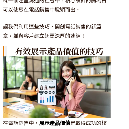
可以使您在電話銷售中脫穎而出。
讓我們利用這些技巧，開創電話銷售的新篇
章，並與客戶建立起更深厚的連結！
有效展示產品價值的技巧
在電話銷售中，
展示產品價值
是取得成功的核