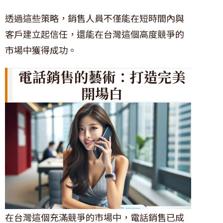
透過這些策略，銷售人員不僅能在短時間內與
客戶建立起信任，還能在台灣這個高度競爭的
市場中獲得成功。
電話銷售的藝術：打造完美
開場白
在台灣這個充滿競爭的市場中，電話銷售已成