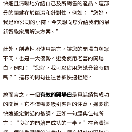
快速且清晰地介紹自己及所銷售的產品。這部
分的關鍵在於簡潔和針對性，例如：“您好，
我是XX公司的小陳，今天想向您介紹我們的最
新智能家居解決方案。”
此外，創造性地使用語言，讓您的開場白與眾
不同，也是一大優勢。避免使用老套的開場
白，例如：“您好，我可以佔用您幾分鐘時間
嗎？”這樣的問句往往會被快速拒絕。
總而言之，一個
有效的開場白
是電話銷售成功
的關鍵。它不僅需要吸引客戶的注意，還要能
快速設定對話的基調。正如一句經典佳句所
言：“良好的開始是成功的一半。”在台灣這
樣一個注重溝通的社會中，精心設計的開場白