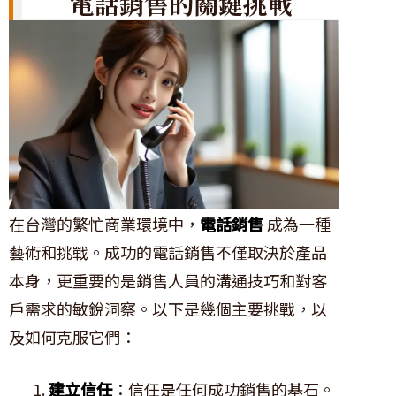
電話銷售的關鍵挑戰
在台灣的繁忙商業環境中，
電話銷售
成為一種
藝術和挑戰。成功的電話銷售不僅取決於產品
本身，更重要的是銷售人員的溝通技巧和對客
戶需求的敏銳洞察。以下是幾個主要挑戰，以
及如何克服它們：
建立信任
：信任是任何成功銷售的基石。