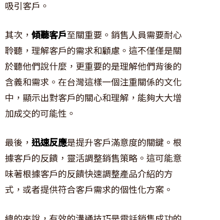
吸引客戶。
其次，
傾聽客戶
至關重要。銷售人員需要耐心
聆聽，理解客戶的需求和顧慮。這不僅僅是關
於聽他們說什麼，更重要的是理解他們背後的
含義和需求。在台灣這樣一個注重關係的文化
中，顯示出對客戶的關心和理解，能夠大大增
加成交的可能性。
最後，
迅速反應
是提升客戶滿意度的關鍵。根
據客戶的反饋，靈活調整銷售策略。這可能意
味著根據客戶的反饋快速調整產品介紹的方
式，或者提供符合客戶需求的個性化方案。
總的來說，有效的溝通技巧是電話銷售成功的