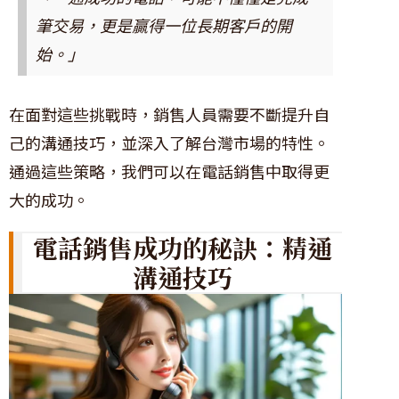
筆交易，更是贏得一位長期客戶的開
始。」
在面對這些挑戰時，銷售人員需要不斷提升自
己的溝通技巧，並深入了解台灣市場的特性。
通過這些策略，我們可以在電話銷售中取得更
大的成功。
電話銷售成功的秘訣：精通
溝通技巧