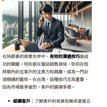
在快節奏的商業世界中，
有效的溝通技巧
是成
功的關鍵。特別是在電話銷售領域，如何在短
時間內抓住客戶的注意力和興趣，成為一門必
須精通的藝術。在台灣，這種技巧尤為重要，
因為市場競爭激烈，客戶的選擇多樣。
認識客戶
：了解客戶的背景和需求是建立