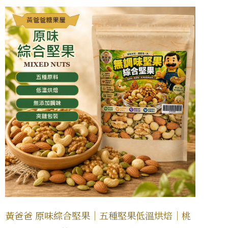
黃爸爸 原味綜合堅果｜五種堅果低溫烘焙｜桃