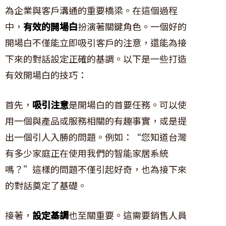
為企業與客戶溝通的重要橋梁。在這個過程
中，
有效的開場白
扮演著關鍵角色。一個好的
開場白不僅能立即吸引客戶的注意，還能為接
下來的對話設定正確的基調。以下是一些打造
有效開場白的技巧：
首先，
吸引注意
是開場白的首要任務。可以使
用一個與產品或服務相關的有趣事實，或是提
出一個引人入勝的問題。例如：“您知道台灣
有多少家庭正在使用我們的智能家居系統
嗎？”這樣的問題不僅引起好奇，也為接下來
的對話奠定了基礎。
接著，
設定基調
也至關重要。這需要銷售人員