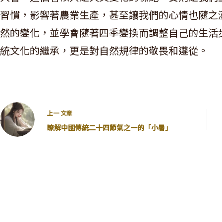
習慣，影響著農業生產，甚至讓我們的心情也隨之
然的變化，並學會隨著四季變換而調整自己的生活
統文化的繼承，更是對自然規律的敬畏和遵從。
上一
文章
瞭解中國傳統二十四節氣之一的「小暑」