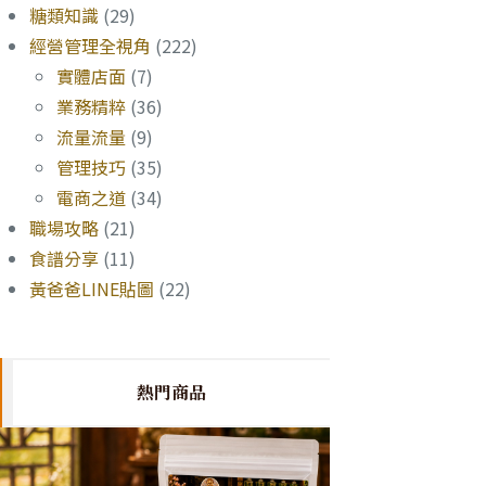
糖類知識
(29)
經營管理全視角
(222)
實體店面
(7)
業務精粹
(36)
流量流量
(9)
管理技巧
(35)
電商之道
(34)
職場攻略
(21)
食譜分享
(11)
黃爸爸LINE貼圖
(22)
熱門商品