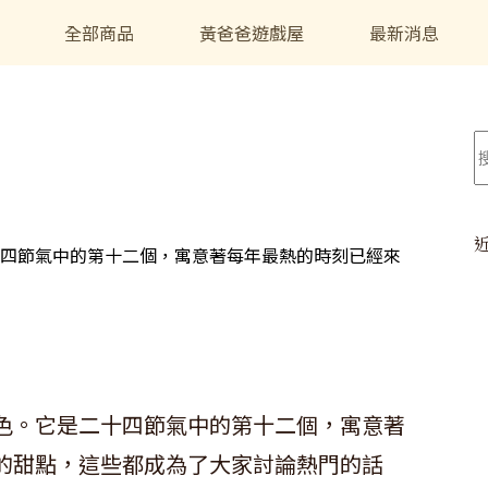
全部商品
黃爸爸遊戲屋
最新消息
四節氣中的第十二個，寓意著每年最熱的時刻已經來
色。它是二十四節氣中的第十二個，寓意著
的甜點，這些都成為了大家討論熱門的話