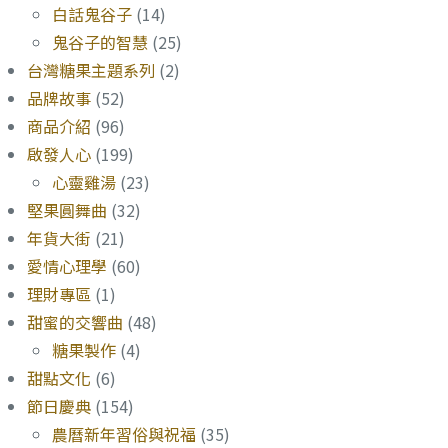
白話鬼谷子
(14)
鬼谷子的智慧
(25)
台灣糖果主題系列
(2)
品牌故事
(52)
商品介紹
(96)
啟發人心
(199)
心靈雞湯
(23)
堅果圓舞曲
(32)
年貨大街
(21)
愛情心理學
(60)
理財專區
(1)
甜蜜的交響曲
(48)
糖果製作
(4)
甜點文化
(6)
節日慶典
(154)
農曆新年習俗與祝福
(35)