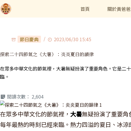
首頁
關於黃爸爸
節日慶典
2023/06/30 15:45
探索二十四節氣之《大暑》：炎炎夏日的韻律
在眾多中華文化的節氣裡，大暑無疑扮演了重要角色。它是二十
臨。
閱讀次數：
2,604
在眾多中華文化的節氣裡，
大暑
無疑扮演了重要角
每年最熱的時刻已經來臨。熱力四溢的夏日、冰涼