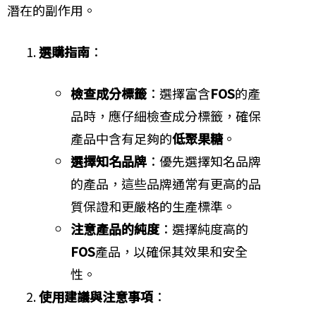
潛在的副作用。
選購指南
：
檢查成分標籤
：選擇富含
FOS
的產
品時，應仔細檢查成分標籤，確保
產品中含有足夠的
低聚果糖
。
選擇知名品牌
：優先選擇知名品牌
的產品，這些品牌通常有更高的品
質保證和更嚴格的生產標準。
注意產品的純度
：選擇純度高的
FOS
產品，以確保其效果和安全
性。
使用建議與注意事項
：