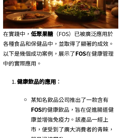
在實踐中，
低聚果糖
（FOS）已被廣泛應用於
各種食品和保健品中，並取得了顯著的成效。
以下是幾個成功案例，展示了
FOS
在健康管理
中的實際應用。
健康飲品的應用
：
某知名飲品公司推出了一款含有
FOS
的健康飲品，旨在促進腸道健
康並增強免疫力。該產品一經上
市，便受到了廣大消費者的青睞，