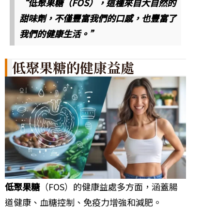
“低聚果糖（FOS），這種來自大自然的
甜味劑，不僅豐富我們的口感，也豐富了
我們的健康生活。”
低聚果糖的健康益處
低聚果糖
（FOS）的健康益處多方面，涵蓋腸
道健康、血糖控制、免疫力增強和減肥。