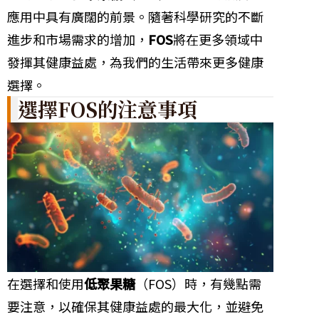
應用中具有廣闊的前景。隨著科學研究的不斷
進步和市場需求的增加，
FOS
將在更多領域中
發揮其健康益處，為我們的生活帶來更多健康
選擇。
選擇FOS的注意事項
在選擇和使用
低聚果糖
（FOS）時，有幾點需
要注意，以確保其健康益處的最大化，並避免