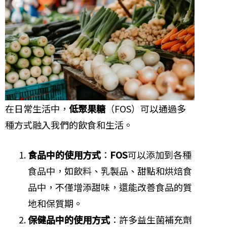
在日常生活中，
低聚果糖
（FOS）可以通過多
種方式融入我們的飲食和生活。
食品中的使用方式
：
FOS
可以添加到各種
食品中，如飲料、乳製品、甜點和烘焙食
品中，不僅增添甜味，還能改善食品的質
地和保質期。
保健品中的使用方式
：許多益生菌補充劑