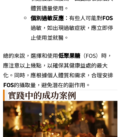
體質適量使用。
個別過敏反應
：有些人可能對
FOS
過敏，如出現過敏症狀，應立即停
止使用並就醫。
總的來說，選擇和使用
低聚果糖
（FOS）時，
應注意以上幾點，以確保其健康益處的最大
化。同時，應根據個人體質和需求，合理安排
FOS
的攝取量，避免潛在的副作用。
實踐中的成功案例