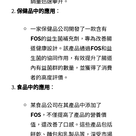
銷量迅速攀升。
保健品中的應用
：
一家保健品公司開發了一款含有
FOS
的益生菌補充劑，專為改善腸
道健康設計。該產品通過
FOS
和益
生菌的協同作用，有效提升了腸道
內有益菌群的數量，並獲得了消費
者的高度評價。
食品中的應用
：
某食品公司在其產品中添加了
FOS
，不僅提高了產品的營養價
值，還改善了口感。這些產品包括
餅乾、麵包和乳製品等，深受市場