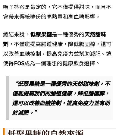
嗎？答案是肯定的，它不僅提供甜味，而且不
會帶來傳統糖份的高熱量和高血糖影響。
總結來說，
低聚果糖
是一種優秀的
天然甜味
劑
，不僅能提高腸道健康，降低膽固醇，還可
以改善血糖控制，提高免疫力並幫助減肥。這
使得
FOS
成為一個理想的健康飲食選擇。
“低聚果糖是一種優秀的天然甜味劑，不
僅能提高我們的腸道健康，降低膽固醇，
還可以改善血糖控制，提高免疫力並有助
於減肥。”
低聚果糖的自然來源