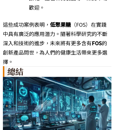
歡迎。
這些成功案例表明，
低聚果糖
（FOS）在實踐
中具有廣泛的應用潛力。隨著科學研究的不斷
深入和技術的進步，未來將有更多含有
FOS
的
創新產品問世，為人們的健康生活帶來更多選
擇。
總結