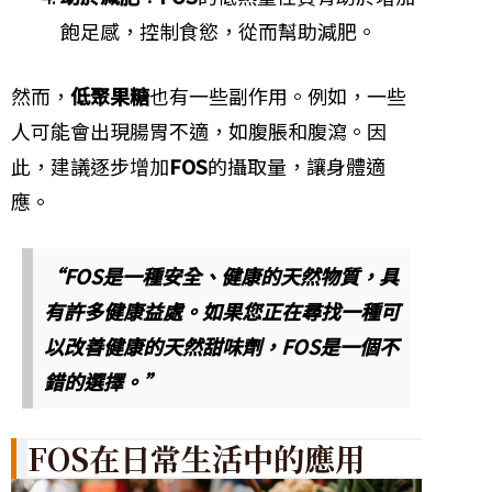
飽足感，控制食慾，從而幫助減肥。
然而，
低聚果糖
也有一些副作用。例如，一些
人可能會出現腸胃不適，如腹脹和腹瀉。因
此，建議逐步增加
FOS
的攝取量，讓身體適
應。
“FOS是一種安全、健康的天然物質，具
有許多健康益處。如果您正在尋找一種可
以改善健康的天然甜味劑，FOS是一個不
錯的選擇。”
FOS在日常生活中的應用