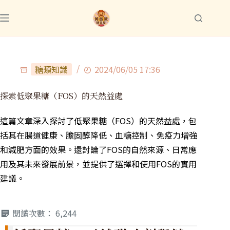
糖類知識
2024/06/05 17:36
探索低聚果糖（FOS）的天然益處
這篇文章深入探討了低聚果糖（FOS）的天然益處，包
括其在腸道健康、膽固醇降低、血糖控制、免疫力增強
和減肥方面的效果。還討論了FOS的自然來源、日常應
用及其未來發展前景，並提供了選擇和使用FOS的實用
建議。
閱讀次數：
6,244