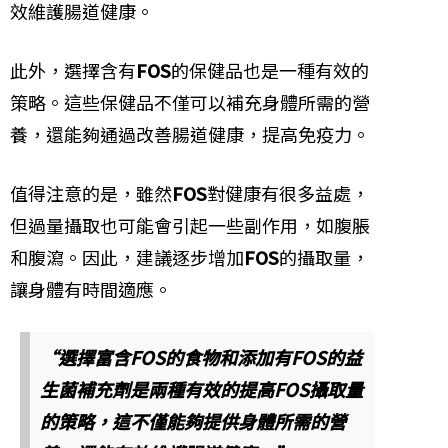
效維護腸道健康。
此外，選擇含有
FOS
的保健品也是一種有效的
策略。這些保健品不僅可以補充身體所需的營
養，還能夠通過改善腸道健康，提高免疫力。
值得注意的是，雖然
FOS
對健康有很多益處，
但過量攝取也可能會引起一些副作用，如腹脹
和腹瀉。因此，建議逐步增加
FOS
的攝取量，
讓身體有時間適應。
“選擇富含FOS的食物和添加有FOS的益
生菌補充劑是兩種有效的提高FOS攝取量
的策略，這不僅能夠提供身體所需的營