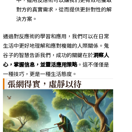
對方的真實需求，從而提供更針對性的解
決方案。
通過對反應術的學習和應用，我們可以在日常
生活中更好地理解和應對複雜的人際關係。鬼
谷子的智慧告訴我們，成功的關鍵在於
洞察人
心，掌握信息，並靈活應用策略
。這不僅僅是
一種技巧，更是一種生活態度。
張網得實，虛靜以待