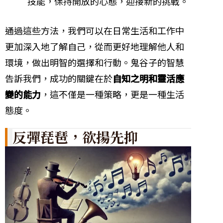
技能，保持開放的心態，迎接新的挑戰。
通過這些方法，我們可以在日常生活和工作中
更加深入地了解自己，從而更好地理解他人和
環境，做出明智的選擇和行動。鬼谷子的智慧
告訴我們，成功的關鍵在於
自知之明和靈活應
變的能力
，這不僅是一種策略，更是一種生活
態度。
反彈琵琶，欲揚先抑