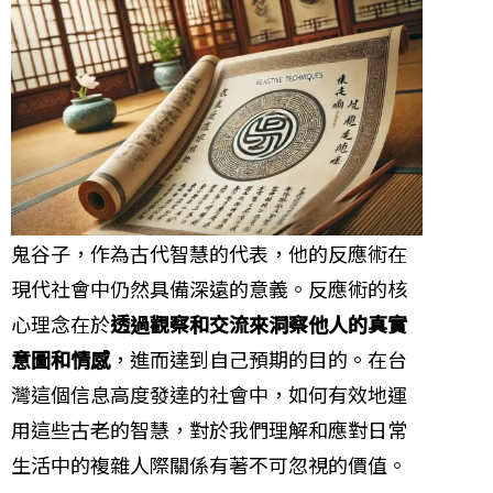
鬼谷子，作為古代智慧的代表，他的反應術在
現代社會中仍然具備深遠的意義。反應術的核
心理念在於
透過觀察和交流來洞察他人的真實
意圖和情感
，進而達到自己預期的目的。在台
灣這個信息高度發達的社會中，如何有效地運
用這些古老的智慧，對於我們理解和應對日常
生活中的複雜人際關係有著不可忽視的價值。