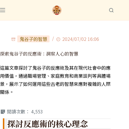
鬼谷子的智慧
2024/07/02 16:06
探索鬼谷子的反應術：洞察人心的智慧
這篇文章探討了鬼谷子的反應術及其在現代社會中的應
用價值，通過職場管理、家庭教育和商業談判等具體場
景，展示了如何運用這些古老的智慧來應對複雜的人際
關係。
閱讀次數：
4,553
探討反應術的核心理念