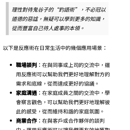
理性對待鬼谷子的“釣語術”，不必冠以
道德的惡諡，無疑可以學到更多的知識，
從而豐富自己待人處事的本領。
以下是反應術在日常生活中的幾個應用場景：
職場談判
：在與同事或上司的交流中，運
用反應術可以幫助我們更好地理解對方的
需求和底線，從而達成更好的協議。
家庭溝通
：在家庭成員之間的交流中，學
會察言觀色，可以幫助我們更好地理解彼
此的感受，從而維持和諧的家庭氛圍。
商業合作
：在與客戶或合作夥伴的談判
中，運用反應術可以讓我們更有效地獲取