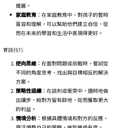
進展。
家庭教育
：在家庭教育中，對孩子的暫時
寬容和理解，可以幫助他們建立自信，從
而在未來的學習和生活中表現得更好。
實踐技巧
逆向思維
：在面對問題或挑戰時，嘗試從
不同的角度思考，找出與目標相反的解決
方案。
策略性退讓
：在談判或衝突中，適時地做
出讓步，給對方留有餘地，從而獲取更大
的利益。
情境分析
：根據具體情境和對方的反應，
靈活調整自己的策略，做到進退有度。