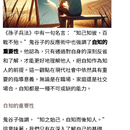
《孫子兵法》中有一句名言：“知己知彼，百
戰不殆。”鬼谷子的反應術中也強調了
自知的
重要性
。他認為，只有通過對自身的深刻反省
和了解，才能更好地理解他人，把自知作為知
人的前提。這一觀點在現代社會中依然具有重
要的指導意義，無論是在職場、家庭還是社交
場合，自知都是一種不可或缺的能力。
自知的重要性
鬼谷子強調，“知之始己，自知而後知人。”
這意味著，我們只有在深入了解自己的基礎