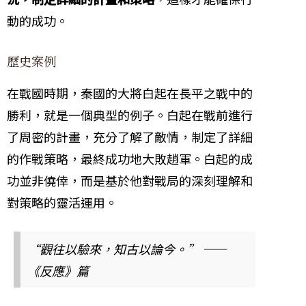
動的成功。
歷史案例
在戰國時期，秦國的大將白起在長平之戰中的
勝利，就是一個典型的例子。白起在戰前進行
了周密的計畫，充分了解了敵情，制定了詳細
的作戰策略，最終成功地大敗趙軍。白起的成
功並非僥倖，而是基於他對戰局的深刻理解和
對策略的靈活運用。
“觀往以驗來，知古以論今。” ——
《反應》篇