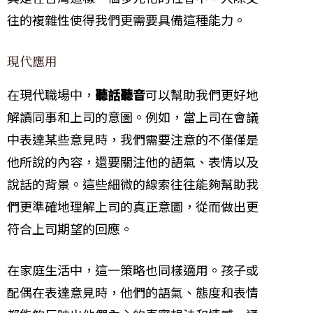
往的複雜性使得我們更需要具備這種能力。
現代應用
在現代職場中，
聽話聽音
可以幫助我們更好地
解讀同事和上司的意圖。例如，當上司在會議
中表達某些意見時，我們需要注意的不僅僅是
他所說的內容，還要關注他的語氣、表情以及
說話的背景。這些細微的線索往往能夠幫助我
們更準確地理解上司的真正意圖，從而做出更
符合上司期望的回應。
在家庭生活中，這一策略也同樣適用。孩子或
配偶在表達意見時，他們的語氣、態度和表情