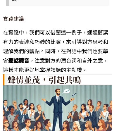
實踐建議
在實踐中，我們可以借鑒這一例子，通過簡潔
有力的表達和巧妙的比喻，來引導對方思考和
理解我們的觀點。同時，在對話中我們也要學
會
聽話聽音
，注意對方的潛台詞和言外之意，
這樣才能更好地掌握談話的主動權。
聲情並茂，引起共鳴