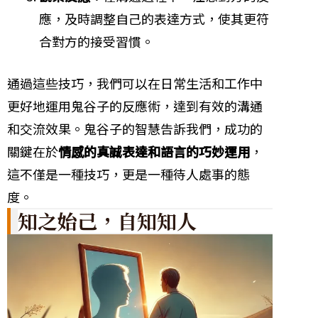
應，及時調整自己的表達方式，使其更符
合對方的接受習慣。
通過這些技巧，我們可以在日常生活和工作中
更好地運用鬼谷子的反應術，達到有效的溝通
和交流效果。鬼谷子的智慧告訴我們，成功的
關鍵在於
情感的真誠表達和語言的巧妙運用
，
這不僅是一種技巧，更是一種待人處事的態
度。
知之始己，自知知人