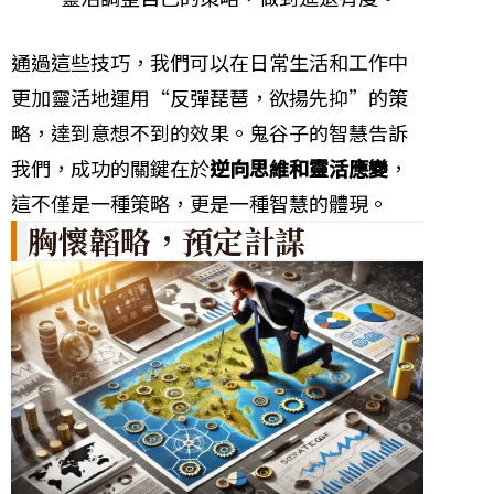
通過這些技巧，我們可以在日常生活和工作中
更加靈活地運用“反彈琵琶，欲揚先抑”的策
略，達到意想不到的效果。鬼谷子的智慧告訴
我們，成功的關鍵在於
逆向思維和靈活應變
，
這不僅是一種策略，更是一種智慧的體現。
胸懷韜略，預定計謀