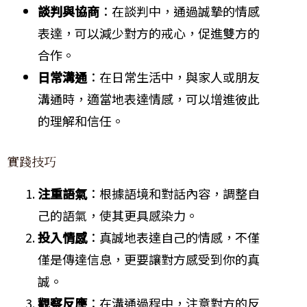
談判與協商
：在談判中，通過誠摯的情感
表達，可以減少對方的戒心，促進雙方的
合作。
日常溝通
：在日常生活中，與家人或朋友
溝通時，適當地表達情感，可以增進彼此
的理解和信任。
實踐技巧
注重語氣
：根據語境和對話內容，調整自
己的語氣，使其更具感染力。
投入情感
：真誠地表達自己的情感，不僅
僅是傳達信息，更要讓對方感受到你的真
誠。
觀察反應
：在溝通過程中，注意對方的反