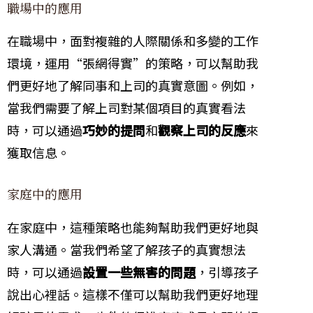
職場中的應用
在職場中，面對複雜的人際關係和多變的工作
環境，運用“張網得實”的策略，可以幫助我
們更好地了解同事和上司的真實意圖。例如，
當我們需要了解上司對某個項目的真實看法
時，可以通過
巧妙的提問
和
觀察上司的反應
來
獲取信息。
家庭中的應用
在家庭中，這種策略也能夠幫助我們更好地與
家人溝通。當我們希望了解孩子的真實想法
時，可以通過
設置一些無害的問題
，引導孩子
說出心裡話。這樣不僅可以幫助我們更好地理