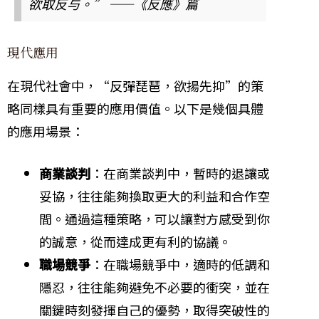
欲取反与。” ——《反應》篇
現代應用
在現代社會中，“反彈琵琶，欲揚先抑”的策
略同樣具有重要的應用價值。以下是幾個具體
的應用場景：
商業談判
：在商業談判中，暫時的退讓或
妥協，往往能夠換取更大的利益和合作空
間。通過這種策略，可以讓對方感受到你
的誠意，從而達成更有利的協議。
職場競爭
：在職場競爭中，適時的低調和
隱忍，往往能夠避免不必要的衝突，並在
關鍵時刻發揮自己的優勢，取得突破性的