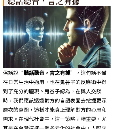
聽話聽音，言之有據
俗話說“
聽話聽音，言之有據
”，這句話不僅
在日常生活中適用，也在鬼谷子的反應術中得
到了充分的體現。鬼谷子認為，在與人交談
時，我們應該透過對方的言語表面去挖掘更深
層次的意圖，這樣才能真正理解對方的心思和
需求。在現代社會中，這一策略同樣重要，尤
其是在台灣這樣一個多元化的社會中，人際交