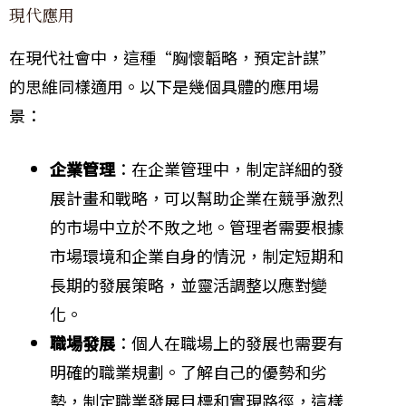
現代應用
在現代社會中，這種“胸懷韜略，預定計謀”
的思維同樣適用。以下是幾個具體的應用場
景：
企業管理
：在企業管理中，制定詳細的發
展計畫和戰略，可以幫助企業在競爭激烈
的市場中立於不敗之地。管理者需要根據
市場環境和企業自身的情況，制定短期和
長期的發展策略，並靈活調整以應對變
化。
職場發展
：個人在職場上的發展也需要有
明確的職業規劃。了解自己的優勢和劣
勢，制定職業發展目標和實現路徑，這樣