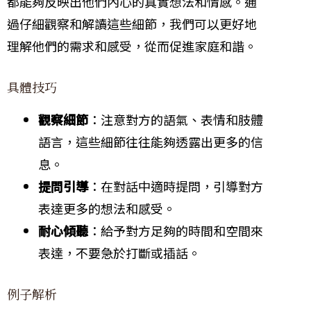
都能夠反映出他們內心的真實想法和情感。通
過仔細觀察和解讀這些細節，我們可以更好地
理解他們的需求和感受，從而促進家庭和諧。
具體技巧
觀察細節
：注意對方的語氣、表情和肢體
語言，這些細節往往能夠透露出更多的信
息。
提問引導
：在對話中適時提問，引導對方
表達更多的想法和感受。
耐心傾聽
：給予對方足夠的時間和空間來
表達，不要急於打斷或插話。
例子解析