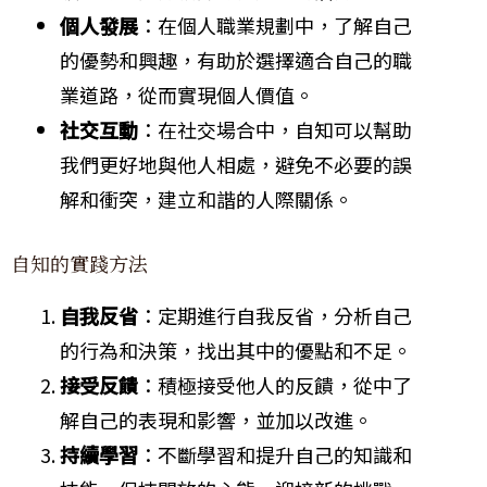
個人發展
：在個人職業規劃中，了解自己
的優勢和興趣，有助於選擇適合自己的職
業道路，從而實現個人價值。
社交互動
：在社交場合中，自知可以幫助
我們更好地與他人相處，避免不必要的誤
解和衝突，建立和諧的人際關係。
自知的實踐方法
自我反省
：定期進行自我反省，分析自己
的行為和決策，找出其中的優點和不足。
接受反饋
：積極接受他人的反饋，從中了
解自己的表現和影響，並加以改進。
持續學習
：不斷學習和提升自己的知識和