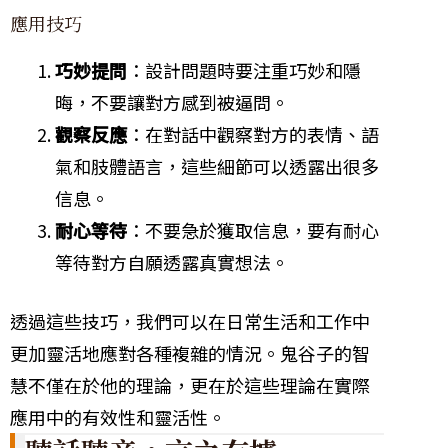
應用技巧
巧妙提問
：設計問題時要注重巧妙和隱
晦，不要讓對方感到被逼問。
觀察反應
：在對話中觀察對方的表情、語
氣和肢體語言，這些細節可以透露出很多
信息。
耐心等待
：不要急於獲取信息，要有耐心
等待對方自願透露真實想法。
透過這些技巧，我們可以在日常生活和工作中
更加靈活地應對各種複雜的情況。鬼谷子的智
慧不僅在於他的理論，更在於這些理論在實際
應用中的有效性和靈活性。