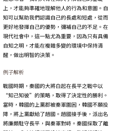
上，才能夠準確地理解他人的行為和意圖。自
知可以幫助我們認識自己的長處和短處，從而
更好地發揮自己的優勢，彌補自己的不足。在
現代社會中，這一點尤為重要，因為只有具備
自知之明，才能在複雜多變的環境中保持清
醒，做出明智的決策。
例子解析
戰國時期，秦國的大將白起在長平之戰中以
“知己知彼”的策略，取得了決定性的勝利。
當時，韓國的上黨郡被秦軍圍困，韓國不願投
降，將上黨獻給了趙國。趙國接手後，派出名
將廉頗駐守長平，與秦軍對峙。秦國採取了離