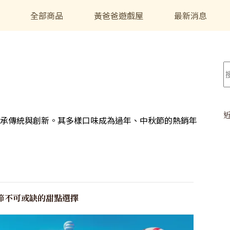
全部商品
黃爸爸遊戲屋
最新消息
承傳統與創新。其多樣口味成為過年、中秋節的熱銷年
節不可或缺的甜點選擇