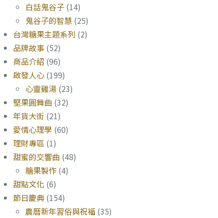
白話鬼谷子
(14)
鬼谷子的智慧
(25)
台灣糖果主題系列
(2)
品牌故事
(52)
商品介紹
(96)
啟發人心
(199)
心靈雞湯
(23)
堅果圓舞曲
(32)
年貨大街
(21)
愛情心理學
(60)
理財專區
(1)
甜蜜的交響曲
(48)
糖果製作
(4)
甜點文化
(6)
節日慶典
(154)
農曆新年習俗與祝福
(35)