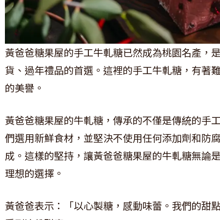
黃爸爸糖果屋的手工牛軋糖已然成為桃園名產，
貨、過年禮品的首選。這裡的手工牛軋糖，有著
的美譽。
黃爸爸糖果屋的牛軋糖，傳承的不僅是傳統的手
們選用新鮮食材，並堅決不使用任何添加劑和防
成。這樣的堅持，讓黃爸爸糖果屋的牛軋糖無論
理想的選擇。
黃爸爸表示：「以心製糖，感動味蕾。我們的甜