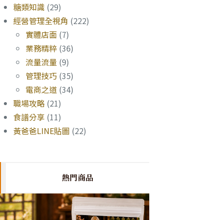
糖類知識
(29)
經營管理全視角
(222)
實體店面
(7)
業務精粹
(36)
流量流量
(9)
管理技巧
(35)
電商之道
(34)
職場攻略
(21)
食譜分享
(11)
黃爸爸LINE貼圖
(22)
熱門商品