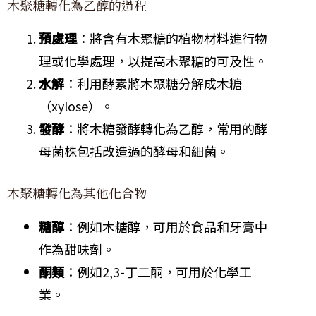
木聚糖轉化為乙醇的過程
預處理
：將含有木聚糖的植物材料進行物
理或化學處理，以提高木聚糖的可及性。
水解
：利用酵素將木聚糖分解成木糖
（xylose）。
發酵
：將木糖發酵轉化為乙醇，常用的酵
母菌株包括改造過的酵母和細菌。
木聚糖轉化為其他化合物
糖醇
：例如木糖醇，可用於食品和牙膏中
作為甜味劑。
酮類
：例如2,3-丁二酮，可用於化學工
業。