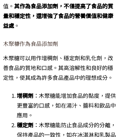
值。
其作為食品添加劑，不僅提高了食品的質
量和穩定性，還增強了食品的營養價值和健康
益處
。
木聚糖作為食品添加劑
木聚糖可以用作增稠劑、穩定劑和乳化劑，改
善食品的質地和口感。其高溶解性和良好的穩
定性，使其成為許多食品產品中的理想成分。
增稠劑
：木聚糖能增加食品的黏度，提供
更豐富的口感，如在湯汁、醬料和飲品中
應用。
穩定劑
：木聚糖能防止食品成分的分離，
保持產品的一致性，如在冰淇淋和乳製品