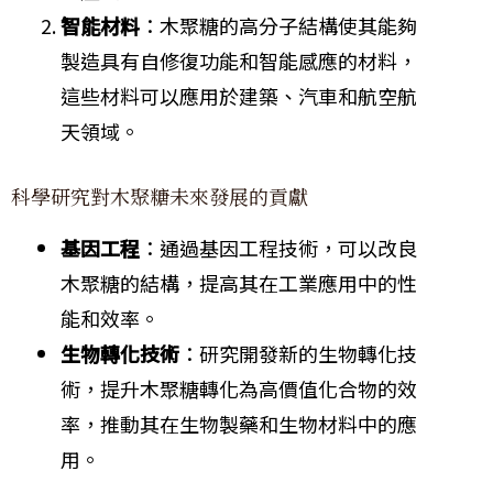
智能材料
：木聚糖的高分子結構使其能夠
製造具有自修復功能和智能感應的材料，
這些材料可以應用於建築、汽車和航空航
天領域。
科學研究對木聚糖未來發展的貢獻
基因工程
：通過基因工程技術，可以改良
木聚糖的結構，提高其在工業應用中的性
能和效率。
生物轉化技術
：研究開發新的生物轉化技
術，提升木聚糖轉化為高價值化合物的效
率，推動其在生物製藥和生物材料中的應
用。