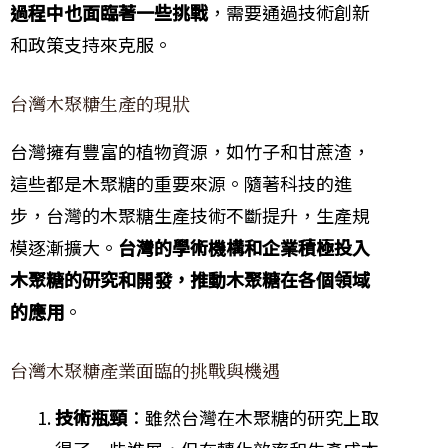
過程中也面臨著一些挑戰
，需要通過技術創新
和政策支持來克服。
台灣木聚糖生產的現狀
台灣擁有豐富的植物資源，如竹子和甘蔗渣，
這些都是木聚糖的重要來源。隨著科技的進
步，台灣的木聚糖生產技術不斷提升，生產規
模逐漸擴大。
台灣的學術機構和企業積極投入
木聚糖的研究和開發，推動木聚糖在各個領域
的應用
。
台灣木聚糖產業面臨的挑戰與機遇
技術瓶頸
：雖然台灣在木聚糖的研究上取