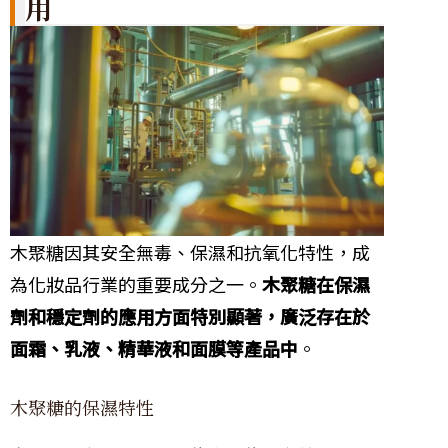
用
木聚糖因其安全無毒、保濕和抗氧化特性，成
為化妝品行業的重要成分之一。
木聚糖在保濕
劑和穩定劑的應用方面特別顯著，廣泛存在於
面霜、乳液、精華液和面膜等產品中
。
木聚糖的保濕特性