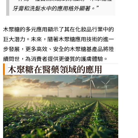
牙膏和洗髮水中的應用格外顯著。”
木聚糖的多元應用顯示了其在化妝品行業中的
巨大潛力。未來，隨著木聚糖應用技術的進一
步發展，更多高效、安全的木聚糖基產品將陸
續問世，為消費者提供更優質的護膚體驗。
木聚糖在醫藥領域的應用