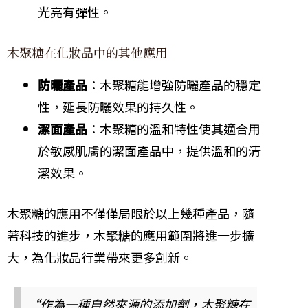
光亮有彈性。
木聚糖在化妝品中的其他應用
防曬產品
：木聚糖能增強防曬產品的穩定
性，延長防曬效果的持久性。
潔面產品
：木聚糖的溫和特性使其適合用
於敏感肌膚的潔面產品中，提供溫和的清
潔效果。
木聚糖的應用不僅僅局限於以上幾種產品，隨
著科技的進步，木聚糖的應用範圍將進一步擴
大，為化妝品行業帶來更多創新。
“作為一種自然來源的添加劑，木聚糖在