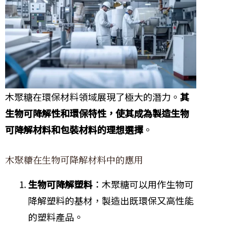
木聚糖在環保材料領域展現了極大的潛力。
其
生物可降解性和環保特性，使其成為製造生物
可降解材料和包裝材料的理想選擇
。
木聚糖在生物可降解材料中的應用
生物可降解塑料
：木聚糖可以用作生物可
降解塑料的基材，製造出既環保又高性能
的塑料產品。