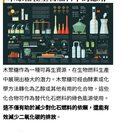
木聚糖作為一種可再生資源，在生物燃料生產
中展現出極大的潛力。木聚糖可經由酵素或化
學方法轉化為乙醇或其他有用的化合物，這些
化合物可作為替代化石燃料的綠色能源使用。
這不僅有助於減少對化石燃料的依賴，還能有
效減少二氧化碳的排放
。