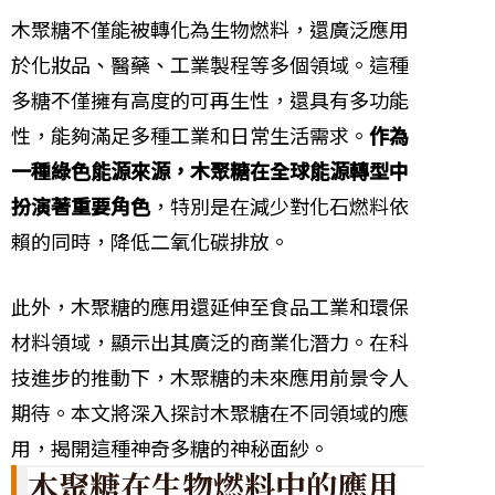
木聚糖不僅能被轉化為生物燃料，還廣泛應用
於化妝品、醫藥、工業製程等多個領域。這種
多糖不僅擁有高度的可再生性，還具有多功能
性，能夠滿足多種工業和日常生活需求。
作為
一種綠色能源來源，木聚糖在全球能源轉型中
扮演著重要角色
，特別是在減少對化石燃料依
賴的同時，降低二氧化碳排放。
此外，木聚糖的應用還延伸至食品工業和環保
材料領域，顯示出其廣泛的商業化潛力。在科
技進步的推動下，木聚糖的未來應用前景令人
期待。本文將深入探討木聚糖在不同領域的應
用，揭開這種神奇多糖的神秘面紗。
木聚糖在生物燃料中的應用