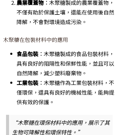
農業覆蓋物
：木聚糖製成的農業覆蓋物，
不僅有助於保護土壤，還能在使用後自然
降解，不會對環境造成污染。
木聚糖在包裝材料中的應用
食品包裝
：木聚糖製成的食品包裝材料，
具有良好的阻隔性和保鮮性能，並且可以
自然降解，減少塑料廢棄物。
工業包裝
：木聚糖作為工業包裝材料，不
僅環保，還具有良好的機械性能，能夠提
供有效的保護。
“木聚糖在環保材料中的應用，展示了其
生物可降解性和環保特性。”