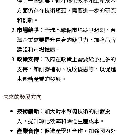
得了一些進展，但在轉化效率和生產成本
方面仍存在技術瓶頸，需要進一步的研究
和創新。
市場競爭
：全球木聚糖市場競爭激烈，台
灣企業需要提升自身的競爭力，加強品牌
建設和市場推廣。
政策支持
：政府在政策上需要給予更多的
支持，如研發補助、稅收優惠等，以促進
木聚糖產業的發展。
未來的發展方向
技術創新
：加大對木聚糖技術的研發投
入，提升轉化效率和降低生產成本。
產業合作
：促進產學研合作，加強國內外