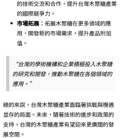
的技術交流和合作，提升台灣木聚糖產業
的國際競爭力。
市場拓展
：拓展木聚糖在更多領域的應
用，開發新的市場需求，提升產品附加
值。
“台灣的學術機構和企業積極投入木聚糖
的研究和開發，推動木聚糖在各個領域的
應用。”
總的來說，台灣木聚糖產業面臨著挑戰與機遇
並存的局面。未來，隨著技術的進步和政策的
支持，台灣的木聚糖產業有望迎來更廣闊的發
展空間。