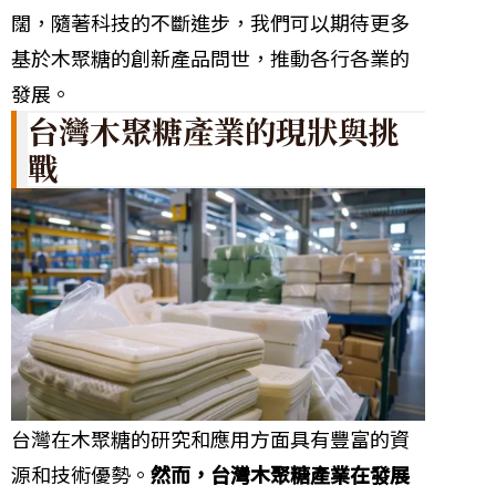
闊，隨著科技的不斷進步，我們可以期待更多
基於木聚糖的創新產品問世，推動各行各業的
發展。
台灣木聚糖產業的現狀與挑
戰
台灣在木聚糖的研究和應用方面具有豐富的資
源和技術優勢。
然而，台灣木聚糖產業在發展