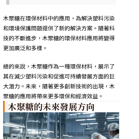
木聚糖在環保材料中的應用，為解決塑料污染
和環境保護問題提供了新的解決方案。隨著科
技的不斷進步，木聚糖的環保材料應用將變得
更加廣泛和多樣。
總的來說，木聚糖作為一種環保材料，展示了
其在減少塑料污染和促進可持續發展方面的巨
大潛力。未來，隨著更多創新技術的出現，木
聚糖的應用將帶來更多環保和經濟效益。
木聚糖的未來發展方向