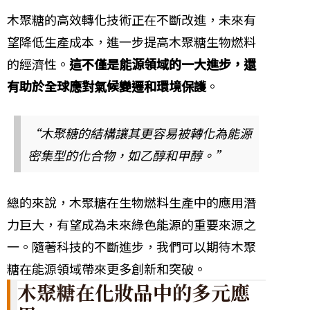
木聚糖的高效轉化技術正在不斷改進，未來有
望降低生產成本，進一步提高木聚糖生物燃料
的經濟性。
這不僅是能源領域的一大進步，還
有助於全球應對氣候變遷和環境保護
。
“木聚糖的結構讓其更容易被轉化為能源
密集型的化合物，如乙醇和甲醇。”
總的來說，木聚糖在生物燃料生產中的應用潛
力巨大，有望成為未來綠色能源的重要來源之
一。隨著科技的不斷進步，我們可以期待木聚
糖在能源領域帶來更多創新和突破。
木聚糖在化妝品中的多元應