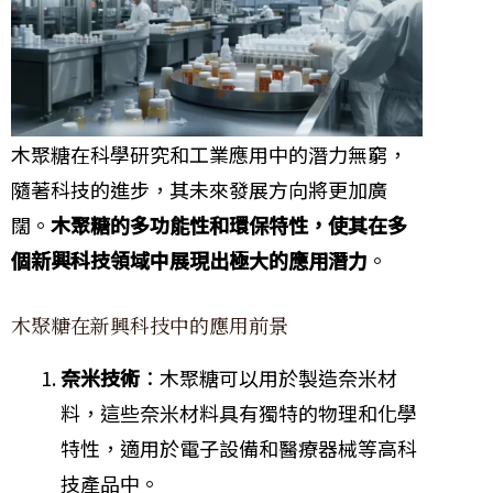
木聚糖在科學研究和工業應用中的潛力無窮，
隨著科技的進步，其未來發展方向將更加廣
闊。
木聚糖的多功能性和環保特性，使其在多
個新興科技領域中展現出極大的應用潛力
。
木聚糖在新興科技中的應用前景
奈米技術
：木聚糖可以用於製造奈米材
料，這些奈米材料具有獨特的物理和化學
特性，適用於電子設備和醫療器械等高科
技產品中。