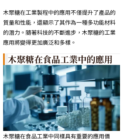
木聚糖在工業製程中的應用不僅提升了產品的
質量和性能，還顯示了其作為一種多功能材料
的潛力。隨著科技的不斷進步，木聚糖的工業
應用將變得更加廣泛和多樣。
木聚糖在食品工業中的應用
木聚糖在食品工業中同樣具有重要的應用價