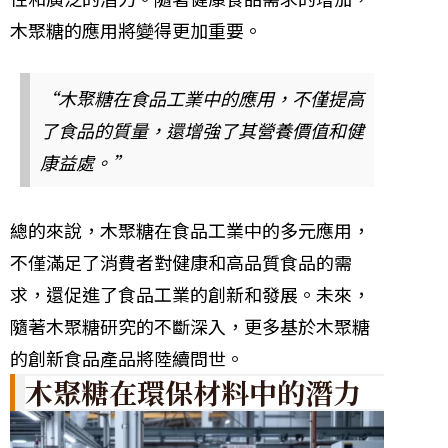
木聚糖的應用將變得更加重要。
“木聚糖在食品工業中的應用，不僅提高
了食品的質量，還增強了其營養價值和健
康益處。”
總的來說，木聚糖在食品工業中的多元應用，
不僅滿足了消費者對健康和高品質食品的需
求，還促進了食品工業的創新和發展。未來，
隨著木聚糖研究的不斷深入，更多基於木聚糖
的創新食品產品將陸續問世。
木聚糖在環保材料中的潛力