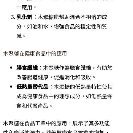
中應用。
乳化劑
：木聚糖能幫助混合不相溶的成
分，如油和水，增強食品的穩定性和質
感。
木聚糖在健康食品中的應用
膳食纖維
：木聚糖作為膳食纖維，有助於
改善腸道健康，促進消化和吸收。
低熱量替代品
：木聚糖的低熱量特性使其
成為健康食品中的理想成分，如低熱量零
食和代餐產品。
木聚糖在食品工業中的應用，展示了其多功能
性和廣泛的潛力。隨著健康食品需求的增加，