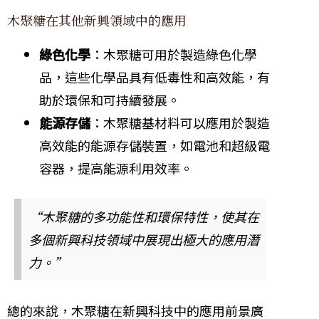
木聚糖在其他新興領域中的應用
綠色化學
：木聚糖可用於製造綠色化學
品，這些化學品具有低毒性和高效能，有
助於環保和可持續發展。
能源存儲
：木聚糖基材料可以應用於製造
高效能的能源存儲裝置，如電池和超級電
容器，提高能源利用效率。
“木聚糖的多功能性和環保特性，使其在
多個新興科技領域中展現出極大的應用潛
力。”
總的來說，木聚糖在新興科技中的應用前景廣