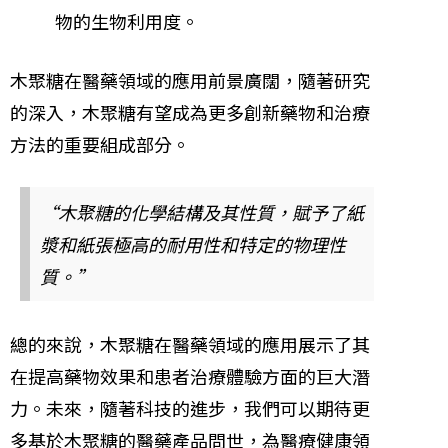
物的生物利用度。
木聚糖在醫藥領域的應用前景廣闊，隨著研究
的深入，木聚糖有望成為更多創新藥物和治療
方法的重要組成部分。
“木聚糖的化學結構及其性質，賦予了紙
漿和紙張極高的耐用性和特定的物理性
質。”
總的來說，木聚糖在醫藥領域的應用展示了其
在提高藥物效果和患者治療體驗方面的巨大潛
力。未來，隨著科技的進步，我們可以期待更
多基於木聚糖的醫藥產品問世，為醫療健康領