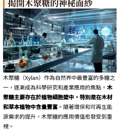
揭開木聚糖的神秘面紗
木聚糖（Xylan）作為自然界中最豐富的多糖之
一，逐漸成為科學研究和產業應用的焦點。
木
聚糖主要存在於植物細胞壁中，特別是在木材
和草本植物中含量豐富
。隨著環保和可再生能
源需求的提升，木聚糖的應用價值愈發受到重
視。