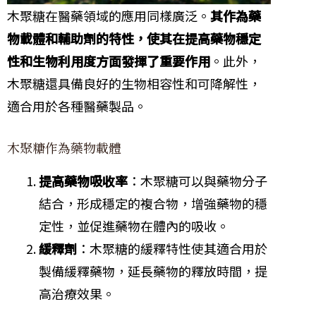
木聚糖在醫藥領域的應用同樣廣泛。
其作為藥
物載體和輔助劑的特性，使其在提高藥物穩定
性和生物利用度方面發揮了重要作用
。此外，
木聚糖還具備良好的生物相容性和可降解性，
適合用於各種醫藥製品。
木聚糖作為藥物載體
提高藥物吸收率
：木聚糖可以與藥物分子
結合，形成穩定的複合物，增強藥物的穩
定性，並促進藥物在體內的吸收。
緩釋劑
：木聚糖的緩釋特性使其適合用於
製備緩釋藥物，延長藥物的釋放時間，提
高治療效果。