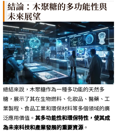
結論：木聚糖的多功能性與
未來展望
總結來說，木聚糖作為一種多功能的天然多
糖，展示了其在生物燃料、化妝品、醫藥、工
業製程、食品工業和環保材料等多個領域的廣
泛應用價值。
其多功能性和環保特性，使其成
為未來科技和產業發展的重要資源
。