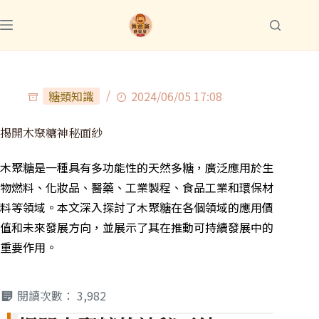
糖類知識
2024/06/05 17:08
揭開木聚糖神秘面紗
木聚糖是一種具有多功能性的天然多糖，廣泛應用於生
物燃料、化妝品、醫藥、工業製程、食品工業和環保材
料等領域。本文深入探討了木聚糖在各個領域的應用價
值和未來發展方向，並展示了其在推動可持續發展中的
重要作用。
閱讀次數：
3,982