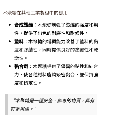
木聚糖在其他工業製程中的應用
合成纖維
：木聚糖增強了纖維的強度和韌
性，提供了出色的耐磨性和耐候性。
塗料
：木聚糖的增稠能力改善了塗料的黏
度和膠結性，同時提供良好的塗覆性和乾
燥性。
黏合劑
：木聚糖提供了優異的黏性和結合
力，使各種材料能夠緊密黏合，並保持強
度和穩定性。
“木聚糖是一種安全、無毒的物質，具有
許多用途。”