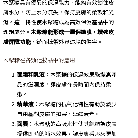
木聚糖具有優異的保濕能力，能夠有效鎖住皮
膚水分，防止水分流失，保持皮膚的柔軟和光
滑。這一特性使木聚糖成為高效保濕產品中的
理想成分。
木聚糖能形成一層保護膜，增強皮
膚屏障功能
，從而抵禦外界環境的傷害。
木聚糖在各類化妝品中的應用
面霜和乳液
：木聚糖的保濕效果能提高產
品的滋潤度，讓皮膚在長時間內保持柔
嫩。
精華液
：木聚糖的抗氧化特性有助於減少
自由基對皮膚的損害，延緩衰老。
面膜
：木聚糖的高吸水性使其能夠為皮膚
提供即時的補水效果，讓皮膚看起來更加