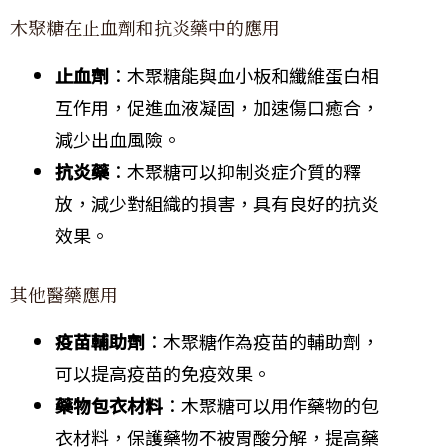
木聚糖在止血劑和抗炎藥中的應用
止血劑
：木聚糖能與血小板和纖維蛋白相
互作用，促進血液凝固，加速傷口癒合，
減少出血風險。
抗炎藥
：木聚糖可以抑制炎症介質的釋
放，減少對組織的損害，具有良好的抗炎
效果。
其他醫藥應用
疫苗輔助劑
：木聚糖作為疫苗的輔助劑，
可以提高疫苗的免疫效果。
藥物包衣材料
：木聚糖可以用作藥物的包
衣材料，保護藥物不被胃酸分解，提高藥