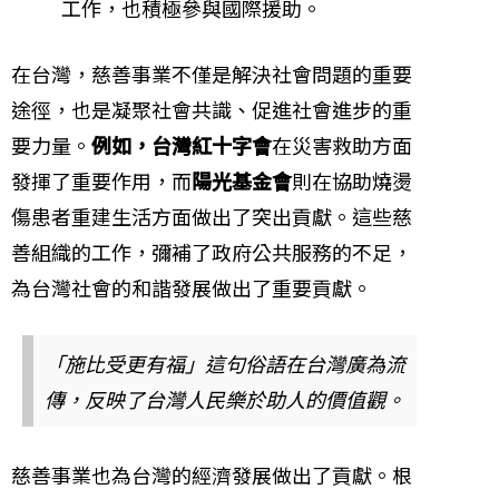
工作，也積極參與國際援助。
在台灣，慈善事業不僅是解決社會問題的重要
途徑，也是凝聚社會共識、促進社會進步的重
要力量。
例如，台灣紅十字會
在災害救助方面
發揮了重要作用，而
陽光基金會
則在協助燒燙
傷患者重建生活方面做出了突出貢獻。這些慈
善組織的工作，彌補了政府公共服務的不足，
為台灣社會的和諧發展做出了重要貢獻。
「施比受更有福」這句俗語在台灣廣為流
傳，反映了台灣人民樂於助人的價值觀。
慈善事業也為台灣的經濟發展做出了貢獻。根