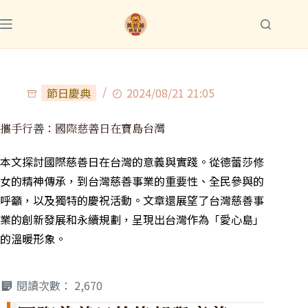
節日慶典
2024/08/21 21:05
攜手行善：國際慈善日在寶島台灣
本文探討國際慈善日在台灣的意義與實踐。從德蕾莎修
女的精神傳承，到台灣慈善事業的重要性、全民參與的
呼籲，以及獨特的慶祝活動。文章還展望了台灣慈善事
業的創新發展和永續規劃，呈現出台灣作為「愛心島」
的溫暖形象。
閱讀次數：
2,670