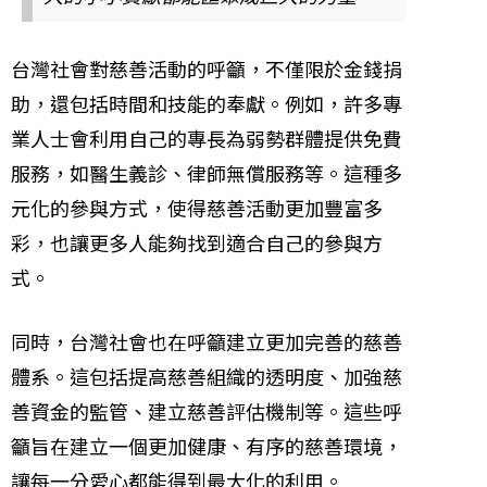
台灣社會對慈善活動的呼籲，不僅限於金錢捐
助，還包括時間和技能的奉獻。例如，許多專
業人士會利用自己的專長為弱勢群體提供免費
服務，如醫生義診、律師無償服務等。這種多
元化的參與方式，使得慈善活動更加豐富多
彩，也讓更多人能夠找到適合自己的參與方
式。
同時，台灣社會也在呼籲建立更加完善的慈善
體系。這包括提高慈善組織的透明度、加強慈
善資金的監管、建立慈善評估機制等。這些呼
籲旨在建立一個更加健康、有序的慈善環境，
讓每一分愛心都能得到最大化的利用。