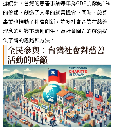
據統計，台灣的慈善事業每年為GDP貢獻約1%
的份額，創造了大量的就業機會。同時，慈善
事業也推動了社會創新，許多社會企業在慈善
理念的引導下應運而生，為社會問題的解決提
供了新的思路和方法。
全民參與：台灣社會對慈善
活動的呼籲