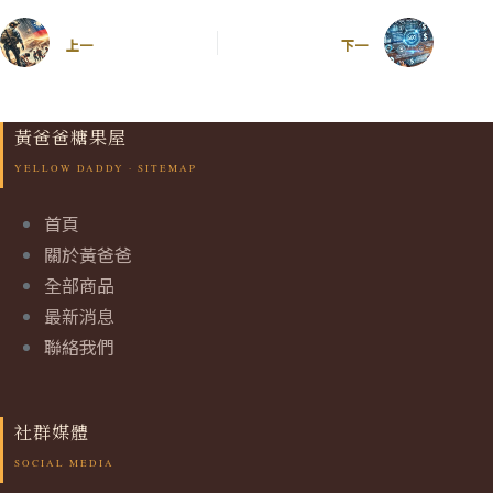
上一
下一
黃爸爸糖果屋
首頁
關於黃爸爸
全部商品
最新消息
聯絡我們
社群媒體