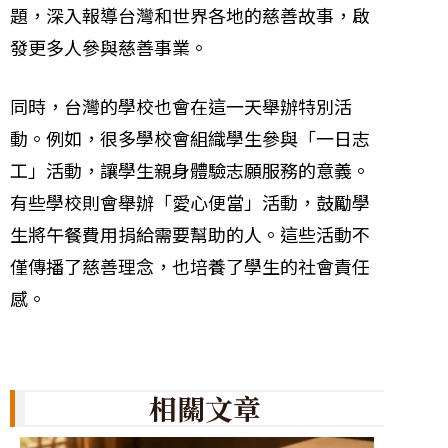
題，深入報導台灣和世界各地的慈善故事，啟
發更多人參與慈善事業。
同時，台灣的學校也會在這一天舉辦特別活
動。例如，很多學校會組織學生參與「一日志
工」活動，讓學生親身體驗志願服務的意義。
有些學校則會舉辦「愛心便當」活動，鼓勵學
生將午餐費用捐給需要幫助的人。這些活動不
僅傳播了慈善理念，也培養了學生的社會責任
感。
相關文章