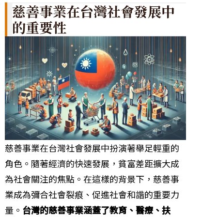
慈善事業在台灣社會發展中
的重要性
慈善事業在台灣社會發展中扮演著舉足輕重的
角色。隨著經濟的快速發展，貧富差距擴大成
為社會關注的焦點。在這樣的背景下，慈善事
業成為彌合社會裂痕、促進社會和諧的重要力
量。
台灣的慈善事業涵蓋了教育、醫療、扶