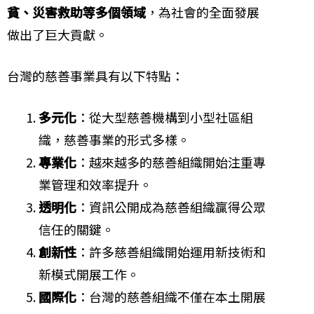
貧、災害救助等多個領域
，為社會的全面發展
做出了巨大貢獻。
台灣的慈善事業具有以下特點：
多元化
：從大型慈善機構到小型社區組
織，慈善事業的形式多樣。
專業化
：越來越多的慈善組織開始注重專
業管理和效率提升。
透明化
：資訊公開成為慈善組織贏得公眾
信任的關鍵。
創新性
：許多慈善組織開始運用新技術和
新模式開展工作。
國際化
：台灣的慈善組織不僅在本土開展