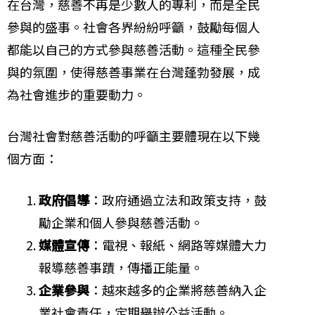
在台灣，慈善不再是少數人的專利，而是全民
參與的盛事。社會各界紛紛呼籲，鼓勵每個人
都能以自己的方式參與慈善活動。這種全民參
與的氛圍，使得慈善事業在台灣蓬勃發展，成
為社會進步的重要動力。
台灣社會對慈善活動的呼籲主要體現在以下幾
個方面：
政府倡導
：政府通過立法和政策支持，鼓
勵企業和個人參與慈善活動。
媒體宣傳
：電視、報紙、網路等媒體大力
報導慈善事蹟，傳播正能量。
企業參與
：越來越多的企業將慈善納入企
業社會責任，定期舉辦公益活動。