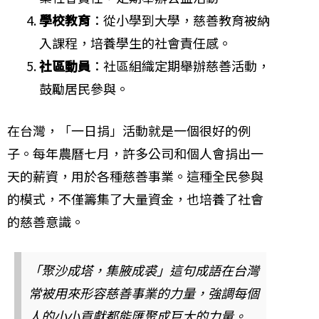
學校教育
：從小學到大學，慈善教育被納
入課程，培養學生的社會責任感。
社區動員
：社區組織定期舉辦慈善活動，
鼓勵居民參與。
在台灣，「一日捐」活動就是一個很好的例
子。每年農曆七月，許多公司和個人會捐出一
天的薪資，用於各種慈善事業。這種全民參與
的模式，不僅籌集了大量資金，也培養了社會
的慈善意識。
「聚沙成塔，集腋成裘」這句成語在台灣
常被用來形容慈善事業的力量，強調每個
人的小小貢獻都能匯聚成巨大的力量。