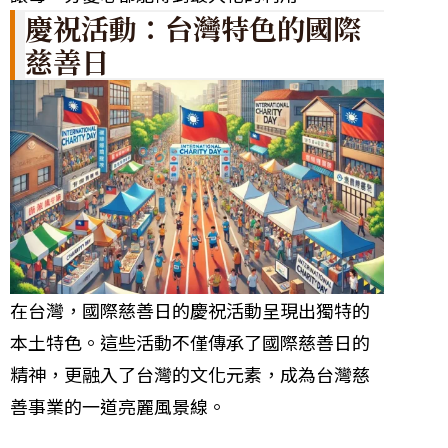
慶祝活動：台灣特色的國際
慈善日
在台灣，國際慈善日的慶祝活動呈現出獨特的
本土特色。這些活動不僅傳承了國際慈善日的
精神，更融入了台灣的文化元素，成為台灣慈
善事業的一道亮麗風景線。