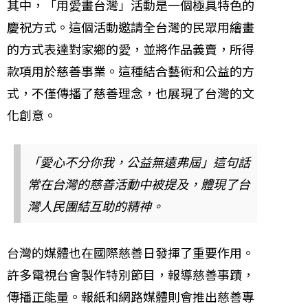
其中，「用愛畫台灣」活動是一個極具特色的
慶祝方式。這個活動邀請全台灣的民眾用繪畫
的方式表達對家鄉的愛，並將作品義賣，所得
款項用於慈善事業。這種結合藝術和公益的方
式，不僅傳播了慈善理念，也展現了台灣的文
化創意。
「愛心不分你我，公益無遠弗屆」這句話
常在台灣的慈善活動中被提及，體現了台
灣人民團結互助的精神。
台灣的媒體也在國際慈善日發揮了重要作用。
許多電視台會製作特別節目，報導慈善事蹟，
傳播正能量。報紙和網路媒體則會推出慈善專