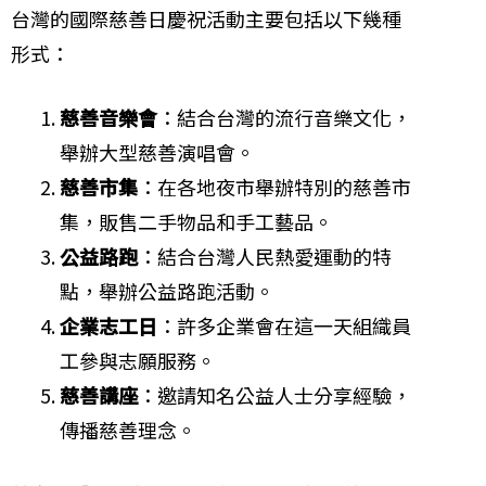
台灣的國際慈善日慶祝活動主要包括以下幾種
形式：
慈善音樂會
：結合台灣的流行音樂文化，
舉辦大型慈善演唱會。
慈善市集
：在各地夜市舉辦特別的慈善市
集，販售二手物品和手工藝品。
公益路跑
：結合台灣人民熱愛運動的特
點，舉辦公益路跑活動。
企業志工日
：許多企業會在這一天組織員
工參與志願服務。
慈善講座
：邀請知名公益人士分享經驗，
傳播慈善理念。