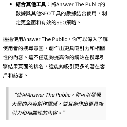
結合其他工具
：將Answer The Public的
數據與其他SEO工具的數據結合使用，制
定更全面和有效的SEO策略。
透過使用Answer The Public，你可以深入了解
使用者的搜尋意圖，創作出更具吸引力和相關
性的內容。這不僅能夠提高你的網站在搜尋引
擎結果頁面的排名，還能夠吸引更多的潛在客
戶和訪客。
“使用Answer The Public，你可以發現
大量的內容創作靈感，並且創作出更具吸
引力和相關性的內容。”