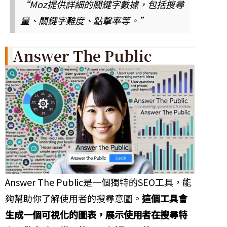
“Moz提供詳細的關鍵字數據，包括搜尋
量、關鍵字難度、點擊率等。”
Answer The Public
Answer The Public是一個獨特的SEO工具，能
夠幫助你了解使用者的搜尋意圖。
這個工具會
生成一個可視化的圖表，展示使用者在搜尋特