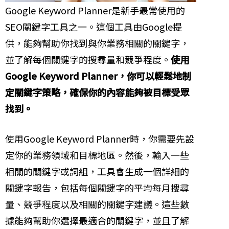
Google Keyword Planner是新手最常使用的
SEO關鍵字工具之一。這個工具由Google提
供，能夠幫助你找到與你業務相關的關鍵字，
並了解每個關鍵字的搜尋量和競爭程度。
使用
Google Keyword Planner，你可以輕鬆地制
定關鍵字策略，確保你的內容能夠被目標受眾
找到。
使用Google Keyword Planner時，你需要先設
定你的業務領域和目標地區。然後，輸入一些
相關的關鍵字或詞組，工具會生成一個詳細的
關鍵字報告，包括每個關鍵字的平均每月搜尋
量、競爭程度以及相關的關鍵字建議。這些數
據能夠幫助你選擇最適合的關鍵字，並且了解