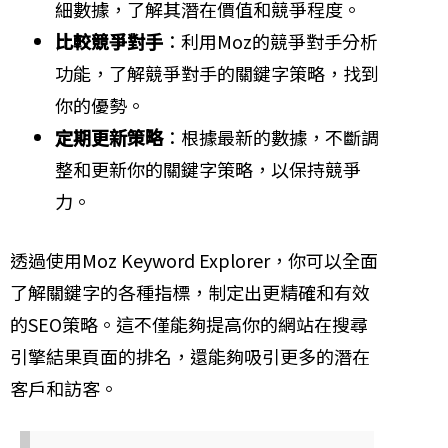
細數據，了解其潛在價值和競爭程度。
比較競爭對手
：利用Moz的競爭對手分析
功能，了解競爭對手的關鍵字策略，找到
你的優勢。
定期更新策略
：根據最新的數據，不斷調
整和更新你的關鍵字策略，以保持競爭
力。
透過使用Moz Keyword Explorer，你可以全面
了解關鍵字的各種指標，制定出更精確和有效
的SEO策略。這不僅能夠提高你的網站在搜尋
引擎結果頁面的排名，還能夠吸引更多的潛在
客戶和訪客。