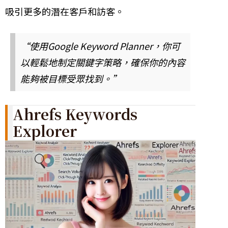
吸引更多的潛在客戶和訪客。
“使用Google Keyword Planner，你可
以輕鬆地制定關鍵字策略，確保你的內容
能夠被目標受眾找到。”
Ahrefs Keywords
Explorer