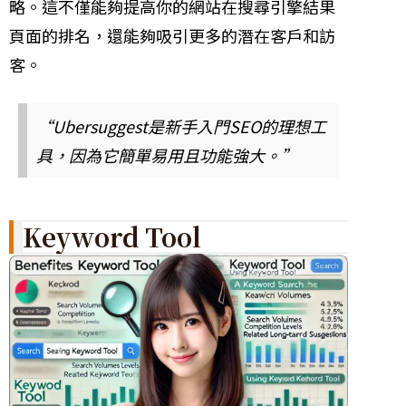
略。這不僅能夠提高你的網站在搜尋引擎結果
頁面的排名，還能夠吸引更多的潛在客戶和訪
客。
“Ubersuggest是新手入門SEO的理想工
具，因為它簡單易用且功能強大。”
Keyword Tool