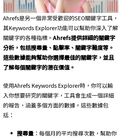
Ahrefs是另一個非常受歡迎的SEO關鍵字工具，
其Keywords Explorer功能可以幫助你深入了解
關鍵字的各種指標。
Ahrefs提供詳細的關鍵字
分析，包括搜尋量、點擊率、關鍵字難度等。
這些數據能夠幫助你選擇最佳的關鍵字，並且
了解每個關鍵字的潛在價值。
使用Ahrefs Keywords Explorer時，你可以輸
入你想要研究的關鍵字，工具會生成一個詳細
的報告，涵蓋多個方面的數據。這些數據包
括：
搜尋量
：每個月的平均搜尋次數，幫助你