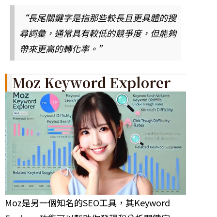
“長尾關鍵字是指那些較長且更具體的搜
尋詞彙，通常具有較低的競爭度，但能夠
帶來更高的轉化率。”
Moz Keyword Explorer
Moz是另一個知名的SEO工具，其Keyword