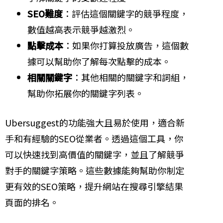
SEO難度
：評估這個關鍵字的競爭程度，
數值越高表示競爭越激烈。
點擊成本
：如果你打算投放廣告，這個數
據可以幫助你了解每次點擊的成本。
相關關鍵字
：其他相關的關鍵字和詞組，
幫助你拓展你的關鍵字列表。
Ubersuggest的功能強大且易於使用，適合新
手和有經驗的SEO從業者。透過這個工具，你
可以快速找到高價值的關鍵字，並且了解競爭
對手的關鍵字策略。這些數據能夠幫助你制定
更有效的SEO策略，提升網站在搜尋引擎結果
頁面的排名。