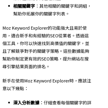
相關關鍵字
：其他相關的關鍵字和詞組，
幫助你拓展你的關鍵字列表。
Moz Keyword Explorer的功能強大且易於使
用，適合新手和有經驗的SEO從業者。透過這
個工具，你可以快速找到高價值的關鍵字，並
且了解競爭對手的關鍵字策略。這些數據能夠
幫助你制定更有效的SEO策略，提升網站在搜
尋引擎結果頁面的排名。
新手在使用Moz Keyword Explorer時，應該注
意以下幾點：
深入分析數據
：仔細查看每個關鍵字的詳