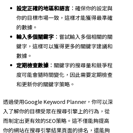
設定正確的地區和語言
：確保你的設定與
你的目標市場一致，這樣才能獲得最準確
的數據。
輸入多個關鍵字
：嘗試輸入多個相關的關
鍵字，這樣可以獲得更多的關鍵字建議和
數據。
定期檢查數據
：關鍵字的搜尋量和競爭程
度可能會隨時間變化，因此需要定期檢查
和更新你的關鍵字策略。
透過使用Google Keyword Planner，你可以深
入了解你的目標受眾在搜尋引擎上的行為，從
而制定出更有效的SEO策略。這不僅能夠提高
你的網站在搜尋引擎結果頁面的排名，還能夠