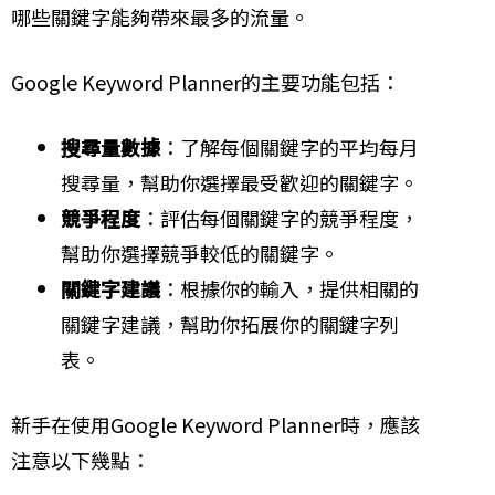
哪些關鍵字能夠帶來最多的流量。
Google Keyword Planner的主要功能包括：
搜尋量數據
：了解每個關鍵字的平均每月
搜尋量，幫助你選擇最受歡迎的關鍵字。
競爭程度
：評估每個關鍵字的競爭程度，
幫助你選擇競爭較低的關鍵字。
關鍵字建議
：根據你的輸入，提供相關的
關鍵字建議，幫助你拓展你的關鍵字列
表。
新手在使用Google Keyword Planner時，應該
注意以下幾點：