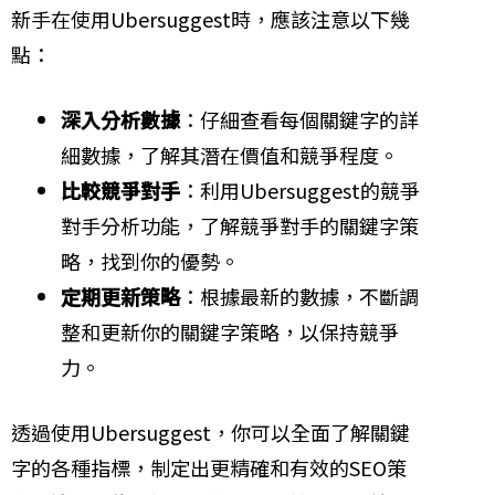
新手在使用Ubersuggest時，應該注意以下幾
點：
深入分析數據
：仔細查看每個關鍵字的詳
細數據，了解其潛在價值和競爭程度。
比較競爭對手
：利用Ubersuggest的競爭
對手分析功能，了解競爭對手的關鍵字策
略，找到你的優勢。
定期更新策略
：根據最新的數據，不斷調
整和更新你的關鍵字策略，以保持競爭
力。
透過使用Ubersuggest，你可以全面了解關鍵
字的各種指標，制定出更精確和有效的SEO策