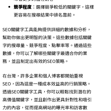
競爭程度
：選擇競爭較低的關鍵字，這樣
更容易在搜尋結果中排名靠前。
SEO關鍵字工具能夠提供詳細的數據和分析，
幫助你做出更明智的決策。這些數據包括關鍵
字的搜尋量、競爭程度、點擊率等。通過這些
數據，你可以了解哪些關鍵字最適合你的業
務，並且制定出有效的SEO策略。
在台灣，許多企業和個人博客都開始重視
SEO，因為這是一種成本效益高的行銷策略。
透過SEO關鍵字工具，你可以輕鬆找到潛在的
高價值關鍵字，並且創作出更具針對性和吸引
力的內容，從而提高網站的曝光率和訪客數