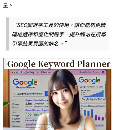
量。
“SEO關鍵字工具的使用，讓你能夠更精
確地選擇和優化關鍵字，提升網站在搜尋
引擎結果頁面的排名。”
Google Keyword Planner