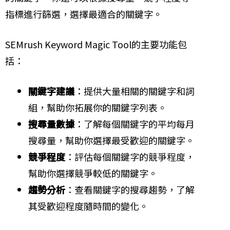
指標進行篩選，選擇最適合的關鍵字。
SEMrush Keyword Magic Tool的主要功能包
括：
關鍵字建議
：提供大量相關的關鍵字和詞
組，幫助你拓展你的關鍵字列表。
搜尋量數據
：了解每個關鍵字的平均每月
搜尋量，幫助你選擇最受歡迎的關鍵字。
競爭程度
：評估每個關鍵字的競爭程度，
幫助你選擇競爭較低的關鍵字。
趨勢分析
：查看關鍵字的搜尋趨勢，了解
其受歡迎程度隨時間的變化。