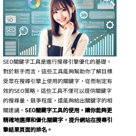
SEO關鍵字工具是進行搜尋引擎優化的基礎。
對於新手而言，這些工具能夠幫助你了解目標
受眾在搜尋引擎上使用的關鍵字，從而制定有
效的SEO策略。這些工具不僅可以提供關鍵字
的搜尋量、競爭程度，還能夠給出關鍵字的相
關建議。
SEO關鍵字工具的使用，讓你能夠更
精確地選擇和優化關鍵字，提升網站在搜尋引
擎結果頁面的排名。