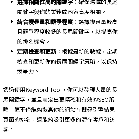
選擇相關性高的關鍵字
：確保選擇的長尾
關鍵字與你的業務或內容高度相關。
結合搜尋量和競爭程度
：選擇搜尋量較高
且競爭程度較低的長尾關鍵字，以提高你
的排名機會。
定期檢查和更新
：根據最新的數據，定期
檢查和更新你的長尾關鍵字策略，以保持
競爭力。
透過使用Keyword Tool，你可以發現大量的長
尾關鍵字，並且制定出更精確和有效的SEO策
略。這不僅能夠提高你的網站在搜尋引擎結果
頁面的排名，還能夠吸引更多的潛在客戶和訪
客。