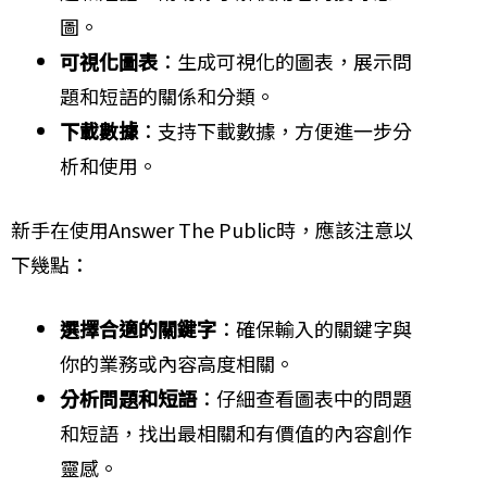
圖。
可視化圖表
：生成可視化的圖表，展示問
題和短語的關係和分類。
下載數據
：支持下載數據，方便進一步分
析和使用。
新手在使用Answer The Public時，應該注意以
下幾點：
選擇合適的關鍵字
：確保輸入的關鍵字與
你的業務或內容高度相關。
分析問題和短語
：仔細查看圖表中的問題
和短語，找出最相關和有價值的內容創作
靈感。