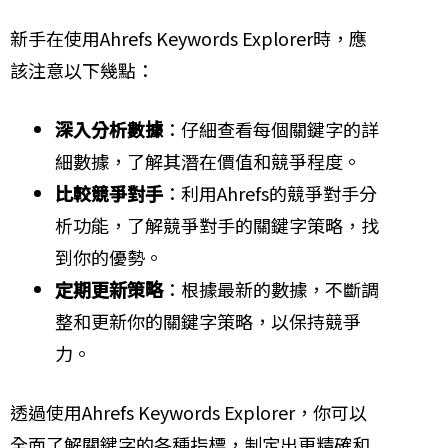
新手在使用Ahrefs Keywords Explorer時，應
該注意以下幾點：
深入分析數據
：仔細查看每個關鍵字的詳
細數據，了解其潛在價值和競爭程度。
比較競爭對手
：利用Ahrefs的競爭對手分
析功能，了解競爭對手的關鍵字策略，找
到你的優勢。
定期更新策略
：根據最新的數據，不斷調
整和更新你的關鍵字策略，以保持競爭
力。
透過使用Ahrefs Keywords Explorer，你可以
全面了解關鍵字的各種指標，制定出更精確和