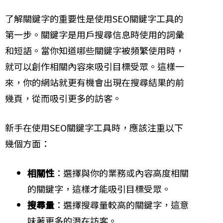
了解關鍵字的重要性是使用SEO關鍵字工具的
第一步。關鍵字是用戶搜尋信息時使用的詞彙
和短語。當你知道哪些關鍵字被頻繁使用時，
就可以創作相關內容來吸引目標受眾。這樣一
來，你的網站就更有機會出現在搜尋結果的前
幾頁，從而吸引更多的訪客。
新手在使用SEO關鍵字工具時，應該注重以下
幾個方面：
相關性
：選擇與你的業務或內容高度相關
的關鍵字，這樣才能吸引目標受眾。
搜尋量
：選擇搜尋量較高的關鍵字，這意
味著更多的潛在訪客。