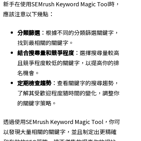
新手在使用SEMrush Keyword Magic Tool時，
應該注意以下幾點：
分類篩選
：根據不同的分類篩選關鍵字，
找到最相關的關鍵字。
結合搜尋量和競爭程度
：選擇搜尋量較高
且競爭程度較低的關鍵字，以提高你的排
名機會。
定期檢查趨勢
：查看關鍵字的搜尋趨勢，
了解其受歡迎程度隨時間的變化，調整你
的關鍵字策略。
透過使用SEMrush Keyword Magic Tool，你可
以發現大量相關的關鍵字，並且制定出更精確