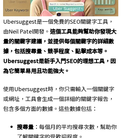
Ubersuggest是一個免費的SEO關鍵字工具，
由Neil Patel開發。
這個工具能夠幫助你發現大
量的關鍵字建議，並提供每個關鍵字的詳細數
據，包括搜尋量、競爭程度、點擊成本等。
Ubersuggest是新手入門SEO的理想工具，因
為它簡單易用且功能強大。
使用Ubersuggest時，你只需輸入一個關鍵字
或網址，工具會生成一個詳細的關鍵字報告，
包含多個方面的數據。這些數據包括：
搜尋量
：每個月的平均搜尋次數，幫助你
了解關鍵字的受歡迎程度。