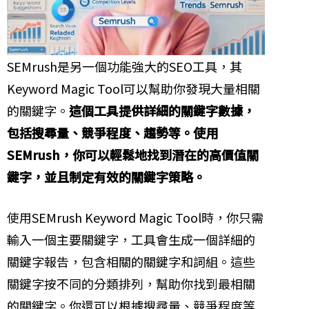
SEMrush是另一個功能強大的SEO工具，其
Keyword Magic Tool可以幫助你發現大量相關
的關鍵字。
這個工具提供詳細的關鍵字數據，
包括搜尋量、競爭程度、趨勢等。使用
SEMrush，你可以輕鬆地找到潛在的高價值關
鍵字，並且制定有效的關鍵字策略。
使用SEMrush Keyword Magic Tool時，你只需
輸入一個主要關鍵字，工具會生成一個詳細的
關鍵字報告，包含相關的關鍵字和詞組。這些
關鍵字按不同的分類排列，幫助你找到最相關
的關鍵字。你還可以根據搜尋量、競爭程度等