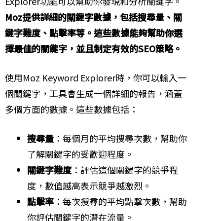
Explorer功能可以幫助你發現和分析關鍵字。
Moz提供詳細的關鍵字數據，包括搜尋量、關
鍵字難度、點擊率等。這些數據能夠幫助你選
擇最佳的關鍵字，並且制定有效的SEO策略。
使用Moz Keyword Explorer時，你可以輸入一
個關鍵字，工具會生成一個詳細的報告，涵蓋
多個方面的數據。這些數據包括：
搜尋量
：每個月的平均搜尋次數，幫助你
了解關鍵字的受歡迎程度。
關鍵字難度
：評估這個關鍵字的競爭程
度，數值越高表示競爭越激烈。
點擊率
：每次搜尋的平均點擊次數，幫助
你評估關鍵字的潛在流量。