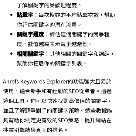
了解關鍵字的受歡迎程度。
點擊率
：每次搜尋的平均點擊次數，幫助
你評估關鍵字的潛在流量。
關鍵字難度
：評估這個關鍵字的競爭程
度，數值越高表示競爭越激烈。
相關關鍵字
：其他相關的關鍵字和詞組，
幫助你拓展你的關鍵字列表。
Ahrefs Keywords Explorer的功能強大且易於
使用，適合新手和有經驗的SEO從業者。透過
這個工具，你可以快速找到高價值的關鍵字，
並且了解競爭對手的關鍵字策略。這些數據能
夠幫助你制定更有效的SEO策略，提升網站在
搜尋引擎結果頁面的排名。