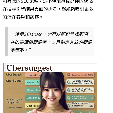
和有效的SEO策略。這不僅能夠提高你的網站
在搜尋引擎結果頁面的排名，還能夠吸引更多
的潛在客戶和訪客。
“使用SEMrush，你可以輕鬆地找到潛
在的高價值關鍵字，並且制定有效的關鍵
字策略。”
Ubersuggest