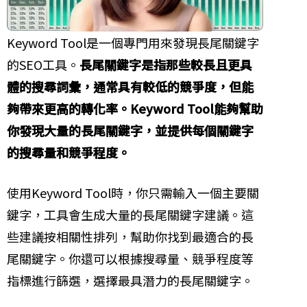
Keyword Tool是一個專門用來發現長尾關鍵字
的SEO工具。
長尾關鍵字是指那些較長且更具
體的搜尋詞彙，通常具有較低的競爭度，但能
夠帶來更高的轉化率。Keyword Tool能夠幫助
你發現大量的長尾關鍵字，並提供每個關鍵字
的搜尋量和競爭程度。
使用Keyword Tool時，你只需輸入一個主要關
鍵字，工具會生成大量的長尾關鍵字建議。這
些建議按相關性排列，幫助你找到最適合的長
尾關鍵字。你還可以根據搜尋量、競爭程度等
指標進行篩選，選擇最具潛力的長尾關鍵字。