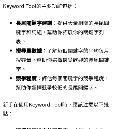
Keyword Tool的主要功能包括：
長尾關鍵字建議
：提供大量相關的長尾關
鍵字和詞組，幫助你拓展你的關鍵字列
表。
搜尋量數據
：了解每個關鍵字的平均每月
搜尋量，幫助你選擇最受歡迎的長尾關鍵
字。
競爭程度
：評估每個關鍵字的競爭程度，
幫助你選擇競爭較低的長尾關鍵字。
新手在使用Keyword Tool時，應該注意以下幾
點：