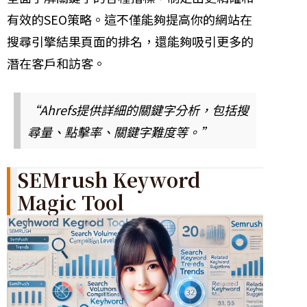
有效的SEO策略。這不僅能夠提高你的網站在
搜尋引擎結果頁面的排名，還能夠吸引更多的
潛在客戶和訪客。
“Ahrefs提供詳細的關鍵字分析，包括搜
尋量、點擊率、關鍵字難度等。”
SEMrush Keyword
Magic Tool