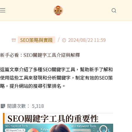
SEO策略與實踐
2024/08/22 11:59
新手必看：SEO關鍵字工具介紹與解釋
這篇文章介紹了多種SEO關鍵字工具，幫助新手了解和
使用這些工具來發現和分析關鍵字，制定有效的SEO策
略，提升網站的搜尋引擎排名。
閱讀次數：
5,318
SEO關鍵字工具的重要性