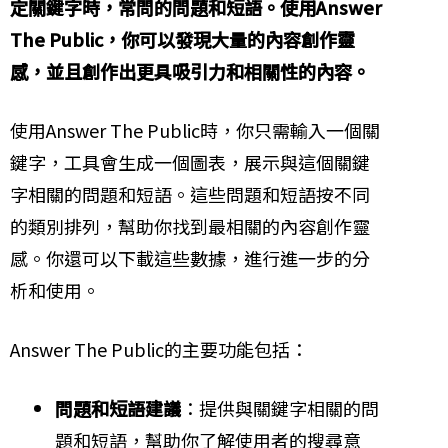
定關鍵字時，常問的問題和短語。使用Answer
The Public，你可以發現大量的內容創作靈
感，並且創作出更具吸引力和相關性的內容。
使用Answer The Public時，你只需輸入一個關
鍵字，工具會生成一個圖表，展示與這個關鍵
字相關的問題和短語。這些問題和短語按不同
的類別排列，幫助你找到最相關的內容創作靈
感。你還可以下載這些數據，進行進一步的分
析和使用。
Answer The Public的主要功能包括：
問題和短語建議
：提供與關鍵字相關的問
題和短語，幫助你了解使用者的搜尋意