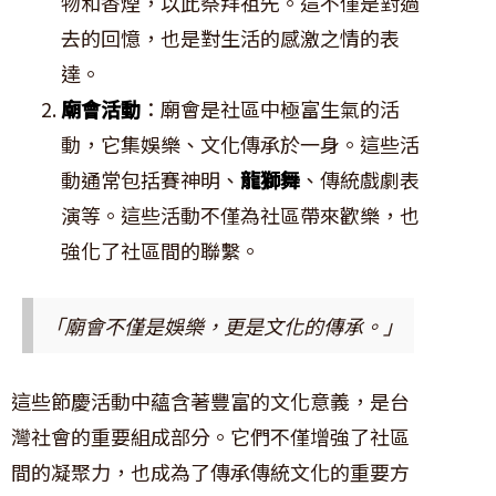
物和香煙，以此祭拜祖先。這不僅是對過
去的回憶，也是對生活的感激之情的表
達。
廟會活動
：廟會是社區中極富生氣的活
動，它集娛樂、文化傳承於一身。這些活
動通常包括賽神明、
龍獅舞
、傳統戲劇表
演等。這些活動不僅為社區帶來歡樂，也
強化了社區間的聯繫。
「廟會不僅是娛樂，更是文化的傳承。」
這些節慶活動中蘊含著豐富的文化意義，是台
灣社會的重要組成部分。它們不僅增強了社區
間的凝聚力，也成為了傳承傳統文化的重要方