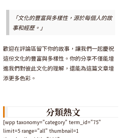
「文化的豐富與多樣性，源於每個人的故
事和經歷。」
歡迎在評論區留下你的故事，讓我們一起慶祝
這份文化的豐富與多樣性。你的分享不僅能增
進我們對彼此文化的理解，還能為這篇文章增
添更多色彩。
分類熱文
[wpp taxonomy="category" term_id="75"
limit=5 range="all" thumbnail=1