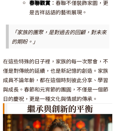
春聯觀賞
：春聯不僅裝飾家園，更
是吉祥話語的藝術展現。
「家族的團聚，是對過去的回顧，對未來
的期盼。」
在這些特殊的日子裡，家族的每一次聚會，不
僅是對傳統的延續，也是新記憶的創造。家族
成員不論年齡，都在這個時刻彼此分享、學習
與成長。春節和元宵節的團圓，不僅是一個節
日的慶祝，更是一種文化與情感的傳承。
繼承與創新的平衡