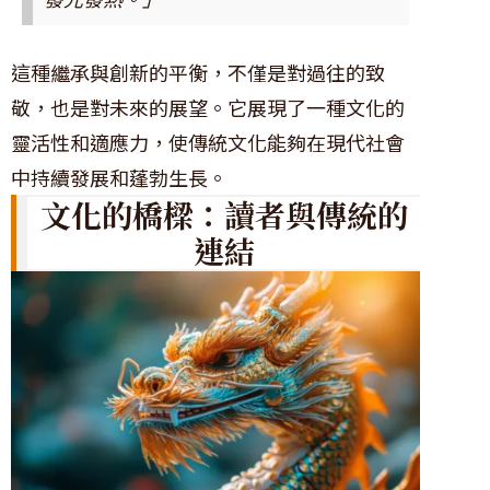
這種繼承與創新的平衡，不僅是對過往的致
敬，也是對未來的展望。它展現了一種文化的
靈活性和適應力，使傳統文化能夠在現代社會
中持續發展和蓬勃生長。
文化的橋樑：讀者與傳統的
連結