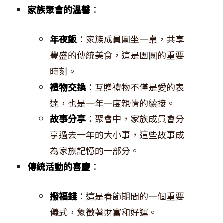
家族聚會的溫馨
：
年夜飯
：家族成員圍坐一桌，共享
豐盛的傳統美食，這是團圓的重要
時刻。
禮物交換
：互贈禮物不僅是愛的表
達，也是一年一度親情的續接。
故事分享
：聚會中，家族成員會分
享過去一年的大小事，這些故事成
為家族記憶的一部分。
傳統活動的喜慶
：
撥福錢
：這是春節期間的一個重要
儀式，象徵著財富和好運。