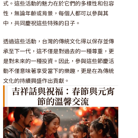
式。這些活動的魅力在於它們的多樣性和包容
性，無論年齡或背景，每個人都可以參與其
中，共同慶祝這些特殊的日子。
透過這些活動，台灣的傳統文化得以保存並傳
承至下一代，這不僅是對過去的一種尊重，更
是對未來的一種投資。因此，參與這些節慶活
動不僅意味著享受當下的樂趣，更是在為傳統
文化的持續興盛作出貢獻。
吉祥話與祝福：春節與元宵
節的溫馨交流