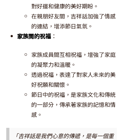
對好運和健康的美好期盼。
在親朋好友間，吉祥話加強了情感
的連結，增添節日氣氛。
家族間的祝福
：
家族成員間互相祝福，增強了家庭
的凝聚力和溫暖。
透過祝福，表達了對家人未來的美
好祝願和關懷。
節日中的祝福，是家族文化和傳統
的一部分，傳承著家族的記憶和情
感。
「吉祥話是我們心意的傳遞，是每一個重