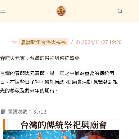
農曆新年習俗與祝福
2024/11/27 19:20
春節與元宵：台灣的祭祀與傳統盛會
台灣的春節與元宵節，是一年之中最為重要的傳統節
日。在這些日子裡，祭祀儀式 和 廟會活動 象徵著對祖
先的尊敬及對來年的期待。
閱讀次數：
3,712
台灣的傳統祭祀與廟會