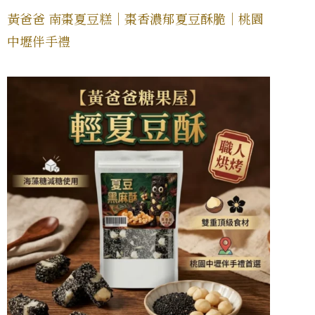
黃爸爸 南棗夏豆糕｜棗香濃郁夏豆酥脆｜桃園
中壢伴手禮