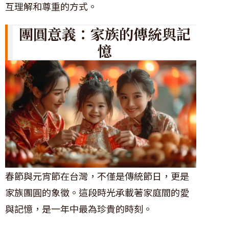
互理解和尊重的方式。
團圓意義：家族的傳統與記
憶
春節與元宵節在台灣，不僅是傳統節日，更是
家族團圓的象徵。這段時光承載著家庭間的愛
與記憶，是一年中最為珍貴的時刻。