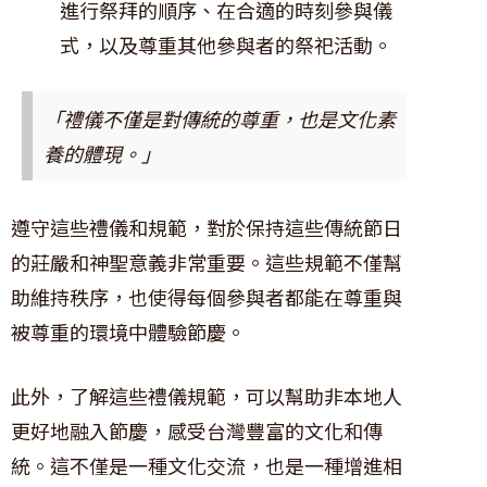
進行祭拜的順序、在合適的時刻參與儀
式，以及尊重其他參與者的祭祀活動。
「禮儀不僅是對傳統的尊重，也是文化素
養的體現。」
遵守這些禮儀和規範，對於保持這些傳統節日
的莊嚴和神聖意義非常重要。這些規範不僅幫
助維持秩序，也使得每個參與者都能在尊重與
被尊重的環境中體驗節慶。
此外，了解這些禮儀規範，可以幫助非本地人
更好地融入節慶，感受台灣豐富的文化和傳
統。這不僅是一種文化交流，也是一種增進相