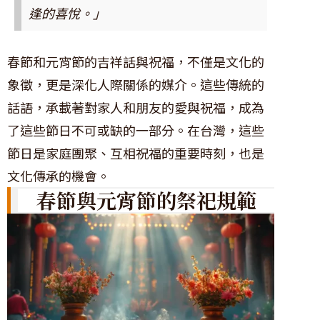
逢的喜悅。」
春節和元宵節的吉祥話與祝福，不僅是文化的
象徵，更是深化人際關係的媒介。這些傳統的
話語，承載著對家人和朋友的愛與祝福，成為
了這些節日不可或缺的一部分。在台灣，這些
節日是家庭團聚、互相祝福的重要時刻，也是
文化傳承的機會。
春節與元宵節的祭祀規範