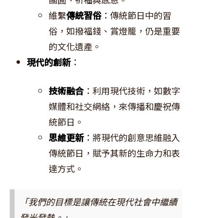
維繫
傳統習俗
：傳統節日中的習
俗，如撥福錢、賞燈籠，仍是重要
的文化遺產。
現代的創新
：
技術融合
：利用現代技術，如數字
媒體和社交網絡，來傳播和慶祝傳
統節日。
思維更新
：將現代的創意思維融入
傳統節日，賦予其新的生命力和表
達方式。
「我們的目標是讓傳統在現代社會中繼續
發光發熱。」