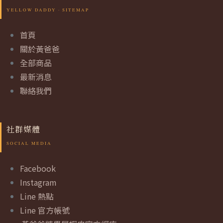
首頁
關於黃爸爸
全部商品
最新消息
聯絡我們
社群媒體
Facebook
Instagram
Line 熱點
Line 官方帳號