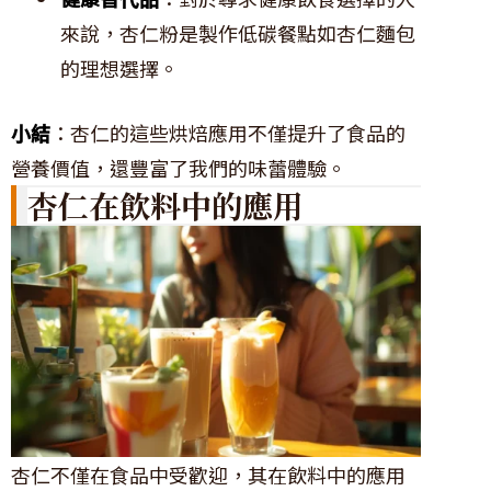
來說，杏仁粉是製作低碳餐點如杏仁麵包
的理想選擇。
小結
：杏仁的這些烘焙應用不僅提升了食品的
營養價值，還豐富了我們的味蕾體驗。
杏仁在飲料中的應用
杏仁不僅在食品中受歡迎，其在飲料中的應用