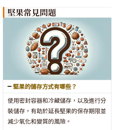
堅果常見問題
堅果的儲存方式有哪些？
使用密封容器和冷藏儲存，以及進行分
裝儲存，有助於延長堅果的保存期限並
減少氧化和變質的風險。