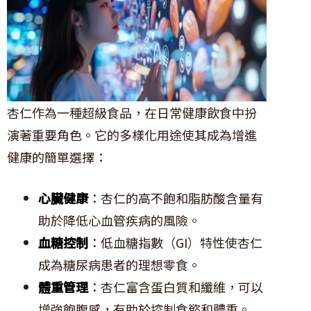
杏仁作為一種超級食品，在日常健康飲食中扮
演著重要角色。它的多樣化用途使其成為增進
健康的簡單選擇：
心臟健康
：杏仁的高不飽和脂肪酸含量有
助於降低心血管疾病的風險。
血糖控制
：低血糖指數（GI）特性使杏仁
成為糖尿病患者的理想零食。
體重管理
：杏仁富含蛋白質和纖維，可以
增強飽腹感，有助於控制食慾和體重。