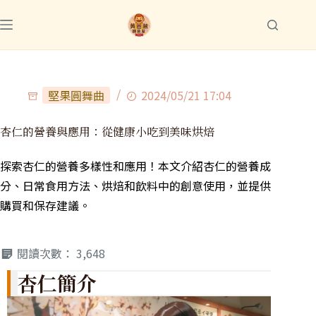
堅果圓舞曲
2024/05/21 17:04
杏仁的營養與應用：從健康小吃到美味烘焙
探索杏仁的營養多樣性和應用！本文介紹杏仁的營養成
分、日常食用方法、烘焙和飲料中的創意使用，並提供
購買和保存建議。
閱讀次數：
3,648
杏仁簡介