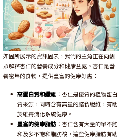
如圖所展示的資訊圖表，我們的主角正在向觀
眾解釋杏仁的營養成分和健康益處。杏仁是營
養密集的食物，提供豐富的健康好處：
高蛋白質和纖維
：杏仁是優質的植物蛋白
質來源，同時含有高量的膳食纖維，有助
於維持消化系統健康。
豐富的健康脂肪
：杏仁含有大量的單不飽
和及多不飽和脂肪酸，這些健康脂肪有助