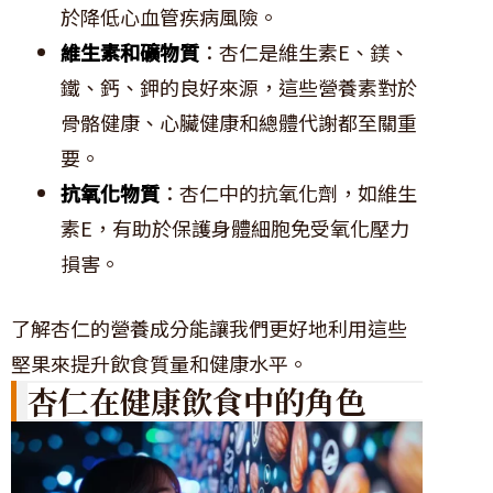
於降低心血管疾病風險。
維生素和礦物質
：杏仁是維生素E、鎂、
鐵、鈣、鉀的良好來源，這些營養素對於
骨骼健康、心臟健康和總體代謝都至關重
要。
抗氧化物質
：杏仁中的抗氧化劑，如維生
素E，有助於保護身體細胞免受氧化壓力
損害。
了解杏仁的營養成分能讓我們更好地利用這些
堅果來提升飲食質量和健康水平。
杏仁在健康飲食中的角色