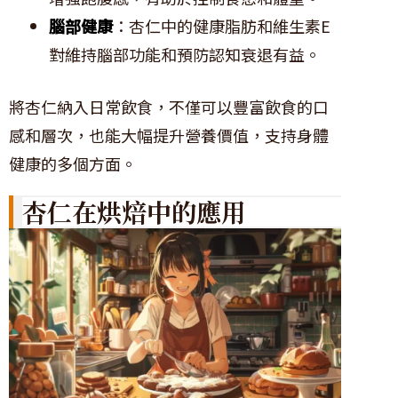
腦部健康
：杏仁中的健康脂肪和維生素E
對維持腦部功能和預防認知衰退有益。
將杏仁納入日常飲食，不僅可以豐富飲食的口
感和層次，也能大幅提升營養價值，支持身體
健康的多個方面。
杏仁在烘焙中的應用