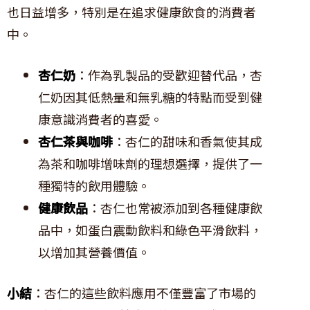
也日益增多，特別是在追求健康飲食的消費者
中。
杏仁奶
：作為乳製品的受歡迎替代品，杏
仁奶因其低熱量和無乳糖的特點而受到健
康意識消費者的喜愛。
杏仁茶與咖啡
：杏仁的甜味和香氣使其成
為茶和咖啡增味劑的理想選擇，提供了一
種獨特的飲用體驗。
健康飲品
：杏仁也常被添加到各種健康飲
品中，如蛋白震動飲料和綠色平滑飲料，
以增加其營養價值。
小結
：杏仁的這些飲料應用不僅豐富了市場的