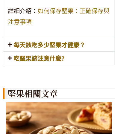
詳細介紹：
如何保存堅果：正確保存與
注意事項
每天該吃多少堅果才健康？
吃堅果該注意什麼?
堅果相關文章