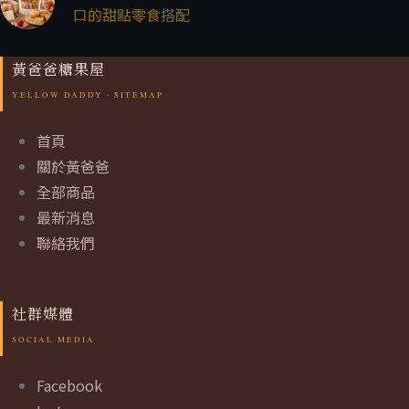
口的甜點零食搭配
黃爸爸糖果屋
首頁
關於黃爸爸
全部商品
最新消息
聯絡我們
社群媒體
Facebook