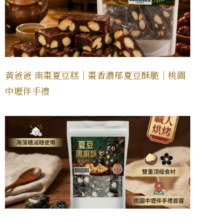
黃爸爸 南棗夏豆糕｜棗香濃郁夏豆酥脆｜桃園
中壢伴手禮