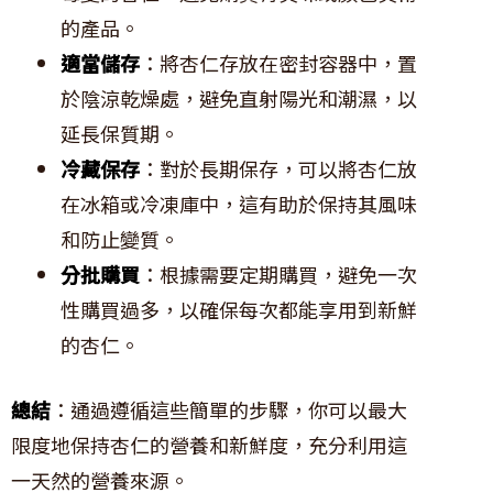
的產品。
適當儲存
：將杏仁存放在密封容器中，置
於陰涼乾燥處，避免直射陽光和潮濕，以
延長保質期。
冷藏保存
：對於長期保存，可以將杏仁放
在冰箱或冷凍庫中，這有助於保持其風味
和防止變質。
分批購買
：根據需要定期購買，避免一次
性購買過多，以確保每次都能享用到新鮮
的杏仁。
總結
：通過遵循這些簡單的步驟，你可以最大
限度地保持杏仁的營養和新鮮度，充分利用這
一天然的營養來源。