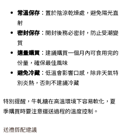
常溫保存
：置於陰涼乾燥處，避免陽光直
射
密封保存
：開封後務必密封，防止受潮變
質
適量購買
：建議購買一個月內可食用完的
份量，確保最佳風味
避免冷藏
：低溫會影響口感，除非天氣特
別炎熱，否則不建議冷藏
特別提醒，牛軋糖在高溫環境下容易軟化，夏
季購買時要注意運送過程的溫度控制。
送禮搭配建議