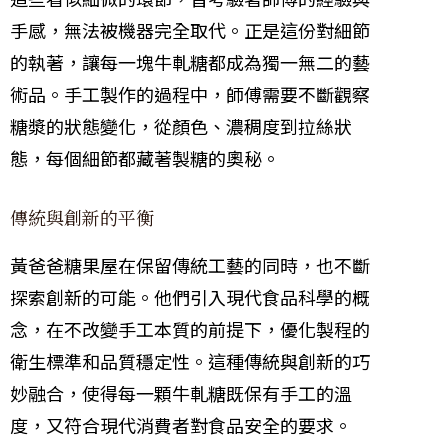
手感，無法被機器完全取代。正是這份對細節
的執著，讓每一塊牛軋糖都成為獨一無二的藝
術品。手工製作的過程中，師傅需要不斷觀察
糖漿的狀態變化，從顏色、濃稠度到拉絲狀
態，每個細節都藏著製糖的奧秘。
傳統與創新的平衡
黃爸爸糖果屋在保留傳統工藝的同時，也不斷
探索創新的可能。他們引入現代食品科學的概
念，在不改變手工本質的前提下，優化製程的
衛生標準和品質穩定性。這種傳統與創新的巧
妙融合，使得每一顆牛軋糖既保有手工的溫
度，又符合現代消費者對食品安全的要求。