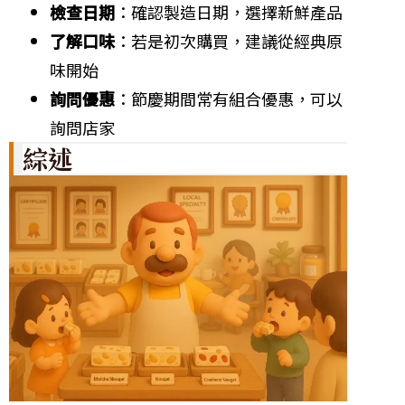
檢查日期
：確認製造日期，選擇新鮮產品
了解口味
：若是初次購買，建議從經典原
味開始
詢問優惠
：節慶期間常有組合優惠，可以
詢問店家
綜述