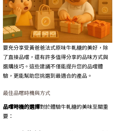
要充分享受黃爸爸法式原味牛軋糖的美好，除
了直接品嚐，還有許多值得分享的品味方式與
選購技巧。這些建議不僅能提升您的品嚐體
驗，更能幫助您挑選到最適合的產品。
最佳品嚐時機與方式
品嚐時機的選擇
對於體驗牛軋糖的美味至關重
要：