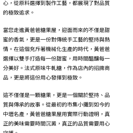
心，從原料選擇到製作工藝，都展現了對品質
的極致追求。
當您走進黃爸爸糖果屋，迎面而來的不僅是甜
蜜的香氣，更是一份對傳統手工藝的堅持與熱
情。在這個充斥著機械化生產的時代，黃爸爸
選擇以雙手打造每一份甜蜜，用時間醞釀每一
分美好。法式原味牛軋糖，作為店內的招牌商
品，更是將這份用心發揮到極致。
這不僅僅是一顆糖果，更是一個關於堅持、品
質與傳承的故事。從最初的市集小攤到如今的
中壢名產，黃爸爸糖果屋用實際行動證明，真
正的美味需要時間沉澱，真正的品質需要用心
守護。