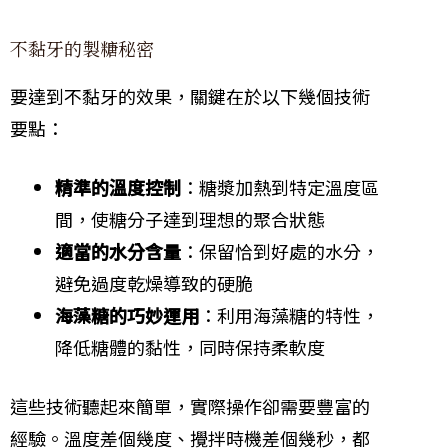
不黏牙的製糖秘密
要達到不黏牙的效果，關鍵在於以下幾個技術
要點：
精準的溫度控制
：糖漿加熱到特定溫度區
間，使糖分子達到理想的聚合狀態
適當的水分含量
：保留恰到好處的水分，
避免過度乾燥導致的硬脆
海藻糖的巧妙運用
：利用海藻糖的特性，
降低糖體的黏性，同時保持柔軟度
這些技術聽起來簡單，實際操作卻需要豐富的
經驗。溫度差個幾度、攪拌時機差個幾秒，都