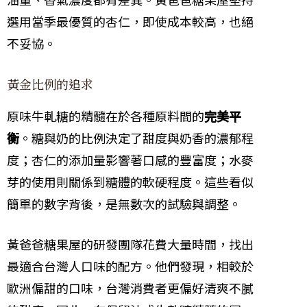
選用當季最優質的杏仁，即使成本較高，也絕
不妥協。
黃金比例的追求
原味牛軋糖的精髓在於各種原料間的
完美平
衡
。糖與奶的比例決定了甜度與奶香的濃郁程
度；杏仁的添加量影響著口感的豐富度；水麥
芽的使用則關係到糖體的軟硬程度。這些看似
簡單的數字背後，是無數次的試驗與調整。
黃爸爸糖果屋的研發團隊花費大量時間，找出
最適合台灣人口味的配方。他們發現，相較於
歐洲偏甜的口味，台灣消費者更偏好清爽不膩