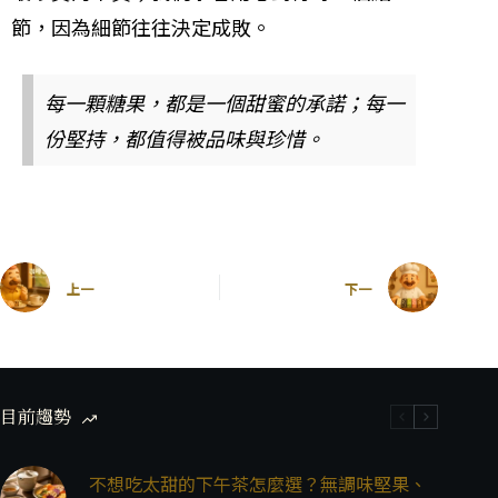
節，因為細節往往決定成敗。
每一顆糖果，都是一個甜蜜的承諾；每一
份堅持，都值得被品味與珍惜。
上一
下一
目前趨勢
不想吃太甜的下午茶怎麼選？無調味堅果、