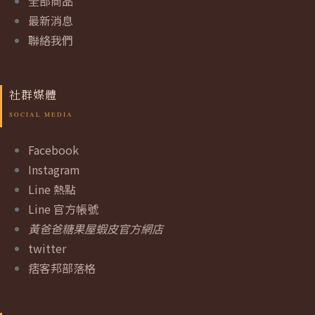
全部商品
最新消息
聯絡我們
社群媒體
Facebook
Instagram
Line 熱點
Line 官方帳號
黃爸爸糖果屋蝦皮官方網店
twitter
痞客邦部落格