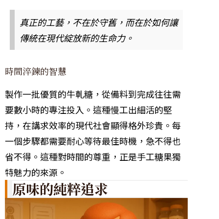
真正的工藝，不在於守舊，而在於如何讓
傳統在現代綻放新的生命力。
時間淬鍊的智慧
製作一批優質的牛軋糖，從備料到完成往往需
要數小時的專注投入。這種慢工出細活的堅
持，在講求效率的現代社會顯得格外珍貴。每
一個步驟都需要耐心等待最佳時機，急不得也
省不得。這種對時間的尊重，正是手工糖果獨
特魅力的來源。
原味的純粹追求