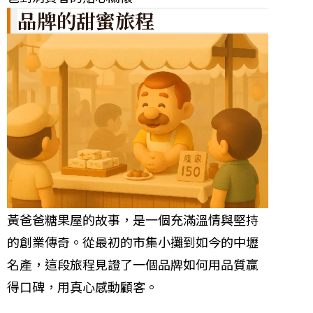
品牌的甜蜜旅程
黃爸爸糖果屋的故事，是一個充滿溫情與堅持
的創業傳奇。從最初的市集小攤到如今的中壢
名產，這段旅程見證了一個品牌如何用品質贏
得口碑，用真心感動顧客。