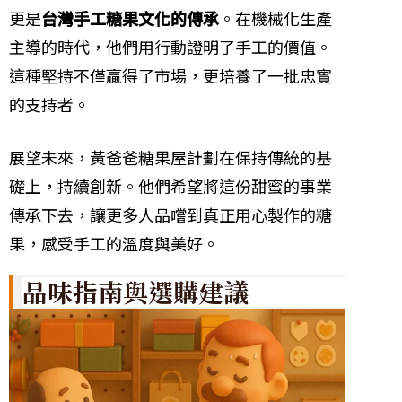
更是
台灣手工糖果文化的傳承
。在機械化生產
主導的時代，他們用行動證明了手工的價值。
這種堅持不僅贏得了市場，更培養了一批忠實
的支持者。
展望未來，黃爸爸糖果屋計劃在保持傳統的基
礎上，持續創新。他們希望將這份甜蜜的事業
傳承下去，讓更多人品嚐到真正用心製作的糖
果，感受手工的溫度與美好。
品味指南與選購建議