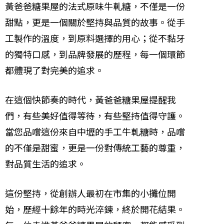
黃爸爸糖果屋的法式原味牛軋糖，不僅是一份
甜點，更是一個關於堅持與品質的故事。從手
工製作的溫度，到原料選擇的用心；從不黏牙
的獨特口感，到品牌發展的歷程，每一個環節
都體現了對完美的追求。
在這個快節奏的時代，黃爸爸糖果屋提醒我
們，有些美好值得等待，有些堅持值得守護。
當您品嚐這份來自中壢的手工牛軋糖時，品嚐
的不僅是甜蜜，更是一份對傳統工藝的尊重，
對品質生活的追求。
這份堅持，從創辦人最初在市集的小攤位開
始，歷經十餘年的時光淬鍊，終於開花結果。