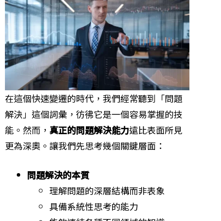
在這個快速變遷的時代，我們經常聽到「問題
解決」這個詞彙，彷彿它是一個容易掌握的技
能。然而，
真正的問題解決能力
遠比表面所見
更為深奧。讓我們先思考幾個關鍵層面：
問題解決的本質
理解問題的深層結構而非表象
具備系統性思考的能力