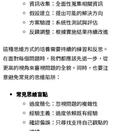
資訊收集：全面性蒐集相關資訊
假設建立：提出可能的解決方向
方案驗證：系統性測試與評估
反饋調整：根據實施結果持續改進
這種思維方式的培養需要持續的練習和反思。
在面對每個問題時，我們都應該先退一步，從
更高的視角來審視問題的全貌。同時，也要注
意避免常見的思維陷阱：
常見思維盲點
過度簡化：忽視問題的複雜性
經驗主義：過度依賴既有經驗
確認偏誤：只尋找支持自己觀點的