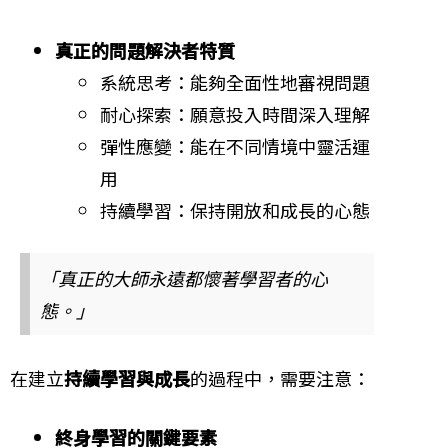
真正的問題解決者特質
系統思考：能夠全面性地審視問題
耐心探索：願意投入時間深入理解
彈性應變：能在不同情境中靈活運
用
持續學習：保持開放和成長的心態
「真正的大師永遠都懷著學習者的心
態。」
在建立
持續學習與成長
的過程中，需要注意：
終身學習的關鍵要素