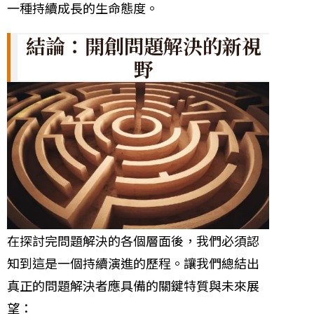
一種持續成長的生命態度。
結論：開創問題解決的新視
野
在探討完問題解決的各個層面後，我們必須認
知到這是一個持續演進的歷程。讓我們總結出
真正的問題解決者應具備的關鍵特質與未來展
望：