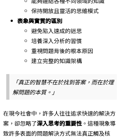
能夠連結各種不同領域的知識
保持開放且靈活的思維模式
表象與實質的區別
避免陷入速成的迷思
培養深入分析的習慣
重視問題背後的根本原因
建立完整的知識架構
「真正的智慧不在於找到答案，而在於理
解問題的本質。」
在現今社會中，許多人往往追求快速的解決方
案，卻忽略了
深入思考的重要性
。這種現象導
致許多表面的問題解決方式無法真正觸及核