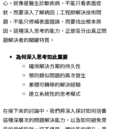
心。就像是醫生診斷疾病，不能只看表面症
狀，而要深入了解病因；工程師解決技術問
題，不能只修補表面錯誤，而要找出根本原
因。這種深入思考的能力，正是區分出真正問
題解決者的關鍵特質。
為何深入思考如此重要
確保解決方案的持久性
預防類似問題的再次發生
累積可轉移的解決經驗
建立系統性的思考模式
在接下來的討論中，我們將深入探討如何培養
這種深層次的問題解決能力，以及如何避免常
見的思維陷阱。這不僅是一種技能的提升，更