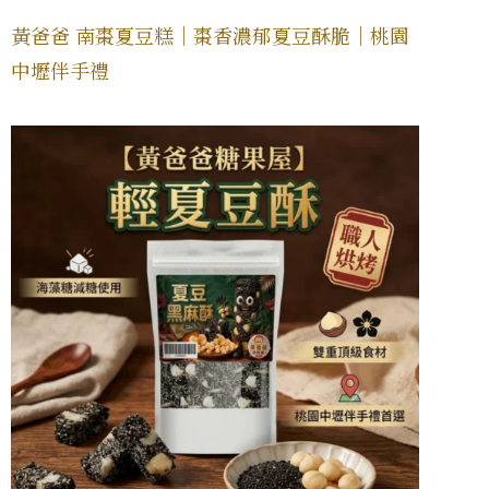
黃爸爸 南棗夏豆糕｜棗香濃郁夏豆酥脆｜桃園
中壢伴手禮