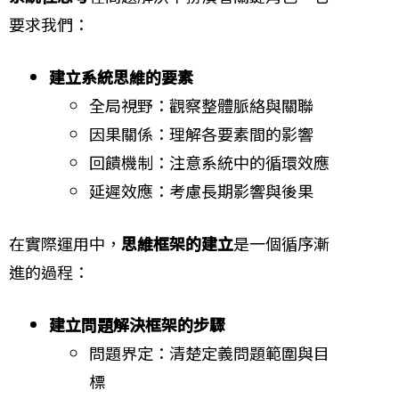
要求我們：
建立系統思維的要素
全局視野：觀察整體脈絡與關聯
因果關係：理解各要素間的影響
回饋機制：注意系統中的循環效應
延遲效應：考慮長期影響與後果
在實際運用中，
思維框架的建立
是一個循序漸
進的過程：
建立問題解決框架的步驟
問題界定：清楚定義問題範圍與目
標