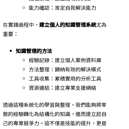
能力確認：肯定自我解決能力
在實踐過程中，
建立個人的知識管理系統
尤為
重要：
知識管理的方法
經驗記錄：建立個人案例資料庫
方法整理：歸納有效的解決模式
工具收集：累積實用的分析工具
資源連結：建立專業支援網絡
透過這種系統化的學習與整理，我們能夠將零
散的經驗轉化為結構化的知識，進而建立起自
己的專業競爭力。這不僅是技能的提升，更是