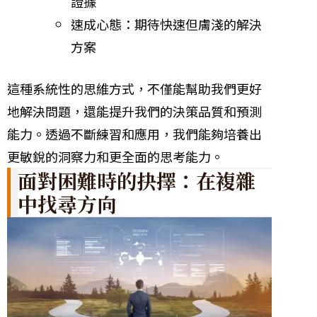
證據
速成心態：期待快速但膚淺的解決
方案
這種系統性的思維方式，不僅能幫助我們更好
地解決問題，還能提升我們的決策品質和預測
能力。透過不斷練習和應用，我們能夠培養出
更敏銳的洞察力和更全面的思考能力。
面對困難時的抉擇：在複雜
中找尋方向