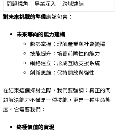
問題視角
專業深入
跨域連結
對未來挑戰的準備
應該包含：
未來導向的能力建構
趨勢掌握：理解產業與社會變遷
技能提升：培養前瞻性的能力
網絡建立：形成互助支援系統
創新思維：保持開放與彈性
在結束這個探討之際，我們要強調：真正的問
題解決能力不僅是一種技能，更是一種生命態
度。它需要我們：
終極價值的實現