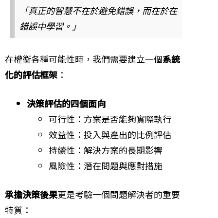
「真正的智慧不在於避免錯誤，而在於在
錯誤中學習。」
在權衡各種可能性時，我們需要建立一個
系統
化的評估框架
：
決策評估的四個面向
可行性：方案是否能夠實際執行
效益性：投入與產出的比例評估
持續性：解決方案的長期影響
風險性：潛在問題與應對措施
承擔決策後果
更是考驗一個問題解決者的重要
特質：