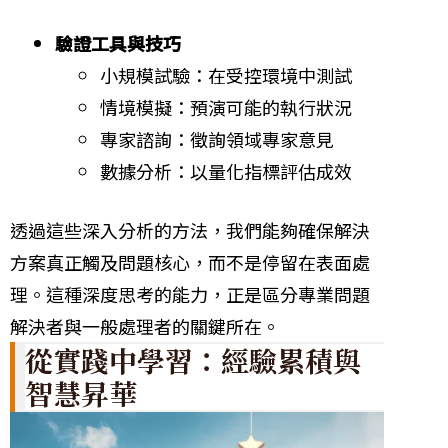
驗證工具與技巧
小規模試驗：在受控環境中測試
情境模擬：預演可能的執行狀況
專家諮詢：徵詢領域專家意見
數據分析：以量化指標評估成效
透過這些深入分析的方法，我們能夠確保解決
方案真正觸及問題核心，而不是停留在表面處
理。這種深度思考的能力，正是區分專業問題
解決者與一般處理者的關鍵所在。
從實踐中學習：經驗累積與
智慧昇華