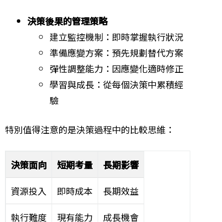
決策後果的管理策略
建立監控機制：即時掌握執行狀況
準備應變方案：預先規劃替代方案
彈性調整能力：因應變化適時修正
學習與成長：從每個決策中累積經
驗
特別值得注意的是決策過程中的比較思維：
決策面向
短期考量
長期影響
資源投入
即時成本
長期效益
執行難度
現有能力
成長機會