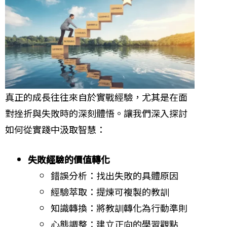
真正的成長往往來自於實戰經驗，尤其是在面
對挫折與失敗時的深刻體悟。讓我們深入探討
如何從實踐中汲取智慧：
失敗經驗的價值轉化
錯誤分析：找出失敗的具體原因
經驗萃取：提煉可複製的教訓
知識轉換：將教訓轉化為行動準則
心態調整：建立正向的學習觀點