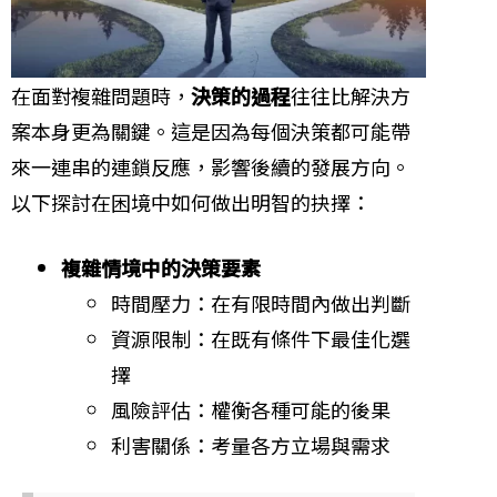
在面對複雜問題時，
決策的過程
往往比解決方
案本身更為關鍵。這是因為每個決策都可能帶
來一連串的連鎖反應，影響後續的發展方向。
以下探討在困境中如何做出明智的抉擇：
複雜情境中的決策要素
時間壓力：在有限時間內做出判斷
資源限制：在既有條件下最佳化選
擇
風險評估：權衡各種可能的後果
利害關係：考量各方立場與需求