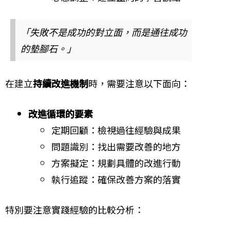
「失敗不是成功的對立面，而是通往成功
的墊腳石。」
在建立
持續改進機制
時，需要注意以下面向：
改進循環的要素
定期回顧：檢視過往經驗與成果
問題識別：找出需要改善的地方
方案擬定：規劃具體的改進行動
執行追蹤：確保改善方案的落實
特別要注意實踐經驗的比較分析：