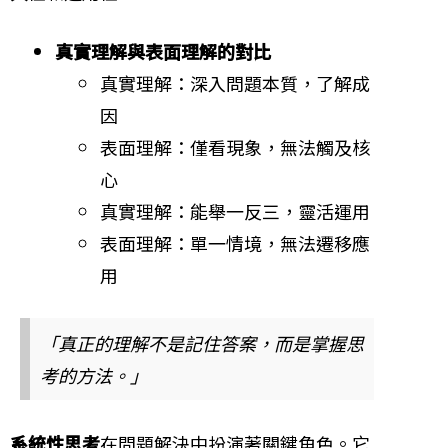
真實理解與表面理解的對比
真實理解：深入問題本質，了解成
因
表面理解：僅看現象，無法觸及核
心
真實理解：能舉一反三，靈活運用
表面理解：單一情境，無法遷移應
用
「真正的理解不是記住答案，而是掌握思
考的方法。」
系統性思考
在問題解決中扮演著關鍵角色。它