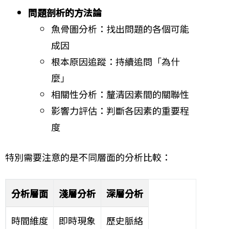
問題剖析的方法論
魚骨圖分析：找出問題的各個可能
成因
根本原因追蹤：持續追問「為什
麼」
相關性分析：釐清因素間的關聯性
影響力評估：判斷各因素的重要程
度
特別需要注意的是不同層面的分析比較：
分析層面
淺層分析
深層分析
時間維度
即時現象
歷史脈絡