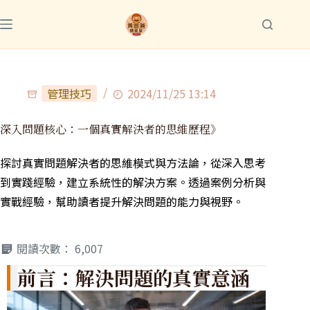
管理技巧
2024/11/25 13:14
深入問題核心：一個真實解決者的思維歷程》
探討真實問題解決者的思維模式與方法論，從深入思考
到實踐經驗，建立系統性的解決方案。透過案例分析與
實戰經驗，幫助讀者提升解決問題的能力與視野。
閱讀次數：
6,007
前言：解決問題的真實意涵