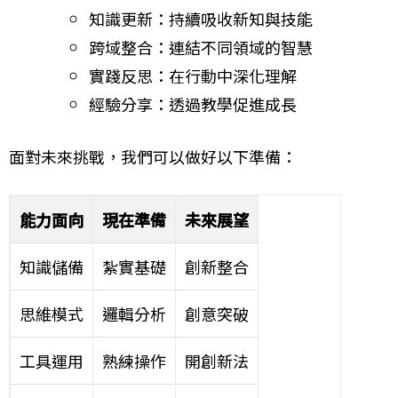
知識更新：持續吸收新知與技能
跨域整合：連結不同領域的智慧
實踐反思：在行動中深化理解
經驗分享：透過教學促進成長
面對未來挑戰，我們可以做好以下準備：
能力面向
現在準備
未來展望
知識儲備
紮實基礎
創新整合
思維模式
邏輯分析
創意突破
工具運用
熟練操作
開創新法