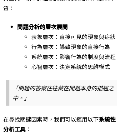
質：
問題分析的層次展開
表象層次：直接可見的現象與症狀
行為層次：導致現象的直接行為
系統層次：影響行為的制度與流程
心智層次：決定系統的思維模式
「問題的答案往往藏在問題本身的描述之
中。」
在尋找關鍵因素時，我們可以運用以下
系統性
分析工具
：