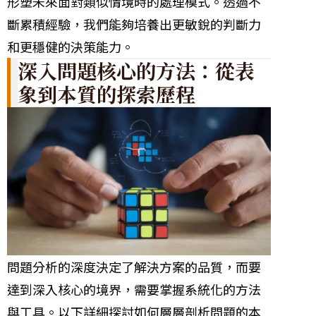
形塑未來面對類似情境時的處理模式。透過不
斷累積經驗，我們能夠培養出更敏銳的判斷力
和更穩健的決策能力。
深入問題核心的方法：從表
象到本質的探索歷程
問題分析的深度決定了解決方案的品質，而要
達到深入核心的境界，需要掌握系統化的方法
與工具。以下詳細探討如何層層剖析問題的本