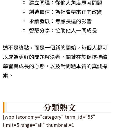
建立同理：從他人角度思考問題
創造價值：為社會帶來正向改變
永續發展：考慮長遠的影響
智慧分享：協助他人一同成長
這不是終點，而是一個新的開始。每個人都可
以成為更好的問題解決者，關鍵在於保持持續
學習與成長的心態，以及對問題本質的真誠探
索。
分類熱文
[wpp taxonomy="category" term_id="55"
limit=5 range="all" thumbnail=1