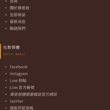
首頁
關於黃爸爸
全部商品
最新消息
聯絡我們
社群媒體
Facebook
Instagram
Line 熱點
Line 官方帳號
黃爸爸糖果屋蝦皮官方網店
twitter
痞客邦部落格