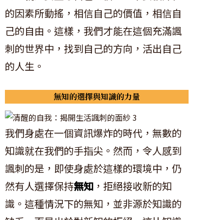
的因素所動搖，相信自己的價值，相信自
己的自由。這樣，我們才能在這個充滿諷
刺的世界中，找到自己的方向，活出自己
的人生。
無知的選擇與知識的力量
我們身處在一個資訊爆炸的時代，無數的
知識就在我們的手指尖。然而，令人感到
諷刺的是，即使身處於這樣的環境中，仍
然有人選擇保持
無知
，拒絕接收新的知
識。這種情況下的無知，並非源於知識的