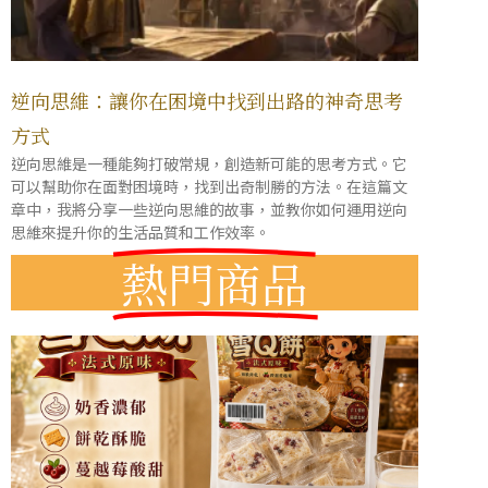
逆向思維：讓你在困境中找到出路的神奇思考
方式
逆向思維是一種能夠打破常規，創造新可能的思考方式。它
可以幫助你在面對困境時，找到出奇制勝的方法。在這篇文
章中，我將分享一些逆向思維的故事，並教你如何運用逆向
思維來提升你的生活品質和工作效率。
熱門商品