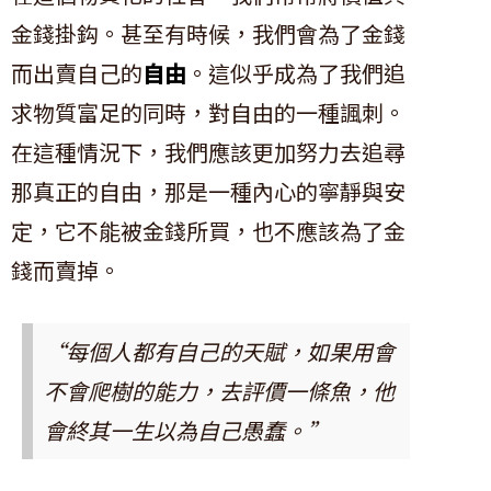
金錢掛鈎。甚至有時候，我們會為了金錢
而出賣自己的
自由
。這似乎成為了我們追
求物質富足的同時，對自由的一種諷刺。
在這種情況下，我們應該更加努力去追尋
那真正的自由，那是一種內心的寧靜與安
定，它不能被金錢所買，也不應該為了金
錢而賣掉。
“每個人都有自己的天賦，如果用會
不會爬樹的能力，去評價一條魚，他
會終其一生以為自己愚蠢。”