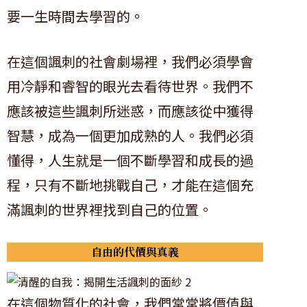
要一生時間去學習的。
在這個諷刺的社會劇場裡，我們必須學會
用冷靜和睿智的眼光去看待世界。我們不
應該被這些諷刺所迷惑，而應該從中獲得
智慧，成為一個更加成熟的人。我們必須
懂得，人生就是一個不斷學習和成長的過
程，只有不斷地挑戰自己，才能在這個充
滿諷刺的世界裡找到自己的位置。
自由的代價與真義
在這個物質化的社會，我們常常將價值與