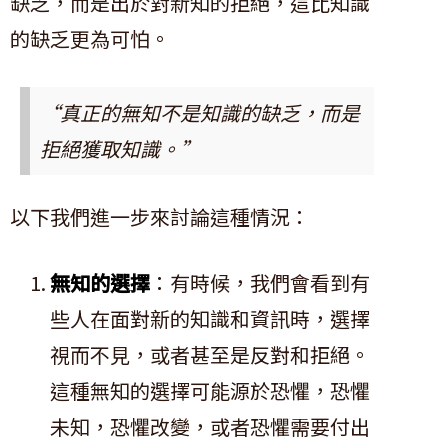
缺乏，而是出於對新知的拒絕，這比知識
的缺乏更為可怕。
“真正的無知不是知識的缺乏，而是
拒絕獲取知識。”
以下我們進一步來討論這種情況：
無知的選擇
：有時候，我們會看到有
些人在面對新的知識和資訊時，選擇
視而不見，或者甚至是反對和拒絕。
這種無知的選擇可能源於恐懼，恐懼
未知，恐懼改變，或者恐懼需要付出