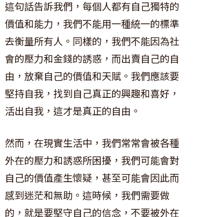
這句話告訴我們，每個人都有自己獨特的
價值和能力，我們不能用一種統一的標準
去衡量所有人。同樣的，我們不能因為社
會的壓力和金錢的誘惑，而出賣自己的自
由，放棄自己的價值和天賦。我們應該要
堅持自我，找到自己真正的興趣和喜好，
活出自我，這才是真正的自由。
然而，在現實生活中，我們常常會被各種
外在的壓力和誘惑所困擾，我們可能會對
自己的價值產生懷疑，甚至可能會因此而
感到迷茫和無助。這時候，我們需要做
的，就是要堅守自己的信念，不要被外在