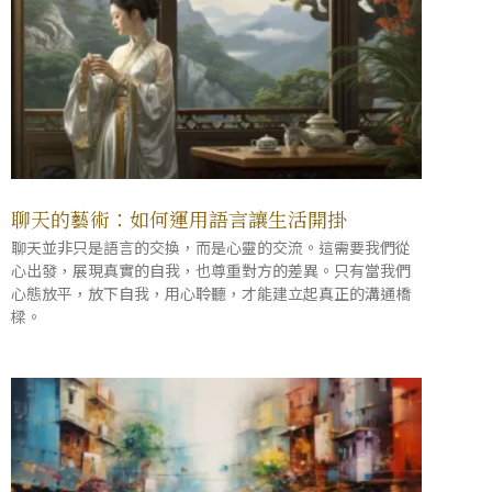
聊天的藝術：如何運用語言讓生活開掛
聊天並非只是語言的交換，而是心靈的交流。這需要我們從
心出發，展現真實的自我，也尊重對方的差異。只有當我們
心態放平，放下自我，用心聆聽，才能建立起真正的溝通橋
樑。