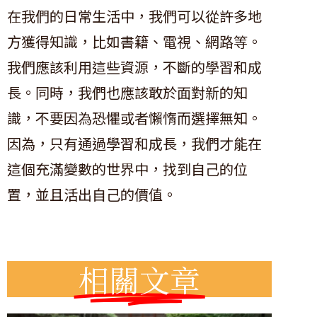
在我們的日常生活中，我們可以從許多地
方獲得知識，比如書籍、電視、網路等。
我們應該利用這些資源，不斷的學習和成
長。同時，我們也應該敢於面對新的知
識，不要因為恐懼或者懶惰而選擇無知。
因為，只有通過學習和成長，我們才能在
這個充滿變數的世界中，找到自己的位
置，並且活出自己的價值。
相關文章