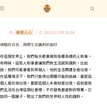
啟發人心
2023/11/09 16:24
清醒的自我：揭開生活諷刺的面紗
在這個世界上，我們每天都會遇到各種各樣的人和事。
有時候，這些人和事會讓我們對生活感到諷刺。比如
說，我們可能會看到某個人，他的生活周遭全是垃圾。
在這種情況下，我們只能得出兩種可能的結論：要麼這
個人是在撿垃圾，要麼這個人本身就是垃圾。這就是我
們生活在台灣這個社會裡，不可避免要面對的現實。它
如同一面鏡子，照出了我們的世界和人性的諷刺。