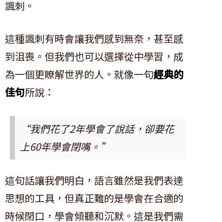
諷刺。
這種諷刺有時會讓我們感到無奈，甚至感
到沮喪。但我們也可以選擇從中學習，成
為一個更瞭解世界的人。就像一句
經典的
佳句
所說：
“我們花了2年學會了說話，卻要花
上60年學會閉嘴。”
這句話讓我們明白，語言雖然是我們表達
思想的工具，但真正難的是學會在合適的
時候閉口，學會傾聽和沉默。這是我們需