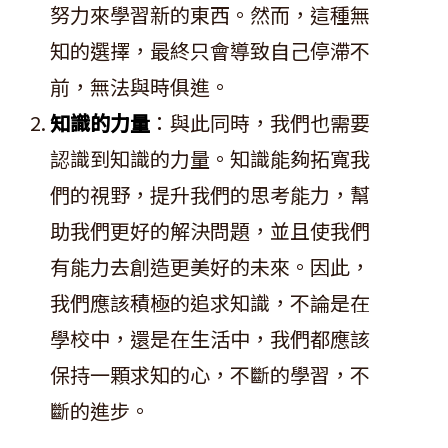
努力來學習新的東西。然而，這種無
知的選擇，最終只會導致自己停滯不
前，無法與時俱進。
知識的力量
：與此同時，我們也需要
認識到知識的力量。知識能夠拓寬我
們的視野，提升我們的思考能力，幫
助我們更好的解決問題，並且使我們
有能力去創造更美好的未來。因此，
我們應該積極的追求知識，不論是在
學校中，還是在生活中，我們都應該
保持一顆求知的心，不斷的學習，不
斷的進步。