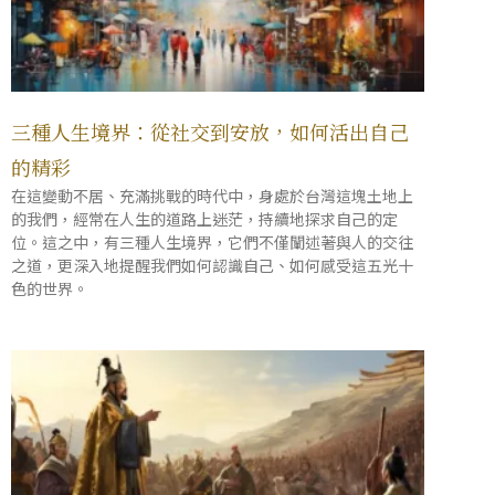
三種人生境界：從社交到安放，如何活出自己
的精彩
在這變動不居、充滿挑戰的時代中，身處於台灣這塊土地上
的我們，經常在人生的道路上迷茫，持續地探求自己的定
位。這之中，有三種人生境界，它們不僅闡述著與人的交往
之道，更深入地提醒我們如何認識自己、如何感受這五光十
色的世界。