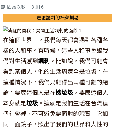
閱讀次數：
3,016
走進諷刺的社會劇場
在這個世界上，我們每天都會遇到各種各
樣的人和事。有時候，這些人和事會讓我
們對生活感到
諷刺
。比如說，我們可能會
看到某個人，他的生活周遭全是垃圾。在
這種情況下，我們只能得出兩種可能的結
論：要麼這個人是在
撿垃圾
，要麼這個人
本身就是
垃圾
。這就是我們生活在台灣這
個社會裡，不可避免要面對的現實。它如
同一面鏡子，照出了我們的世界和人性的