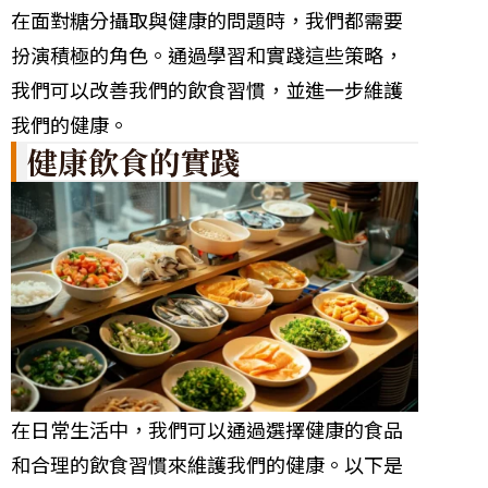
在面對糖分攝取與健康的問題時，我們都需要
扮演積極的角色。通過學習和實踐這些策略，
我們可以改善我們的飲食習慣，並進一步維護
我們的健康。
健康飲食的實踐
在日常生活中，我們可以通過選擇健康的食品
和合理的飲食習慣來維護我們的健康。以下是