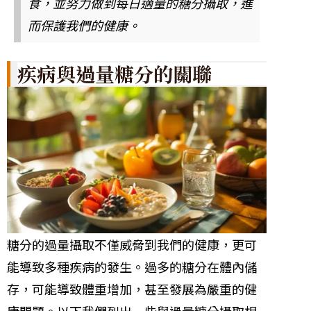
食，並努力做到每日適量的糖分攝取，進
而保護我們的健康。
疾病與過量糖分的關聯
糖分的過量攝取不僅威脅到我們的健康，更可
能導致多種疾病的發生。過多的糖分在體內儲
存，可能導致體重增加，甚至發展為嚴重的健
康問題。以下我們列出一些與過量糖分攝取相