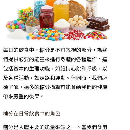
每日的飲食中，糖分是不可忽視的部分，為我
們提供必要的能量來進行身體的各種運作。這
包括基本的生理功能，如維持心跳和呼吸，以
及各種活動，如走路和運動。但同時，我們必
須了解，過多的糖分攝取可能會給我們的健康
帶來嚴重的後果。
糖分在日常飲食中的角色
糖分是人體主要的能量來源之一。當我們食用