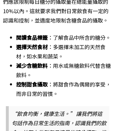
們應該限制每日糖分的攝取量在總能量攝取的
10%以內。這就要求我們對日常飲食有一定的
認識和控制，並適度地限制含糖食品的攝取。
閱讀食品標籤
：了解食品中所含的糖分。
選擇天然食材
：多選擇未加工的天然食
材，如水果和蔬菜。
減少含糖飲料
：用水或無糖飲料代替含糖
飲料。
控制甜食攝取
：將甜食作為偶爾的享受，
而非日常的習慣。
“飲食均衡，健康生活。” 讓我們將這
句話作為日常生活的指南，認識我們的飲