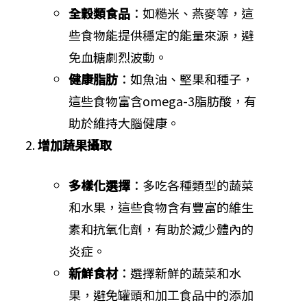
全穀類食品
：如糙米、燕麥等，這
些食物能提供穩定的能量來源，避
免血糖劇烈波動。
健康脂肪
：如魚油、堅果和種子，
這些食物富含omega-3脂肪酸，有
助於維持大腦健康。
增加蔬果攝取
多樣化選擇
：多吃各種類型的蔬菜
和水果，這些食物含有豐富的維生
素和抗氧化劑，有助於減少體內的
炎症。
新鮮食材
：選擇新鮮的蔬菜和水
果，避免罐頭和加工食品中的添加