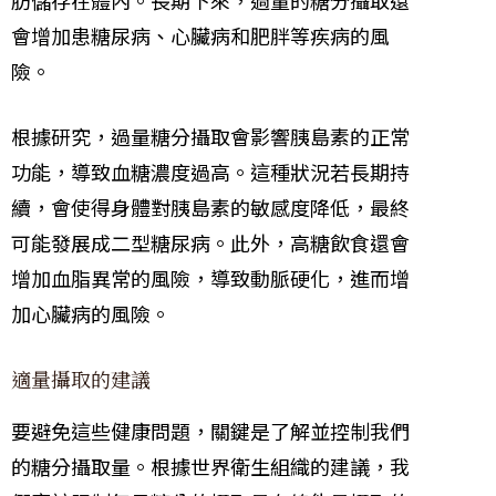
會增加患糖尿病、心臟病和肥胖等疾病的風
險。
根據研究，過量糖分攝取會影響胰島素的正常
功能，導致血糖濃度過高。這種狀況若長期持
續，會使得身體對胰島素的敏感度降低，最終
可能發展成二型糖尿病。此外，高糖飲食還會
增加血脂異常的風險，導致動脈硬化，進而增
加心臟病的風險。
適量攝取的建議
要避免這些健康問題，關鍵是了解並控制我們
的糖分攝取量。根據世界衛生組織的建議，我