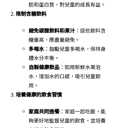
肪和蛋白質，對兒童的成長有益。
限制含糖飲料
避免碳酸飲料和果汁
：這些飲料含
糖量高，應盡量避免。
多喝水
：鼓勵兒童多喝水，保持身
體水分平衡。
自製健康飲品
：如用新鮮水果泡
水，增加水的口感，吸引兒童飲
用。
培養健康的飲食習慣
家庭共同進餐
：家庭一起吃飯，能
夠更好地監督兒童的飲食，並培養