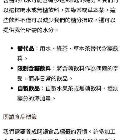
以選擇喝水或無糖飲料，如綠茶或草本茶，這
些飲料不僅可以減少我們的糖分攝取，還可以
提供我們所需的水分。
替代品
：用水、綠茶、草本茶替代含糖飲
料。
限制含糖飲料
：將含糖飲料作為偶爾的享
受，而非日常的飲品。
自製飲品
：自製水果茶或無糖飲料，控制
糖分的添加量。
閱讀食品標籤
我們需要養成閱讀食品標籤的習慣。許多加工