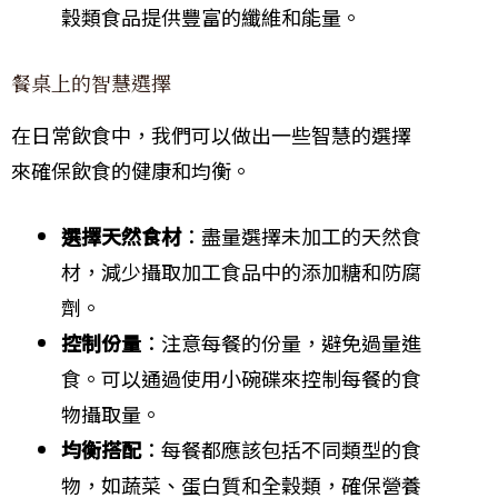
穀類食品提供豐富的纖維和能量。
餐桌上的智慧選擇
在日常飲食中，我們可以做出一些智慧的選擇
來確保飲食的健康和均衡。
選擇天然食材
：盡量選擇未加工的天然食
材，減少攝取加工食品中的添加糖和防腐
劑。
控制份量
：注意每餐的份量，避免過量進
食。可以通過使用小碗碟來控制每餐的食
物攝取量。
均衡搭配
：每餐都應該包括不同類型的食
物，如蔬菜、蛋白質和全穀類，確保營養