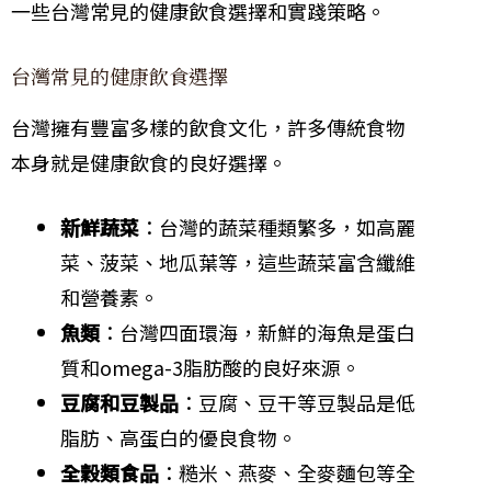
一些台灣常見的健康飲食選擇和實踐策略。
台灣常見的健康飲食選擇
台灣擁有豐富多樣的飲食文化，許多傳統食物
本身就是健康飲食的良好選擇。
新鮮蔬菜
：台灣的蔬菜種類繁多，如高麗
菜、菠菜、地瓜葉等，這些蔬菜富含纖維
和營養素。
魚類
：台灣四面環海，新鮮的海魚是蛋白
質和omega-3脂肪酸的良好來源。
豆腐和豆製品
：豆腐、豆干等豆製品是低
脂肪、高蛋白的優良食物。
全穀類食品
：糙米、燕麥、全麥麵包等全