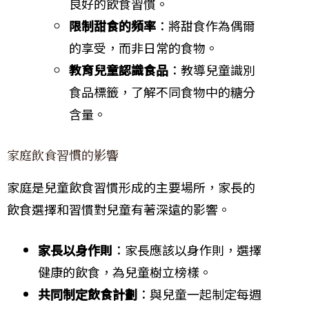
良好的飲食習慣。
限制甜食的頻率
：將甜食作為偶爾
的享受，而非日常的食物。
教育兒童認識食品
：教導兒童識別
食品標籤，了解不同食物中的糖分
含量。
家庭飲食習慣的影響
家庭是兒童飲食習慣形成的主要場所，家長的
飲食選擇和習慣對兒童有著深遠的影響。
家長以身作則
：家長應該以身作則，選擇
健康的飲食，為兒童樹立榜樣。
共同制定飲食計劃
：與兒童一起制定每週