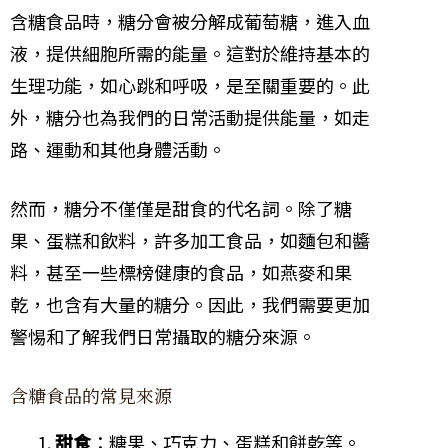
含糖食品時，糖分會被分解成葡萄糖，進入血
液，提供細胞所需的能量。這對於維持基本的
生理功能，如心跳和呼吸，是至關重要的。此
外，糖分也為我們的日常活動提供能量，如走
路、運動和其他身體活動。
然而，糖分不僅僅是甜食的代名詞。除了糖
果、蛋糕和飲料，許多加工食品，如麵包和醬
料，甚至一些標榜健康的食品，如燕麥和果
乾，也含有大量的糖分。因此，我們需要更加
警惕和了解我們日常攝取的糖分來源。
含糖食品的常見來源
甜食
：糖果、巧克力、蛋糕和餅乾等。