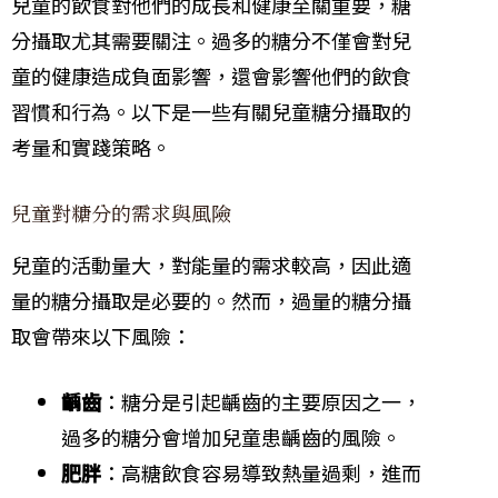
兒童的飲食對他們的成長和健康至關重要，糖
分攝取尤其需要關注。過多的糖分不僅會對兒
童的健康造成負面影響，還會影響他們的飲食
習慣和行為。以下是一些有關兒童糖分攝取的
考量和實踐策略。
兒童對糖分的需求與風險
兒童的活動量大，對能量的需求較高，因此適
量的糖分攝取是必要的。然而，過量的糖分攝
取會帶來以下風險：
齲齒
：糖分是引起齲齒的主要原因之一，
過多的糖分會增加兒童患齲齒的風險。
肥胖
：高糖飲食容易導致熱量過剩，進而