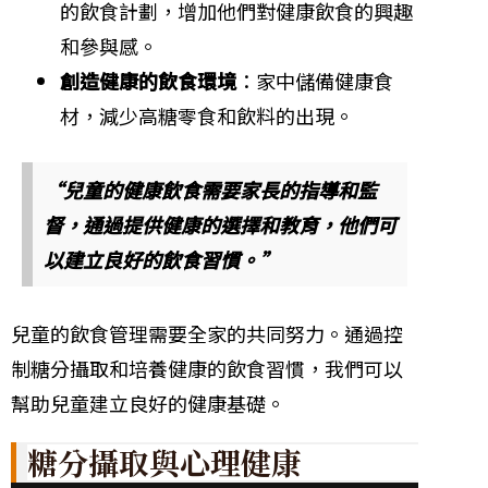
的飲食計劃，增加他們對健康飲食的興趣
和參與感。
創造健康的飲食環境
：家中儲備健康食
材，減少高糖零食和飲料的出現。
“兒童的健康飲食需要家長的指導和監
督，通過提供健康的選擇和教育，他們可
以建立良好的飲食習慣。”
兒童的飲食管理需要全家的共同努力。通過控
制糖分攝取和培養健康的飲食習慣，我們可以
幫助兒童建立良好的健康基礎。
糖分攝取與心理健康