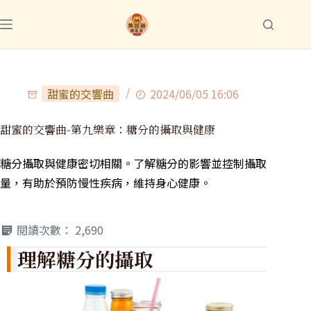
甜蜜的交響曲
2024/06/05 16:06
甜蜜的交響曲-第九樂章：糖分的攝取與健康
糖分攝取與健康密切相關。了解糖分的影響並控制攝取
量，有助於預防慢性疾病，維持身心健康。
閱讀次數：
2,690
理解糖分的攝取