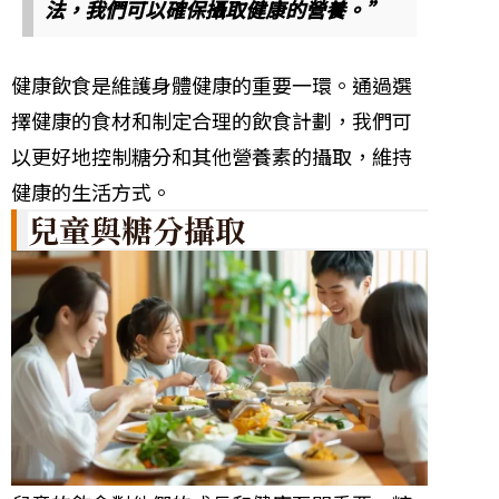
法，我們可以確保攝取健康的營養。”
健康飲食是維護身體健康的重要一環。通過選
擇健康的食材和制定合理的飲食計劃，我們可
以更好地控制糖分和其他營養素的攝取，維持
健康的生活方式。
兒童與糖分攝取