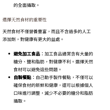
的全面攝取。
選擇天然食材的重要性
天然食材不僅營養豐富，而且不含過多的人工
添加劑，對健康有更大的益處。
避免加工食品
：加工食品通常含有大量的
糖分、鹽和脂肪，對健康不利。選擇天然
食材可以避免這些問題。
自製餐點
：自己動手製作餐點，不僅可以
確保食材的新鮮和健康，還可以根據個人
口味進行調整，減少不必要的糖分和脂肪
攝取。