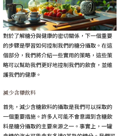
對於了解糖分與健康的密切關係，下一個重要
的步驟是學習如何控制我們的糖分攝取。在這
個部分，我們將介紹一些實用的策略，這些策
略可以幫助我們更好地控制我們的飲食，並維
護我們的健康。
減少含糖飲料
首先，減少含糖飲料的攝取是我們可以採取的
一個重要措施。許多人可能不會意識到含糖飲
料是糖分攝取的主要來源之一。事實上，一罐
含糖的汽水可能含有多達9茶匙的糖分。我們可