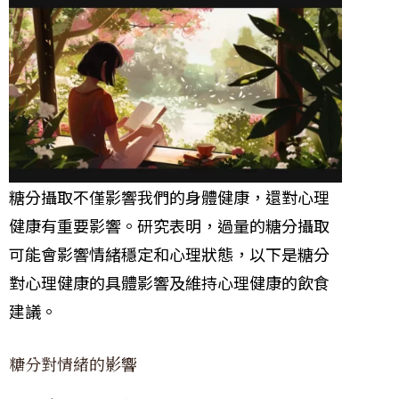
糖分攝取不僅影響我們的身體健康，還對心理
健康有重要影響。研究表明，過量的糖分攝取
可能會影響情緒穩定和心理狀態，以下是糖分
對心理健康的具體影響及維持心理健康的飲食
建議。
糖分對情緒的影響