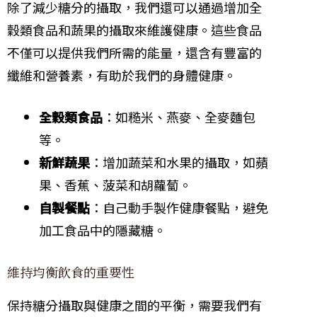
除了減少糖分的攝取，我們還可以通過增加全
穀類食品和蔬果的攝取來維護健康。這些食品
不僅可以提供我們所需的能量，還含有豐富的
纖維和營養素，有助於我們的身體健康。
全穀類食品
：如糙米、燕麥、全麥麵包
等。
新鮮蔬果
：增加蔬菜和水果的攝取，如蘋
果、香蕉、菠菜和胡蘿蔔。
自製餐點
：自己動手製作健康餐點，避免
加工食品中的隱藏糖。
維持均衡飲食的重要性
保持糖分攝取與健康之間的平衡，需要我們有