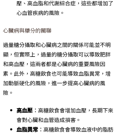
壓、高血脂和代謝綜合症，這些都增加了
心血管疾病的風險。
心臟病與糖分的關聯
過量糖分攝取和心臟病之間的關係可能並不明
顯，但實際上，過量的糖分攝取可以導致肥胖
和高血壓，這兩者都是心臟病的重要風險因
素。此外，高糖飲食也可能導致血脂異常，增
加動脈硬化的風險，進一步提高心臟病的風
險。
高血壓
：高糖飲食會增加血壓，長期下來
會對心臟和血管造成損害。
血脂異常
：高糖飲食會導致血液中的脂肪