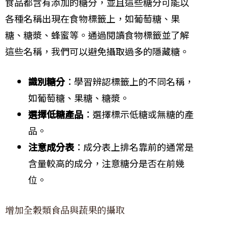
食品都含有添加的糖分，並且這些糖分可能以
各種名稱出現在食物標籤上，如葡萄糖、果
糖、糖漿、蜂蜜等。通過閱讀食物標籤並了解
這些名稱，我們可以避免攝取過多的隱藏糖。
識別糖分
：學習辨認標籤上的不同名稱，
如葡萄糖、果糖、糖漿。
選擇低糖產品
：選擇標示低糖或無糖的產
品。
注意成分表
：成分表上排名靠前的通常是
含量較高的成分，注意糖分是否在前幾
位。
增加全穀類食品與蔬果的攝取