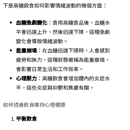
下是高糖飲食如何影響情緒波動的幾個方面：
血糖急劇變化
：食用高糖食品後，血糖水
平會迅速上升，然後迅速下降，這種急劇
變化會導致情緒波動。
能量崩塌
：在血糖迅速下降時，人會感到
疲勞和無力，這種狀態被稱為能量崩塌，
會影響日常生活和工作效率。
心理壓力
：高糖飲食會增加體內的炎症水
平，這些炎症與抑鬱和焦慮有關。
如何透過飲食維持心理健康
平衡飲食