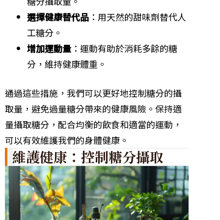
糖分攝取量。
選擇健康替代品
：用天然的甜味劑替代人
工糖分。
增加運動量
：運動有助於消耗多餘的糖
分，維持健康體重。
通過這些措施，我們可以更好地控制糖分的攝
取量，避免過量糖分帶來的健康風險。保持適
量攝取糖分，配合均衡的飲食和適當的運動，
可以有效維護我們的身體健康。
維護健康：控制糖分攝取