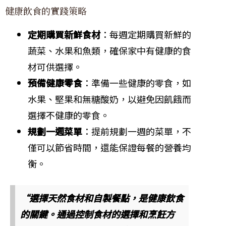
健康飲食的實踐策略
定期購買新鮮食材
：每週定期購買新鮮的
蔬菜、水果和魚類，確保家中有健康的食
材可供選擇。
預備健康零食
：準備一些健康的零食，如
水果、堅果和無糖酸奶，以避免因飢餓而
選擇不健康的零食。
規劃一週菜單
：提前規劃一週的菜單，不
僅可以節省時間，還能保證每餐的營養均
衡。
“選擇天然食材和自製餐點，是健康飲食
的關鍵。通過控制食材的選擇和烹飪方