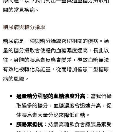
關的常見疾病。
糖尿病與糖分攝取
糖尿病是一種與糖分攝取密切相關的疾病。過
量的糖分攝取會使體內血糖濃度過高，長此以
往，身體的胰島素反應會變差，導致血糖無法
有效地被轉化為能量，從而增加罹患二型糖尿
病的風險。
過量糖分引發的血糖濃度升高
：當我們攝
取過多的糖分，血糖濃度會迅速升高，促
使胰島素大量分泌來降低血糖。
胰島素抵抗
：持續高糖飲食會讓胰島素受