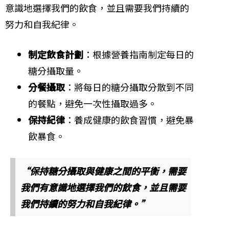
意識地選擇我們的飲食，並且需要我們持續的
努力和自我紀律。
制定飲食計劃
：根據營養指南制定每日的
糖分攝取量。
分餐攝取
：將每日的糖分攝取分散到不同
的餐點，避免一次性攝取過多。
保持紀律
：養成健康的飲食習慣，避免暴
飲暴食。
“保持糖分攝取與健康之間的平衡，需要
我們有意識地選擇我們的飲食，並且需要
我們持續的努力和自我紀律。”