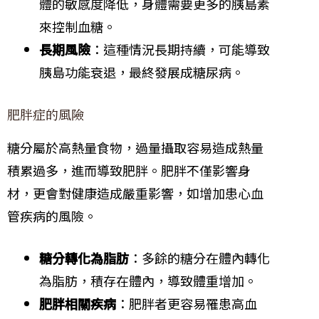
體的敏感度降低，身體需要更多的胰島素
來控制血糖。
長期風險
：這種情況長期持續，可能導致
胰島功能衰退，最終發展成糖尿病。
肥胖症的風險
糖分屬於高熱量食物，過量攝取容易造成熱量
積累過多，進而導致肥胖。肥胖不僅影響身
材，更會對健康造成嚴重影響，如增加患心血
管疾病的風險。
糖分轉化為脂肪
：多餘的糖分在體內轉化
為脂肪，積存在體內，導致體重增加。
肥胖相關疾病
：肥胖者更容易罹患高血