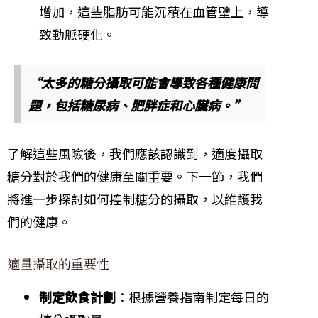
增加，這些脂肪可能沉積在血管壁上，導
致動脈硬化。
“太多的糖分攝取可能會導致各種健康問
題，包括糖尿病、肥胖症和心臟病。”
了解這些風險後，我們應該認識到，適度攝取
糖分對於我們的健康至關重要。下一節，我們
將進一步探討如何控制糖分的攝取，以維護我
們的健康。
適量攝取的重要性
制定飲食計劃
：根據營養指南制定每日的