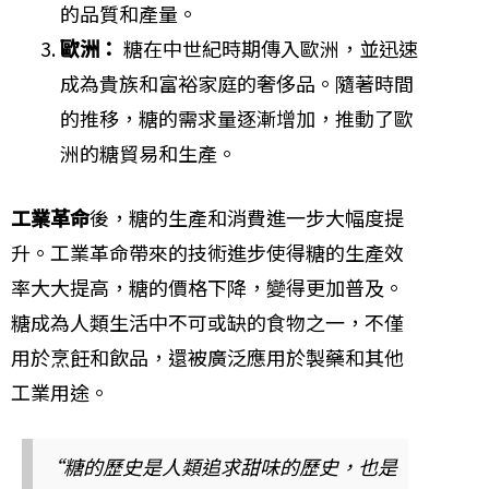
的品質和產量。
歐洲：
糖在中世紀時期傳入歐洲，並迅速
成為貴族和富裕家庭的奢侈品。隨著時間
的推移，糖的需求量逐漸增加，推動了歐
洲的糖貿易和生產。
工業革命
後，糖的生產和消費進一步大幅度提
升。工業革命帶來的技術進步使得糖的生產效
率大大提高，糖的價格下降，變得更加普及。
糖成為人類生活中不可或缺的食物之一，不僅
用於烹飪和飲品，還被廣泛應用於製藥和其他
工業用途。
“糖的歷史是人類追求甜味的歷史，也是