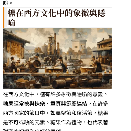
盼。
糖在西方文化中的象徵與隱
喻
在西方文化中，糖有許多象徵與隱喻的意義。
糖果經常被與快樂、童真與節慶連結。在許多
西方國家的節日中，如萬聖節和復活節，糖果
是不可或缺的元素。糖果作為禮物，也代表著