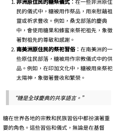
非洲原住民的糖祭儀式
：在一些非洲原住
民的儀式中，糖被用作祭品，用來慰藉祖
靈或祈求豐收。例如，桑戈部落的慶典
中，會使用糖果和蜂蜜來祭祀祖先，象徵
著對祖先的尊敬和感謝。
南美洲原住民的祭祀習俗
：在南美洲的一
些原住民部落，糖被用作宗教儀式中的供
品。例如，在印加文化中，糖被用來祭祀
太陽神，象徵著豐收和繁榮。
“糖是全球慶典的共享語言。”
糖在世界各地的宗教和民族習俗中都扮演著重
要的角色。這些習俗和儀式，無論是在基督