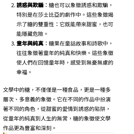
誘惑與欺騙
：糖也可以象徵誘惑和欺騙，
特別是在莎士比亞的劇作中。這些象徵揭
示了糖的雙重性：它既能帶來甜蜜，也可
能隱藏危險。
童年與純真
：糖果在童話故事和詩歌中，
往往象徵著童年的純真和快樂。這些象徵
使人們在回憶童年時，感受到無憂無慮的
幸福。
文學中的糖，不僅僅是一種食品，更是一種多
層次、多意義的象徵。它在不同的作品中扮演
著不同的角色，從甜蜜的愛情到誘惑的陷阱，
從童年的純真到人生的無常，糖的象徵使文學
作品更為豐富和深刻。