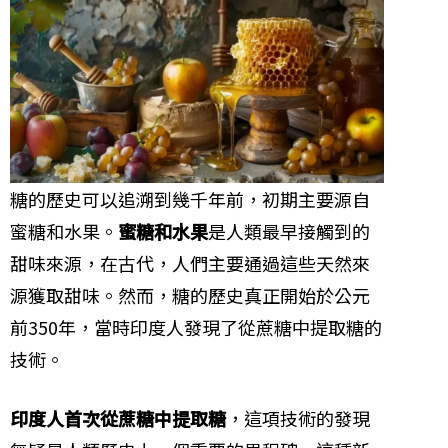
糖的歷史可以追溯到幾千年前，初期主要源自
蜜糖和水果。
蜜糖和水果
是人類最早接觸到的
甜味來源，在古代，人們主要通過這些天然來
源獲取甜味。然而，糖的歷史真正開始於公元
前350年，當時印度人發現了從蔗糖中提取糖的
技術。
印度人首次從蔗糖中提取糖
，這項技術的發現