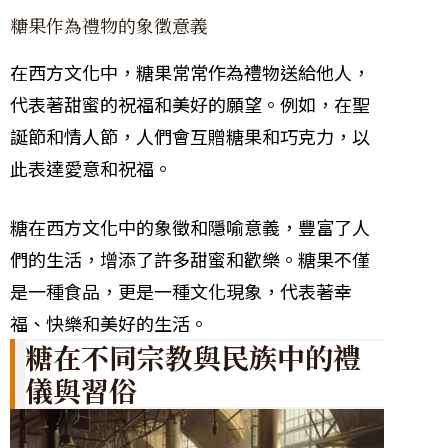
糖果作為禮物的象徵意義
在西方文化中，糖果常常作為禮物送給他人，
代表著甜蜜的祝福和美好的願望。例如，在聖
誕節和情人節，人們會互贈糖果和巧克力，以
此表達愛意和祝福。
糖在西方文化中的象徵和隱喻意義，豐富了人
們的生活，增添了許多甜蜜和歡樂。糖果不僅
是一種食品，更是一種文化現象，代表著幸
福、快樂和美好的生活。
糖在不同宗教與民族中的禮
儀與習俗