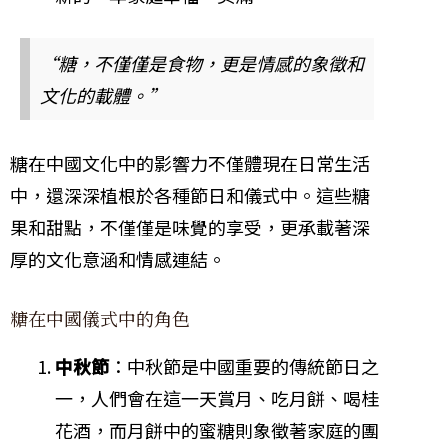
“糖，不僅僅是食物，更是情感的象徵和
文化的載體。”
糖在中國文化中的影響力不僅體現在日常生活
中，還深深植根於各種節日和儀式中。這些糖
果和甜點，不僅僅是味覺的享受，更承載著深
厚的文化意涵和情感連結。
糖在中國儀式中的角色
中秋節
：中秋節是中國重要的傳統節日之
一，人們會在這一天賞月、吃月餅、喝桂
花酒，而月餅中的蜜糖則象徵著家庭的團