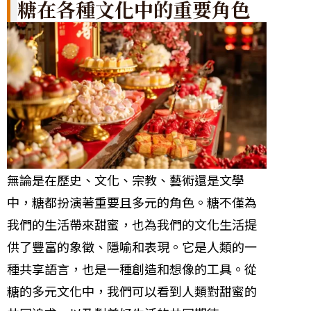
糖在各種文化中的重要角色
無論是在歷史、文化、宗教、藝術還是文學
中，糖都扮演著重要且多元的角色。糖不僅為
我們的生活帶來甜蜜，也為我們的文化生活提
供了豐富的象徵、隱喻和表現。它是人類的一
種共享語言，也是一種創造和想像的工具。從
糖的多元文化中，我們可以看到人類對甜蜜的