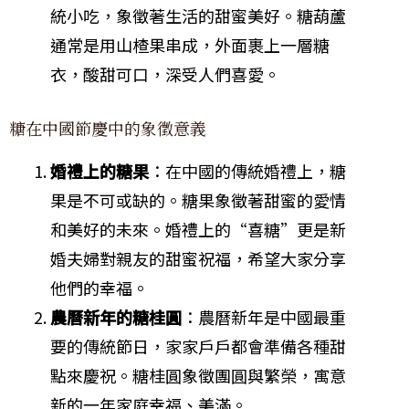
統小吃，象徵著生活的甜蜜美好。糖葫蘆
通常是用山楂果串成，外面裹上一層糖
衣，酸甜可口，深受人們喜愛。
糖在中國節慶中的象徵意義
婚禮上的糖果
：在中國的傳統婚禮上，糖
果是不可或缺的。糖果象徵著甜蜜的愛情
和美好的未來。婚禮上的“喜糖”更是新
婚夫婦對親友的甜蜜祝福，希望大家分享
他們的幸福。
農曆新年的糖桂圓
：農曆新年是中國最重
要的傳統節日，家家戶戶都會準備各種甜
點來慶祝。糖桂圓象徵團圓與繁榮，寓意
新的一年家庭幸福、美滿。