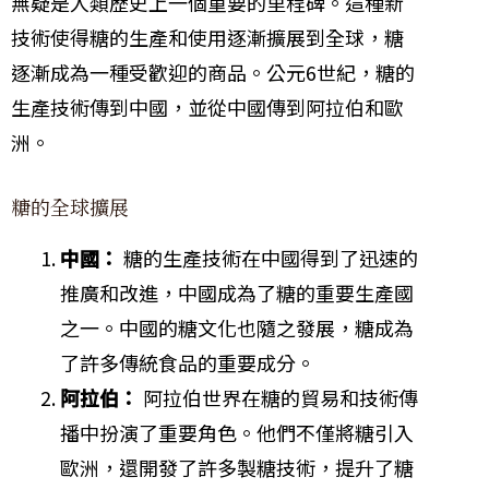
無疑是人類歷史上一個重要的里程碑。這種新
技術使得糖的生產和使用逐漸擴展到全球，糖
逐漸成為一種受歡迎的商品。公元6世紀，糖的
生產技術傳到中國，並從中國傳到阿拉伯和歐
洲。
糖的全球擴展
中國：
糖的生產技術在中國得到了迅速的
推廣和改進，中國成為了糖的重要生產國
之一。中國的糖文化也隨之發展，糖成為
了許多傳統食品的重要成分。
阿拉伯：
阿拉伯世界在糖的貿易和技術傳
播中扮演了重要角色。他們不僅將糖引入
歐洲，還開發了許多製糖技術，提升了糖