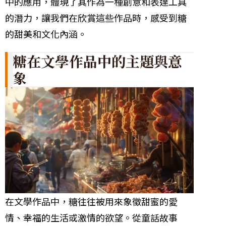
中的應用，體現了其作為一種創意和表達工具
的潛力，讓我們在欣賞這些作品時，感受到糖
的甜美和文化內涵。
糖在文學作品中的主題與意
象
在文學作品中，糖往往被用來象徵甜蜜的愛
情、幸福的生活或激情的欲望。從童話故事