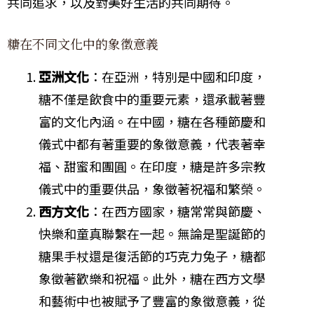
共同追求，以及對美好生活的共同期待。
糖在不同文化中的象徵意義
亞洲文化
：在亞洲，特別是中國和印度，
糖不僅是飲食中的重要元素，還承載著豐
富的文化內涵。在中國，糖在各種節慶和
儀式中都有著重要的象徵意義，代表著幸
福、甜蜜和團圓。在印度，糖是許多宗教
儀式中的重要供品，象徵著祝福和繁榮。
西方文化
：在西方國家，糖常常與節慶、
快樂和童真聯繫在一起。無論是聖誕節的
糖果手杖還是復活節的巧克力兔子，糖都
象徵著歡樂和祝福。此外，糖在西方文學
和藝術中也被賦予了豐富的象徵意義，從