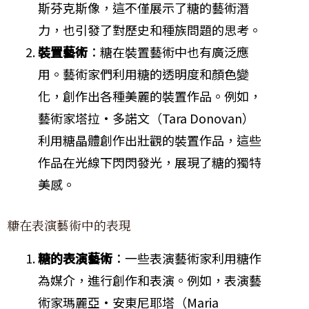
斯芬克斯像，這不僅展示了糖的藝術潛
力，也引發了對歷史和種族問題的思考。
裝置藝術
：糖在裝置藝術中也有廣泛應
用。藝術家們利用糖的透明度和顏色變
化，創作出各種美麗的裝置作品。例如，
藝術家塔拉·多諾文（Tara Donovan）
利用糖晶體創作出壯觀的裝置作品，這些
作品在光線下閃閃發光，展現了糖的獨特
美感。
糖在表演藝術中的表現
糖的表演藝術
：一些表演藝術家利用糖作
為媒介，進行創作和表演。例如，表演藝
術家瑪麗亞·安東尼耶塔（Maria