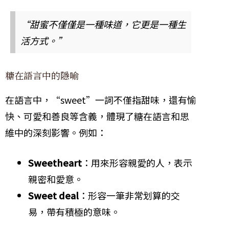
“甜蜜不僅僅是一種味道，它更是一種生
活方式。”
糖在語言中的隱喻
在語言中，“sweet”一詞不僅指甜味，還有愉
快、可愛和善良等含義，體現了糖在語言和思
維中的深刻影響。例如：
Sweetheart
：用來形容親愛的人，表示
親密和愛意。
Sweet deal
：形容一筆非常划算的交
易，帶有積極的意味。