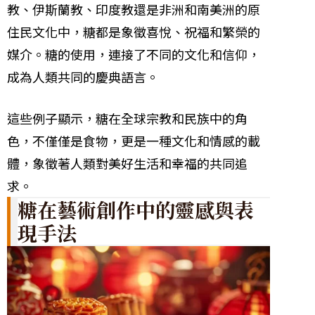
教、伊斯蘭教、印度教還是非洲和南美洲的原
住民文化中，糖都是象徵喜悅、祝福和繁榮的
媒介。糖的使用，連接了不同的文化和信仰，
成為人類共同的慶典語言。
這些例子顯示，糖在全球宗教和民族中的角
色，不僅僅是食物，更是一種文化和情感的載
體，象徵著人類對美好生活和幸福的共同追
求。
糖在藝術創作中的靈感與表
現手法