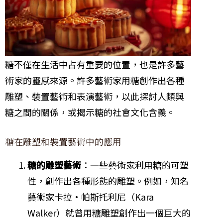
糖不僅在生活中占有重要的位置，也是許多藝
術家的靈感來源。許多藝術家用糖創作出各種
雕塑、裝置藝術和表演藝術，以此探討人類與
糖之間的關係，或揭示糖的社會文化含義。
糖在雕塑和裝置藝術中的應用
糖的雕塑藝術
：一些藝術家利用糖的可塑
性，創作出各種形態的雕塑。例如，知名
藝術家卡拉·帕斯托利尼（Kara
Walker）就曾用糖雕塑創作出一個巨大的