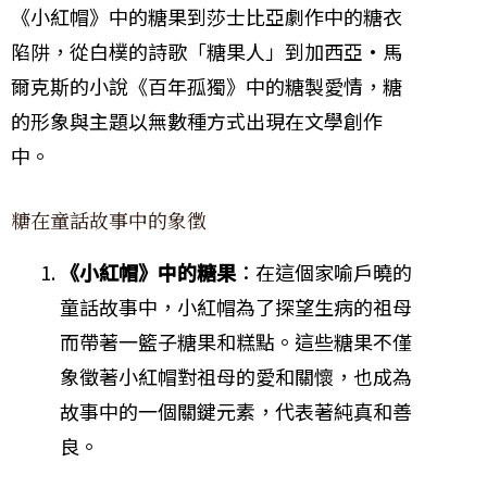
《小紅帽》中的糖果到莎士比亞劇作中的糖衣
陷阱，從白樸的詩歌「糖果人」到加西亞·馬
爾克斯的小說《百年孤獨》中的糖製愛情，糖
的形象與主題以無數種方式出現在文學創作
中。
糖在童話故事中的象徵
《小紅帽》中的糖果
：在這個家喻戶曉的
童話故事中，小紅帽為了探望生病的祖母
而帶著一籃子糖果和糕點。這些糖果不僅
象徵著小紅帽對祖母的愛和關懷，也成為
故事中的一個關鍵元素，代表著純真和善
良。