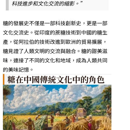
科技進步和文化交流的縮影。”
糖的發展史不僅是一部科技創新史，更是一部
文化交流史。從印度的蔗糖技術到中國的糖生
產，從阿拉伯的技術改進到歐洲的貿易擴展，
糖見證了人類文明的交流與融合。糖的甜美滋
味，連接了不同的文化和地域，成為人類共同
的美味記憶。
糖在中國傳統文化中的角色