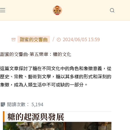
甜蜜的交響曲
2024/06/05 15:59
甜蜜的交響曲-第五樂章：糖的文化
這篇文章探討了糖在不同文化中的角色和象徵意義，從
歷史、宗教、藝術到文學，糖以其多樣的形式和深刻的
象徵，成為人類生活中不可或缺的一部分。
閱讀次數：
5,194
糖的起源與發展