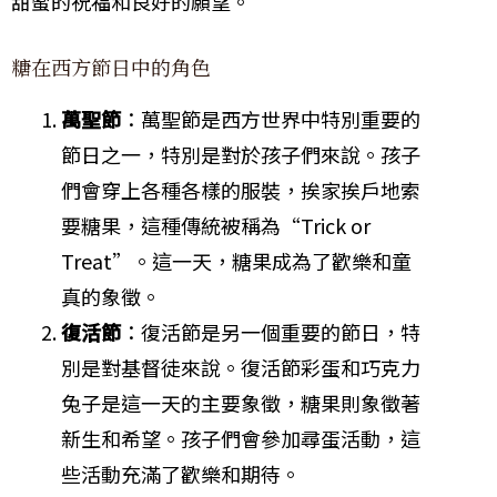
甜蜜的祝福和良好的願望。
糖在西方節日中的角色
萬聖節
：萬聖節是西方世界中特別重要的
節日之一，特別是對於孩子們來說。孩子
們會穿上各種各樣的服裝，挨家挨戶地索
要糖果，這種傳統被稱為“Trick or
Treat”。這一天，糖果成為了歡樂和童
真的象徵。
復活節
：復活節是另一個重要的節日，特
別是對基督徒來說。復活節彩蛋和巧克力
兔子是這一天的主要象徵，糖果則象徵著
新生和希望。孩子們會參加尋蛋活動，這
些活動充滿了歡樂和期待。