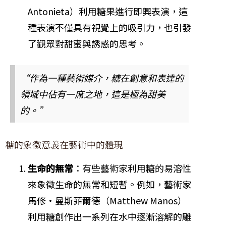
Antonieta）利用糖果進行即興表演，這
種表演不僅具有視覺上的吸引力，也引發
了觀眾對甜蜜與誘惑的思考。
“作為一種藝術媒介，糖在創意和表達的
領域中佔有一席之地，這是極為甜美
的。”
糖的象徵意義在藝術中的體現
生命的無常
：有些藝術家利用糖的易溶性
來象徵生命的無常和短暫。例如，藝術家
馬修·曼斯菲爾德（Matthew Manos）
利用糖創作出一系列在水中逐漸溶解的雕