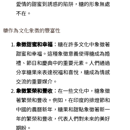
愛情的甜蜜到誘惑的陷阱，糖的形象無處
不在。
糖作為文化象徵的豐富性
象徵甜蜜和幸福
：糖在許多文化中象徵著
甜蜜和幸福。這種象徵意義使得糖成為婚
禮、節日和慶典中的重要元素。人們通過
分享糖果來表達祝福和喜悅，糖成為情感
交流的重要媒介。
象徵繁榮和豐收
：在一些文化中，糖象徵
著繁榮和豐收。例如，在印度的排燈節和
中國的農曆新年，糖果和甜點象徵著新一
年的繁榮和豐收，代表人們對未來的美好
期盼。