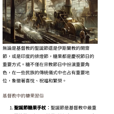
無論是基督教的聖誕節還是伊斯蘭教的開齋
節，或是印度的排燈節，糖果都是慶祝節日的
重要方式。糖不僅在宗教節日中扮演重要角
色，在一些民族的傳統儀式中也占有重要地
位，象徵著喜悅、祝福和繁榮。
基督教中的糖果習俗
聖誕節糖果手杖
：聖誕節是基督教中最重