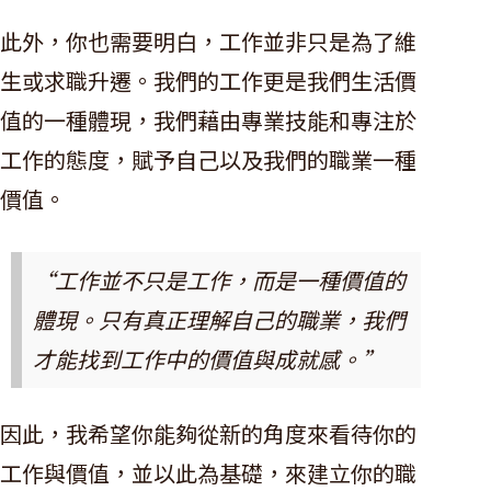
此外，你也需要明白，工作並非只是為了維
生或求職升遷。我們的工作更是我們生活價
值的一種體現，我們藉由專業技能和專注於
工作的態度，賦予自己以及我們的職業一種
價值。
“工作並不只是工作，而是一種價值的
體現。只有真正理解自己的職業，我們
才能找到工作中的價值與成就感。”
因此，我希望你能夠從新的角度來看待你的
工作與價值，並以此為基礎，來建立你的職