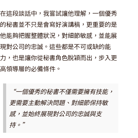
在這段談話中，我嘗試讓他理解，一個優秀
的秘書並不只是會寫好演講稿，更重要的是
他能夠把握整體狀況，對細節敏感，並能展
現對公司的忠誠。這些都是不可或缺的能
力，也是讓你從秘書角色脫穎而出，步入更
高領導層的必備條件。
“一個優秀的秘書不僅需要擁有技能，
更需要主動解決問題、對細節保持敏
感，並始終展現對公司的忠誠與支
持。”