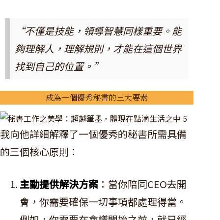
“不僅是技能，領導智慧同樣重要。能
夠理解人，理解規則，才能在這個世界
找到自己的位置。”
成為一個優秀秘書的三大要素
我向他詳細解釋了一個優秀的秘書所需具備
的三個核心原則：
主動提供解決方案
：當你陪同CEO去開
會，你需要確保一切事項都處理得當。
例如，你需要在會議開始之前，就已經