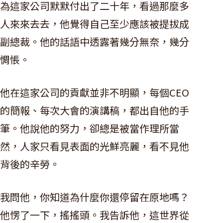
為這家公司默默付出了二十年，看過那麼多
人來來去去，他覺得自己至少應該被提拔成
副總裁。他的話語中透露著幾分無奈，幾分
惆悵。
他在這家公司的貢獻並非不明顯，每個CEO
的簡報、每次大會的演講稿，都出自他的手
筆。他說他的努力，卻總是被當作理所當
然，人家只看見表面的光鮮亮麗，看不見他
背後的辛勞。
我問他，你知道為什麼你還停留在原地嗎？
他愣了一下，搖搖頭。我告訴他，這世界從