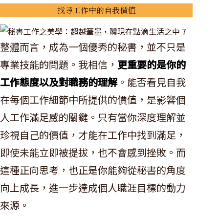
找尋工作中的自我價值
整體而言，成為一個優秀的秘書，並不只是
專業技能的問題。我相信，
更重要的是你的
工作態度以及對職務的理解
。能否看見自我
在每個工作細節中所提供的價值，是影響個
人工作滿足感的關鍵。只有當你深度理解並
珍視自己的價值，才能在工作中找到滿足，
即使未能立即被提拔，也不會感到挫敗。而
這種正向思考，也正是你能夠從秘書的角度
向上成長，進一步達成個人職涯目標的動力
來源。