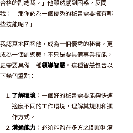
合格的副總裁。」他顯然感到困惑，反問
我：「那你認為一個優秀的秘書需要擁有哪
些技能呢？」
我認真地回答他，成為一個優秀的秘書，更
成為一個副總裁，不只是要具備專業技能，
更需要具備一種
領導智慧
。這種智慧包含以
下幾個重點：
了解環境
：一個好的秘書需要能夠快速
適應不同的工作環境，理解其規則和運
作方式。
溝通能力
：必須能夠在多方之間順利溝