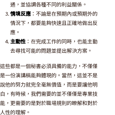
通，並協調各種不同的利益關係。
情境反應
：不論是在預期內或預期外的
情況下，都要能夠快速且正確地做出反
應。
主動性
：在完成工作的同時，也能主動
去尋找可能的問題並提出解決方案。
這些都是一個秘書必須具備的能力，不僅僅
是一份演講稿能夠體現的。當然，這並不是
說他的努力就完全毫無價值，而是要讓他明
白，有時候，我們需要的並不僅僅是專業技
能，更需要的是對於職場規則的瞭解和對於
人性的理解。