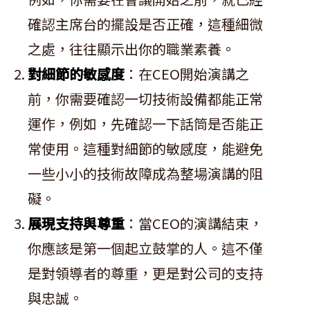
確認主席台的擺設是否正確，這種細微
之處，往往顯示出你的職業素養。
對細節的敏感度
：在CEO開始演講之
前，你需要確認一切技術設備都能正常
運作，例如，先確認一下話筒是否能正
常使用。這種對細節的敏感度，能避免
一些小小的技術故障成為整場演講的阻
礙。
展現支持與尊重
：當CEO的演講結束，
你應該是第一個起立鼓掌的人。這不僅
是對領導者的尊重，更是對公司的支持
與忠誠。