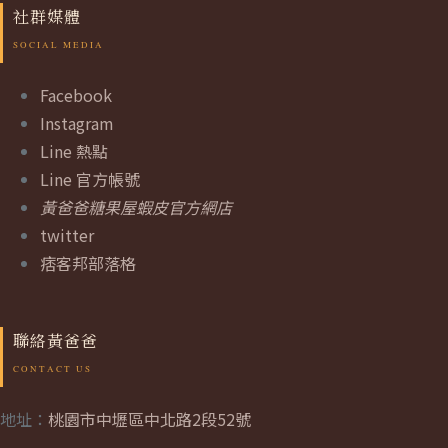
社群媒體
Facebook
Instagram
Line 熱點
Line 官方帳號
黃爸爸糖果屋蝦皮官方網店
twitter
痞客邦部落格
聯絡黃爸爸
地址：
桃園市中壢區中北路2段52號