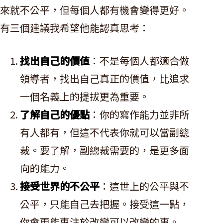
來就不公平，但每個人都有機會變得更好。
有三個建議我希望他能認真思考：
找出自己的價值
：不是每個人都適合做
領導者，找出自己真正的價值，比追求
一個名義上的提拔更為重要。
了解自己的優點
：你的寫作能力並非所
有人都有，但這不代表你就可以當副總
裁。要了解，副總裁需要的，是更多面
向的能力。
接受世界的不公平
：這世上的公平與不
公平，只能自己去把握。接受這一點，
你會更能專注於改變可以改變的事。