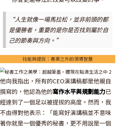
“人生就像一場馬拉松，並非前頭的都
是優勝者，重要的是你是否找到屬於自
己的節奏與方向。”
技能與提拔：專業之外的領導智慧
他向我指出，所有的CEO演講稿都是他親自
撰寫的，他認為他的
寫作水平與規劃能力
已
經達到了一個足以被提拔的高度。然而，我
不由得對他表示：「能寫好演講稿並不意味
著你就是一個優秀的秘書，更不用說是一個