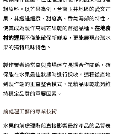
想原料。以芒果為例，台南玉井地區的愛文芒
果，其纖維細緻、甜度高、香氣濃郁的特性，
使其成為製作高端芒果乾的首選品種。
在地食
材的運用
不僅能確保新鮮度，更能展現台灣水
果的獨特風味特色。
製作業者通常會與農場建立長期合作關係，確
保能在水果最佳狀態時進行採收。這種從產地
到製作端的垂直整合模式，是精品果乾能夠維
持穩定品質的重要因素。
前處理工藝的專業技術
水果的前處理階段直接影響最終產品的品質表