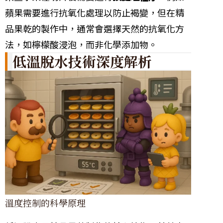
蘋果需要進行抗氧化處理以防止褐變，但在精
品果乾的製作中，通常會選擇天然的抗氧化方
法，如檸檬酸浸泡，而非化學添加物。
低溫脫水技術深度解析
溫度控制的科學原理