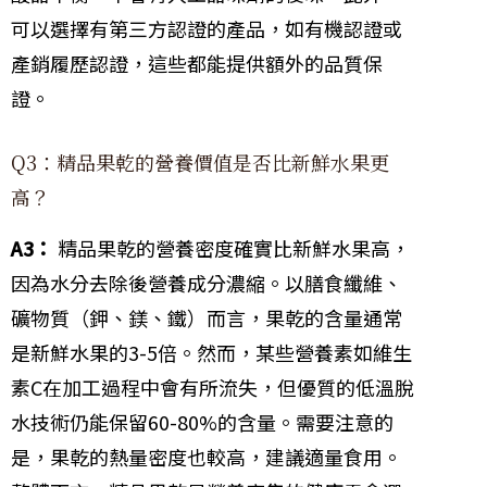
可以選擇有第三方認證的產品，如有機認證或
產銷履歷認證，這些都能提供額外的品質保
證。
Q3：精品果乾的營養價值是否比新鮮水果更
高？
A3：
精品果乾的營養密度確實比新鮮水果高，
因為水分去除後營養成分濃縮。以膳食纖維、
礦物質（鉀、鎂、鐵）而言，果乾的含量通常
是新鮮水果的3-5倍。然而，某些營養素如維生
素C在加工過程中會有所流失，但優質的低溫脫
水技術仍能保留60-80%的含量。需要注意的
是，果乾的熱量密度也較高，建議適量食用。