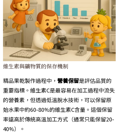
維生素與礦物質的保存機制
精品果乾製作過程中，
營養保留
是評估品質的
重要指標。維生素C是最容易在加工過程中流失
的營養素，但透過低溫脫水技術，可以保留原
始水果中約60-80%的維生素C含量。這個保留
率遠高於傳統高溫加工方式（通常只能保留20-
40%）。