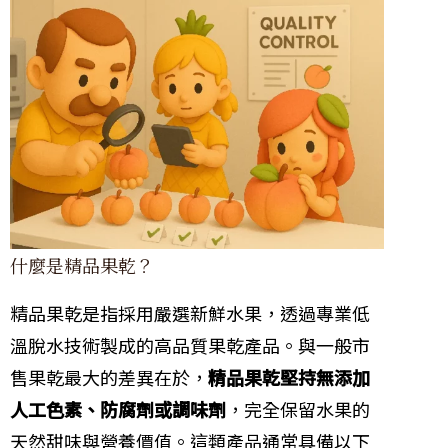
什麼是精品果乾？
精品果乾是指採用嚴選新鮮水果，透過專業低
溫脫水技術製成的高品質果乾產品。與一般市
售果乾最大的差異在於，
精品果乾堅持無添加
人工色素、防腐劑或調味劑
，完全保留水果的
天然甜味與營養價值。這類產品通常具備以下