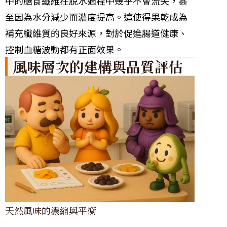
中的膳食纖維在脫水過程中幾乎不會流失，甚
至因為水分減少而濃度提高。這使得果乾成為
補充纖維質的良好來源，對於促進腸道健康、
控制血糖波動都有正面效果。
風味層次的建構與品質評估
天然風味的濃縮與平衡