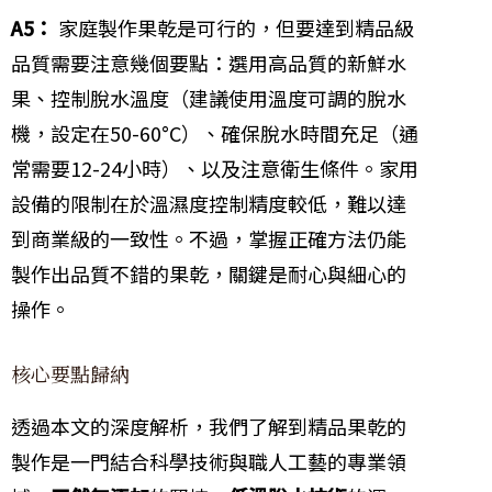
A5：
家庭製作果乾是可行的，但要達到精品級
品質需要注意幾個要點：選用高品質的新鮮水
果、控制脫水溫度（建議使用溫度可調的脫水
機，設定在50-60°C）、確保脫水時間充足（通
常需要12-24小時）、以及注意衛生條件。家用
設備的限制在於溫濕度控制精度較低，難以達
到商業級的一致性。不過，掌握正確方法仍能
製作出品質不錯的果乾，關鍵是耐心與細心的
操作。
核心要點歸納
透過本文的深度解析，我們了解到精品果乾的
製作是一門結合科學技術與職人工藝的專業領