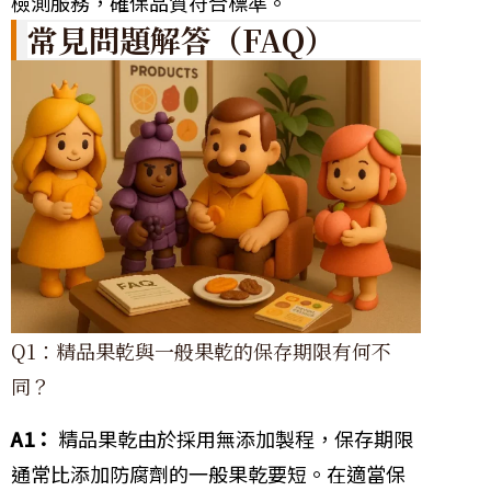
檢測服務，確保品質符合標準。
常見問題解答（FAQ）
Q1：精品果乾與一般果乾的保存期限有何不
同？
A1：
精品果乾由於採用無添加製程，保存期限
通常比添加防腐劑的一般果乾要短。在適當保