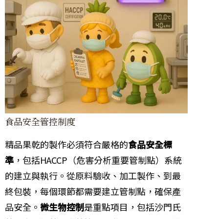
食品安全管控制度
精品果乾的製作必須符合嚴格的
食品安全標
準
，包括HACCP（危害分析重要管制點）系統
的建立與執行。從原料驗收、加工製作、到最
終包裝，每個環節都需要建立管制點，確保產
品安全。
微生物控制
是重點項目，包括沙門氏