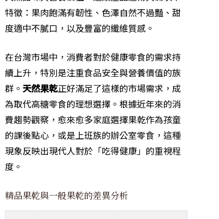
特徵：果肉飽滿有韌性、色澤自然不過豔、甜
度適中不膩口，以及豐富的纖維質感。
在台灣市場中，消費者對於健康零食的需求持
續上升，特別是注重食品安全與營養價值的族
群。
天然果乾
正好滿足了這樣的市場需求，成
為取代高糖零食的理想選擇。根據近年來的消
費趨勢觀察，愈來愈多家庭選擇果乾作為孩童
的課後點心，或是上班族的辦公室零食，這種
現象反映出現代人對於「吃得健康」的重視程
度。
精品果乾與一般果乾的差異分析