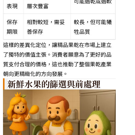
可能過乾或過軟
表現
層次豐富
保存
相對較短，需妥
較長，但可能犧
期限
善保存
牲品質
這樣的差異化定位，讓精品果乾在市場上建立
了獨特的價值主張。消費者願意為了更好的品
質支付合理的價格，這也推動了整個果乾產業
朝向更精緻化的方向發展。
新鮮水果的篩選與前處理