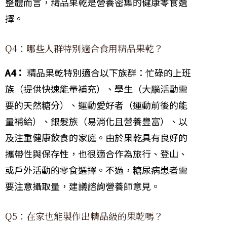
整體而言，精品果乾是營養密集的健康零食選
擇。
Q4：哪些人群特別適合食用精品果乾？
A4：
精品果乾特別適合以下族群：忙碌的上班
族（提供快速能量補充）、學生（大腦活動需
要的天然糖分）、運動愛好者（運動前後的能
量補給）、銀髮族（易消化且營養豐富）、以
及注重健康飲食的家庭。由於果乾具有良好的
攜帶性與保存性，也很適合作為旅行、登山、
或戶外活動的零食選擇。不過，糖尿病患者需
要注意攝取量，建議諮詢營養師意見。
Q5：在家也能製作出精品級的果乾嗎？