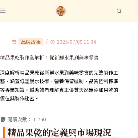
品牌故事
2025/07/09 11:34
精品果乾製作全解析：從新鮮水果到美味零食
深度解析精品果乾從新鮮水果到美味零食的完整製作工
藝，涵蓋低溫脫水技術、營養保留機制、品質控制標準
等專業知識，幫助讀者理解真正優質天然無添加果乾的
價值與製作秘密。
閱讀次數：
1,750
精品果乾的定義與市場現況