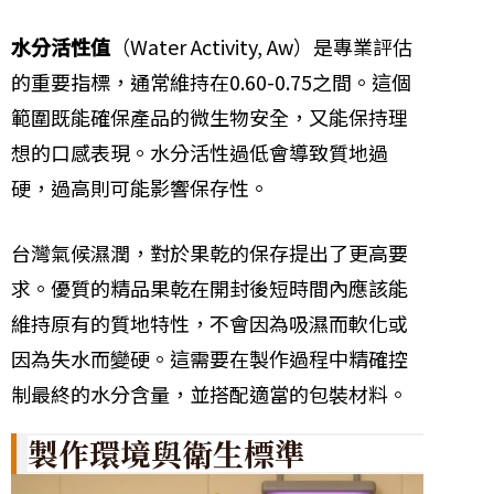
水分活性值
（Water Activity, Aw）是專業評估
的重要指標，通常維持在0.60-0.75之間。這個
範圍既能確保產品的微生物安全，又能保持理
想的口感表現。水分活性過低會導致質地過
硬，過高則可能影響保存性。
台灣氣候濕潤，對於果乾的保存提出了更高要
求。優質的精品果乾在開封後短時間內應該能
維持原有的質地特性，不會因為吸濕而軟化或
因為失水而變硬。這需要在製作過程中精確控
制最終的水分含量，並搭配適當的包裝材料。
製作環境與衛生標準