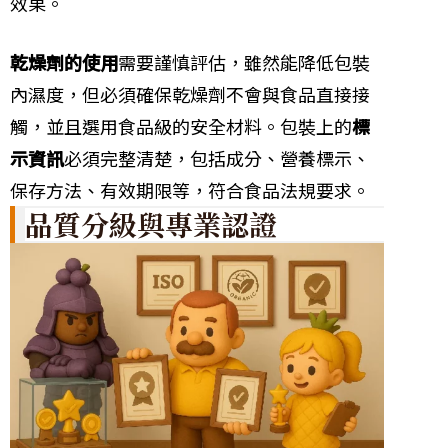
效果。
乾燥劑的使用
需要謹慎評估，雖然能降低包裝
內濕度，但必須確保乾燥劑不會與食品直接接
觸，並且選用食品級的安全材料。包裝上的
標
示資訊
必須完整清楚，包括成分、營養標示、
保存方法、有效期限等，符合食品法規要求。
品質分級與專業認證