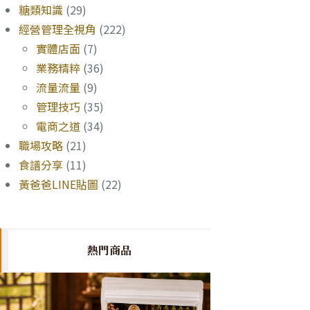
糖類知識
(29)
經營管理全視角
(222)
實體店面
(7)
業務精粹
(36)
流量流量
(9)
管理技巧
(35)
電商之道
(34)
職場攻略
(21)
食譜分享
(11)
黃爸爸LINE貼圖
(22)
熱門商品