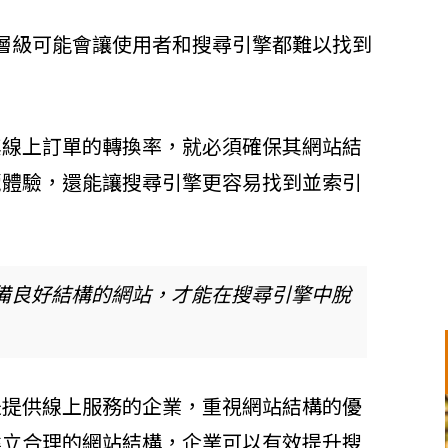
層級可能會讓使用者和搜尋引擎都難以找到
其線上訂單的轉換率，就必須確保其網站結
覽體驗，還能讓搜尋引擎更容易找到並索引
具備良好結構的網站，才能在搜尋引擎中脫
是提供線上服務的企業，重視網站結構的優
建立合理的網站結構，企業可以有效提升搜