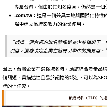
專屬台灣，但由於其知名度高，仍然是一個
.com.tw
：這是一個兼具本地與國際化特性的
場中建立品牌影響力的企業使用。
“選擇一個合適的域名就像是為企業鋪設了一
別度，還能決定企業在搜尋引擎中的能見度。
因此，台灣企業在選擇域名時，應該綜合考量品牌
個簡短、具描述性且易於記憶的域名，可以為SE
牌的信任感。
頂級域名（TLD）的選