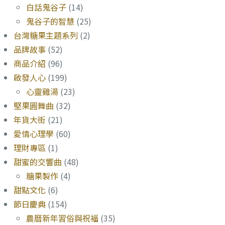
白話鬼谷子
(14)
鬼谷子的智慧
(25)
台灣糖果主題系列
(2)
品牌故事
(52)
商品介紹
(96)
啟發人心
(199)
心靈雞湯
(23)
堅果圓舞曲
(32)
年貨大街
(21)
愛情心理學
(60)
理財專區
(1)
甜蜜的交響曲
(48)
糖果製作
(4)
甜點文化
(6)
節日慶典
(154)
農曆新年習俗與祝福
(35)