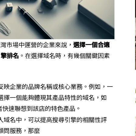
台灣市場中運營的企業來說，
選擇一個合適
引擎排名
。在選擇域名時，有幾個關鍵因素
反映企業的品牌名稱或核心業務。例如，一
選擇一個能夠體現其產品特性的域名，如
者快速聯想到該店的特色產品。
入域名中，可以提高搜尋引擎的相關性評
顧問服務，那麼