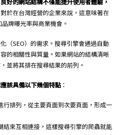
。
良好的網站結構不僅能提升使用者體驗，
。對於在台灣經營的企業來說，這意味著在
增加品牌曝光率與商業機會。
化（SEO）的需求。搜尋引擎會通過自動
內容的相關性與質量。如果網站的結構清晰
容，並將其排在搜尋結果的前列。
構應該具備以下幾個特點
：
進行排列，從主要頁面到次要頁面，形成一
鏈結來互相連接，這樣搜尋引擎的爬蟲就能