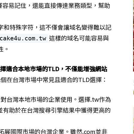
僅容易記住，還能直接傳達業務類型，幫助
字和特殊字符，這不僅會讓域名變得難以記
這樣的域名可能容易與
cake4u.com.tw
性。
擇適合本地市場的TLD，不僅能增強網站
個在台灣市場中常見且適合的TLD選擇：
對台灣本地市場的企業使用。選擇.tw作為
，並有助於在台灣搜尋引擎結果中獲得更高的
拓展國際市場的台灣企業。雖然.com並非