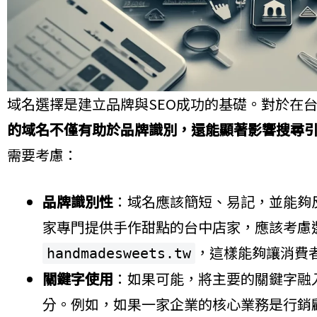
域名選擇是建立品牌與SEO成功的基礎。對於在
的域名不僅有助於品牌識別，還能顯著影響搜尋
需要考慮：
品牌識別性
：域名應該簡短、易記，並能夠
家專門提供手作甜點的台中店家，應該考慮
，這樣能夠讓消費
handmadesweets.tw
關鍵字使用
：如果可能，將主要的關鍵字融
分。例如，如果一家企業的核心業務是行銷