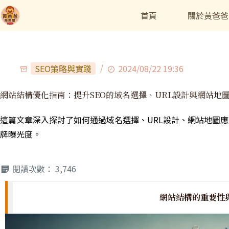
首頁
關於黃爸爸
SEO策略與實踐
2024/08/22 19:36
網站結構優化指南：提升SEO的域名選擇、URL設計與網站地
這篇文章深入探討了如何通過域名選擇、URL設計、網站地圖應
牌曝光度。
閱讀次數：
3,746
網站結構的重要性與