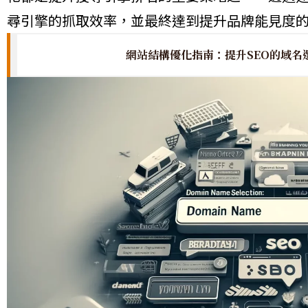
尋引擎的抓取效率，並最終達到提升品牌能見度
網站結構優化指南：提升SEO的域名