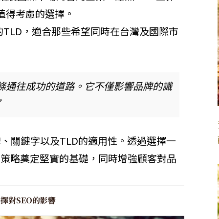
值得考慮的選擇。
TLD，適合那些希望同時在台灣及國際市
條通往成功的道路。它不僅影響品牌的識
”
、關鍵字以及TLD的適用性。透過選擇一
O策略奠定堅實的基礎，同時增強顧客對品
擇對SEO的影響