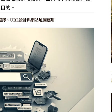
的目的。
選擇、URL設計與網站地圖應用