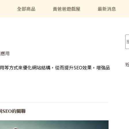
全部商品
黃爸爸遊戲屋
最新消息
圖應用
用等方式來優化網站結構，從而提升SEO效果，增強品
SEO的關聯