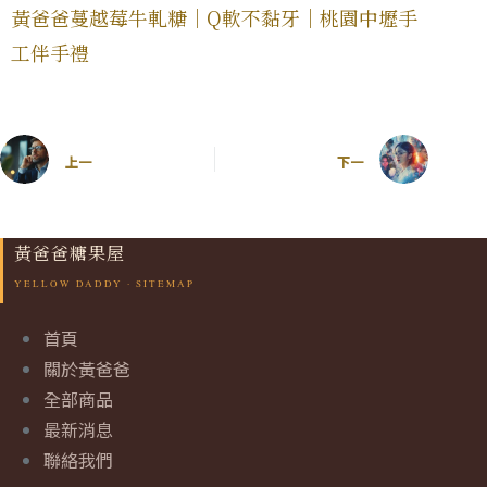
黃爸爸蔓越莓牛軋糖｜Q軟不黏牙｜桃園中壢手
工伴手禮
上一
下一
黃爸爸糖果屋
首頁
關於黃爸爸
全部商品
最新消息
聯絡我們