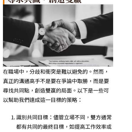
在職場中，分歧和衝突是難以避免的。然而，
真正的溝通高手不是要在爭論中取勝，而是要
尋找共同點，創造雙贏的局面。以下是一些可
以幫助我們達成這一目標的策略：
識別共同目標：儘管立場不同，雙方通常
都有共同的最終目標，如提高工作效率或