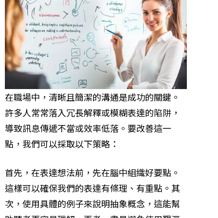
在職場中，清晰且簡潔的溝通是成功的關鍵。
許多人常常落入冗長解釋或模糊表達的陷阱，
導致訊息傳遞不當或效率低落。要改善這一
點，我們可以採取以下策略：
首先，在表達想法前，先在腦中組織好要點。
這樣可以確保我們的表達有條理、有重點。其
次，使用具體的例子來說明抽象概念，這能幫