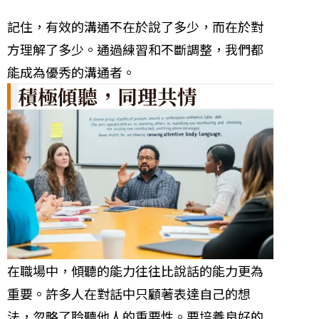
記住，有效的溝通不在於說了多少，而在於對
方理解了多少。通過練習和不斷調整，我們都
能成為優秀的溝通者。
積極傾聽，同理共情
在職場中，傾聽的能力往往比說話的能力更為
重要。許多人在對話中只顧著表達自己的想
法，忽略了聆聽他人的重要性。要培養良好的