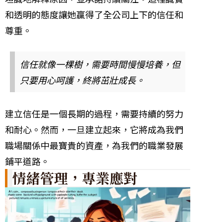
和透明的態度讓她贏得了全公司上下的信任和
尊重。
信任就像一棵樹，需要時間慢慢培養，但
只要用心呵護，終將茁壯成長。
建立信任是一個長期的過程，需要持續的努力
和耐心。然而，一旦建立起來，它將成為我們
職場關係中最寶貴的資產，為我們的職業發展
鋪平道路。
情緒管理，專業應對