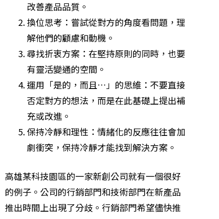
改善產品品質。
換位思考：嘗試從對方的角度看問題，理
解他們的顧慮和動機。
尋找折衷方案：在堅持原則的同時，也要
有靈活變通的空間。
運用「是的，而且…」的思維：不要直接
否定對方的想法，而是在此基礎上提出補
充或改進。
保持冷靜和理性：情緒化的反應往往會加
劇衝突，保持冷靜才能找到解決方案。
高雄某科技園區的一家新創公司就有一個很好
的例子。公司的行銷部門和技術部門在新產品
推出時間上出現了分歧。行銷部門希望儘快推