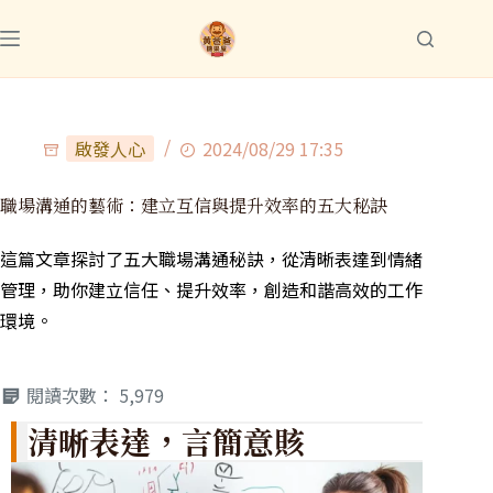
啟發人心
2024/08/29 17:35
職場溝通的藝術：建立互信與提升效率的五大秘訣
這篇文章探討了五大職場溝通秘訣，從清晰表達到情緒
管理，助你建立信任、提升效率，創造和諧高效的工作
環境。
閱讀次數：
5,979
清晰表達，言簡意賅