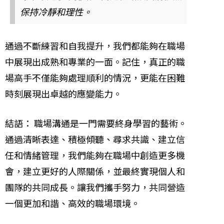
保持冷靜和理性。
通過不斷練習和自我提升，我們都能夠在職場
中展現出成熟和專業的一面。記住，真正的職
場高手不僅能夠處理順利的情況，更能在困難
時刻展現出卓越的應變能力。
結語： 職場溝通是一門需要終身學習的藝術。
通過清晰表達、積極傾聽、尋求共識、建立信
任和情緒管理，我們能夠在職場中創造更多機
會，建立更好的人際關係，並最終實現個人和
團隊的共同成長。讓我們攜手努力，共同營造
一個更加和諧、高效的職場環境。