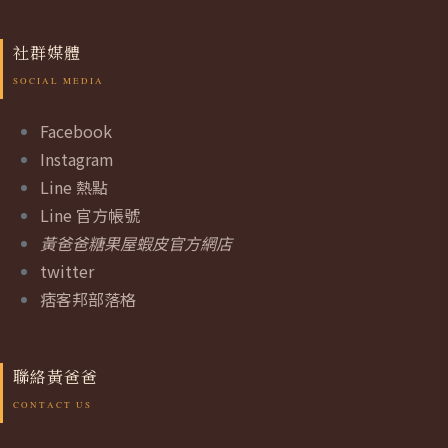
社群媒體
Facebook
Instagram
Line 熱點
Line 官方帳號
黃爸爸糖果屋蝦皮官方網店
twitter
痞客邦部落格
聯絡黃爸爸