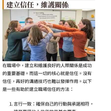
建立信任，維護關係
在職場中，建立和維護良好的人際關係是成功
的重要基礎。而這一切的核心就是信任。沒有
信任，再好的溝通技巧也難以發揮作用。以下
是一些有助於建立職場信任的方法：
言行一致：確保自己的行動與承諾相符，