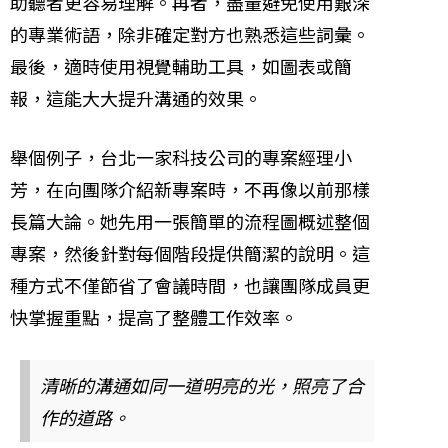
助聽者更容易理解。再者，盡量避免使用艱深
的專業術語，除非確定對方也熟悉這些詞彙。
最後，適時使用視覺輔助工具，如圖表或簡
報，這能大大提升溝通的效果。
舉個例子，台北一家科技公司的專案經理小
芳，在向團隊介紹新專案時，不再像以前那樣
長篇大論。她先用一張簡單的流程圖概述整個
專案，然後針對每個階段提供簡潔的說明。這
種方式不僅節省了會議時間，也讓團隊成員更
快掌握重點，提高了整體工作效率。
清晰的溝通如同一道明亮的光，照亮了合
作的道路。