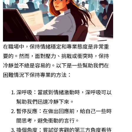
在職場中，保持情緒穩定和專業態度是非常重
要的。然而，面對壓力、挑戰或衝突時，保持
冷靜並不總是容易的。以下是一些幫助我們在
困難情況下保持專業的方法：
深呼吸：當感到情緒激動時，深呼吸可以
幫助我們迅速冷靜下來。
暫停反應：在做出回應前，給自己一些時
間思考，避免衝動的言行。
換個角度：嘗試從客觀的第三方角度看待