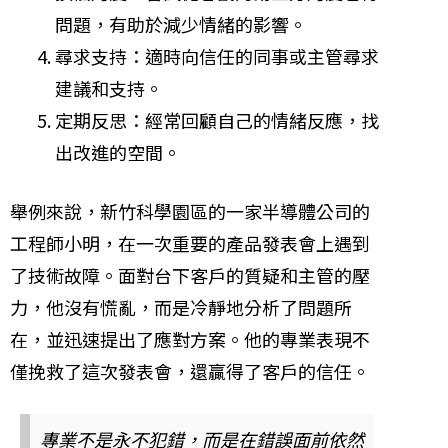
問題，有助於減少情緒的影響。
尋求支持：適時向信任的同事或主管尋求
建議和支持。
定期反思：經常回顧自己的情緒反應，找
出改進的空間。
舉例來說，新竹科學園區的一家半導體公司的
工程師小明，在一次重要的產品發表會上遇到
了技術故障。面對台下客戶的質疑和主管的壓
力，他沒有慌亂，而是冷靜地分析了問題所
在，並迅速提出了應對方案。他的專業表現不
僅挽救了這次發表會，還贏得了客戶的信任。
專業不是永不犯錯，而是在錯誤面前依然