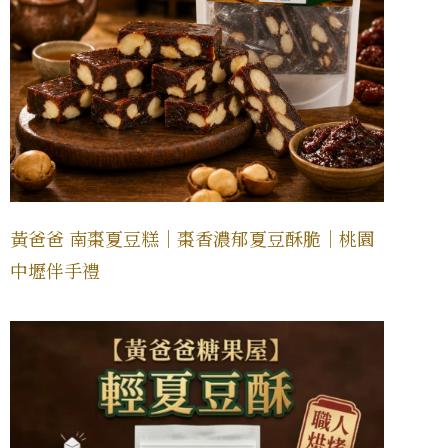
黃爸爸 南棗夏豆糕｜棗香濃郁夏豆酥脆｜桃園
中壢伴手禮