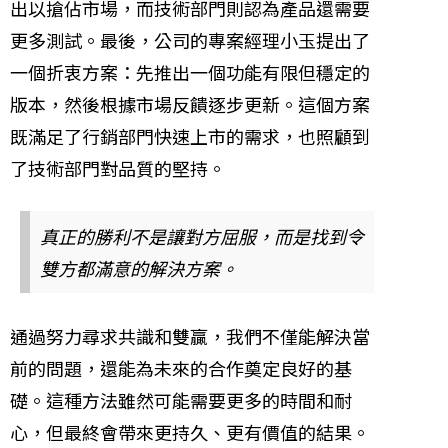
出以搶佔市場，而技術部門則認為產品還需要
更多測試。最後，公司的專案經理小玉提出了
一個折衷方案：先推出一個功能有限但穩定的
版本，然後根據市場反饋逐步更新。這個方案
既滿足了行銷部門快速上市的需求，也照顧到
了技術部門對品質的堅持。
真正的勝利不是讓對方屈服，而是找到令
雙方都滿意的解決方案。
通過努力尋求共識和雙贏，我們不僅能解決當
前的問題，還能為未來的合作奠定良好的基
礎。這種方法雖然可能需要更多的時間和耐
心，但最終會帶來更持久、更有價值的結果。