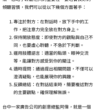
傾聽習慣，我們可以從以下幾個方面著手：
專注於對方：在對話時，放下手中的工
作，把注意力完全放在對方身上。
保持開放態度：即使對方的觀點與自己不
同，也要虛心聆聽，不急於下判斷。
運用肢體語言：適當的點頭、眼神交流
等，能讓對方感受到你的關注。
適時提問：通過提出相關問題，不僅可以
澄清疑點，也能展現你的興趣。
反饋總結：在對話結束時，簡要複述對方
的主要觀點，確保理解無誤。
台中一家廣告公司的創意總監阿偉，就是一個