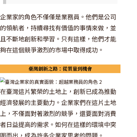
企業家的角色不僅僅是業務員。他們是公司
的領航者，持續尋找有價值的事情來做，並
且不斷地創新和學習。只有這樣，他們才能
夠在這個競爭激烈的市場中取得成功。
臺灣創新之路：從質量到機會
在臺灣這片繁榮的土地上，創新已成為推動
經濟發展的主要動力。企業家們在這片土地
上，不僅面對著激烈的競爭，還要面對消費
者日益提高的需求。如何在這樣的環境中突
圍而出，成為許多企業家思考的問題。