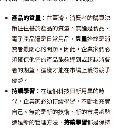
產品的質量
：在臺灣，消費者的購買決
策往往基於產品的質量。無論是食品、
電子產品還是日常用品，
質量
始終是消
費者最關心的問題。因此，企業家們必
須確保他們的產品能夠達到或超越消費
者的期望，這樣才能在市場上獲得競爭
優勢。
持續學習
：在這個科技日新月異的時
代，企業家必須持續學習，不斷地充實
自己。無論是新的技術、新的市場趨勢
還是新的管理方法，
持續學習
都是保持