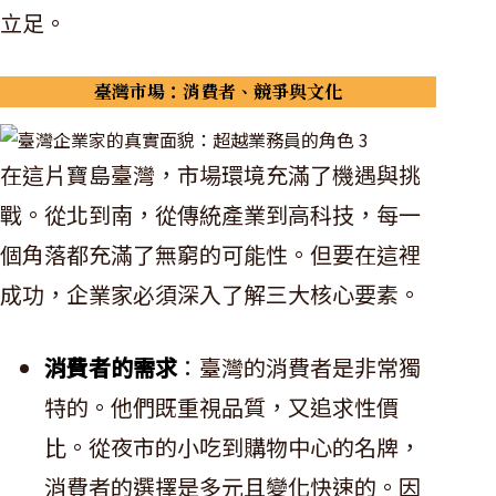
立足。
臺灣市場：消費者、競爭與文化
在這片寶島臺灣，市場環境充滿了機遇與挑
戰。從北到南，從傳統產業到高科技，每一
個角落都充滿了無窮的可能性。但要在這裡
成功，企業家必須深入了解三大核心要素。
消費者的需求
：臺灣的消費者是非常獨
特的。他們既重視品質，又追求性價
比。從夜市的小吃到購物中心的名牌，
消費者的選擇是多元且變化快速的。因