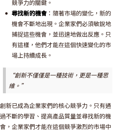
競爭力的關鍵。
尋找新的機會
：隨著市場的變化，新的
機會不斷地出現。企業家們必須敏銳地
捕捉這些機會，並迅速地做出反應。只
有這樣，他們才能在這個快速變化的市
場上持續成長。
“創新不僅僅是一種技術，更是一種思
維。”
創新已成為企業家們的核心競爭力。只有通
過不斷的學習、提高產品質量並尋找新的機
會，企業家們才能在這個競爭激烈的市場中