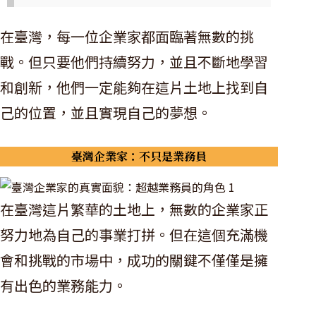
在臺灣，每一位企業家都面臨著無數的挑
戰。但只要他們持續努力，並且不斷地學習
和創新，他們一定能夠在這片土地上找到自
己的位置，並且實現自己的夢想。
臺灣企業家：不只是業務員
在臺灣這片繁華的土地上，無數的企業家正
努力地為自己的事業打拼。但在這個充滿機
會和挑戰的市場中，成功的關鍵不僅僅是擁
有出色的業務能力。