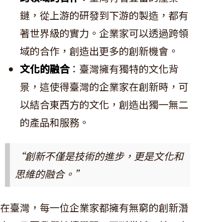
鏈，從上游的研發到下游的製造，都有
著世界級的實力。企業家可以透過跨領
域的合作，創造出更多的創新機會。
文化的融合
：臺灣擁有獨特的文化背
景，這使得臺灣的企業家在創新時，可
以結合東西方的文化，創造出獨一無二
的產品和服務。
“創新不僅是技術的進步，更是文化和
思維的融合。”
在臺灣，每一位企業家都擁有無窮的創新潛