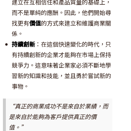
建立在互相信任和產品質量的基礎上，
而不是單純的應酬。因此，他們開始尋
找更有
價值
的方式來建立和維護商業關
係。
持續創新
：在這個快速變化的時代，只
有持續創新的企業才能夠在市場上保持
競爭力。這意味著企業家必須不斷地學
習新的知識和技能，並且勇於嘗試新的
事物。
“真正的商業成功不是來自於業績，而
是來自於能夠為客戶提供真正的價
值。”