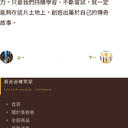
力。只要我們持續學習、不斷嘗試，就一定
能夠在這片土地上，創造出屬於自己的傳奇
故事。
上一
下一
黃爸爸糖果屋
首頁
關於黃爸爸
全部商品