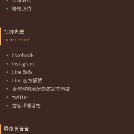
最新消息
聯絡我們
社群媒體
Facebook
Instagram
Line 熱點
Line 官方帳號
黃爸爸糖果屋蝦皮官方網店
twitter
痞客邦部落格
聯絡黃爸爸