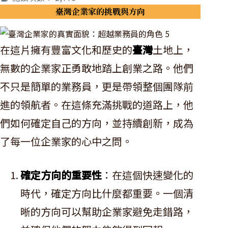
臺灣企業家的挑戰與方向
在這片擁有豐富文化和歷史的
臺灣
土地上，
無數的企業家正勇敢地踏上創業之路。他們
不只是簡單的業務員，更是帶領整個團隊前
進的領航者。在這條充滿挑戰的道路上，他
們如何確定自己的方向，並持續創新，成為
了每一位企業家的心中之問。
確定方向的重要性
：在這個快速變化的
時代，確定方向比什麼都重要。一個清
晰的方向可以幫助企業家避免走錯路，