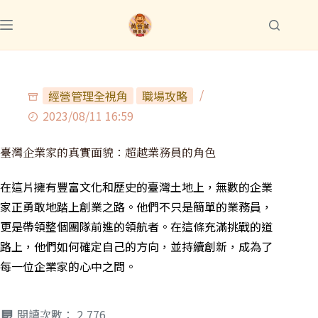
經營管理全視角
職場攻略
2023/08/11 16:59
臺灣企業家的真實面貌：超越業務員的角色
在這片擁有豐富文化和歷史的臺灣土地上，無數的企業
家正勇敢地踏上創業之路。他們不只是簡單的業務員，
更是帶領整個團隊前進的領航者。在這條充滿挑戰的道
路上，他們如何確定自己的方向，並持續創新，成為了
每一位企業家的心中之問。
閱讀次數：
2,776