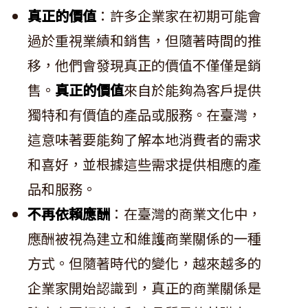
真正的價值
：許多企業家在初期可能會
過於重視業績和銷售，但隨著時間的推
移，他們會發現真正的價值不僅僅是銷
售。
真正的價值
來自於能夠為客戶提供
獨特和有價值的產品或服務。在臺灣，
這意味著要能夠了解本地消費者的需求
和喜好，並根據這些需求提供相應的產
品和服務。
不再依賴應酬
：在臺灣的商業文化中，
應酬被視為建立和維護商業關係的一種
方式。但隨著時代的變化，越來越多的
企業家開始認識到，真正的商業關係是