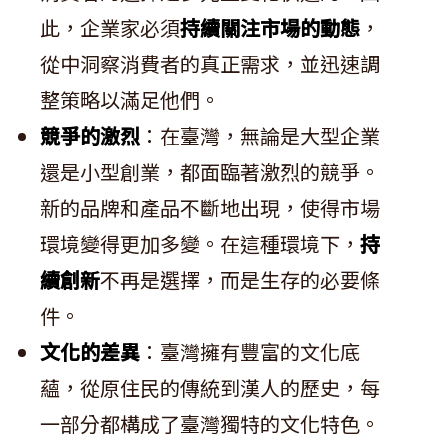
此，企業家必須
持續關注市場的動態
，
從中洞察消費者的真正需求，並迅速調
整策略以滿足他們。
競爭的激烈
：在臺灣，無論是大型企業
還是小型創業，都面臨著激烈的競爭。
新的品牌和產品不斷地出現，使得市場
環境變得更加多變。在這種環境下，
持
續創新
不再是選擇，而是生存的必要條
件。
文化的差異
：臺灣擁有豐富的文化底
蘊，從原住民的傳統到漢人的歷史，每
一部分都構成了臺灣獨特的文化特色。