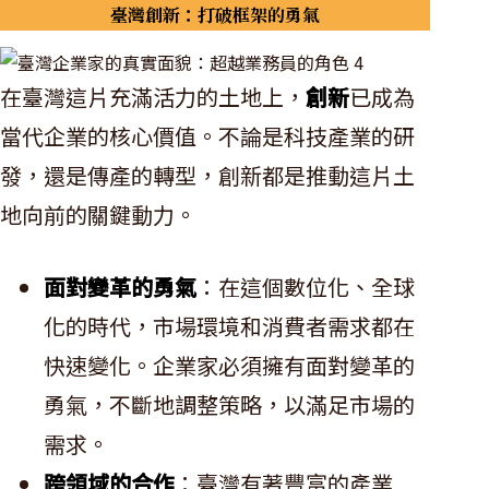
臺灣創新：打破框架的勇氣
在臺灣這片充滿活力的土地上，
創新
已成為
當代企業的核心價值。不論是科技產業的研
發，還是傳產的轉型，創新都是推動這片土
地向前的關鍵動力。
面對變革的勇氣
：在這個數位化、全球
化的時代，市場環境和消費者需求都在
快速變化。企業家必須擁有面對變革的
勇氣，不斷地調整策略，以滿足市場的
需求。
跨領域的合作
：臺灣有著豐富的產業