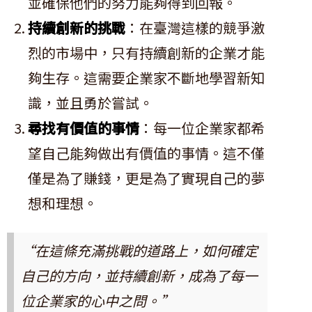
並確保他們的努力能夠得到回報。
持續創新的挑戰
：在臺灣這樣的競爭激
烈的市場中，只有持續創新的企業才能
夠生存。這需要企業家不斷地學習新知
識，並且勇於嘗試。
尋找有價值的事情
：每一位企業家都希
望自己能夠做出有價值的事情。這不僅
僅是為了賺錢，更是為了實現自己的夢
想和理想。
“在這條充滿挑戰的道路上，如何確定
自己的方向，並持續創新，成為了每一
位企業家的心中之問。”