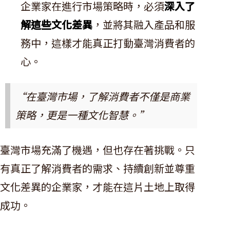
企業家在進行市場策略時，必須
深入了
解這些文化差異
，並將其融入產品和服
務中，這樣才能真正打動臺灣消費者的
心。
“在臺灣市場，了解消費者不僅是商業
策略，更是一種文化智慧。”
臺灣市場充滿了機遇，但也存在著挑戰。只
有真正了解消費者的需求、持續創新並尊重
文化差異的企業家，才能在這片土地上取得
成功。