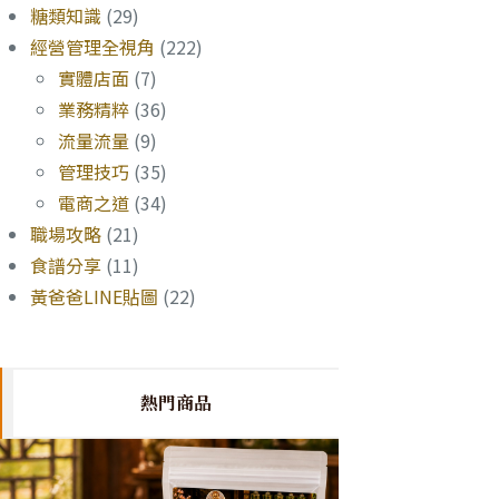
糖類知識
(29)
經營管理全視角
(222)
實體店面
(7)
業務精粹
(36)
流量流量
(9)
管理技巧
(35)
電商之道
(34)
職場攻略
(21)
食譜分享
(11)
黃爸爸LINE貼圖
(22)
熱門商品