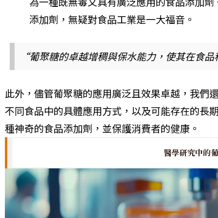
為一種既無毒又具有廣泛應用的食品添加劑
添加劑，無疑對食品工業是一大福音。
“葡聚糖的卓越增稠與保水能力，使其在食品
此外，儘管葡聚糖的應用廣泛且效果卓越，我們
不同食品中的具體應用方式，以及可能存在的長
種神奇的食品添加劑，並保護消費者的健康。
醫學研究中的