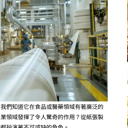
，我們知道它在食品或醫藥領域有著廣泛的
工業領域發揮了令人驚奇的作用？從紙張製
糖都扮演著不可或缺的角色。