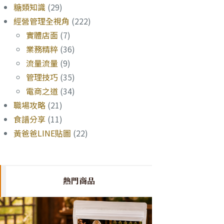
糖類知識
(29)
經營管理全視角
(222)
實體店面
(7)
業務精粹
(36)
流量流量
(9)
管理技巧
(35)
電商之道
(34)
職場攻略
(21)
食譜分享
(11)
黃爸爸LINE貼圖
(22)
熱門商品