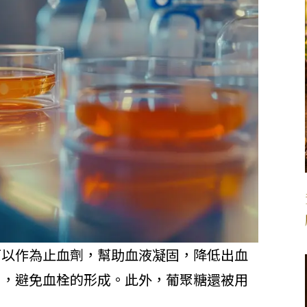
可以作為止血劑，幫助血液凝固，降低出血
固，避免血栓的形成。此外，葡聚糖還被用