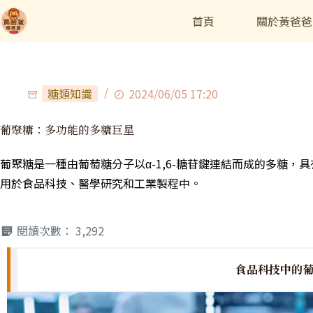
首頁
關於黃爸爸
糖類知識
2024/06/05 17:20
葡聚糖：多功能的多糖巨星
葡聚糖是一種由葡萄糖分子以α-1,6-糖苷鍵連結而成的多糖
用於食品科技、醫學研究和工業製程中。
閱讀次數：
3,292
食品科技中的