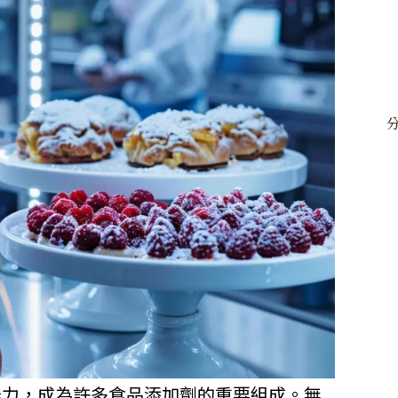
能力，成為許多食品添加劑的重要組成。無