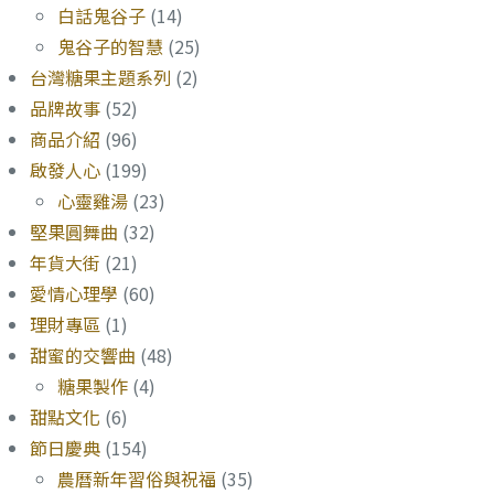
白話鬼谷子
(14)
鬼谷子的智慧
(25)
台灣糖果主題系列
(2)
品牌故事
(52)
商品介紹
(96)
啟發人心
(199)
心靈雞湯
(23)
堅果圓舞曲
(32)
年貨大街
(21)
愛情心理學
(60)
理財專區
(1)
甜蜜的交響曲
(48)
糖果製作
(4)
甜點文化
(6)
節日慶典
(154)
農曆新年習俗與祝福
(35)