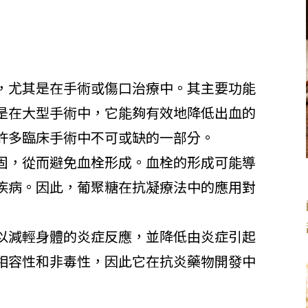
，尤其是在手術或傷口治療中。其主要功能
是在大型手術中，它能夠有效地降低出血的
許多臨床手術中不可或缺的一部分。
固，從而避免血栓形成。血栓的形成可能導
疾病。因此，葡聚糖在抗凝療法中的應用對
以減輕身體的炎症反應，並降低由炎症引起
相容性和非毒性，因此它在抗炎藥物開發中