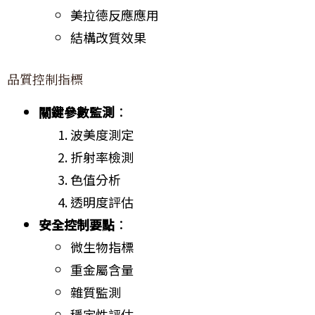
美拉德反應應用
結構改質效果
品質控制指標
關鍵參數監測
：
波美度測定
折射率檢測
色值分析
透明度評估
安全控制要點
：
微生物指標
重金屬含量
雜質監測
穩定性評估