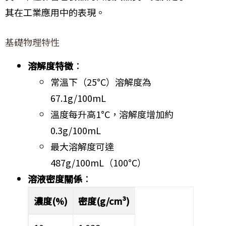
其在工業應用中的表現。
基礎物理特性
溶解度特徵
：
常溫下（25°C）溶解度為
67.1g/100mL
溫度每升高1°C，溶解度增加約
0.3g/100mL
最大溶解度可達
487g/100mL（100°C）
溶液密度關係
：
濃度(%)
密度(g/cm³)