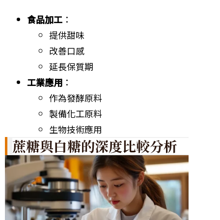
食品加工
：
提供甜味
改善口感
延長保質期
工業應用
：
作為發酵原料
製備化工原料
生物技術應用
蔗糖與白糖的深度比較分析