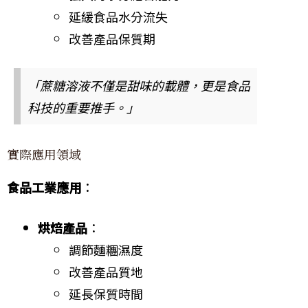
延緩食品水分流失
改善產品保質期
「蔗糖溶液不僅是甜味的載體，更是食品
科技的重要推手。」
實際應用領域
食品工業應用
：
烘焙產品
：
調節麵糰濕度
改善產品質地
延長保質時間