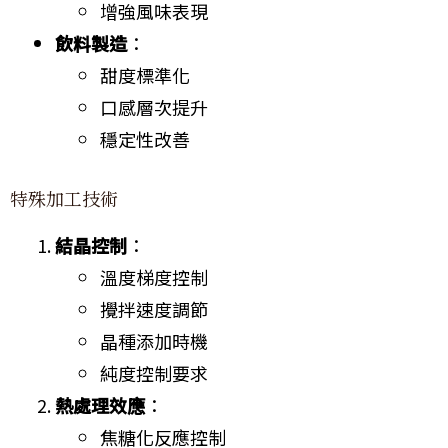
增強風味表現
飲料製造
：
甜度標準化
口感層次提升
穩定性改善
特殊加工技術
結晶控制
：
溫度梯度控制
攪拌速度調節
晶種添加時機
純度控制要求
熱處理效應
：
焦糖化反應控制