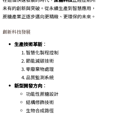
未有的創新與突破。從永續生產到智慧應用，
蔗糖產業正逐步邁向更精緻、更環保的未來。
創新科技發展
生產技術革新
：
智慧化製程控制
節能減碳技術
零廢棄物處理
品質監測系統
新型開發方向
：
功能性蔗糖設計
結構修飾技術
生物合成路徑