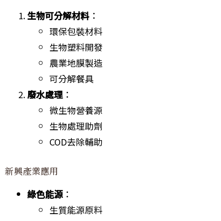
生物可分解材料
：
環保包裝材料
生物塑料開發
農業地膜製造
可分解餐具
廢水處理
：
微生物營養源
生物處理助劑
COD去除輔助
新興產業應用
綠色能源
：
生質能源原料