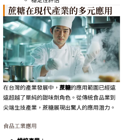
蔗糖在現代產業的多元應用
在台灣的產業發展中，
蔗糖
的應用範圍已經遠
遠超越了單純的甜味劑角色。從傳統食品業到
尖端生技產業，蔗糖展現出驚人的應用潛力。
食品工業應用