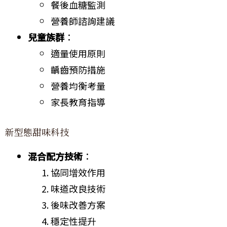
餐後血糖監測
營養師諮詢建議
兒童族群
：
適量使用原則
齲齒預防措施
營養均衡考量
家長教育指導
新型態甜味科技
混合配方技術
：
協同增效作用
味道改良技術
後味改善方案
穩定性提升