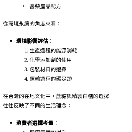
醫藥產品配方
從環境永續的角度來看：
環境影響評估
：
生產過程的能源消耗
化學添加劑的使用
包裝材料的選擇
運輸過程的碳足跡
在台灣的在地文化中，蔗糖與精製白糖的選擇
往往反映了不同的生活理念：
消費者選擇考量
：