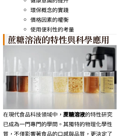
健康意識的提升
環保概念的實踐
價格因素的權衡
使用便利性的考量
蔗糖溶液的特性與科學應用
在現代食品科技領域中，
蔗糖溶液
的特性研究
已成為一門專門的學問。其獨特的物理化學性
質，不僅影響著食品的口感與品質，更決定了