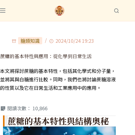
糖類知識
2024/10/24 19:23
蔗糖的基本特性與應用：從化學到日常生活
本文將探討蔗糖的基本特性，包括其化學式和分子量，
並將其與白糖進行比較。同時，我們也將討論蔗糖溶液
的性質以及它在日常生活和工業應用中的應用。
閱讀次數：
10,866
蔗糖的基本特性與結構奧秘