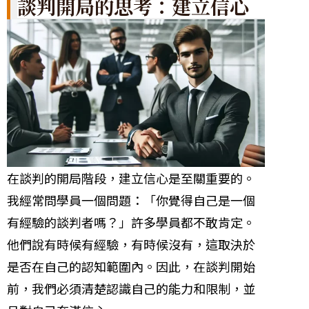
談判開局的思考：建立信心
在談判的開局階段，建立信心是至關重要的。
我經常問學員一個問題：「你覺得自己是一個
有經驗的談判者嗎？」許多學員都不敢肯定。
他們說有時候有經驗，有時候沒有，這取決於
是否在自己的認知範圍內。因此，在談判開始
前，我們必須清楚認識自己的能力和限制，並