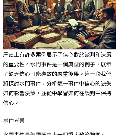
歷史上有許多案例展示了信心對於談判和決策
的重要性。水門事件是一個典型的例子，展示
了缺乏信心可能導致的嚴重後果。這一段我們
將探討水門事件，分析這一事件中信心的缺失
如何影響決策，並從中學習如何在談判中保持
信心。
事件背景
水門事件是美國歷史上一個重大政治醜聞。