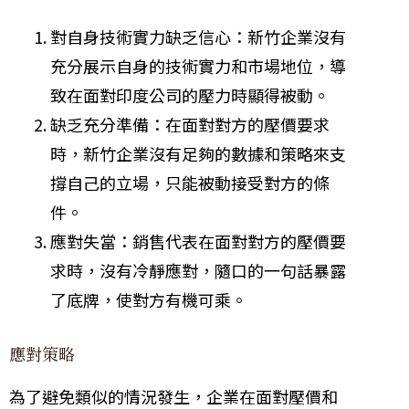
對自身技術實力缺乏信心：新竹企業沒有
充分展示自身的技術實力和市場地位，導
致在面對印度公司的壓力時顯得被動。
缺乏充分準備：在面對對方的壓價要求
時，新竹企業沒有足夠的數據和策略來支
撐自己的立場，只能被動接受對方的條
件。
應對失當：銷售代表在面對對方的壓價要
求時，沒有冷靜應對，隨口的一句話暴露
了底牌，使對方有機可乘。
應對策略
為了避免類似的情況發生，企業在面對壓價和