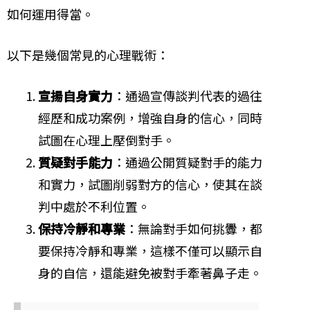
如何運用得當。
以下是幾個常見的心理戰術：
宣揚自身實力
：通過宣傳談判代表的過往
經歷和成功案例，增強自身的信心，同時
試圖在心理上壓倒對手。
質疑對手能力
：通過公開質疑對手的能力
和實力，試圖削弱對方的信心，使其在談
判中處於不利位置。
保持冷靜和專業
：無論對手如何挑釁，都
要保持冷靜和專業，這樣不僅可以顯示自
身的自信，還能避免被對手牽著鼻子走。