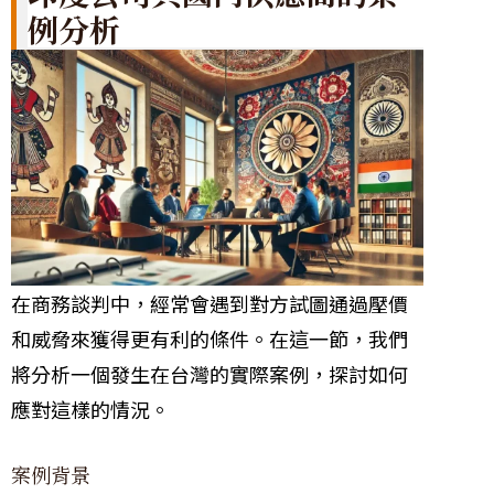
例分析
在商務談判中，經常會遇到對方試圖通過壓價
和威脅來獲得更有利的條件。在這一節，我們
將分析一個發生在台灣的實際案例，探討如何
應對這樣的情況。
案例背景