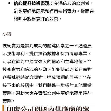
信心提升技術表現
：充滿信心的談判者，
能夠更好地展示和運用技術實力，從而在
談判中取得更好的效果。
小結
技術實力是談判成功的關鍵因素之一。通過展
示技術專利、提供技術數據和保持冷靜專業，
可以在談判中建立強大的信心和主導地位。**
技術實力和信心的互動，能夠使談判者在面對
各種挑戰時從容應對，達成預期的目標。**在
接下來的段落中，我們將進一步探討其他關鍵
策略，幫助大家在實際談判中更好地運用這些
策略。
印度公司與國內供應商的案