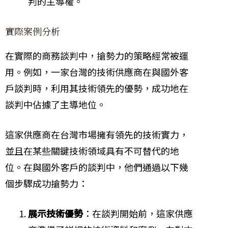
判的主導權。
實際案例分析
在實際的商務談判中，搶勢力的策略經常被運
用。例如，一家台灣的技術供應商在與國外客
戶談判時，利用其技術領先的優勢，成功地在
談判中佔據了主導地位。
這家供應商在台灣市場擁有領先的技術實力，
並且在某些關鍵技術領域具有不可替代的地
位。在與國外客戶的談判中，他們通過以下幾
個步驟成功搶勢力：
展示技術優勢
：在談判開始前，這家供應