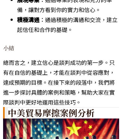
備，讓對方看到你的實力和信心。
積極溝通
：通過積極的溝通和交流，建立
起信任和合作的基礎。
小結
總而言之，建立信心是談判成功的第一步。只
有在自信的基礎上，才能在談判中從容應對，
達成預期的目標。在接下來的段落中，我們將
進一步探討具體的案例和策略，幫助大家在實
際談判中更好地運用這些技巧。
中美貿易摩擦案例分析