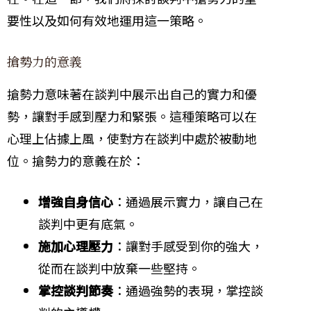
要性以及如何有效地運用這一策略。
搶勢力的意義
搶勢力意味著在談判中展示出自己的實力和優
勢，讓對手感到壓力和緊張。這種策略可以在
心理上佔據上風，使對方在談判中處於被動地
位。搶勢力的意義在於：
增強自身信心
：通過展示實力，讓自己在
談判中更有底氣。
施加心理壓力
：讓對手感受到你的強大，
從而在談判中放棄一些堅持。
掌控談判節奏
：通過強勢的表現，掌控談