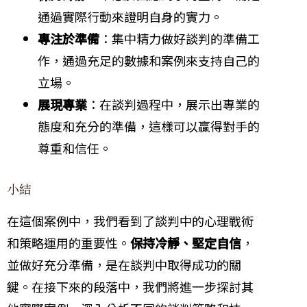
通過實際行動來證明自身的實力。
專注於準備
：集中精力做好談判的準備工
作，通過充足的數據和案例來支持自己的
立場。
展現專業
：在談判過程中，展示出專業的
態度和充分的準備，這樣可以贏得對手的
尊重和信任。
小結
在這個案例中，我們看到了談判中的心理戰術
和策略運用的重要性。
保持冷靜、堅定自信
，
並做好充分準備，是在談判中取得成功的關
鍵。在接下來的段落中，我們將進一步探討其