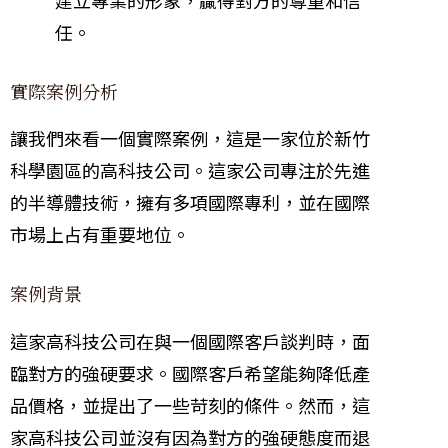
任。
實際案例分析
讓我們來看一個實際案例，這是一家位於新竹
科學園區的高科技公司。這家公司專注於先進
的半導體技術，擁有多項國際專利，並在國際
市場上占有重要地位。
案例背景
這家高科技公司在與一個國際客戶談判時，面
臨對方的強硬要求。國際客戶希望能夠降低產
品價格，並提出了一些苛刻的條件。然而，這
家高科技公司並沒有因為對方的強硬態度而退