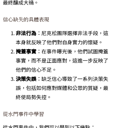
最終釀成大禍。
信心缺失的具體表現
非法行為
：尼克松團隊選擇非法手段，這
本身就反映了他們對自身實力的懷疑。
掩蓋事實
：在事件曝光後，他們試圖掩蓋
事實，而不是正面應對，這進一步反映了
他們的信心不足。
決策失誤
：缺乏信心導致了一系列決策失
誤，包括如何應對媒體和公眾的質疑，最
終使局勢失控。
從水門事件中學習
從水門事件中，我們可以學到以下幾點：