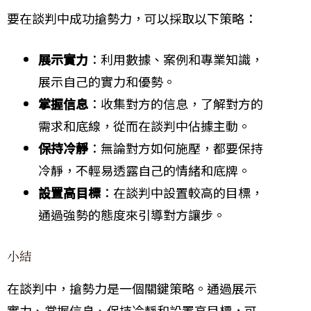
要在談判中成功搶勢力，可以採取以下策略：
展示實力
：利用數據、案例和專業知識，
展示自己的實力和優勢。
掌握信息
：收集對方的信息，了解對方的
需求和底線，從而在談判中佔據主動。
保持冷靜
：無論對方如何施壓，都要保持
冷靜，不輕易透露自己的情緒和底牌。
設置高目標
：在談判中設置較高的目標，
通過強勢的態度來引導對方讓步。
小結
在談判中，搶勢力是一個關鍵策略。通過展示
實力、掌握信息、保持冷靜和設置高目標，可