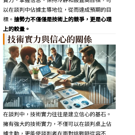
以在談判中佔據主導地位，從而達成預期的目
標。
搶勢力不僅僅是技術上的競爭，更是心理
上的較量。
技術實力與信心的關係
在談判中，技術實力往往是建立信心的基石。
擁有強大的技術實力，不僅可以在談判桌上佔
據主動，更能使談判者在面對挑戰時從容不