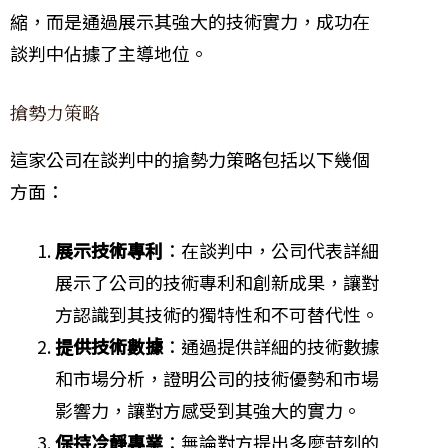
縮，而是通過展示其強大的技術實力，成功在
談判中佔據了主導地位。
搶勢力策略
這家公司在談判中的搶勢力策略包括以下幾個
方面：
展示技術專利
：在談判中，公司代表詳細
展示了公司的技術專利和創新成果，讓對
方認識到其技術的獨特性和不可替代性。
提供技術數據
：通過提供詳細的技術數據
和市場分析，證明公司的技術優勢和市場
影響力，讓對方感受到其強大的實力。
保持冷靜專業
：無論對方提出多麼苛刻的