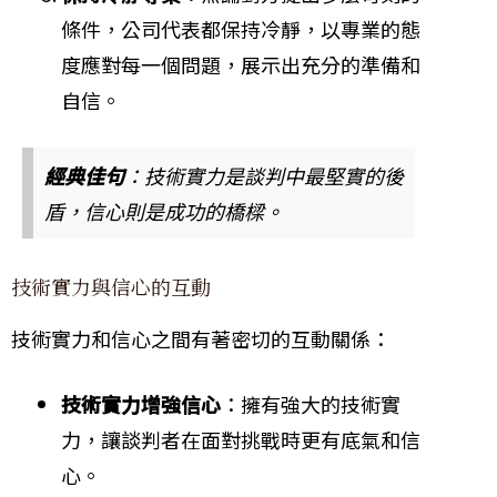
條件，公司代表都保持冷靜，以專業的態
度應對每一個問題，展示出充分的準備和
自信。
經典佳句
：技術實力是談判中最堅實的後
盾，信心則是成功的橋樑。
技術實力與信心的互動
技術實力和信心之間有著密切的互動關係：
技術實力增強信心
：擁有強大的技術實
力，讓談判者在面對挑戰時更有底氣和信
心。