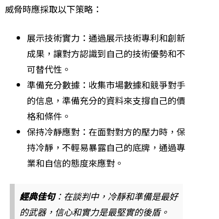
威脅時應採取以下策略：
展示技術實力：通過展示技術專利和創新
成果，讓對方認識到自己的技術優勢和不
可替代性。
準備充分數據：收集市場數據和競爭對手
的信息，準備充分的資料來支撐自己的價
格和條件。
保持冷靜應對：在面對對方的壓力時，保
持冷靜，不輕易暴露自己的底牌，通過專
業和自信的態度來應對。
經典佳句
：在談判中，冷靜和準備是最好
的武器，信心和實力是最堅實的後盾。