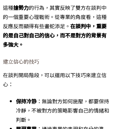
這種
搶勢力
的行為，其實反映了雙方在談判中
的一個重要心理戰術。從專業的角度看，這種
反應反而顯得有些畫蛇添足。
在談判中，重要
的是自己對自己的信心，而不是對方的背景有
多強大。
建立信心的技巧
在談判開局階段，可以運用以下技巧來建立信
心：
保持冷静
：無論對方如何施壓，都要保持
冷靜，不被對方的策略影響自己的情緒和
判斷。
展現專業
：通過專業的表現和充分的準