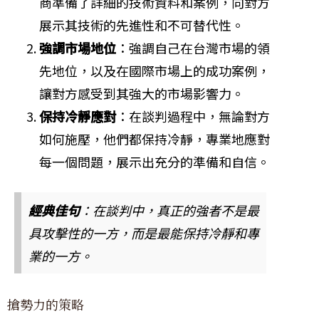
商準備了詳細的技術資料和案例，向對方
展示其技術的先進性和不可替代性。
強調市場地位
：強調自己在台灣市場的領
先地位，以及在國際市場上的成功案例，
讓對方感受到其強大的市場影響力。
保持冷靜應對
：在談判過程中，無論對方
如何施壓，他們都保持冷靜，專業地應對
每一個問題，展示出充分的準備和自信。
經典佳句
：在談判中，真正的強者不是最
具攻擊性的一方，而是最能保持冷靜和專
業的一方。
搶勢力的策略