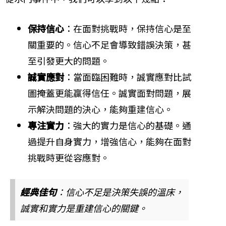
保持信心
：在面對挑戰時，保持信心是至
關重要的。信心不足會導致錯誤決策，甚
至引發更大的問題。
誠實應對
：當面臨困難時，誠實應對比試
圖掩蓋更能贏得信任。誠實面對問題，展
示解決問題的決心，能夠重建信心。
專注實力
：強大的實力是信心的基礎。通
過提升自身實力，增強信心，能夠在面對
挑戰時更從容應對。
經典佳句
：信心不足是決策失誤的溫床，
誠實和實力是重建信心的關鍵。