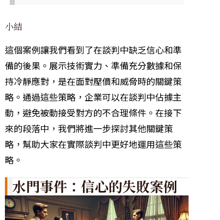
小結
這個案例讓我們看到了在談判中缺乏信心和準
備的後果。展示技術實力、準備充分數據和保
持冷靜應對，是在面對壓價和威脅時的關鍵策
略。通過這些策略，企業可以在談判中佔據主
動，避免被動接受對方的不合理條件。在接下
來的段落中，我們將進一步探討其他關鍵策
略，幫助大家在實際談判中更好地運用這些策
略。
水門事件：信心的失敗案例