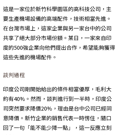
這是一家位於新竹科學園區的高科技公司，主
要生產機場設備的高端配件，技術相當先進。
在台灣市場上，這家企業與另一家台中的公司
共享了絕大部分市場份額。某日，一家來自印
度的500強企業向他們提出合作，希望能夠獲得
這些先進的機場配件。
談判過程
印度公司剛開始給出的條件相當優厚，毛利大
約有40%。然而，談判進行到一半時，印度公
司突然要求降價20%，理由是台中公司已經同
意降價。新竹企業的銷售代表一時愣住，隨口
回了一句「能不能少降一點」，這一反應立刻