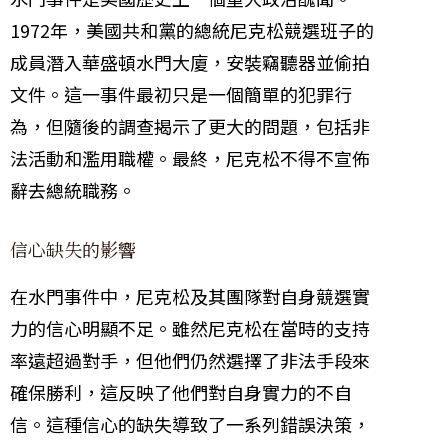
1972年，美國共和黨的總統尼克松競選班子的
成員潛入華盛頓水門大廈，安裝竊聽器並偷拍
文件。這一事件最初只是一個簡單的犯罪行
為，但隨後的調查揭示了更大的問題，包括非
法活動和濫用職權。最終，尼克松不得不宣佈
辭去總統職務。
信心缺失的影響
在水門事件中，尼克松及其團隊對自身競選實
力的信心明顯不足。雖然尼克松在當時的支持
率遠超過對手，但他們仍然選擇了非法手段來
確保勝利，這反映了他們對自身實力的不自
信。這種信心的缺失導致了一系列錯誤決策，