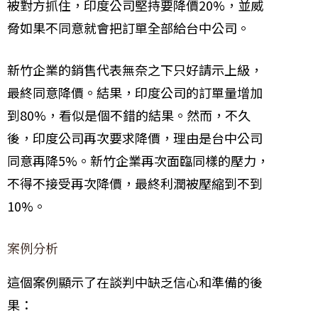
被對方抓住，印度公司堅持要降價20%，並威
脅如果不同意就會把訂單全部給台中公司。
新竹企業的銷售代表無奈之下只好請示上級，
最終同意降價。結果，印度公司的訂單量增加
到80%，看似是個不錯的結果。然而，不久
後，印度公司再次要求降價，理由是台中公司
同意再降5%。新竹企業再次面臨同樣的壓力，
不得不接受再次降價，最終利潤被壓縮到不到
10%。
案例分析
這個案例顯示了在談判中缺乏信心和準備的後
果：