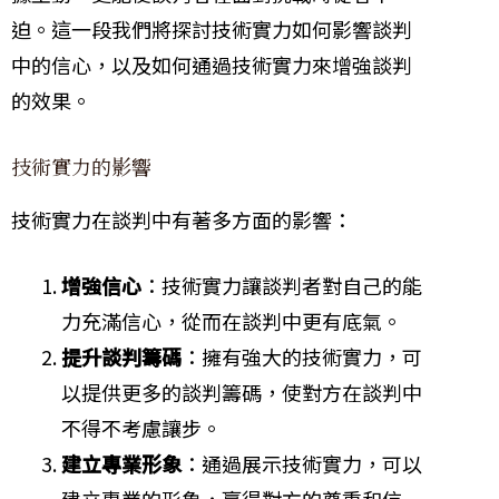
迫。這一段我們將探討技術實力如何影響談判
中的信心，以及如何通過技術實力來增強談判
的效果。
技術實力的影響
技術實力在談判中有著多方面的影響：
增強信心
：技術實力讓談判者對自己的能
力充滿信心，從而在談判中更有底氣。
提升談判籌碼
：擁有強大的技術實力，可
以提供更多的談判籌碼，使對方在談判中
不得不考慮讓步。
建立專業形象
：通過展示技術實力，可以
建立專業的形象，贏得對方的尊重和信