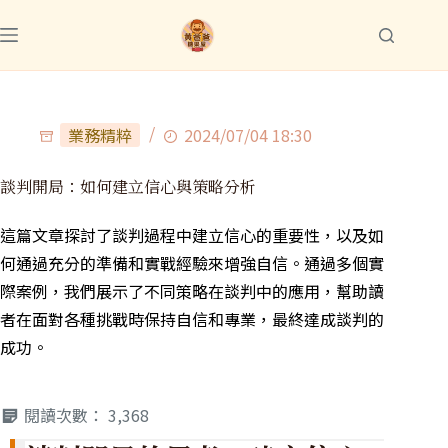
業務精粹
2024/07/04 18:30
談判開局：如何建立信心與策略分析
這篇文章探討了談判過程中建立信心的重要性，以及如
何通過充分的準備和實戰經驗來增強自信。通過多個實
際案例，我們展示了不同策略在談判中的應用，幫助讀
者在面對各種挑戰時保持自信和專業，最終達成談判的
成功。
閱讀次數：
3,368