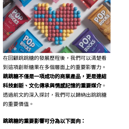
在回顧跳跳糖的發展歷程後，我們可以清楚看
到這項創新糖果在多個層面上的重要影響力。
跳跳糖不僅是一項成功的商業產品，更是連結
科技創新、文化傳承與情感記憶的重要媒介
。
透過前文的深入探討，我們可以歸納出跳跳糖
的重要價值。
跳跳糖的重要影響可分為以下面向：