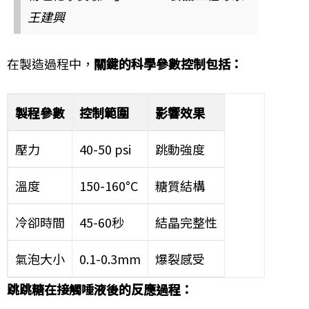
王建興
在製造過程中，
關鍵的科學參數控制包括：
製程參數
控制範圍
影響效果
壓力
40-50 psi
跳動強度
溫度
150-160°C
糖質結構
冷卻時間
45-60秒
結晶完整性
氣泡大小
0.1-0.3mm
爆裂感受
跳跳糖在接觸唾液後的反應過程：