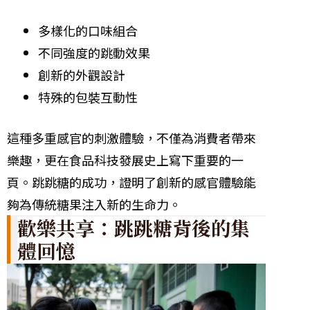
多樣化的口味組合
不同強度的跳動效果
創新的外觀設計
特殊的包裝互動性
這種多重感官的刺激體驗，不僅為消費者帶來
樂趣，更在食品科技發展史上寫下重要的一
頁。跳跳糖的成功，證明了創新的感官體驗能
夠為傳統糖果注入新的生命力。
歡樂共享：跳跳糖背後的集
體回憶