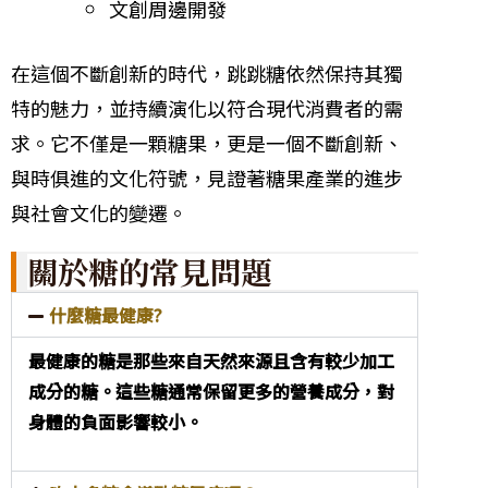
文創周邊開發
在這個不斷創新的時代，跳跳糖依然保持其獨
特的魅力，並持續演化以符合現代消費者的需
求。它不僅是一顆糖果，更是一個不斷創新、
與時俱進的文化符號，見證著糖果產業的進步
與社會文化的變遷。
關於糖的常見問題
什麼糖最健康?
最健康的糖是那些來自天然來源且含有較少加工
成分的糖。這些糖通常保留更多的營養成分，對
身體的負面影響較小。