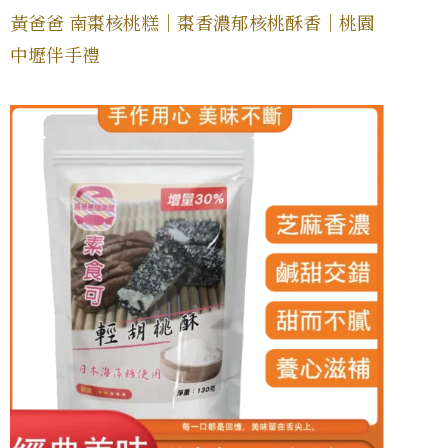
黃爸爸 南棗核桃糕｜棗香濃郁核桃酥香｜桃園
中壢伴手禮