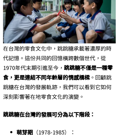
在台灣的零食文化中，跳跳糖承載著濃厚的時
代記憶。這份共同的回憶橫跨數個世代，從
1970年代末期引進至今，
跳跳糖不僅是一種零
食，更是連結不同年齡層的情感橋樑
。回顧跳
跳糖在台灣的發展軌跡，我們可以看到它如何
深刻影響著在地零食文化的演變。
跳跳糖在台灣的發展可分為以下階段：
萌芽期
（1978-1985）：