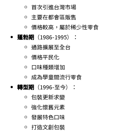
首次引進台灣市場
主要在都會區販售
價格較高，屬於稀少性零食
蓬勃期
（1986-1995）：
通路擴展至全台
價格平民化
口味種類增加
成為學童間流行零食
轉型期
（1996-至今）：
包裝更新求變
強化懷舊元素
發展特色口味
打造文創包裝