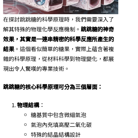
在探討跳跳糖的科學原理時，我們需要深入了
解其特殊的物理化學反應機制。
跳跳糖的神奇
效果，其實是一連串精密的科學反應所產生的
結果
。這個看似簡單的糖果，實際上蘊含著複
雜的科學原理，從材料科學到物理變化，都展
現出令人驚嘆的專業技術。
跳跳糖的核心科學原理可分為三個層面：
物理結構
：
糖基質中包含微細氣泡
氣泡內充填高壓二氧化碳
特殊的結晶結構設計