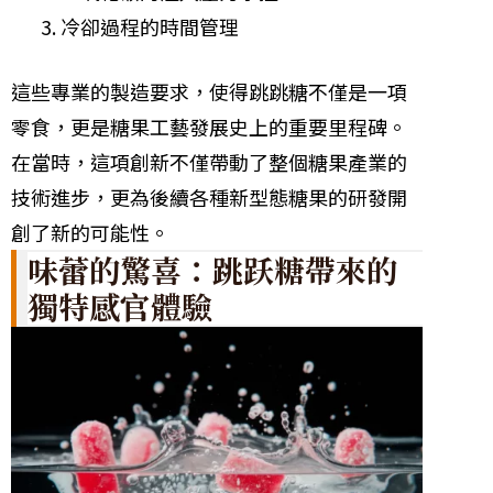
冷卻過程的時間管理
這些專業的製造要求，使得跳跳糖不僅是一項
零食，更是糖果工藝發展史上的重要里程碑。
在當時，這項創新不僅帶動了整個糖果產業的
技術進步，更為後續各種新型態糖果的研發開
創了新的可能性。
味蕾的驚喜：跳跃糖帶來的
獨特感官體驗