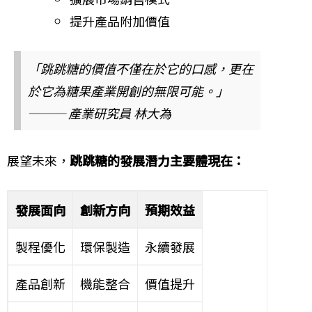
提升產品附加價值
「跳跳糖的價值不僅在於它的口感，更在
於它為糖果產業開創的無限可能。」
─── 產業研究員 林大為
展望未來，
跳跳糖的發展潛力主要體現在：
發展面向
創新方向
預期效益
製程優化
環保製造
永續發展
產品創新
機能整合
價值提升