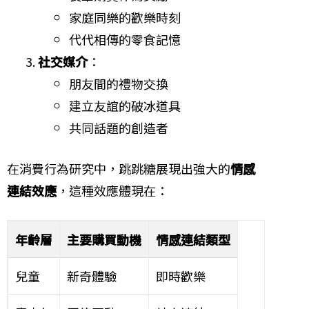
家庭同樂的歡樂時刻
代代相傳的零食記憶
社交媒介
：
朋友間的禮物交換
建立友誼的破冰道具
共同話題的創造者
在消費行為研究中，跳跳糖展現出強大的
情感
連結效應
，這種效應體現在：
年齡層
主要購買動機
情感連結類型
兒童
新奇體驗
即時歡樂