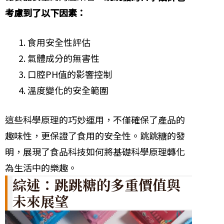
考慮到了以下因素：
食用安全性評估
氣體成分的無害性
口腔PH值的影響控制
溫度變化的安全範圍
這些科學原理的巧妙運用，不僅確保了產品的
趣味性，更保證了食用的安全性。跳跳糖的發
明，展現了食品科技如何將基礎科學原理轉化
為生活中的樂趣。
綜述：跳跳糖的多重價值與
未來展望