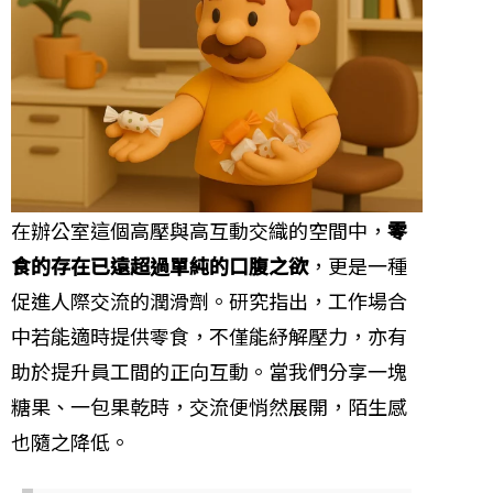
在辦公室這個高壓與高互動交織的空間中，
零
食的存在已遠超過單純的口腹之欲
，更是一種
促進人際交流的潤滑劑。研究指出，工作場合
中若能適時提供零食，不僅能紓解壓力，亦有
助於提升員工間的正向互動。當我們分享一塊
糖果、一包果乾時，交流便悄然展開，陌生感
也隨之降低。