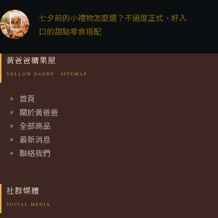
七夕前的小禮物怎麼選？不過度正式、好入
口的甜點零食搭配
黃爸爸糖果屋
首頁
關於黃爸爸
全部商品
最新消息
聯絡我們
社群媒體