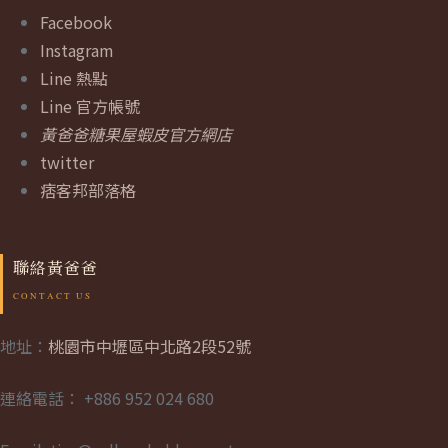
Facebook
Instagram
Line 熱點
Line 官方帳號
黃爸爸糖果屋蝦皮官方網店
twitter
痞客邦部落格
聯絡黃爸爸
地址：
桃園市中壢區中北路2段52號
連絡電話： +886 952 024 680