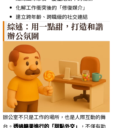
化解工作衝突後的「修復媒介」
建立跨年齡、跨職級的社交連結
綜述：用一點甜，打造和諧
辦公氛圍
辦公室不只是工作的場所，也是人際互動的舞
台。
透過糖果進行的「甜點外交」
，不僅有助