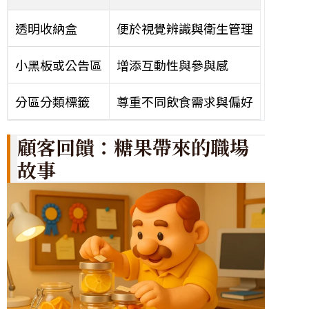
透明收納盒
便於視覺辨識與衛生管理
小黑板或公告區
增添互動性與參與感
分區分類標籤
尊重不同飲食需求與偏好
顧客回饋：糖果帶來的職場
故事