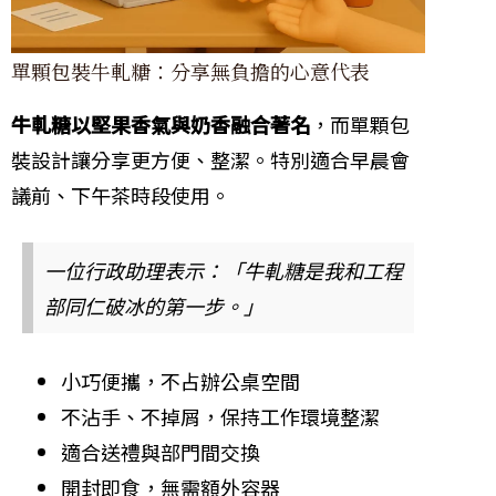
單顆包裝牛軋糖：分享無負擔的心意代表
牛軋糖以堅果香氣與奶香融合著名
，而單顆包
裝設計讓分享更方便、整潔。特別適合早晨會
議前、下午茶時段使用。
一位行政助理表示：「牛軋糖是我和工程
部同仁破冰的第一步。」
小巧便攜，不占辦公桌空間
不沾手、不掉屑，保持工作環境整潔
適合送禮與部門間交換
開封即食，無需額外容器