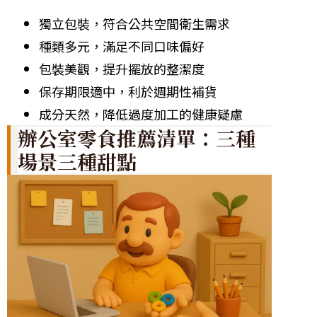
獨立包裝，符合公共空間衛生需求
種類多元，滿足不同口味偏好
包裝美觀，提升擺放的整潔度
保存期限適中，利於週期性補貨
成分天然，降低過度加工的健康疑慮
辦公室零食推薦清單：三種
場景三種甜點