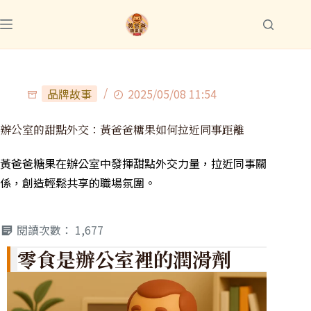
品牌故事
2025/05/08 11:54
辦公室的甜點外交：黃爸爸糖果如何拉近同事距離
黃爸爸糖果在辦公室中發揮甜點外交力量，拉近同事關
係，創造輕鬆共享的職場氛圍。
閱讀次數：
1,677
零食是辦公室裡的潤滑劑