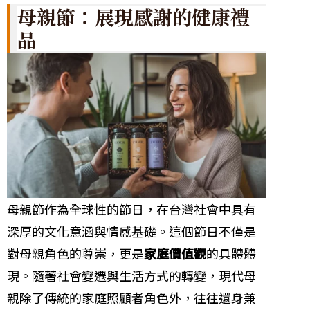
母親節：展現感謝的健康禮
品
母親節作為全球性的節日，在台灣社會中具有
深厚的文化意涵與情感基礎。這個節日不僅是
對母親角色的尊崇，更是
家庭價值觀
的具體體
現。隨著社會變遷與生活方式的轉變，現代母
親除了傳統的家庭照顧者角色外，往往還身兼