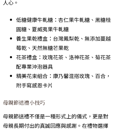
人心。
低糖健康牛軋糖：杏仁果牛軋糖、黑糖桂
圓糖、夏威夷果牛軋糖
養生果乾禮盒：台灣鳳梨乾、無添加蔓越
莓乾、天然無糖芒果乾
花茶禮盒：玫瑰花茶、洛神花茶、菊花茶
配專業沖泡器具
精美花束組合：康乃馨混搭玫瑰、百合，
附手寫感恩卡片
母親節送禮小技巧
母親節送禮不僅是一種形式上的儀式，更是對
母親長期付出的真誠回應與感謝。在禮物選擇