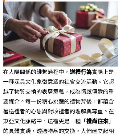
在人際關係的維繫過程中，
送禮行為
實際上是
一種深具文化象徵意涵的社會交流活動。它超
越了物質交換的表層意義，成為情感傳遞的重
要媒介。每一份精心挑選的禮物背後，都蘊含
著送禮者的心思與對收禮者的理解與尊重。在
東亞文化脈絡中，送禮更是一種「
禮尚往來
」
的具體實踐，透過物品的交換，人們建立起相