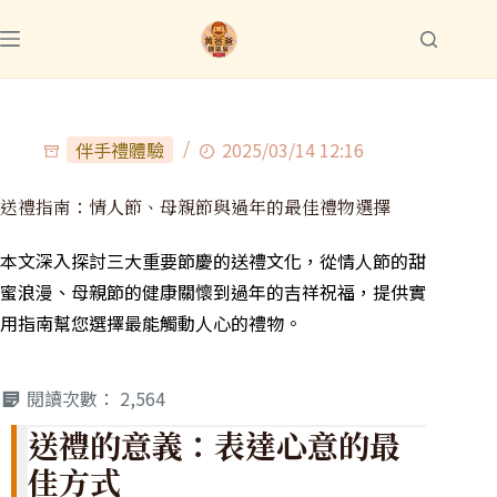
伴手禮體驗
2025/03/14 12:16
送禮指南：情人節、母親節與過年的最佳禮物選擇
本文深入探討三大重要節慶的送禮文化，從情人節的甜
蜜浪漫、母親節的健康關懷到過年的吉祥祝福，提供實
用指南幫您選擇最能觸動人心的禮物。
閱讀次數：
2,564
送禮的意義：表達心意的最
佳方式