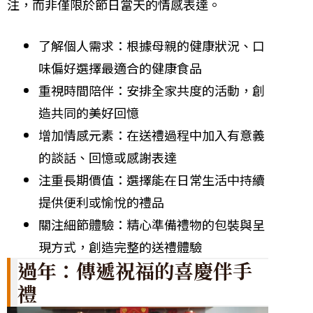
注，而非僅限於節日當天的情感表達。
了解個人需求：根據母親的健康狀況、口
味偏好選擇最適合的健康食品
重視時間陪伴：安排全家共度的活動，創
造共同的美好回憶
增加情感元素：在送禮過程中加入有意義
的談話、回憶或感謝表達
注重長期價值：選擇能在日常生活中持續
提供便利或愉悅的禮品
關注細節體驗：精心準備禮物的包裝與呈
現方式，創造完整的送禮體驗
過年：傳遞祝福的喜慶伴手
禮