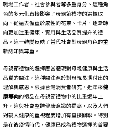
職場工作者、社會參與者等多重身分。這種角
色的多元化直接影響了母親節禮物的選擇取
向，從過去偏重於感性的花束、卡片，逐漸轉
向更加注重健康、實用與生活品質提升的禮
品。這一轉變反映了當代社會對母親角色的重
新認知與尊重。
母親節禮物的選擇應當體現對母親健康與生活
品質的關注，這種關注源於對母親長期付出的
理解與感恩。根據台灣消費者研究，近年來
健
康導向
的禮品在母親節禮物中的比重逐年上
升，這與社會整體健康意識的提高，以及人們
對親人健康的重視程度增加有直接關聯。特別
是在後疫情時代，健康已成為禮物選擇的首要