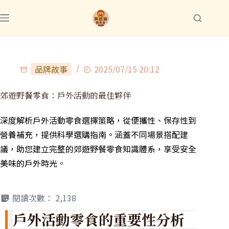
品牌故事
2025/07/15 20:12
郊遊野餐零食：戶外活動的最佳夥伴
深度解析戶外活動零食選擇策略，從便攜性、保存性到
營養補充，提供科學選購指南。涵蓋不同場景搭配建
議，助您建立完整的郊遊野餐零食知識體系，享受安全
美味的戶外時光。
閱讀次數：
2,138
戶外活動零食的重要性分析