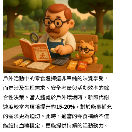
戶外活動中的零食選擇遠非單純的味覺享受，
而是涉及生理需求、安全考量與活動效率的綜
合性決策。當人體處於戶外環境時，新陳代謝
速度較室內環境提升約
15-20%
，對於能量補充
的需求更為迫切。此時，適當的零食補給不僅
能維持血糖穩定，更能提供持續的活動動力。