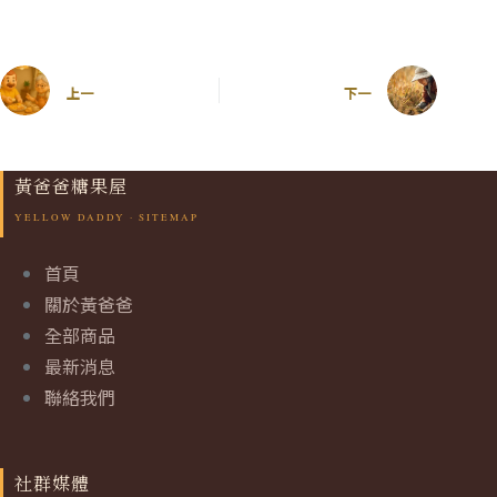
上一
下一
黃爸爸糖果屋
首頁
關於黃爸爸
全部商品
最新消息
聯絡我們
社群媒體