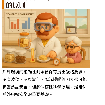
的原則
戶外環境的複雜性對零食保存提出嚴格要求，
溫度波動、濕度變化、陽光曝曬等因素都可能
影響食品安全。理解保存性科學原理，是確保
戶外用餐安全的重要基礎。