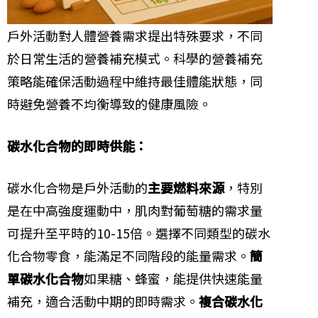
戶外活動對人體營養需求提出特殊要求，不同
於日常生活的營養補充模式。科學的營養補充
策略能確保活動過程中維持最佳體能狀態，同
時避免營養不均衡導致的健康風險。
碳水化合物的即時供能：
碳水化合物是戶外活動的
主要燃料來源
，特別
是在中高強度運動中，肌肉對葡萄糖的需求量
可提升至平時的10-15倍。選擇不同類型的碳水
化合物零食，能滿足不同階段的能量需求。
簡
單碳水化合物
如果糖、蜂蜜，能提供快速能量
補充，適合活動中期的即時需求。
複合碳水化