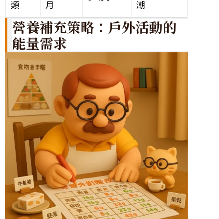
類
月
潮
營養補充策略：戶外活動的
能量需求