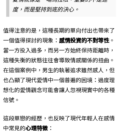
度，而是堅持到底的決心。
值得注意的是，這種長期的單向付出也帶來了
一個值得探討的現象：
感情投資的不對等性
。
當一方投入過多，而另一方始終保持距離時，
這種失衡的狀態往往會導致情感關係的扭曲。
在這個案例中，男生的執著追求雖然感人，但
也凸顯了現代愛情中一個普遍的困境：過度理
想化的愛情觀念可能會讓人忽視現實中的各種
信號。
這段單戀的經歷，也反映了現代年輕人在感情
中常見的
心理特徵
：