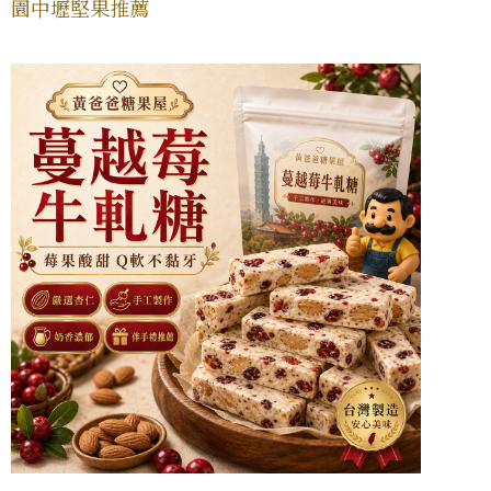
園中壢堅果推薦