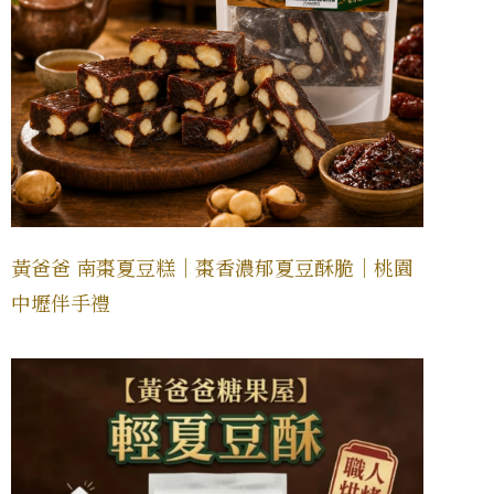
黃爸爸 南棗夏豆糕｜棗香濃郁夏豆酥脆｜桃園
中壢伴手禮