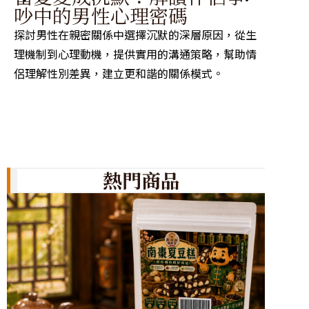
會
吵中的男性心理密碼
探討愛
探討男性在親密關係中選擇沉默的深層原因，從生
過宜蘭
理機制到心理動機，提供實用的溝通策略，幫助情
的愛情
侶理解性別差異，建立更和諧的關係模式。
手時，
熱門商品