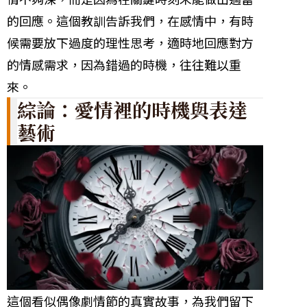
的回應。這個教訓告訴我們，在感情中，有時
候需要放下過度的理性思考，適時地回應對方
的情感需求，因為錯過的時機，往往難以重
來。
綜論：愛情裡的時機與表達
藝術
這個看似偶像劇情節的真實故事，為我們留下