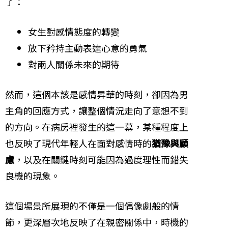
了：
女生對感情態度的轉變
放下矜持主動表達心意的勇氣
對兩人關係未來的期待
然而，這個本該是感情昇華的時刻，卻因為男
主角的回應方式，讓整個情況走向了意想不到
的方向。在病房裡發生的這一幕，某種程度上
也反映了現代年輕人在面對感情時的
猶豫與顧
慮
，以及在關鍵時刻可能因為過度理性而錯失
良機的現象。
這個場景所展現的不僅是一個偶像劇般的情
節，更深層次地反映了在親密關係中，時機的