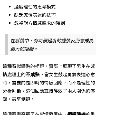
過度理性的思考模式
缺乏感情表達的技巧
忽視對方情感需求的時刻
在感情中，有時候過度的謹慎反而會成為
最大的阻礙。
這種看似體貼的拒絕，實際上展現了男生在感
情處理上的
不成熟
。當女生鼓起勇氣表達心意
時，需要的是即時的情感回應，而不是理性的
分析判斷。這個回應直接導致了兩人關係的停
滯，甚至倒退。
這個案例突顯了在感情發展中，
把握時機
的重