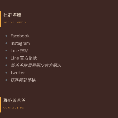
社群媒體
Facebook
Instagram
Line 熱點
Line 官方帳號
黃爸爸糖果屋蝦皮官方網店
twitter
痞客邦部落格
聯絡黃爸爸