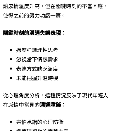
讓感情溫度升高，但在關鍵時刻的不當回應，
使得之前的努力功虧一簣。
關鍵時刻的溝通失誤表現
：
過度強調理性思考
忽視當下情感需求
表達方式缺乏溫度
未能把握升溫時機
從心理角度分析，這種情況反映了現代年輕人
在感情中常見的
溝通障礙
：
害怕承諾的心理防衛