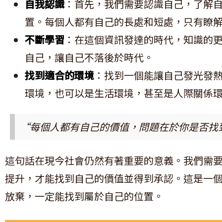
自我認識
：首先，我們需要認識自己，了解
置。每個人都有自己的長處和短處，只有瞭
不斷學習
：在這個資訊發達的時代，知識的
自己，讓自己不落後於時代。
找到適合的環境
：找到一個能讓自己發光發
環境，也可以是生活環境，甚至是人際關係
“每個人都有自己的價值，問題在於你是否找
這句話在現今社會仍然有著重要的意義。我們需
提升，才能找到自己的價值並得到承認。這是一
放棄，一定能找到屬於自己的位置。