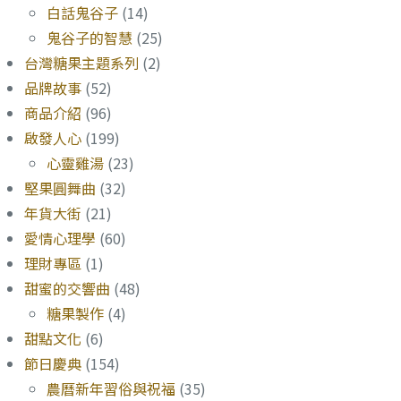
白話鬼谷子
(14)
鬼谷子的智慧
(25)
台灣糖果主題系列
(2)
品牌故事
(52)
商品介紹
(96)
啟發人心
(199)
心靈雞湯
(23)
堅果圓舞曲
(32)
年貨大街
(21)
愛情心理學
(60)
理財專區
(1)
甜蜜的交響曲
(48)
糖果製作
(4)
甜點文化
(6)
節日慶典
(154)
農曆新年習俗與祝福
(35)