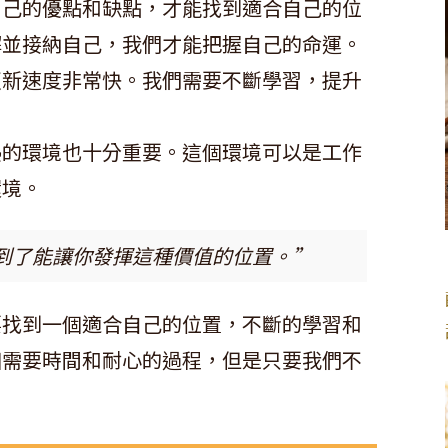
自己的優點和缺點，才能找到適合自己的位
解並接納自己，我們才能把握自己的命運。
更新速度非常快。我們需要不斷學習，提升
熱的環境也十分重要。這個環境可以是工作
環境。
到了能讓你發揮這種價值的位置。”
要找到一個適合自己的位置，不斷的學習和
個需要時間和耐心的過程，但是只要我們不