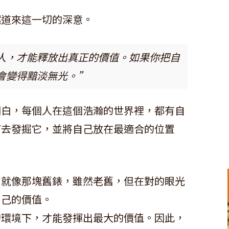
娓道來這一切的深意。
人，才能釋放出真正的價值。如果你把自
會變得黯淡無光。”
明白，每個人在這個浩瀚的世界裡，都有自
何去發掘它，並將自己放在最適合的位置
：
，就像那塊舊錶，雖然老舊，但在對的眼光
自己的價值。
的環境下，才能發揮出最大的價值。因此，