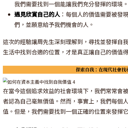
我們需要找到一個能讓我們充分發揮的環境
遇見欣賞自己的人
：每個人的價值需要被發
們，並願意給予我們機會的人。
這次的經驗讓周先生深刻理解到，尋找並發揮自
生活中找到合適的位置，才是真正讓自己的價值
探索自我：在現代社會找
在當今這個追求效益的社會環境下，我們常常會
者認為自己毫無價值。然而，事實上，我們每個
值。但是，我們需要找到一個正確的位置來發揮