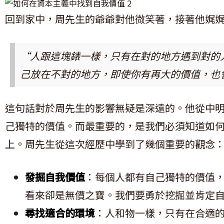
回到家中，周先生的爺爺對他微笑著，接著他娓
“人跟這塊錶一樣，只有在對的地方遇到對的
己放在不對的地方，即使你有再大的價值，也
這句話對於周先生的影響無疑是深遠的。他從中
己獨特的價值。而最重要的，是我們必須知道如
上。周先生從這次經歷中學到了幾個重要的觀念
發掘自我價值
：每個人都有自己獨特的價值
看來卻是無價之寶。我們要勇於挖掘並肯定
尋找適合的環境
：人和物一樣，只有在合適