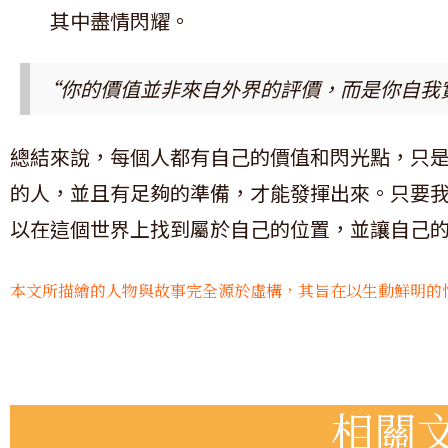
其中盡情閃耀。
“你的價值並非來自外界的評價，而是你自我
總結來說，每個人都有自己的價值和閃光點，只
的人，並且有足夠的準備，才能發揮出來。只要
以在這個世界上找到屬於自己的位置，並讓自己
本文所描繪的人物與故事完全源於虛構，其旨在以生動鮮明的
相關