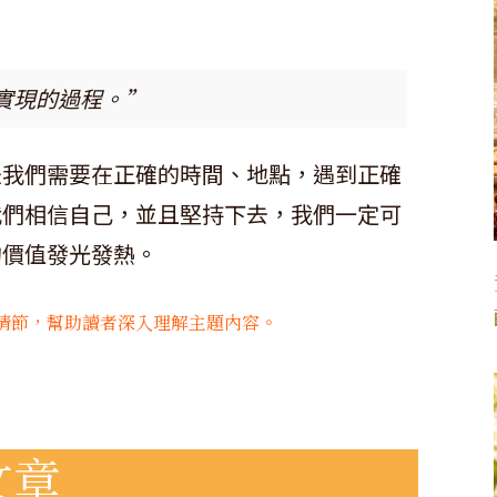
實現的過程。”
是我們需要在正確的時間、地點，遇到正確
我們相信自己，並且堅持下去，我們一定可
的價值發光發熱。
情節，幫助讀者深入理解主題內容。
文章