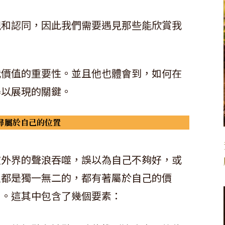
。
現和認同，因此我們需要遇見那些能欣賞我
我價值的重要性。並且他也體會到，如何在
得以展現的關鍵。
尋屬於自己的位置
被外界的聲浪吞噬，誤以為自己不夠好，或
人都是獨一無二的，都有著屬於自己的價
它。這其中包含了幾個要素：