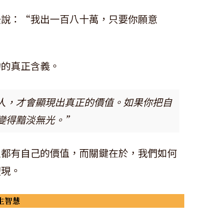
後說：“我出一百八十萬，只要你願意
物的真正含義。
人，才會顯現出真正的價值。如果你把自
變得黯淡無光。”
人都有自己的價值，而關鍵在於，我們如何
體現。
生智慧