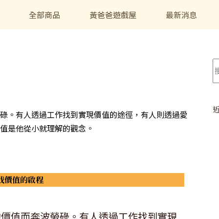
全部商品
黃爸爸遊戲屋
最新消息
碌。有人透過工作找到實現價值的途徑，有人則透過愛
值是他從小就理解的觀念。
找價值的啟程
的價值而奔波勞碌。有人透過工作找到實現