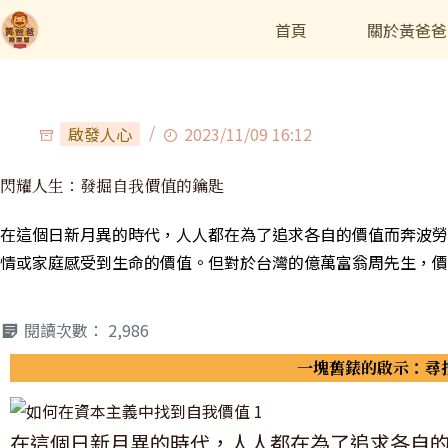
首頁
關於黃爸爸
啟發人心
2023/11/09 16:12
閃耀人生：發掘自我價值的鑰匙
在這個日新月異的時代，人人都在為了追求各自的價值而奔波勞
情或家庭感受到生命的價值。但對於台灣的億萬富翁周先生，價
閱讀次數：
2,986
一塊舊錶的啟示：尋
在這個日新月異的時代，人人都在為了追求各自