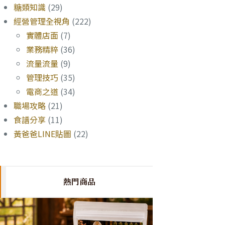
糖類知識
(29)
經營管理全視角
(222)
實體店面
(7)
業務精粹
(36)
流量流量
(9)
管理技巧
(35)
電商之道
(34)
職場攻略
(21)
食譜分享
(11)
黃爸爸LINE貼圖
(22)
熱門商品