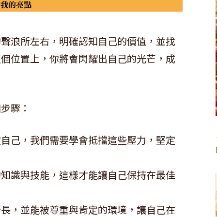
自我的亮點
的聲浪所左右，明確認知自己的價值，並找
這個位置上，你將會閃耀出自己的光芒，成
個步驟：
定自己，我們需要學會抵擋這些壓力，堅定
的知識與技能，這樣才能讓自己保持在最佳
所長，並能被尊重與肯定的環境，讓自己在