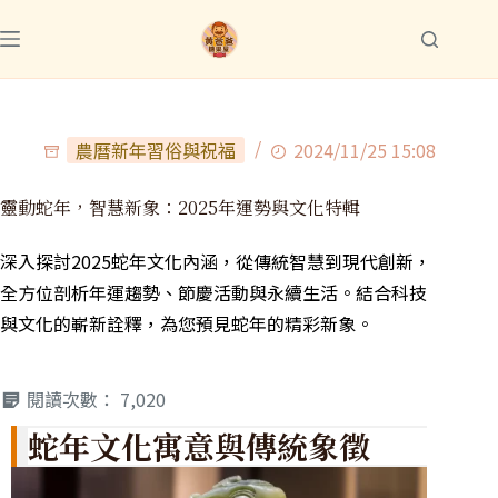
農曆新年習俗與祝福
2024/11/25 15:08
靈動蛇年，智慧新象：2025年運勢與文化特輯
深入探討2025蛇年文化內涵，從傳統智慧到現代創新，
全方位剖析年運趨勢、節慶活動與永續生活。結合科技
與文化的嶄新詮釋，為您預見蛇年的精彩新象。
閱讀次數：
7,020
蛇年文化寓意與傳統象徵