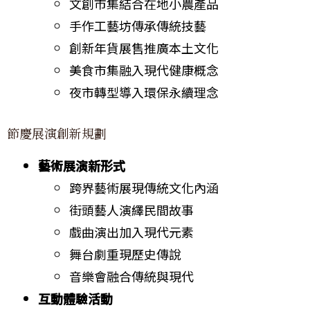
文創市集結合在地小農產品
手作工藝坊傳承傳統技藝
創新年貨展售推廣本土文化
美食市集融入現代健康概念
夜市轉型導入環保永續理念
節慶展演創新規劃
藝術展演新形式
跨界藝術展現傳統文化內涵
街頭藝人演繹民間故事
戲曲演出加入現代元素
舞台劇重現歷史傳說
音樂會融合傳統與現代
互動體驗活動