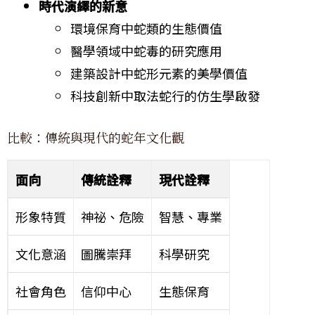
時代演繹的新意
環境保育中蛇類的生態價值
醫學領域中蛇毒的研究應用
建築設計中蛇形元素的美學價值
科技創新中取法蛇行的仿生學啟發
比較：傳統與現代的蛇年文化觀
面向
傳統詮釋
現代詮釋
形象特質
神祕、危險
智慧、專業
文化意涵
圖騰崇拜
科學研究
社會角色
信仰中心
生態保育