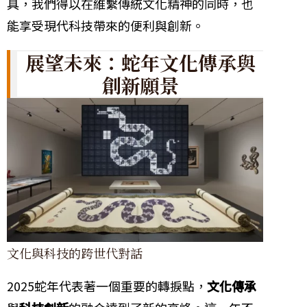
具，我們得以在維繫傳統文化精神的同時，也
能享受現代科技帶來的便利與創新。
展望未來：蛇年文化傳承與
創新願景
文化與科技的跨世代對話
2025蛇年代表著一個重要的轉捩點，
文化傳承