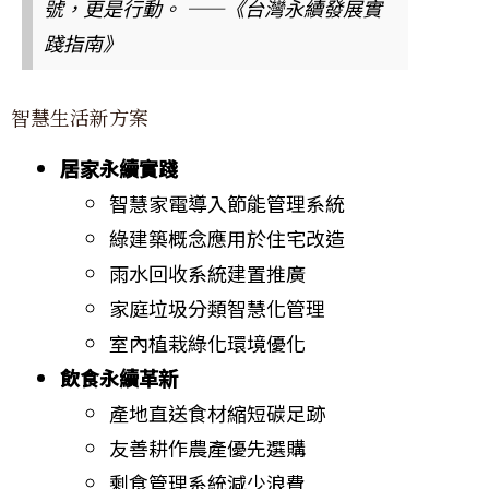
號，更是行動。 ——《台灣永續發展實
踐指南》
智慧生活新方案
居家永續實踐
智慧家電導入節能管理系統
綠建築概念應用於住宅改造
雨水回收系統建置推廣
家庭垃圾分類智慧化管理
室內植栽綠化環境優化
飲食永續革新
產地直送食材縮短碳足跡
友善耕作農產優先選購
剩食管理系統減少浪費