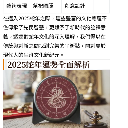
藝術表現
祭祀圖騰
創意設計
在邁入2025蛇年之際，這些豐富的文化底蘊不
僅傳承了先民智慧，更賦予了新時代的詮釋意
義。透過對蛇年文化的深入理解，我們得以在
傳統與創新之間找到完美的平衡點，開創屬於
現代人的生肖文化新紀元。
2025蛇年運勢全面解析