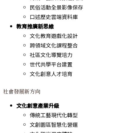
民俗活動全景影像保存
口述歷史雲端資料庫
教育推廣新思維
文化教育遊戲化設計
跨領域文化課程整合
社區文化導覽培力
世代共學平台建置
文化創意人才培育
社會發展新方向
文化創意產業升級
傳統工藝現代化轉型
文創園區智慧化營運