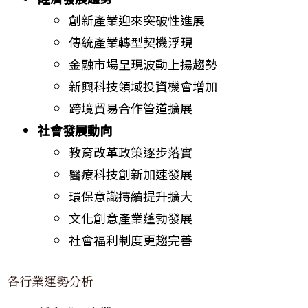
創新產業迎來突破性進展
傳統產業轉型契機浮現
金融市場呈現波動上揚趨勢
新興科技領域投資機會增加
跨境貿易合作管道擴展
社會發展動向
教育改革政策逐步落實
醫療科技創新加速發展
環保意識持續提升擴大
文化創意產業蓬勃發展
社會福利制度更趨完善
各行業運勢分析