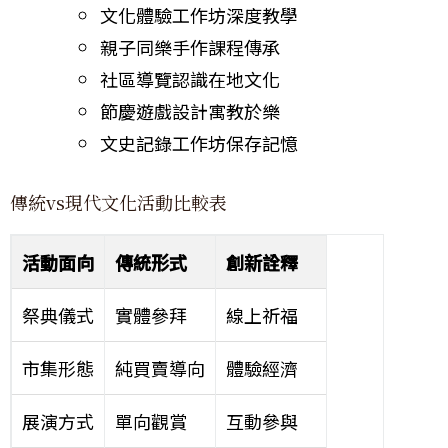
文化體驗工作坊深度教學
親子同樂手作課程傳承
社區導覽認識在地文化
節慶遊戲設計寓教於樂
文史記錄工作坊保存記憶
傳統vs現代文化活動比較表
活動面向
傳統形式
創新詮釋
祭典儀式
實體參拜
線上祈福
市集形態
純買賣導向
體驗經濟
展演方式
單向觀賞
互動參與