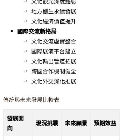
文化觀光深度體驗
地方創生永續發展
文化經濟價值提升
國際交流新格局
文化交流虛實整合
國際展演平台建立
文化輸出管道拓展
跨國合作機制健全
文化外交深化推展
傳統與未來發展比較表
發展面
現況挑戰
未來願景
預期效益
向