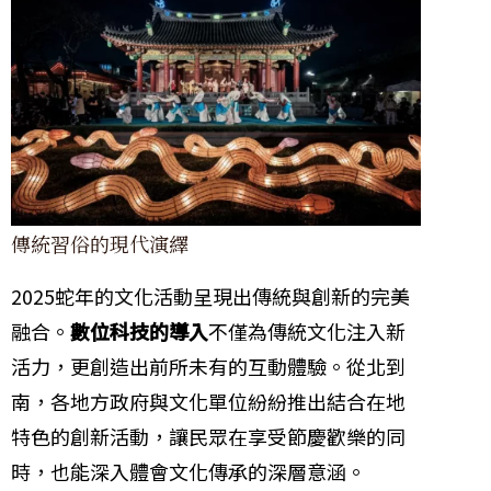
傳統習俗的現代演繹
2025蛇年的文化活動呈現出傳統與創新的完美
融合。
數位科技的導入
不僅為傳統文化注入新
活力，更創造出前所未有的互動體驗。從北到
南，各地方政府與文化單位紛紛推出結合在地
特色的創新活動，讓民眾在享受節慶歡樂的同
時，也能深入體會文化傳承的深層意涵。