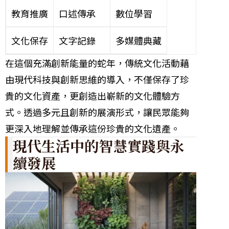
教育推廣
口述傳承
數位學習
文化保存
文字記錄
多媒體典藏
在這個充滿創新能量的蛇年，傳統文化活動藉
由現代科技與創新思維的導入，不僅保存了珍
貴的文化資產，更創造出嶄新的文化體驗方
式。透過多元且創新的展演形式，讓民眾能夠
更深入地理解並傳承這份珍貴的文化遺產。
現代生活中的智慧實踐與永
續發展