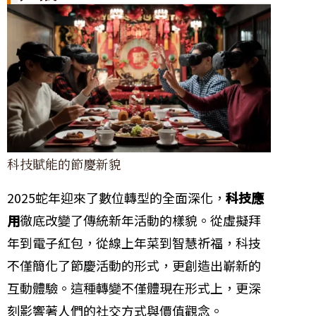
科技賦能的節慶新貌
2025蛇年迎來了數位轉型的全面深化，
科技應
用
徹底改變了傳統新年活動的樣貌。從虛擬拜
年到電子紅包，從線上年菜到智慧祈福，科技
不僅簡化了節慶活動的形式，更創造出嶄新的
互動體驗。這種轉變不僅體現在形式上，更深
刻影響著人們的社交方式與價值觀念。