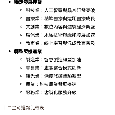
穩定發展產業
科技業：人工智慧與晶片研發突破
醫療業：精準醫療與遠距醫療成長
文創業：數位內容與體驗經濟興盛
環保業：永續技術與綠能發展加速
教育業：線上學習與混成教育普及
轉型契機產業
製造業：智慧製造轉型加速
零售業：虛實整合模式創新
觀光業：深度旅遊體驗轉型
農業：科技農業發展提速
服務業：客製化服務升級
十二生肖運勢比較表