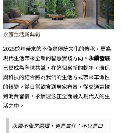
永續生活新典範
2025蛇年帶來的不僅是傳統文化的傳承，更為
現代生活帶來全新的智慧實踐方向。
永續發展
已然成為全球共識，在這個嶄新的蛇年，環保
與科技的結合將為我們的生活方式帶來革命性
的轉變。從日常飲食到居家布置，從交通選擇
到消費習慣，永續理念正全面融入現代人的生
活之中。
永續不僅是選擇，更是責任；不只是口