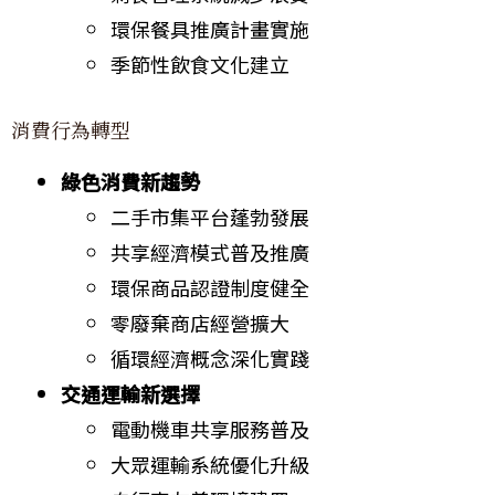
環保餐具推廣計畫實施
季節性飲食文化建立
消費行為轉型
綠色消費新趨勢
二手市集平台蓬勃發展
共享經濟模式普及推廣
環保商品認證制度健全
零廢棄商店經營擴大
循環經濟概念深化實踐
交通運輸新選擇
電動機車共享服務普及
大眾運輸系統優化升級