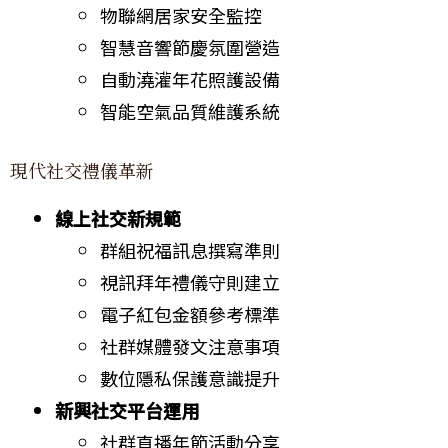
物聯網居家安全監控
智慧音響節慶氛圍營造
自動澆灌年花照護設備
智能空氣品質維護系統
現代社交禮儀革新
線上社交新規範
群組祝福訊息撰寫準則
視訊拜年禮儀守則建立
電子紅包金額參考標準
社群媒體發文注意事項
數位隱私保護意識提升
新興社交平台運用
社群直播年節活動分享