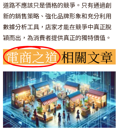
道路不應該只是價格的競爭。只有通過創
新的銷售策略、強化品牌形象和充分利用
數據分析工具，店家才能在競爭中真正脫
穎而出，為消費者提供真正的獨特價值。
電商之道
相關文章