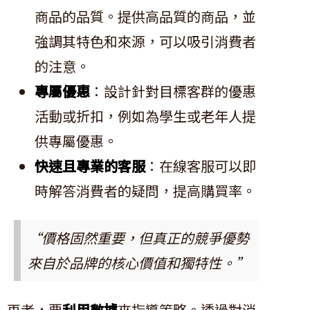
商品的品質。提供高品質的商品，並
強調其特色和來源，可以吸引消費者
的注意。
專屬優惠
：設計針對目標客群的優惠
活動或折扣，例如為學生或老年人提
供專屬優惠。
快速且專業的客服
：在線客服可以即
時解答消費者的疑問，提高購買率。
“價格固然重要，但真正的競爭優勢
來自於品牌的核心價值和獨特性。”
再者，要
利用數據
來指導策略。透過對消