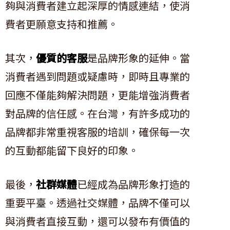
夠與消費者建立起深厚的情感連結，使消
費者更願意支持和推薦。
其次，
優質的客服
是品牌形象的延伸。當
消費者遇到問題或疑慮時，即時且專業的
回應不僅能夠解決問題，更能增強消費者
對品牌的信任感。在台灣，有許多成功的
品牌都非常重視客服的培訓，確保每一次
的互動都能留下良好的印象。
最後，
社群媒體
已經成為品牌形象打造的
重要平臺。透過社交媒體，品牌不僅可以
與消費者直接互動，還可以發布有價值的