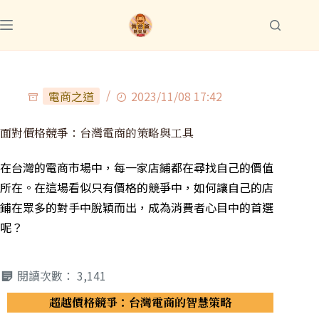
電商之道
2023/11/08 17:42
面對價格競爭：台灣電商的策略與工具
在台灣的電商市場中，每一家店鋪都在尋找自己的價值
所在。在這場看似只有價格的競爭中，如何讓自己的店
鋪在眾多的對手中脫穎而出，成為消費者心目中的首選
呢？
閱讀次數：
3,141
超越價格競爭：台灣電商的智慧策略