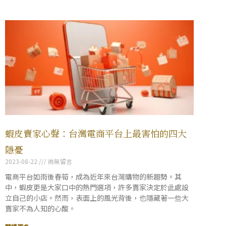
蝦皮賣家心聲：台灣電商平台上最害怕的四大
隱憂
2023-08-22
尚無留言
電商平台如雨後春筍，成為近年來台灣購物的新趨勢。其
中，蝦皮更是大家口中的熱門選項，許多賣家決定於此處設
立自己的小店。然而，表面上的風光背後，也隱藏著一些大
賣家不為人知的心酸。