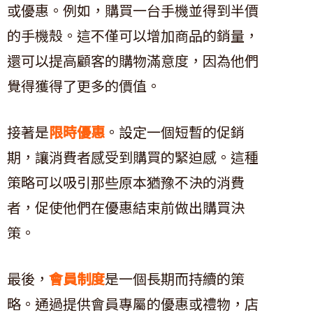
或優惠。例如，購買一台手機並得到半價
的手機殼。這不僅可以增加商品的銷量，
還可以提高顧客的購物滿意度，因為他們
覺得獲得了更多的價值。
接著是
限時優惠
。設定一個短暫的促銷
期，讓消費者感受到購買的緊迫感。這種
策略可以吸引那些原本猶豫不決的消費
者，促使他們在優惠結束前做出購買決
策。
最後，
會員制度
是一個長期而持續的策
略。通過提供會員專屬的優惠或禮物，店