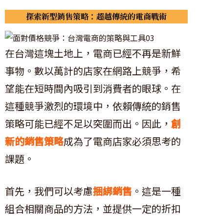
探索新型銷售策略：超越傳統的電商戰術
在台灣這塊土地上，電商已經不再是新鮮
事物。數以萬計的店家在網路上競爭，希
望能在短時間內吸引到消費者的眼球。在
這種競爭激烈的環境中，依賴傳統的銷售
策略可能已經不足以突圍而出。因此，
創
新的銷售策略
成為了電商店家必須思考的
課題。
首先，我們可以考慮
捆綁銷售
。這是一種
組合相關商品的方法，並提供一定的折扣