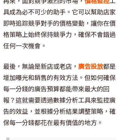
再來，面對競爭激烈的市場，
價格監控
工
具成為必不可少的助手。它可以幫助店家
即時追踪競爭對手的價格變動，讓你在價
格策略上始終保持競爭力，確保不會錯過
任何一次機會。
最後，無論是新店或老店，
廣告投放
都是
增加曝光和銷售的有效方法。但如何確保
每一分錢的廣告預算都能帶來最大的回
報？這就需要透過數據分析工具來監控廣
告的效益，並根據分析結果調整策略，確
保每一分錢都花在最有價值的地方。