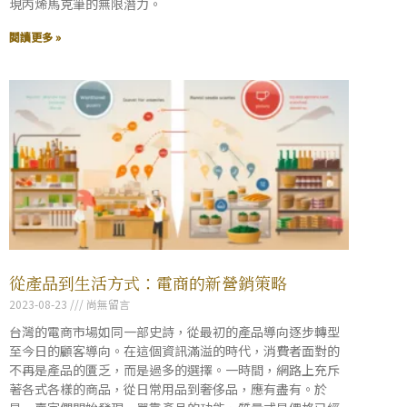
現丙烯馬克筆的無限潛力。
閱讀更多 »
從產品到生活方式：電商的新營銷策略
2023-08-23
尚無留言
台灣的電商市場如同一部史詩，從最初的產品導向逐步轉型
至今日的顧客導向。在這個資訊滿溢的時代，消費者面對的
不再是產品的匱乏，而是過多的選擇。一時間，網路上充斥
著各式各樣的商品，從日常用品到奢侈品，應有盡有。於