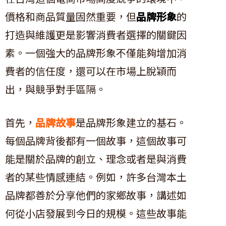
價格和商品質量固然重要，但
品牌形象
的
打造與維護更是影響消費者選擇的關鍵因
素。一個強大的品牌形象不僅能夠增加消
費者的信任度，還可以在市場上脫穎而
出，與競爭對手區隔。
首先，
品牌故事
是品牌形象建立的基石。
每個品牌背後都有一個故事，這個故事可
能是關於品牌的創立、理念或者是與消費
者的某些情感連結。例如，許多台灣本土
品牌都善於分享他們的家鄉故事，講述如
何從小店發展到今日的規模。這些故事能