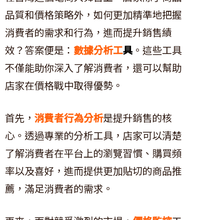
品質和價格策略外，如何更加精準地把握
消費者的需求和行為，進而提升銷售績
效？答案便是：
數據分析工
具
。這些工具
不僅能助你深入了解消費者，還可以幫助
店家在價格戰中取得優勢。
首先，
消費者行為分析
是提升銷售的核
心。透過專業的分析工具，店家可以清楚
了解消費者在平台上的瀏覽習慣、購買頻
率以及喜好，進而提供更加貼切的商品推
薦，滿足消費者的需求。