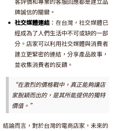
客評價和專業的客服回應都是建立品
牌誠信的關鍵。
社交媒體連結
：在台灣，社交媒體已
經成為了人們生活中不可或缺的一部
分。店家可以利用社交媒體與消費者
建立更緊密的連結，分享產品故事，
並收集消費者的反饋。
“在激烈的價格戰中，真正能夠讓店
家脫穎而出的，是其所能提供的獨特
價值。”
結論而言，對於台灣的電商店家，未來的