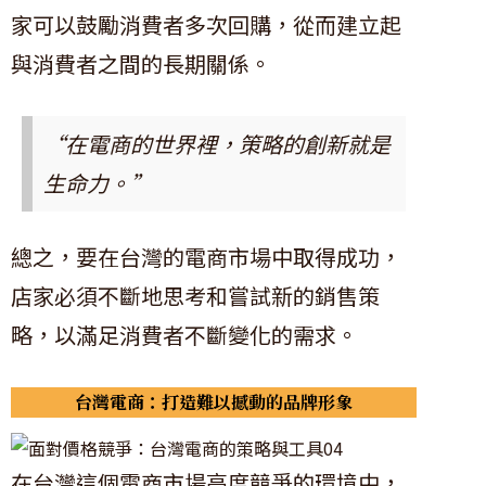
家可以鼓勵消費者多次回購，從而建立起
與消費者之間的長期關係。
“在電商的世界裡，策略的創新就是
生命力。”
總之，要在台灣的電商市場中取得成功，
店家必須不斷地思考和嘗試新的銷售策
略，以滿足消費者不斷變化的需求。
台灣電商：打造難以撼動的品牌形象
在台灣這個電商市場高度競爭的環境中，