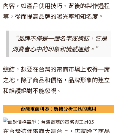
內容，如產品使用技巧、背後的製作過程
等，從而提高品牌的曝光率和知名度。
“品牌不僅是一個名字或標誌，它是
消費者心中的印象和情感連結。”
總結，想要在台灣的電商市場上取得一席
之地，除了商品和價格，品牌形象的建立
和維護絕對不能忽視。
台灣電商利器：數據分析工具的應用
在台灣這個電商大舞台上，店家除了商品