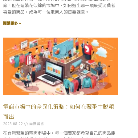
案。但在這繁花似錦的市場中，如何選出那一項最受消費者
喜愛的商品，成為每一位電商人的首要課題。
閱讀更多 »
電商市場中的差異化策略：如何在競爭中脫穎
而出
2023-08-22
尚無留言
在台灣繁榮的電商市場中，每一個賣家都希望自己的商品能