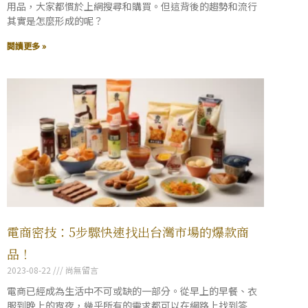
用品，大家都慣於上網搜尋和購買。但這背後的趨勢和流行
其實是怎麼形成的呢？
閱讀更多 »
電商密技：5步驟快速找出台灣市場的爆款商
品！
2023-08-22
尚無留言
電商已經成為生活中不可或缺的一部分。從早上的早餐、衣
服到晚上的宵夜，幾乎所有的需求都可以在網路上找到答