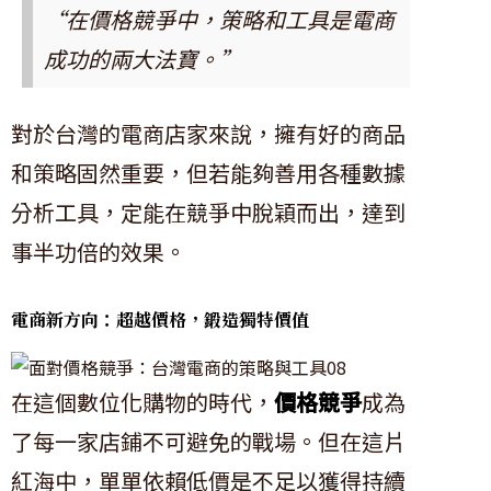
“在價格競爭中，策略和工具是電商
成功的兩大法寶。”
對於台灣的電商店家來說，擁有好的商品
和策略固然重要，但若能夠善用各種數據
分析工具，定能在競爭中脫穎而出，達到
事半功倍的效果。
電商新方向：超越價格，鍛造獨特價值
在這個數位化購物的時代，
價格競爭
成為
了每一家店鋪不可避免的戰場。但在這片
紅海中，單單依賴低價是不足以獲得持續