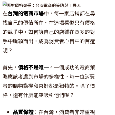
在
台灣的電商市場
中，每一家店鋪都在尋
找自己的價值所在。在這場看似只有價格
的競爭中，如何讓自己的店鋪在眾多的對
手中脫穎而出，成為消費者心目中的首選
呢？
首先，
價格不是唯一
。一個成功的電商策
略應該考慮到市場的多樣性。每一位消費
者的購物動機和喜好都是獨特的。除了價
格，還有什麼能夠吸引他們呢？
品質保證
：在台灣，消費者非常重視