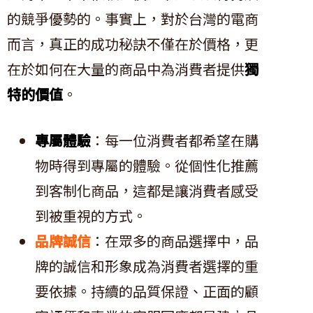
的競爭優勢的。事實上，對於台灣的電商
而言，真正的成功秘訣不僅在於價格，更
在於如何在大量的商品中為消費者提供
獨
特的價值
。
專屬體驗
：每一位消費者都希望在購
物時得到專屬的體驗。從個性化推薦
到客制化商品，這都是讓消費者感受
到被重視的方式。
品牌誠信
：在眾多的商品選擇中，品
牌的誠信和形象成為消費者選擇的重
要依據。持續的品質保證、正面的顧