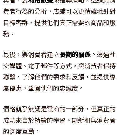
費者行為的分析，店鋪可以更精確地針對
目標客群，提供他們真正需要的商品和服
務。
最後，與消費者建立
長期的關係
。透過社
交媒體、電子郵件等方式，與消費者保持
聯繫，了解他們的需求和反饋，並提供專
屬優惠，鞏固他們的忠誠度。
價格競爭無疑是電商的一部分，但真正的
成功來自於持續的學習、創新和與消費者
的深度互動。