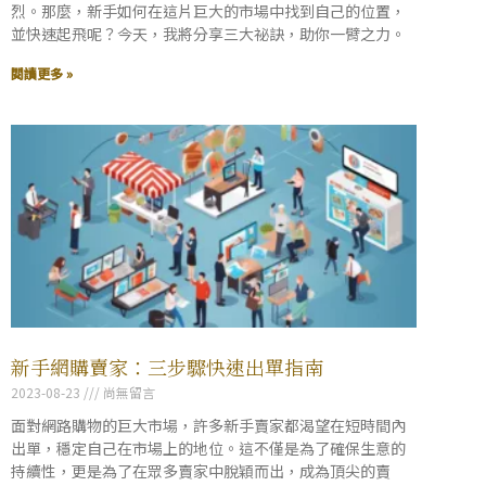
烈。那麼，新手如何在這片巨大的市場中找到自己的位置，
並快速起飛呢？今天，我將分享三大祕訣，助你一臂之力。
閱讀更多 »
新手網購賣家：三步驟快速出單指南
2023-08-23
尚無留言
面對網路購物的巨大市場，許多新手賣家都渴望在短時間內
出單，穩定自己在市場上的地位。這不僅是為了確保生意的
持續性，更是為了在眾多賣家中脫穎而出，成為頂尖的賣