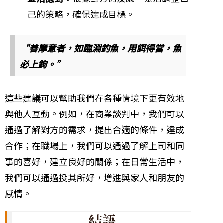
己的策略，確保達成目標。
“善摩意者，如臨淵釣魚，用餌得當，魚
必上鉤。”
這些建議可以幫助我們在各種情境下更有效地
與他人互動。例如，在商業談判中，我們可以
通過了解對方的需求，提出合適的條件，達成
合作；在職場上，我們可以通過了解上司和同
事的喜好，建立良好的關係；在日常生活中，
我們可以通過投其所好，增進與家人和朋友的
感情。
結語