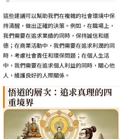
這些建議可以幫助我們在複雜的社會環境中保
持清醒，做出正確的決策。例如，在職場上，
我們需要在追求業績的同時，保持誠信和道
德；在商業活動中，我們需要在追求利潤的同
時，考慮社會責任和環保問題；在個人生活
中，我們需要在追求個人利益的同時，關心他
人，維護良好的人際關係。
悟道的層次：追求真理的四
重境界