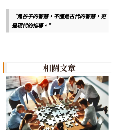
“鬼谷子的智慧，不僅是古代的智慧，更
是現代的指導。”
相關文章