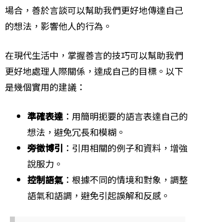
場合，善於言談可以幫助我們更好地傳達自己
的想法，影響他人的行為。
在現代生活中，掌握善言的技巧可以幫助我們
更好地處理人際關係，達成自己的目標。以下
是幾個實用的建議：
準確表達
：用簡明扼要的語言表達自己的
想法，避免冗長和模糊。
旁徵博引
：引用相關的例子和資料，增強
說服力。
控制語氣
：根據不同的情境和對象，調整
語氣和語調，避免引起誤解和反感。