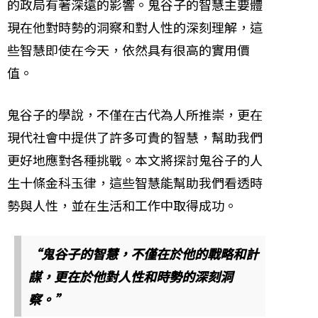
的政局有著深遠的影響。鬼谷子的智慧主要體
現在他對時勢的洞察和對人性的深刻理解，這
些智慧即使在今天，依然具有很高的實用價
值。
鬼谷子的學說，不僅在古代為人所推崇，更在
現代社會中提供了許多可貴的智慧，幫助我們
更好地應對各種挑戰。本文將探討鬼谷子的人
生十條金科玉律，這些智慧能幫助我們看透時
勢與人性，並在生活和工作中取得成功。
“鬼谷子的智慧，不僅在於他的戰略和計
謀，更在於他對人性和時勢的深刻洞
察。”