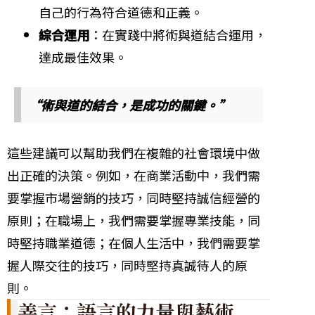
自己的行為符合道德和正義。
綜合運用
：在實踐中將術與道結合運用，
達成最佳效果。
“術與道的結合，是成功的關鍵。”
這些建議可以幫助我們在複雜的社會環境中做
出正確的決策。例如，在商業活動中，我們需
要掌握市場營銷的技巧，同時堅持誠信經營的
原則；在職場上，我們需要掌握專業技能，同
時堅持職業道德；在個人生活中，我們需要掌
握人際交往的技巧，同時堅持真誠待人的原
則。
善言：語言的力量與藝術