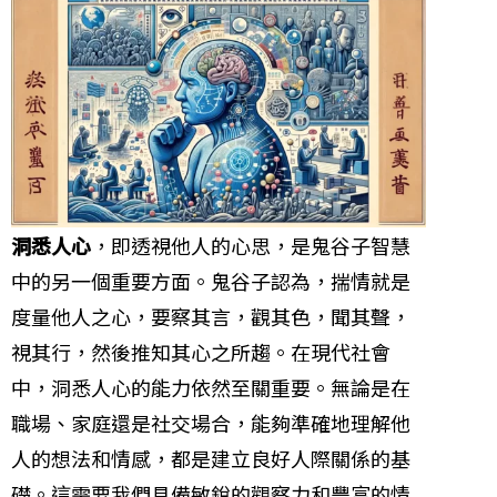
洞悉人心
，即透視他人的心思，是鬼谷子智慧
中的另一個重要方面。鬼谷子認為，揣情就是
度量他人之心，要察其言，觀其色，聞其聲，
視其行，然後推知其心之所趨。在現代社會
中，洞悉人心的能力依然至關重要。無論是在
職場、家庭還是社交場合，能夠準確地理解他
人的想法和情感，都是建立良好人際關係的基
礎。這需要我們具備敏銳的觀察力和豐富的情