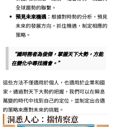
全球趨勢的聯繫。
預見未來機遇
：根據對時勢的分析，預見
未來的發展方向，抓住機遇，制定相應的
策略。
“識時務者為俊傑，掌握天下大勢，方能
在變化中尋找機會。”
這些方法不僅適用於個人，也適用於企業和國
家。通過對天下大勢的把握，我們可以在瞬息
萬變的時代中找到自己的定位，並制定出合適
的策略來應對未來的挑戰。
洞悉人心：揣情察意