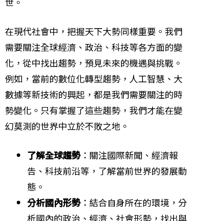
世。
在現代社會中，把握天下大勢同樣重要。我們
需要關注全球經濟、政治、科技等各方面的變
化，從中找出趨勢，預見未來的機遇與挑戰。
例如，當前的數位化轉型趨勢，人工智慧、大
數據等新技術的興起，都是我們需要關注的時
勢變化。只有掌握了這些趨勢，我們才能在變
幻莫測的世界中立於不敗之地。
了解全球趨勢
：關注國際新聞、經濟報
告、科技前沿等，了解當前世界的發展動
態。
分析國內形勢
：結合自身所在的環境，分
析國內的政治、經濟、社會形勢，找出與