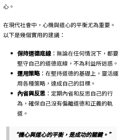
心。
在現代社會中，心機與道心的平衡尤為重要。
以下是幾個實用的建議：
保持道德底線
：無論在任何情況下，都要
堅守自己的道德底線，不為利益所迷惑。
運用策略
：在堅持道德的基礎上，靈活運
用各種策略，達成自己的目標。
內省與反思
：定期內省和反思自己的行
為，確保自己沒有偏離道德和正義的軌
道。
“機心與道心的平衡，是成功的關鍵。”