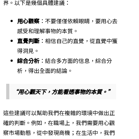
界。以下是幾個具體建議：
用心觀察
：不要僅僅依賴眼睛，要用心去
感受和理解事物的本質。
直覺判斷
：相信自己的直覺，從直覺中獲
得洞見。
綜合分析
：結合多方面的信息，綜合分
析，得出全面的結論。
“用心觀天下，方能看透事物的本質。”
這些建議可以幫助我們在複雜的環境中做出正
確的判斷。例如，在職場上，我們需要用心觀
察市場動態，從中發現商機；在生活中，我們