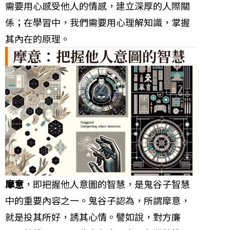
需要用心感受他人的情感，建立深厚的人際關
係；在學習中，我們需要用心理解知識，掌握
其內在的原理。
摩意：把握他人意圖的智慧
摩意
，即把握他人意圖的智慧，是鬼谷子智慧
中的重要內容之一。鬼谷子認為，所謂摩意，
就是投其所好，誘其心情。譬如說，對方廉