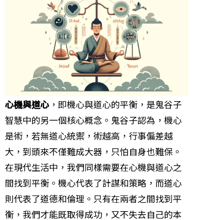
心機與道心
，即機心與道心的平衡，是鬼谷子
智慧中的另一個核心概念。鬼谷子認為，機心
是術，若無道心統禦，術越高，行事偏差越
大，到頭來不僅難成大器，只怕自身也難保。
在現代生活中，我們同樣需要在心機與道心之
間找到平衡。機心代表了計謀和策略，而道心
則代表了道德和倫理。只有在兩者之間找到平
衡，我們才能既取得成功，又不失去自己的本