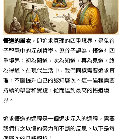
悟道的層次
，即追求真理的四重境界，是鬼谷
子智慧中的深刻哲學。鬼谷子認為，悟道有四
重境界：初為聞道，次為知道，再為見道，終
為得道。在現代生活中，我們同樣需要追求真
理，不斷提升自己的認知層次。這一過程需要
持續的學習和實踐，從而達到最高的悟道境
界。
追求悟道的過程是一個逐步深入的過程，需要
我們持之以恆的努力和不斷的反思。以下是每
個層次的具體解析：