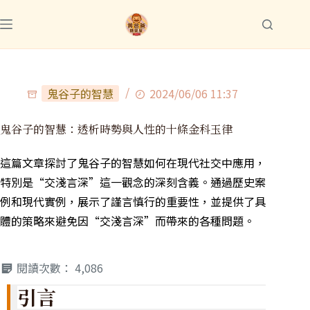
鬼谷子的智慧
2024/06/06 11:37
鬼谷子的智慧：透析時勢與人性的十條金科玉律
這篇文章探討了鬼谷子的智慧如何在現代社交中應用，
特別是“交淺言深”這一觀念的深刻含義。通過歷史案
例和現代實例，展示了謹言慎行的重要性，並提供了具
體的策略來避免因“交淺言深”而帶來的各種問題。
閱讀次數：
4,086
引言