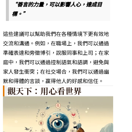
“善言的力量，可以影響人心，達成目
標。”
這些建議可以幫助我們在各種情境下更有效地
交流和溝通。例如，在職場上，我們可以通過
準確表達和旁徵博引，說服同事和上司；在家
庭中，我們可以通過控制語氣和語調，避免與
家人發生衝突；在社交場合，我們可以通過幽
默和得體的言談，贏得他人的好感和信任。
觀天下：用心看世界