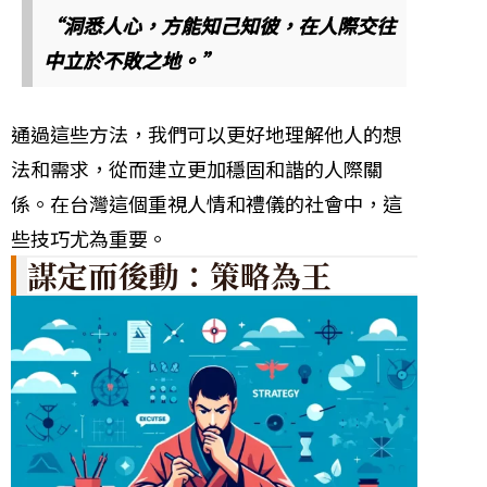
“洞悉人心，方能知己知彼，在人際交往
中立於不敗之地。”
通過這些方法，我們可以更好地理解他人的想
法和需求，從而建立更加穩固和諧的人際關
係。在台灣這個重視人情和禮儀的社會中，這
些技巧尤為重要。
謀定而後動：策略為王