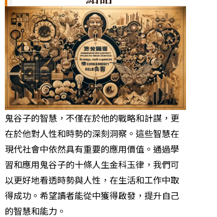
鬼谷子的智慧，不僅在於他的戰略和計謀，更
在於他對人性和時勢的深刻洞察。這些智慧在
現代社會中依然具有重要的應用價值。通過學
習和應用鬼谷子的十條人生金科玉律，我們可
以更好地看透時勢與人性，在生活和工作中取
得成功。希望讀者能從中獲得啟發，提升自己
的智慧和能力。