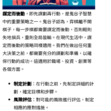
謀定而後動
，即先謀劃再行動，是鬼谷子智慧
中的重要策略之一。鬼谷子認為，弈棋離不開
棋子，每一步棋都需要謀定而後動，否則輕則
失地損兵，重則全局皆輸。在現代生活中，謀
定而後動的策略同樣適用。我們在做出任何重
大決策之前，都需要充分的謀劃和準備，以確
保行動的成功。這適用於職場、投資、創業等
各個方面。
制定計劃
：在行動之前，先制定詳細的計
劃，確定目標和步驟。
風險評估
：對可能的風險進行評估，制定
相應的應對措施。