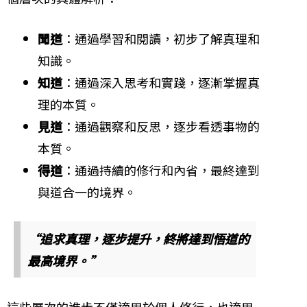
聞道
：通過學習和閱讀，初步了解真理和
知識。
知道
：通過深入思考和實踐，逐漸掌握真
理的本質。
見道
：通過觀察和反思，逐步看透事物的
本質。
得道
：通過持續的修行和內省，最終達到
與道合一的境界。
“追求真理，逐步提升，終將達到悟道的
最高境界。”
這些層次的進步不僅適用於個人修行，也適用