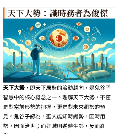
天下大勢：識時務者為俊傑
天下大勢
，即天下局勢的流動趨向，是鬼谷子
智慧中的核心概念之一。理解天下大勢，不僅
是對當前形勢的把握，更是對未來趨勢的預
見。鬼谷子認為，聖人能知時識勢，因時用
勢，因而治世；而奸賊則逆時生勢，反而亂