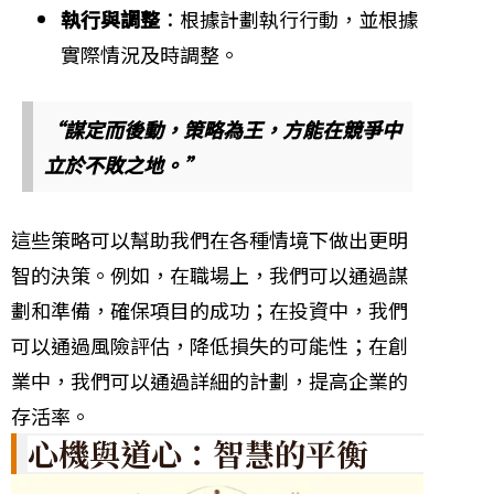
執行與調整
：根據計劃執行行動，並根據
實際情況及時調整。
“謀定而後動，策略為王，方能在競爭中
立於不敗之地。”
這些策略可以幫助我們在各種情境下做出更明
智的決策。例如，在職場上，我們可以通過謀
劃和準備，確保項目的成功；在投資中，我們
可以通過風險評估，降低損失的可能性；在創
業中，我們可以通過詳細的計劃，提高企業的
存活率。
心機與道心：智慧的平衡