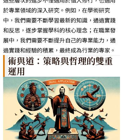
於專業領域的深入研究。例如，在學術研究
中，我們需要不斷學習最新的知識，通過實踐
和反思，逐步掌握學科的核心理念；在職業發
展中，我們需要不斷提升自己的專業能力，通
過實踐和經驗的積累，最終成為行業的專家。
術與道：策略與哲理的雙重
運用