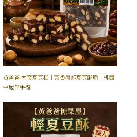
黃爸爸 南棗夏豆糕｜棗香濃郁夏豆酥脆｜桃園
中壢伴手禮