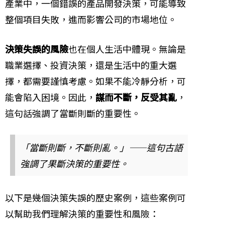
產業中，一個錯誤的產品開發決策，可能導致
整個項目失敗，進而影響公司的市場地位。
決策失誤的風險
也在個人生活中體現。無論是
職業選擇、投資決策，還是生活中的重大選
擇，都需要謹慎考慮。如果不能冷靜分析，可
能會陷入困境。因此，
謀而不斷，反受其亂
，
這句話強調了當斷則斷的重要性。
「當斷則斷，不斷則亂。」——這句古語
強調了果斷決策的重要性。
以下是幾個決策失誤的歷史案例，這些案例可
以幫助我們理解決策的重要性和風險：