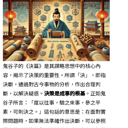
鬼谷子的《決篇》是其謀略思想中的核心內
容，揭示了決策的重要性。所謂「決」，即指
決斷，通過對古今事物的分析，作出合理判
斷，以解決疑惑。
決策是成事的根基
。正如鬼
谷子所言：「度以往事，驗之來事，參之平
素，可則決之。」這句話的意思是：在面對實
際問題時，如果無法準確作出決斷，可以參照