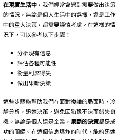
在現實生活中
，我們經常會遇到需要做出決策
的情況，無論是個人生活中的選擇，還是工作
中的重大決策，都需要謹慎考慮。在這樣的情
況下，可以參考以下步驟：
分析現有信息
評估各種可能性
衡量利弊得失
做出果斷決策
這些步驟能幫助我們在面對複雜的局面時，冷
靜分析，迅速決策，避免因猶豫不決而錯失良
機。無論是個人還是企業，
果斷的決策
都是成
功的關鍵。在這個信息爆炸的時代，能夠迅速