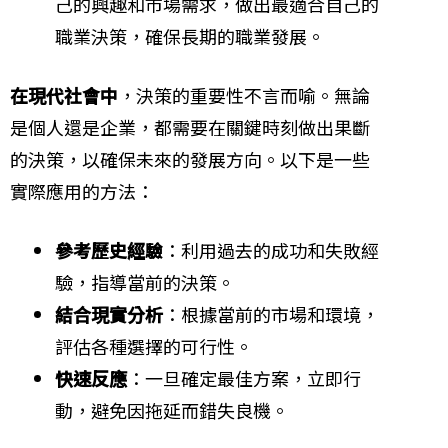
己的興趣和市場需求，做出最適合自己的
職業決策，確保長期的職業發展。
在現代社會中
，決策的重要性不言而喻。無論
是個人還是企業，都需要在關鍵時刻做出果斷
的決策，以確保未來的發展方向。以下是一些
實際應用的方法：
參考歷史經驗
：利用過去的成功和失敗經
驗，指導當前的決策。
結合現實分析
：根據當前的市場和環境，
評估各種選擇的可行性。
快速反應
：一旦確定最佳方案，立即行
動，避免因拖延而錯失良機。