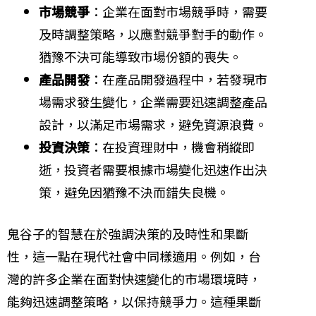
市場競爭
：企業在面對市場競爭時，需要
及時調整策略，以應對競爭對手的動作。
猶豫不決可能導致市場份額的喪失。
產品開發
：在產品開發過程中，若發現市
場需求發生變化，企業需要迅速調整產品
設計，以滿足市場需求，避免資源浪費。
投資決策
：在投資理財中，機會稍縱即
逝，投資者需要根據市場變化迅速作出決
策，避免因猶豫不決而錯失良機。
鬼谷子的智慧在於強調決策的及時性和果斷
性，這一點在現代社會中同樣適用。例如，台
灣的許多企業在面對快速變化的市場環境時，
能夠迅速調整策略，以保持競爭力。這種果斷