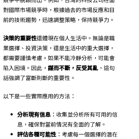
對國際市場競爭時，根據過去的市場反應和目
前的技術趨勢，迅速調整策略，保持競爭力。
決策的重要性
還體現在個人生活中。無論是職
業選擇、投資決策，還是生活中的重大選擇，
都需要謹慎考慮。如果不能冷靜分析，可能會
陷入困境。因此，
謀而不斷，反受其亂
，這句
話強調了當斷則斷的重要性。
以下是一些實際應用的方法：
分析現有信息
：收集並分析所有可用的信
息，確保對當前情況有全面的了解。
評估各種可能性
：考慮每一個選擇的潛在