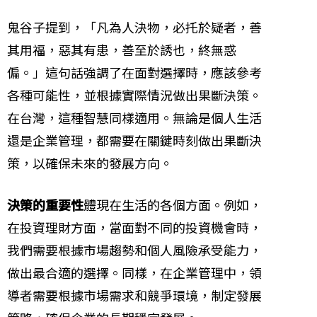
鬼谷子提到，「凡為人決物，必托於疑者，善
其用福，惡其有患，善至於誘也，終無惑
偏。」這句話強調了在面對選擇時，應該參考
各種可能性，並根據實際情況做出果斷決策。
在台灣，這種智慧同樣適用。無論是個人生活
還是企業管理，都需要在關鍵時刻做出果斷決
策，以確保未來的發展方向。
決策的重要性
體現在生活的各個方面。例如，
在投資理財方面，當面對不同的投資機會時，
我們需要根據市場趨勢和個人風險承受能力，
做出最合適的選擇。同樣，在企業管理中，領
導者需要根據市場需求和競爭環境，制定發展