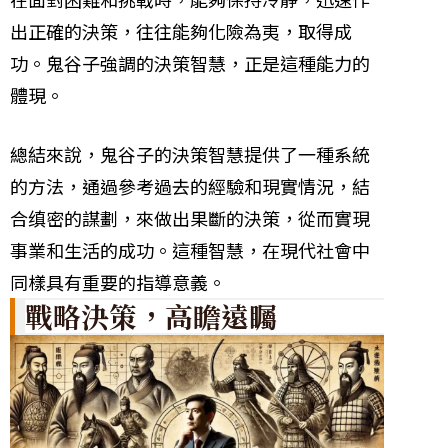
出正確的決策，往往能夠化險為夷，取得成
功。鬼谷子強調的決策智慧，正是這種能力的
體現。
總結來說，鬼谷子的決策智慧提供了一種系統
的方法，通過參考過去的經驗和現實情況，結
合缜密的謀劃，來做出果斷的決策，從而實現
事業和生活的成功。這種智慧，在現代社會中
同樣具有重要的指導意義。
戰略決策，高瞻遠矚