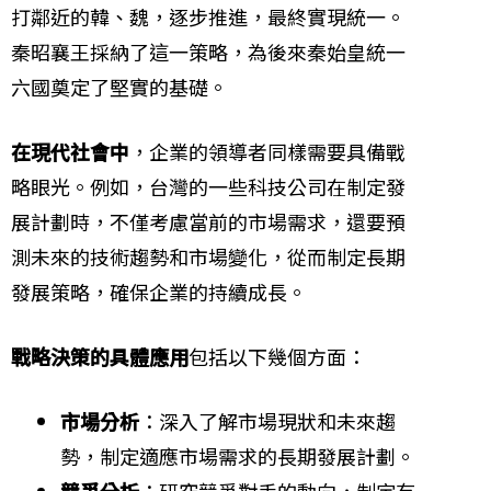
打鄰近的韓、魏，逐步推進，最終實現統一。
秦昭襄王採納了這一策略，為後來秦始皇統一
六國奠定了堅實的基礎。
在現代社會中
，企業的領導者同樣需要具備戰
略眼光。例如，台灣的一些科技公司在制定發
展計劃時，不僅考慮當前的市場需求，還要預
測未來的技術趨勢和市場變化，從而制定長期
發展策略，確保企業的持續成長。
戰略決策的具體應用
包括以下幾個方面：
市場分析
：深入了解市場現狀和未來趨
勢，制定適應市場需求的長期發展計劃。