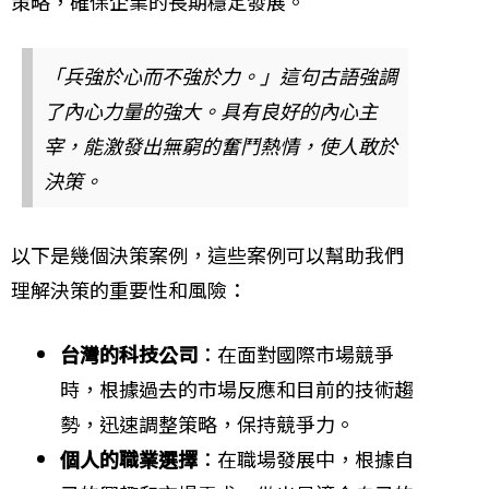
策略，確保企業的長期穩定發展。
「兵強於心而不強於力。」這句古語強調
了內心力量的強大。具有良好的內心主
宰，能激發出無窮的奮鬥熱情，使人敢於
決策。
以下是幾個決策案例，這些案例可以幫助我們
理解決策的重要性和風險：
台灣的科技公司
：在面對國際市場競爭
時，根據過去的市場反應和目前的技術趨
勢，迅速調整策略，保持競爭力。
個人的職業選擇
：在職場發展中，根據自