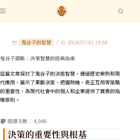
鬼谷子的智慧
2024/07/02 19:56
鬼谷子謀略：決策智慧的經典指南
這篇文章探討了鬼谷子的決策智慧，通過歷史案例和現
代應用，展示了果斷決策、把握時機、奇正互用等策略
的重要性，為現代社會中的個人和企業提供了寶貴的指
導原則。
閱讀次數：
4,946
決策的重要性與根基