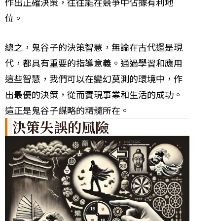
作出正確決策，往往能在競爭中佔據有利地
位。
總之，鬼谷子的決策智慧，無論在古代還是現
代，都具有重要的指導意義。通過學習和應用
這些智慧，我們可以在變幻莫測的環境中，作
出最優的決策，從而實現事業和生活的成功。
這正是鬼谷子謀略的精髓所在。
決策失誤的風險