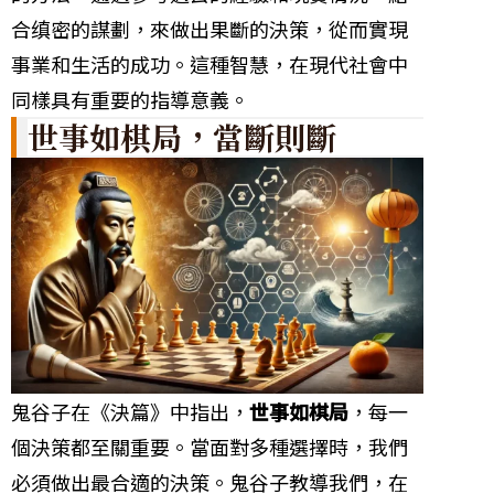
合缜密的謀劃，來做出果斷的決策，從而實現
事業和生活的成功。這種智慧，在現代社會中
同樣具有重要的指導意義。
世事如棋局，當斷則斷
鬼谷子在《決篇》中指出，
世事如棋局
，每一
個決策都至關重要。當面對多種選擇時，我們
必須做出最合適的決策。鬼谷子教導我們，在