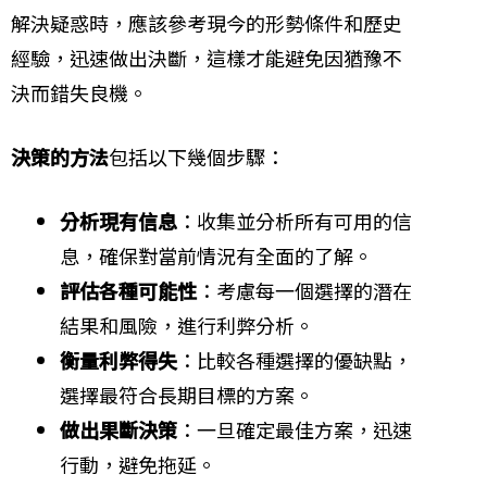
解決疑惑時，應該參考現今的形勢條件和歷史
經驗，迅速做出決斷，這樣才能避免因猶豫不
決而錯失良機。
決策的方法
包括以下幾個步驟：
分析現有信息
：收集並分析所有可用的信
息，確保對當前情況有全面的了解。
評估各種可能性
：考慮每一個選擇的潛在
結果和風險，進行利弊分析。
衡量利弊得失
：比較各種選擇的優缺點，
選擇最符合長期目標的方案。
做出果斷決策
：一旦確定最佳方案，迅速
行動，避免拖延。