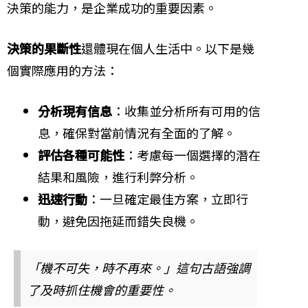
決策的能力，是企業成功的重要因素。
決策的果斷性
還體現在個人生活中。以下是幾
個實際應用的方法：
分析現有信息
：收集並分析所有可用的信
息，確保對當前情況有全面的了解。
評估各種可能性
：考慮每一個選擇的潛在
結果和風險，進行利弊分析。
迅速行動
：一旦確定最佳方案，立即行
動，避免因拖延而錯失良機。
「機不可失，時不再來。」這句古語強調
了及時抓住機會的重要性。