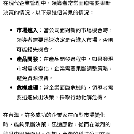
在現代企業管理中，領導者常常面臨需要果斷
決策的情況。以下是幾個常見的情況：
市場進入
：當公司面對新的市場機會時，
領導者需要迅速決定是否進入市場，否則
可能錯失機會。
產品開發
：在產品開發過程中，如果發現
市場需求變化，企業需要果斷調整策略，
避免資源浪費。
危機處理
：當企業面臨危機時，領導者需
要迅速做出決策，採取行動化解危機。
在台灣，許多成功的企業家在面對市場變化
時，能夠果斷決策，迅速應對，從而在激烈的
競爭中脫穎而出。例如，台灣的科技公司在面