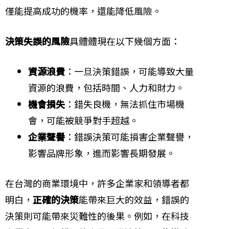
僅能提高成功的機率，還能降低風險。
決策失誤的風險
具體體現在以下幾個方面：
資源浪費
：一旦決策錯誤，可能導致大量
資源的浪費，包括時間、人力和財力。
機會損失
：錯失良機，無法抓住市場機
會，可能被競爭對手超越。
企業聲譽
：錯誤決策可能損害企業聲譽，
影響品牌形象，進而影響長期發展。
在台灣的商業環境中，許多企業家和領導者都
明白，
正確的決策
能帶來巨大的效益，錯誤的
決策則可能帶來災難性的後果。例如，在科技