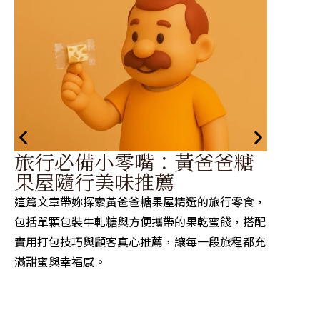
旅行必備小零嘴：黃爸爸糖
黃
果屋隨行美味推薦
貨
第
這篇文章帶妳探索黃爸爸糖果屋精選的旅行零食，
包括單顆包裝牛軋糖與方便攜帶的果乾蜜餞，搭配
黃爸爸
實用打包技巧與顧客真心推薦，讓每一段旅程都充
到莓果
滿甜蜜與幸福感。
風味特
用心與