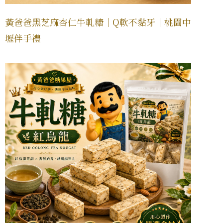
黃爸爸黑芝麻杏仁牛軋糖｜Q軟不黏牙｜桃園中
壢伴手禮