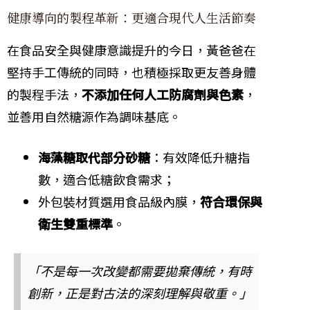
健康導向的製程革新：更適合現代人生活節奏
在食品安全與健康意識提升的今日，黃爸爸在
堅持手工傳統的同時，也積極採取更友善身體
的製程手法，
不添加任何人工防腐劑與色素
，
並善用自然糖源作為調味基底。
海藻糖取代部分砂糖
：有效降低升糖指
數，適合低糖飲食需求；
外包裝材質選用食品級內膜，
符合環保與
衛生雙重標準
。
「不是每一次改變都需要拋棄傳統，有時
創新，正是對古法的深刻理解與敬重。」