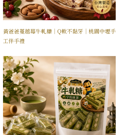
黃爸爸蔓越莓牛軋糖｜Q軟不黏牙｜桃園中壢手
工伴手禮