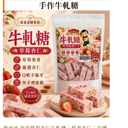
手作牛軋糖
黃爸爸 幸福草莓杏仁牛軋糖｜莓香杏仁｜中壢