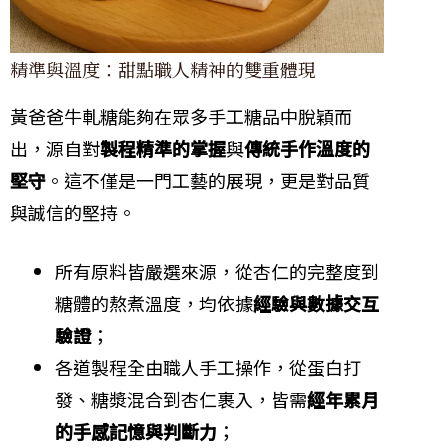
精準與溫度：甜點職人精神的雙重體現
黃爸爸牛軋糖能夠在眾多手工糖品中脫穎而
出，源自對
製程精準的掌握
與
傳統手作溫度的
堅守
。這不僅是一門工藝的展現，更是對品質
與誠信的堅持。
所有原料皆嚴選來源，從杏仁的完整度到
糖體的熬煮溫度，均依據
經驗與數據交互
驗證
；
各道製程全由職人手工操作，從蛋白打
發、糖漿混合到杏仁裹入，皆需
經年累月
的手感記憶與判斷力
；