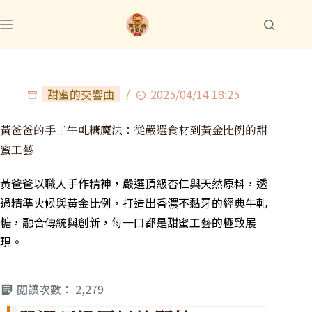
甜蜜的交響曲
2025/04/14 18:25
黃爸爸的手工牛軋糖魔法：從嚴選食材到黃金比例的甜
蜜工藝
黃爸爸以職人手作精神，嚴選頂級杏仁與天然原料，透
過精準火候與黃金比例，打造出香濃不黏牙的經典牛軋
糖，融合傳統與創新，每一口都是甜蜜工藝的極致展
現。
閱讀次數：
2,279