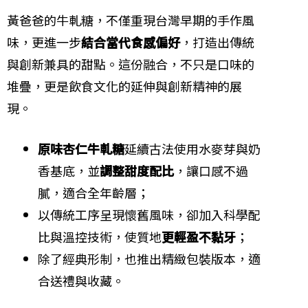
黃爸爸的牛軋糖，不僅重現台灣早期的手作風
味，更進一步
結合當代食感偏好
，打造出傳統
與創新兼具的甜點。這份融合，不只是口味的
堆疊，更是飲食文化的延伸與創新精神的展
現。
原味杏仁牛軋糖
延續古法使用水麥芽與奶
香基底，並
調整甜度配比
，讓口感不過
膩，適合全年齡層；
以傳統工序呈現懷舊風味，卻加入科學配
比與溫控技術，使質地
更輕盈不黏牙
；
除了經典形制，也推出精緻包裝版本，適
合送禮與收藏。