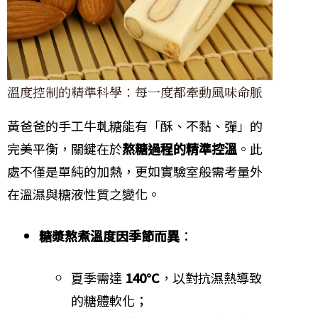
溫度控制的精準科學：每一度都牽動風味命脈
黃爸爸的手工牛軋糖能有「酥、不黏、彈」的
完美平衡，關鍵在於
熬糖過程的精準控溫
。此
處不僅是單純的加熱，更如實驗室般需考量外
在溫濕與糖液性質之變化。
糖漿熬煮溫度因季節而異
：
夏季需達
140°C
，以對抗濕熱導致
的糖體軟化；