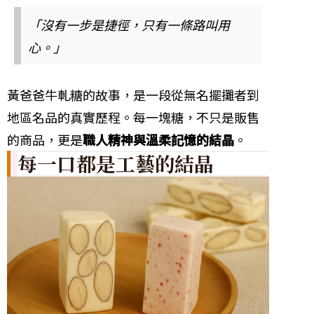
「沒有一步是捷徑，只有一條路叫用
心。」
黃爸爸牛軋糖的故事，是一段從無名擺攤者到
地區名品的真實歷程。每一塊糖，不只是販售
的商品，更是
職人精神與溫柔記憶的結晶
。
每一口都是工藝的結晶