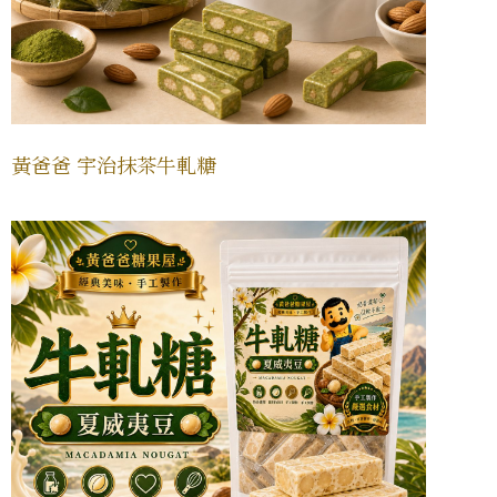
黃爸爸 宇治抹茶牛軋糖