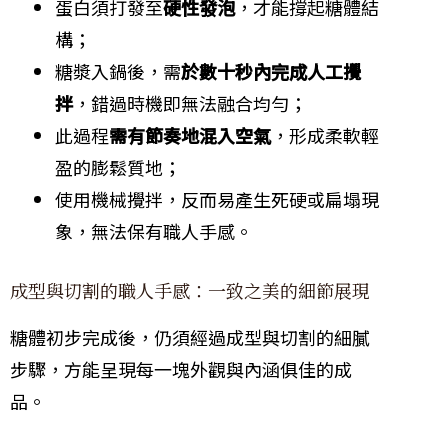
蛋白須打發至
硬性發泡
，才能撐起糖體結
構；
糖漿入鍋後，需
於數十秒內完成人工攪
拌
，錯過時機即無法融合均勻；
此過程
需有節奏地混入空氣
，形成柔軟輕
盈的膨鬆質地；
使用機械攪拌，反而易產生死硬或扁塌現
象，無法保有職人手感。
成型與切割的職人手感：一致之美的細節展現
糖體初步完成後，仍須經過成型與切割的細膩
步驟，方能呈現每一塊外觀與內涵俱佳的成
品。