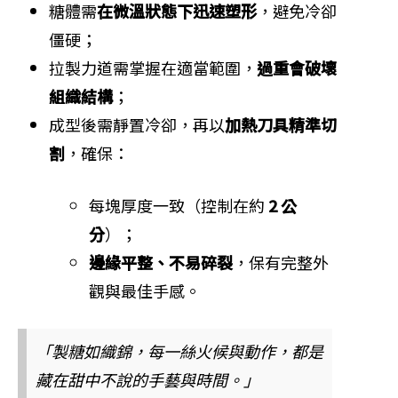
糖體需
在微溫狀態下迅速塑形
，避免冷卻
僵硬；
拉製力道需掌握在適當範圍，
過重會破壞
組織結構
；
成型後需靜置冷卻，再以
加熱刀具精準切
割
，確保：
每塊厚度一致（控制在約
2 公
分
）；
邊緣平整、不易碎裂
，保有完整外
觀與最佳手感。
「製糖如織錦，每一絲火候與動作，都是
藏在甜中不說的手藝與時間。」