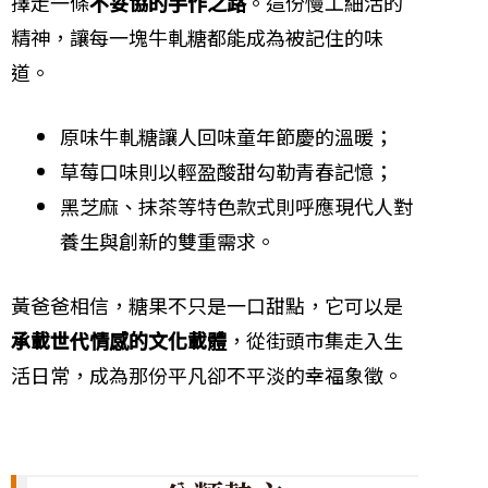
擇走一條
不妥協的手作之路
。這份慢工細活的
精神，讓每一塊牛軋糖都能成為被記住的味
道。
原味牛軋糖讓人回味童年節慶的溫暖；
草莓口味則以輕盈酸甜勾勒青春記憶；
黑芝麻、抹茶等特色款式則呼應現代人對
養生與創新的雙重需求。
黃爸爸相信，糖果不只是一口甜點，它可以是
承載世代情感的文化載體
，從街頭市集走入生
活日常，成為那份平凡卻不平淡的幸福象徵。