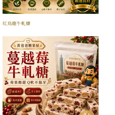
紅烏龍牛軋糖