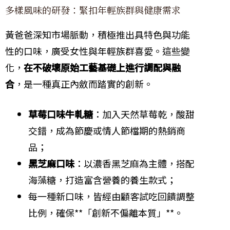
多樣風味的研發：緊扣年輕族群與健康需求
黃爸爸深知市場脈動，積極推出具特色與功能
性的口味，廣受女性與年輕族群喜愛。這些變
化，
在不破壞原始工藝基礎上進行調配與融
合
，是一種真正內斂而踏實的創新。
草莓口味牛軋糖
：加入天然草莓乾，酸甜
交錯，成為節慶或情人節檔期的熱銷商
品；
黑芝麻口味
：以濃香黑芝麻為主體，搭配
海藻糖，打造富含營養的養生款式；
每一種新口味，皆經由顧客試吃回饋調整
比例，確保**「創新不偏離本質」**。