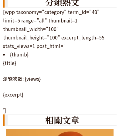
分類熱文
[wpp taxonomy="category" term_id="48"
limit=5 range="all" thumbnail=1
thumbnail_width="100"
thumbnail_height="100" excerpt_length=55
stats_views=1 post_html='
{thumb}
{title}
瀏覽次數: {views}
{excerpt}
']
相關文章