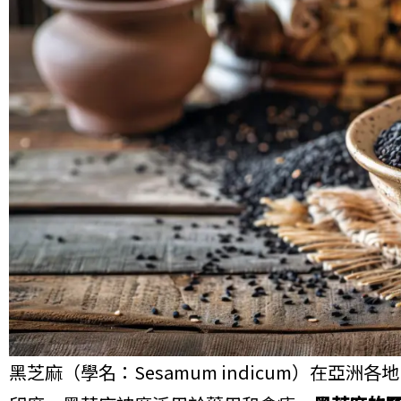
黑芝麻（學名：Sesamum indicum）在亞