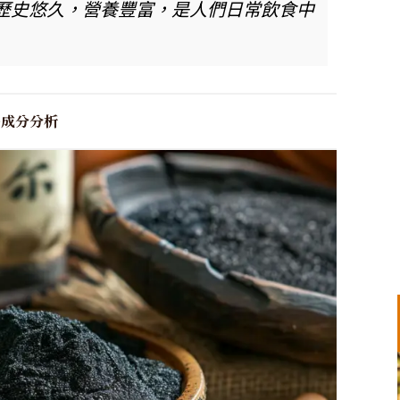
歷史悠久，營養豐富，是人們日常飲食中
養成分分析