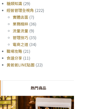
糖類知識
(29)
經營管理全視角
(222)
實體店面
(7)
業務精粹
(36)
流量流量
(9)
管理技巧
(35)
電商之道
(34)
職場攻略
(21)
食譜分享
(11)
黃爸爸LINE貼圖
(22)
熱門商品