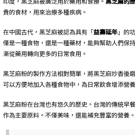
印度，黑芝麻被廣泛用於藥用和食療。
黑芝麻的
貴的食材，用來治療多種疾病。
在中國古代，黑芝麻被認為具有「
益壽延年
」的
僅是一種食物，還是一種藥材，能夠幫助人們保
漸從藥用轉向更多的日常食用。
黑芝麻粉的製作方法相對簡單，將黑芝麻炒香後
可以方便地加入各種食物中，為日常飲食增添營
黑芝麻粉在台灣也有悠久的歷史。台灣的傳統早
作為主要原料。不僅美味，還能補充豐富的營養