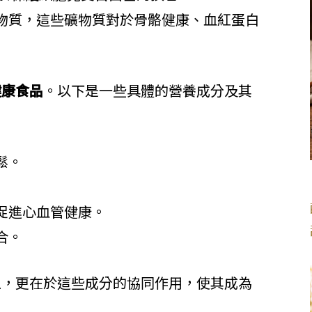
物質，這些礦物質對於骨骼健康、血紅蛋白
健康食品
。以下是一些具體的營養成分及其
鬆。
促進心血管健康。
合。
上，更在於這些成分的協同作用，使其成為