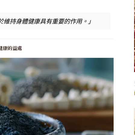
於維持身體健康具有重要的作用。」
健康的益處