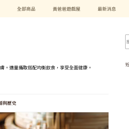
全部商品
黃爸爸遊戲屋
最新消息
膚。適量攝取搭配均衡飲食，享受全面健康。
源與歷史