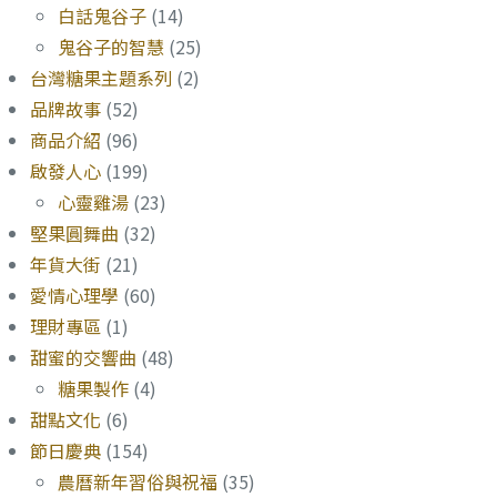
白話鬼谷子
(14)
鬼谷子的智慧
(25)
台灣糖果主題系列
(2)
品牌故事
(52)
商品介紹
(96)
啟發人心
(199)
心靈雞湯
(23)
堅果圓舞曲
(32)
年貨大街
(21)
愛情心理學
(60)
理財專區
(1)
甜蜜的交響曲
(48)
糖果製作
(4)
甜點文化
(6)
節日慶典
(154)
農曆新年習俗與祝福
(35)