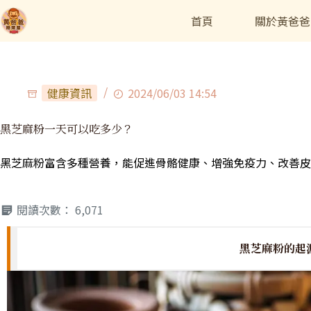
首頁
關於黃爸爸
健康資訊
2024/06/03 14:54
黑芝麻粉一天可以吃多少？
黑芝麻粉富含多種營養，能促進骨骼健康、增強免疫力、改善皮
閱讀次數：
6,071
黑芝麻粉的起