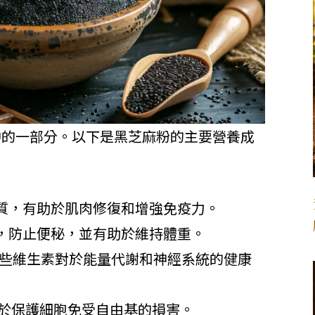
中的一部分。以下是黑芝麻粉的主要營養成
質，有助於肌肉修復和增強免疫力。
，防止便秘，並有助於維持體重。
這些維生素對於能量代謝和神經系統的健康
於保護細胞免受自由基的損害。