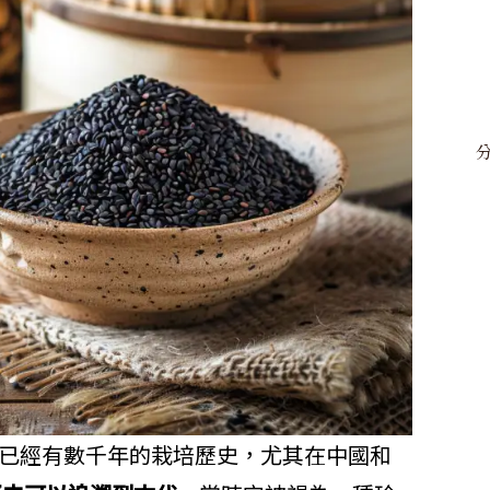
洲各地已經有數千年的栽培歷史，尤其在中國和