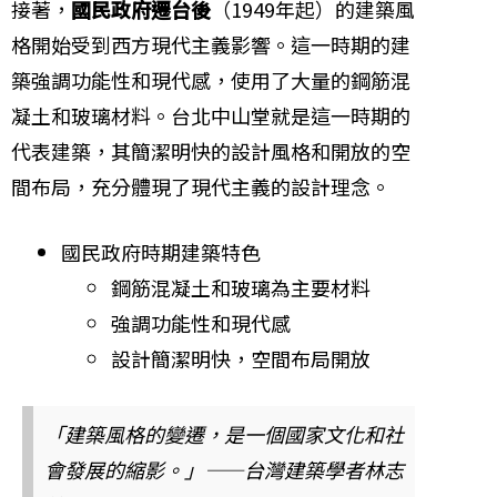
接著，
國民政府遷台後
（1949年起）的建築風
格開始受到西方現代主義影響。這一時期的建
築強調功能性和現代感，使用了大量的鋼筋混
凝土和玻璃材料。台北中山堂就是這一時期的
代表建築，其簡潔明快的設計風格和開放的空
間布局，充分體現了現代主義的設計理念。
國民政府時期建築特色
鋼筋混凝土和玻璃為主要材料
強調功能性和現代感
設計簡潔明快，空間布局開放
「建築風格的變遷，是一個國家文化和社
會發展的縮影。」——台灣建築學者林志