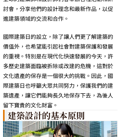
討會，分享他們的設計理念和最新作品，以促
進建築領域的交流和合作。
國際建築日的設立，除了讓人們更了解建築的
價值外，也希望能引起社會對建築保護和發展
的重視。特別是在現代化快速發展的今天，許
多歷史建築面臨被拆除或改建的危機，這對於
文化遺產的保存是一個很大的挑戰。因此，國
際建築日也呼籲大眾共同努力，保護我們的建
築遺產，讓它們能夠長久地保存下去，為後人
留下寶貴的文化財富。
建築設計的基本原則