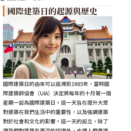
國際建築日的起源與歷史
國際建築日的由來可以追溯到1985年，當時國
際建築師協會（UIA）決定將每年的十月第一個
星期一設為國際建築日。這一天旨在提升大眾
對建築在我們生活中的重要性，以及強調建築
對於社會和文化的影響。這一天的設立，除了
讓我們對建築有更深的認識外，也讓人們意識