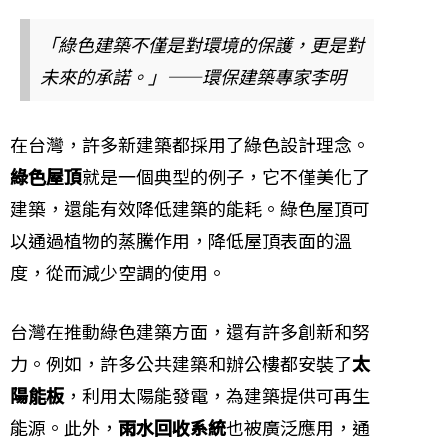
「綠色建築不僅是對環境的保護，更是對
未來的承諾。」——環保建築專家李明
在台灣，許多新建築都採用了綠色設計理念。
綠色屋頂
就是一個典型的例子，它不僅美化了
建築，還能有效降低建築的能耗。綠色屋頂可
以通過植物的蒸騰作用，降低屋頂表面的溫
度，從而減少空調的使用。
台灣在推動綠色建築方面，還有許多創新和努
力。例如，許多公共建築和辦公樓都安裝了
太
陽能板
，利用太陽能發電，為建築提供可再生
能源。此外，
雨水回收系統
也被廣泛應用，通