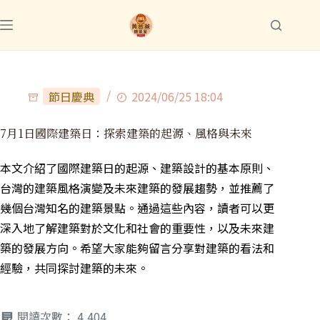
節日慶典
2024/06/25 18:04
7月1日國際建築日：探索建築的起源、風格與未來
本文介紹了國際建築日的起源、建築設計的基本原則、
台灣的建築風格演變及未來建築的發展趨勢，並推薦了
幾個台灣知名的建築景點。通過這些內容，讀者可以更
深入地了解建築對於文化和社會的重要性，以及未來建
築的發展方向。希望大家能夠留言分享對建築的看法和
經驗，共同探討建築的未來。
閱讀次數：
4,404