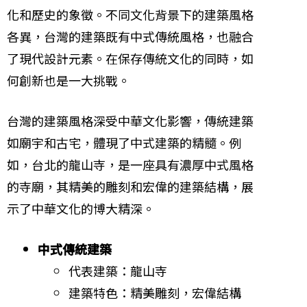
化和歷史的象徵。不同文化背景下的建築風格
各異，台灣的建築既有中式傳統風格，也融合
了現代設計元素。在保存傳統文化的同時，如
何創新也是一大挑戰。
台灣的建築風格深受中華文化影響，傳統建築
如廟宇和古宅，體現了中式建築的精髓。例
如，台北的龍山寺，是一座具有濃厚中式風格
的寺廟，其精美的雕刻和宏偉的建築結構，展
示了中華文化的博大精深。
中式傳統建築
代表建築：龍山寺
建築特色：精美雕刻，宏偉結構