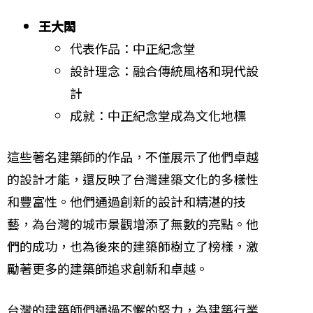
王大閎
代表作品：中正紀念堂
設計理念：融合傳統風格和現代設
計
成就：中正紀念堂成為文化地標
這些著名建築師的作品，不僅展示了他們卓越
的設計才能，還反映了台灣建築文化的多樣性
和豐富性。他們通過創新的設計和精湛的技
藝，為台灣的城市景觀增添了無數的亮點。他
們的成功，也為後來的建築師樹立了榜樣，激
勵著更多的建築師追求創新和卓越。
台灣的建築師們通過不懈的努力，為建築行業