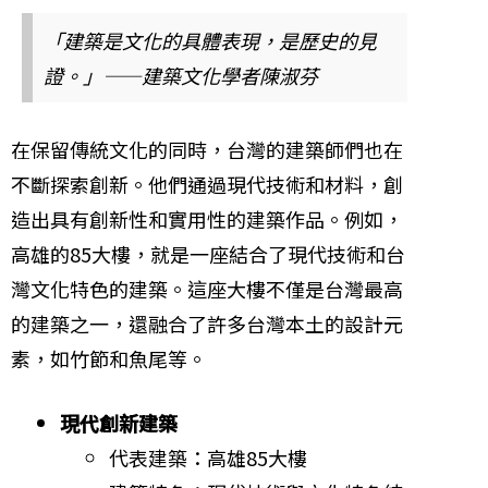
「建築是文化的具體表現，是歷史的見
證。」——建築文化學者陳淑芬
在保留傳統文化的同時，台灣的建築師們也在
不斷探索創新。他們通過現代技術和材料，創
造出具有創新性和實用性的建築作品。例如，
高雄的85大樓，就是一座結合了現代技術和台
灣文化特色的建築。這座大樓不僅是台灣最高
的建築之一，還融合了許多台灣本土的設計元
素，如竹節和魚尾等。
現代創新建築
代表建築：高雄85大樓