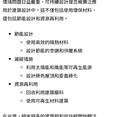
環境問題日益嚴重，可持續設計理念被廣泛應
用於建築設計中。這不僅包括使用環保材料，
還包括節能設計和資源再利用。
節能設計
使用高效的隔熱材料
設計節能的空調和供暖系統
減碳措施
利用太陽能和風能等可再生能源
設計綠色屋頂和垂直綠化
資源再利用
回收利用建築廢料
使用可再生材料建築
在台灣，越來越多的建築師和設計師開始關注