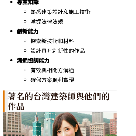
專業知識
熟悉建築設計和施工技術
掌握法律法規
創新能力
探索新技術和材料
設計具有創新性的作品
溝通協調能力
有效與相關方溝通
確保方案順利實現
著名的台灣建築師與他們的
作品