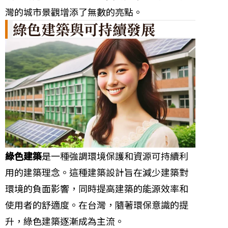
灣的城市景觀增添了無數的亮點。
綠色建築與可持續發展
綠色建築
是一種強調環境保護和資源可持續利
用的建築理念。這種建築設計旨在減少建築對
環境的負面影響，同時提高建築的能源效率和
使用者的舒適度。在台灣，隨著環保意識的提
升，綠色建築逐漸成為主流。