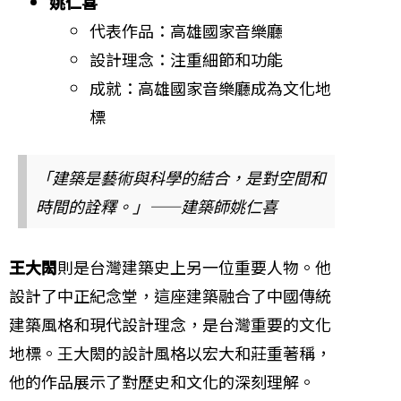
姚仁喜
代表作品：高雄國家音樂廳
設計理念：注重細節和功能
成就：高雄國家音樂廳成為文化地
標
「建築是藝術與科學的結合，是對空間和
時間的詮釋。」——建築師姚仁喜
王大閎
則是台灣建築史上另一位重要人物。他
設計了中正紀念堂，這座建築融合了中國傳統
建築風格和現代設計理念，是台灣重要的文化
地標。王大閎的設計風格以宏大和莊重著稱，
他的作品展示了對歷史和文化的深刻理解。