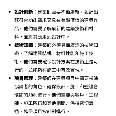
設計創新
：建築師需要不斷創新，設計出
既符合功能需求又具有美學價值的建築作
品。他們需要了解最新的建築技術和材
料，並將其應用到設計中。
技術知識
：建築師必須具備廣泛的技術知
識，了解建築結構、材料性能和施工技
術。他們需要確保設計方案在技術上是可
行的，並能夠在施工中有效實現。
項目管理
：建築師在建築項目中需要扮演
協調者的角色，確保設計、施工和監理各
環節的順利進行。他們需要與客戶、工程
師、施工隊伍和其他相關方保持密切溝
通，確保項目按計劃進行。