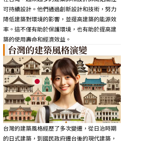
可持續設計。他們通過創新設計和技術，努力
降低建築對環境的影響，並提高建築的能源效
率。這不僅有助於保護環境，也有助於提高建
築的使用壽命和經濟效益。
台灣的建築風格演變
台灣的建築風格經歷了多次變遷，從日治時期
的日式建築，到國民政府遷台後的現代建築，