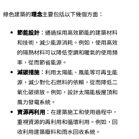
綠色建築的
理念
主要包括以下幾個方面：
節能設計
：通過採用高效節能的建築材料
和技術，減少能源消耗。例如，使用高效
的隔熱材料可以降低空調和暖氣的使用頻
率，從而節省能源。
減碳措施
：利用太陽能、風能等可再生能
源，減少對化石燃料的依賴，從而降低二
氧化碳排放。例如，設計太陽能板屋頂和
風力發電系統。
資源再利用
：在建築施工和使用過程中，
重視資源的再利用和循環利用。例如，回
收利用建築廢料和雨水回收系統。