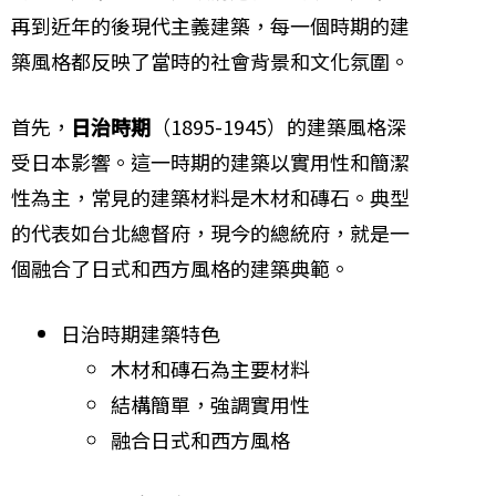
再到近年的後現代主義建築，每一個時期的建
築風格都反映了當時的社會背景和文化氛圍。
首先，
日治時期
（1895-1945）的建築風格深
受日本影響。這一時期的建築以實用性和簡潔
性為主，常見的建築材料是木材和磚石。典型
的代表如台北總督府，現今的總統府，就是一
個融合了日式和西方風格的建築典範。
日治時期建築特色
木材和磚石為主要材料
結構簡單，強調實用性
融合日式和西方風格