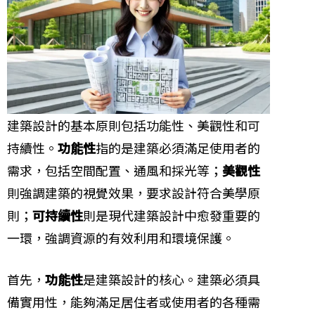
建築設計的基本原則包括功能性、美觀性和可
持續性。
功能性
指的是建築必須滿足使用者的
需求，包括空間配置、通風和採光等；
美觀性
則強調建築的視覺效果，要求設計符合美學原
則；
可持續性
則是現代建築設計中愈發重要的
一環，強調資源的有效利用和環境保護。
首先，
功能性
是建築設計的核心。建築必須具
備實用性，能夠滿足居住者或使用者的各種需