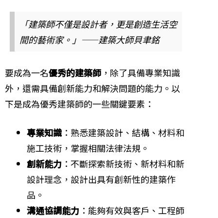
「建築師不僅是設計者，更是創造生活空
間的藝術家。」——建築大師貝聿銘
要成為一名
優秀的建築師
，除了具備專業知識
外，還需具備創新能力和解決問題的能力。以
下是成為優秀建築師的一些關鍵要素：
專業知識
：熟悉建築設計、結構、材料和
施工技術，掌握相關法律法規。
創新能力
：不斷探索新技術、新材料和新
設計理念，設計出具有創新性的建築作
品。
溝通協調能力
：能夠有效與客戶、工程師