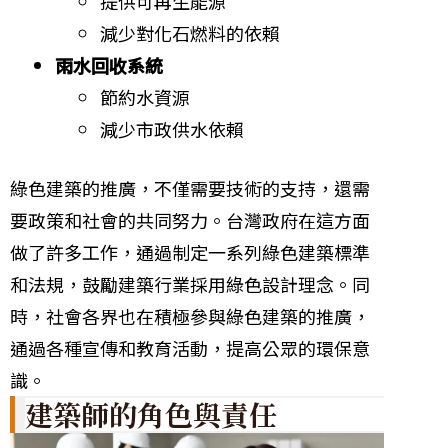
提供可再生能源
減少對化石燃料的依賴
雨水回收系統
節約水資源
減少市政供水依賴
綠色建築的推廣，不僅需要技術的支持，還需
要政策和社會的共同努力。台灣政府在這方面
做了許多工作，通過制定一系列綠色建築標準
和法規，鼓勵建築行業採用綠色設計理念。同
時，社會各界也在積極參與綠色建築的推廣，
通過各種宣傳和教育活動，提高公眾的環保意
識。
建築師的角色與責任