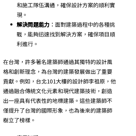
和施工隊伍溝通，確保設計方案的順利實
現。
解決問題能力
：面對建築過程中的各種挑
戰，能夠迅速找到解決方案，確保項目順
利進行。
在台灣，許多著名建築師通過其獨特的設計風
格和創新理念，為台灣的建築發展做出了重要
貢獻。例如，台北101大樓的設計師李祖原，他
通過融合傳統文化元素和現代建築技術，創造
出一座具有代表性的地標建築。這些建築師不
僅提升了台灣的國際形象，也為後來的建築師
樹立了榜樣。