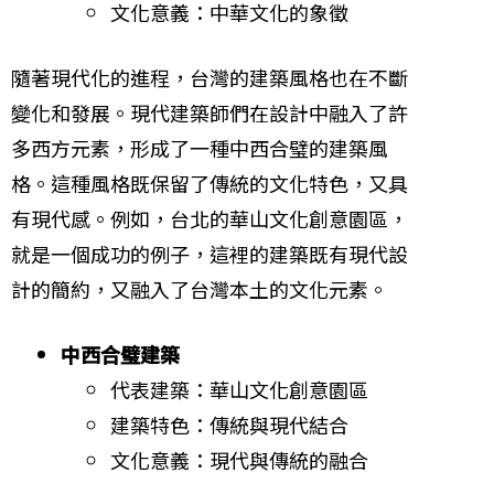
文化意義：中華文化的象徵
隨著現代化的進程，台灣的建築風格也在不斷
變化和發展。現代建築師們在設計中融入了許
多西方元素，形成了一種中西合璧的建築風
格。這種風格既保留了傳統的文化特色，又具
有現代感。例如，台北的華山文化創意園區，
就是一個成功的例子，這裡的建築既有現代設
計的簡約，又融入了台灣本土的文化元素。
中西合璧建築
代表建築：華山文化創意園區
建築特色：傳統與現代結合
文化意義：現代與傳統的融合