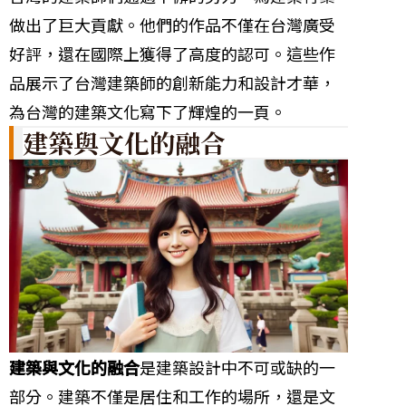
做出了巨大貢獻。他們的作品不僅在台灣廣受
好評，還在國際上獲得了高度的認可。這些作
品展示了台灣建築師的創新能力和設計才華，
為台灣的建築文化寫下了輝煌的一頁。
建築與文化的融合
建築與文化的融合
是建築設計中不可或缺的一
部分。建築不僅是居住和工作的場所，還是文