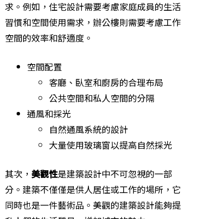
求。例如，住宅設計需要考慮家庭成員的生活
習慣和空間使用需求，辦公樓則需要考慮工作
空間的效率和舒適度。
空間配置
客廳、臥室和廚房的合理布局
公共空間和私人空間的分隔
通風和採光
自然通風系統的設計
大量使用玻璃窗以提高自然採光
其次，
美觀性
是建築設計中不可忽視的一部
分。建築不僅僅是供人居住或工作的場所，它
同時也是一件藝術品。美觀的建築設計能夠提