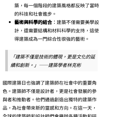
築，每一個階段的建築風格都反映了當時
的科技和社會進步。
藝術與科學的結合
：建築不僅需要美學設
計，還需要結構和材料科學的支持，這使
得建築成為一門綜合性很強的藝術。
「建築不僅是技術的體現，更是文化的延
續和創新。」——建築學者林克彬
國際建築日也強調了建築師在社會中的重要角
色。建築師不僅是設計者，更是社會發展的參
與者和推動者。他們通過創造出獨特的建築作
品，為社會帶來新的靈感和方向。在這一天，
全球的建築師和設計師們會舉辦各種活動和研