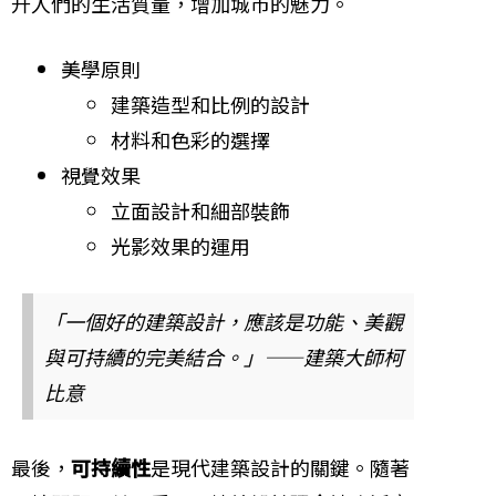
升人們的生活質量，增加城市的魅力。
美學原則
建築造型和比例的設計
材料和色彩的選擇
視覺效果
立面設計和細部裝飾
光影效果的運用
「一個好的建築設計，應該是功能、美觀
與可持續的完美結合。」——建築大師柯
比意
最後，
可持續性
是現代建築設計的關鍵。隨著