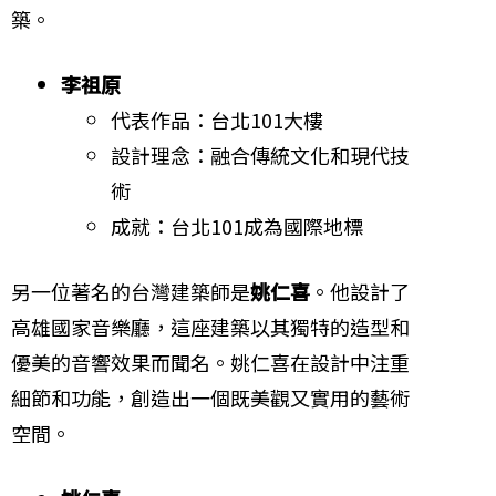
築。
李祖原
代表作品：台北101大樓
設計理念：融合傳統文化和現代技
術
成就：台北101成為國際地標
另一位著名的台灣建築師是
姚仁喜
。他設計了
高雄國家音樂廳，這座建築以其獨特的造型和
優美的音響效果而聞名。姚仁喜在設計中注重
細節和功能，創造出一個既美觀又實用的藝術
空間。