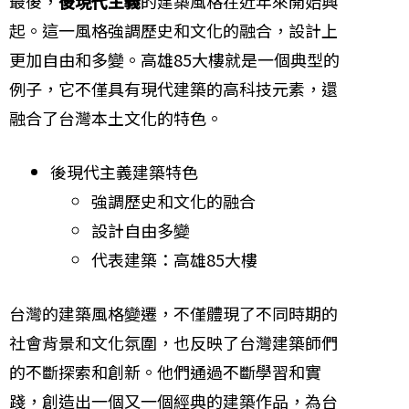
最後，
後現代主義
的建築風格在近年來開始興
起。這一風格強調歷史和文化的融合，設計上
更加自由和多變。高雄85大樓就是一個典型的
例子，它不僅具有現代建築的高科技元素，還
融合了台灣本土文化的特色。
後現代主義建築特色
強調歷史和文化的融合
設計自由多變
代表建築：高雄85大樓
台灣的建築風格變遷，不僅體現了不同時期的
社會背景和文化氛圍，也反映了台灣建築師們
的不斷探索和創新。他們通過不斷學習和實
踐，創造出一個又一個經典的建築作品，為台