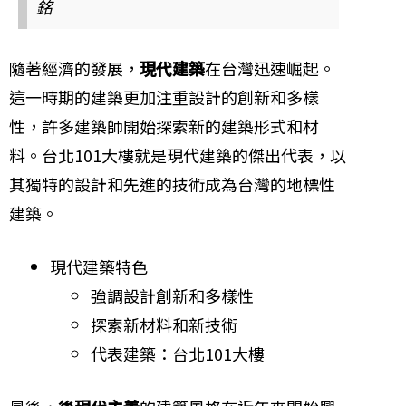
銘
隨著經濟的發展，
現代建築
在台灣迅速崛起。
這一時期的建築更加注重設計的創新和多樣
性，許多建築師開始探索新的建築形式和材
料。台北101大樓就是現代建築的傑出代表，以
其獨特的設計和先進的技術成為台灣的地標性
建築。
現代建築特色
強調設計創新和多樣性
探索新材料和新技術
代表建築：台北101大樓