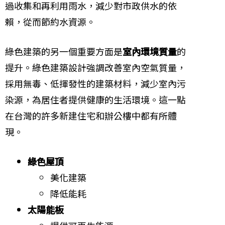
過收集和再利用雨水，減少對市政供水的依
賴，從而節約水資源。
綠色建築的另一個重要方面是
室內環境質量
的
提升。綠色建築設計強調改善室內空氣質量，
採用無毒、低揮發性的建築材料，減少室內污
染源，為居住者提供健康的生活環境。這一點
在台灣的許多新建住宅和辦公樓中都有所體
現。
綠色屋頂
美化建築
降低能耗
太陽能板