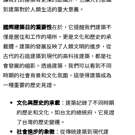
到建築對於人類生活的重大意義。
國際建築日的重要性
在於，它提醒我們建築不
僅是居住和工作的場所，更是文化和歷史的承
載體。建築的發展反映了人類文明的進步，從
古代的石造建築到現代的高科技建築，都是社
會發展的縮影。透過建築，我們可以看到不同
時期的社會背景和文化氛圍，這使得建築成為
一種重要的歷史見證。
文化與歷史的承載
：建築記錄了不同時期
的歷史和文化，如台北的總統府，它見證
了台灣的歷史變遷。
社會進步的象徵
：從傳統建築到現代建