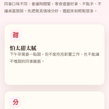
同事口味不同、會議時間緊，零食還要好拿、不黏手、不
讓桌面狼狽。先把常見情境分好，選起來就輕鬆很多。
甜
怕太甜太膩
下午茶需要一點甜，但不能吃完影響工作，也不能讓
不嗜甜的同事皺眉。
分