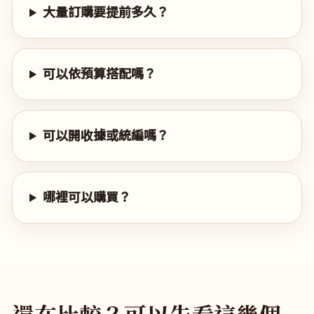
大量訂購要提前多久？
可以依預算搭配嗎？
可以開收據或統編嗎？
哪裡可以購買？