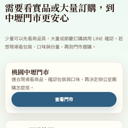
需要看實品或大量訂購，到
中壢門市更安心
少量可以先看商品頁，大量或節慶訂購請用 LINE 確認。若
想現場看包裝、口味與份量，再到門市選購。
桃園中壢門市
適合現場看商品、確認包裝與口味，再決定辦公室團
購怎麼搭。
查看門市