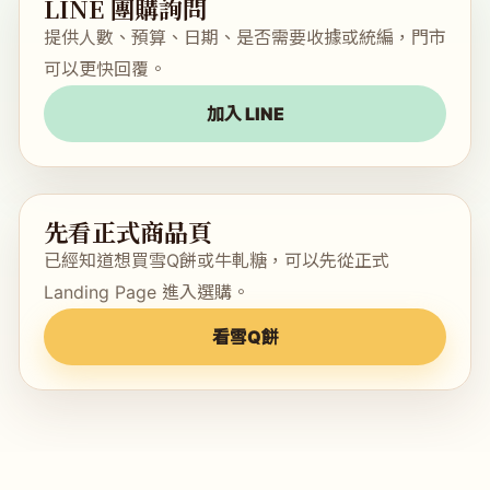
LINE 團購詢問
提供人數、預算、日期、是否需要收據或統編，門市
可以更快回覆。
加入 LINE
先看正式商品頁
已經知道想買雪Q餅或牛軋糖，可以先從正式
Landing Page 進入選購。
看雪Q餅