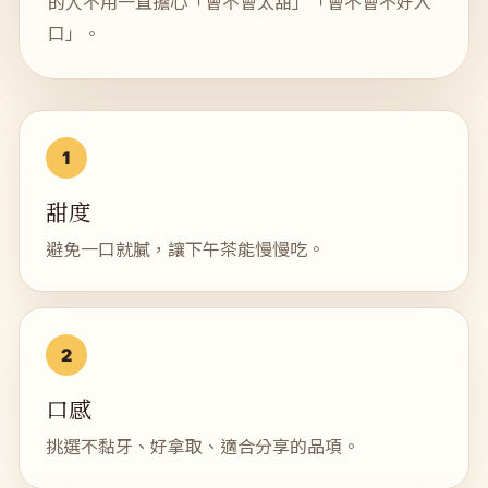
的人不用一直擔心「會不會太甜」「會不會不好入
口」。
甜度
避免一口就膩，讓下午茶能慢慢吃。
口感
挑選不黏牙、好拿取、適合分享的品項。