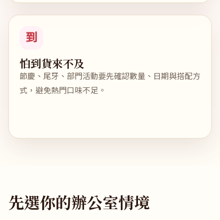
到
怕到貨來不及
節慶、尾牙、部門活動要先確認數量、日期與搭配方
式，避免熱門口味不足。
先選你的辦公室情境