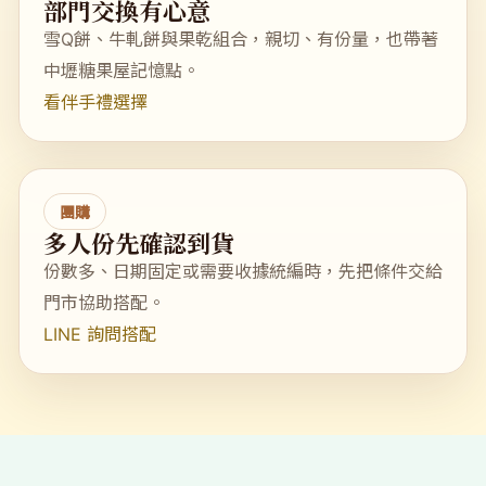
部門交換有心意
雪Q餅、牛軋餅與果乾組合，親切、有份量，也帶著
中壢糖果屋記憶點。
看伴手禮選擇
團購
多人份先確認到貨
份數多、日期固定或需要收據統編時，先把條件交給
門市協助搭配。
LINE 詢問搭配