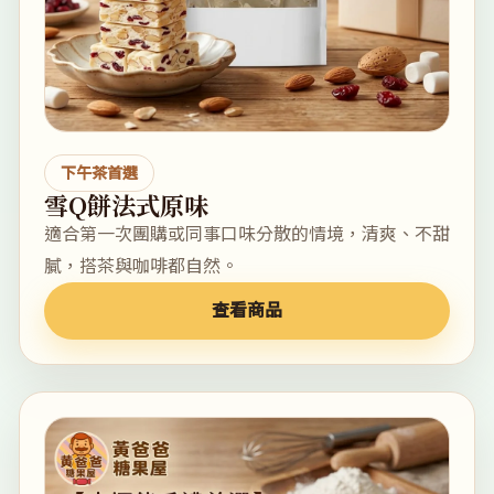
下午茶首選
雪Q餅法式原味
適合第一次團購或同事口味分散的情境，清爽、不甜
膩，搭茶與咖啡都自然。
查看商品