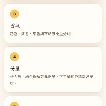
香氣
奶香、餅香、果香與茶點感比重分明。
份量
依人數、場合與預算抓份量，下午茶和會議都好安
排。