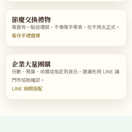
節慶交換禮物
需要有一點送禮感，不像隨手零食，也不用太正式。
看伴手禮選擇
企業大量團購
份數、預算、收據或指定到貨日，建議先用 LINE 讓
門市協助確認。
LINE 詢問搭配