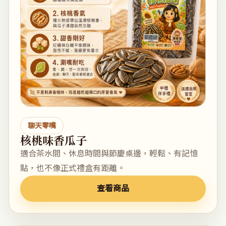
聊天零嘴
核桃味香瓜子
適合茶水間、休息時間與節慶桌邊，輕鬆、有記憶
點，也不像正式禮盒有距離。
查看商品