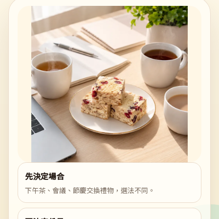
先決定場合
下午茶、會議、節慶交換禮物，選法不同。