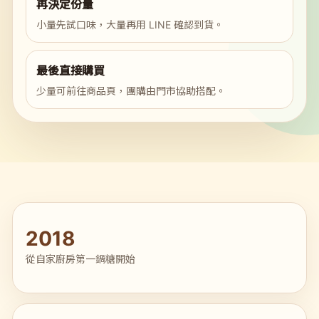
再決定份量
小量先試口味，大量再用 LINE 確認到貨。
最後直接購買
少量可前往商品頁，團購由門市協助搭配。
2018
從自家廚房第一鍋糖開始