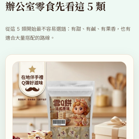
辦公室零食先看這 5 類
從這 5 類開始最不容易選錯：有甜、有鹹、有果香，也有
適合大量搭配的路線。