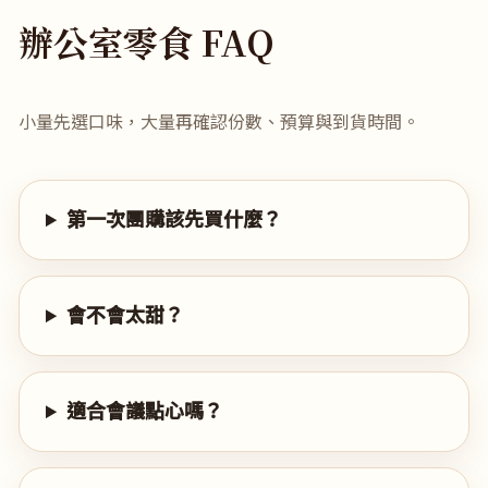
辦公室零食 FAQ
小量先選口味，大量再確認份數、預算與到貨時間。
第一次團購該先買什麼？
會不會太甜？
適合會議點心嗎？