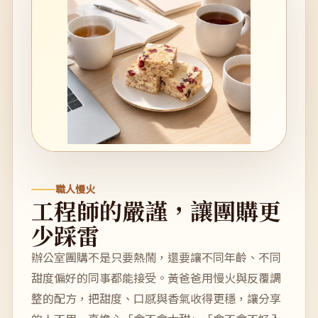
職人慢火
工程師的嚴謹，讓團購更
少踩雷
辦公室團購不是只要熱鬧，還要讓不同年齡、不同
甜度偏好的同事都能接受。黃爸爸用慢火與反覆調
整的配方，把甜度、口感與香氣收得更穩，讓分享