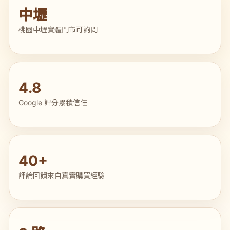
中壢
桃園中壢實體門市可詢問
4.8
Google 評分累積信任
40+
評論回饋來自真實購買經驗