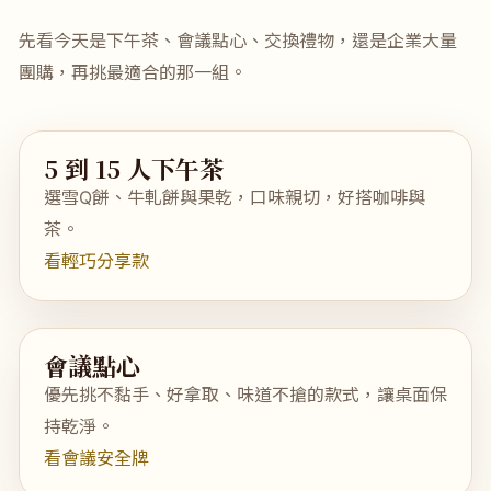
先看今天是下午茶、會議點心、交換禮物，還是企業大量
團購，再挑最適合的那一組。
5 到 15 人下午茶
選雪Q餅、牛軋餅與果乾，口味親切，好搭咖啡與
茶。
看輕巧分享款
會議點心
優先挑不黏手、好拿取、味道不搶的款式，讓桌面保
持乾淨。
看會議安全牌