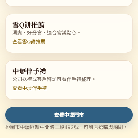
雪Q餅推薦
清爽、好分食，適合會議點心。
查看雪Q餅推薦
中壢伴手禮
公司送禮或客戶拜訪可看伴手禮整理。
查看中壢伴手禮
查看中壢門市
桃園市中壢區新中北路二段493號，可到店選購與詢問。