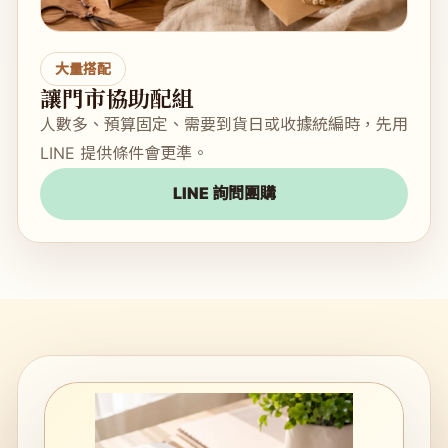
大量搭配
讓門市協助配組
人數多、預算固定、需要到貨日或收據統編時，先用
LINE 提供條件會更準。
LINE 詢問團購