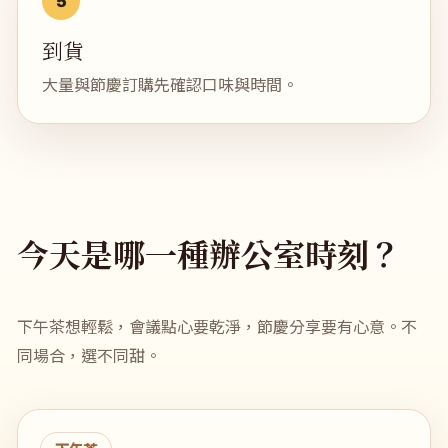
到貨
大量與節慶訂購先確認口味與時間。
今天是哪一種辦公室時刻？
下午茶想輕鬆，會議點心要乾淨，節慶分享要有心意。不
同場合，選不同甜。