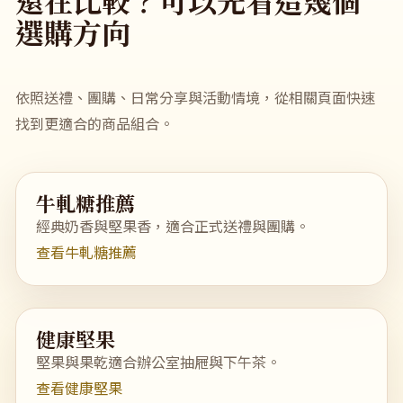
還在比較？可以先看這幾個
選購方向
依照送禮、團購、日常分享與活動情境，從相關頁面快速
找到更適合的商品組合。
牛軋糖推薦
經典奶香與堅果香，適合正式送禮與團購。
查看牛軋糖推薦
健康堅果
堅果與果乾適合辦公室抽屜與下午茶。
查看健康堅果