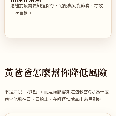
送禮前最需要知道保存、宅配與到貨節奏，才敢
一次買足。
黃爸爸怎麼幫你降低風險
不是只說「好吃」，而是讓顧客知道這款雪Q餅為什麼
適合他現在買、買給誰、在哪個情境拿出來最剛好。