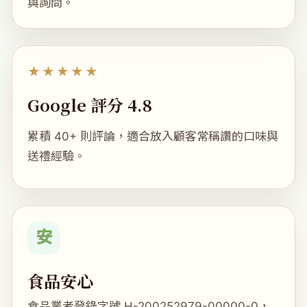
與詢問。
★★★★★
Google 評分 4.8
累積 40+ 則評論，適合放入顧客常稱讚的口味與
送禮經驗。
安
食品安心
食品業者登錄字號 H-200252979-00000-0，