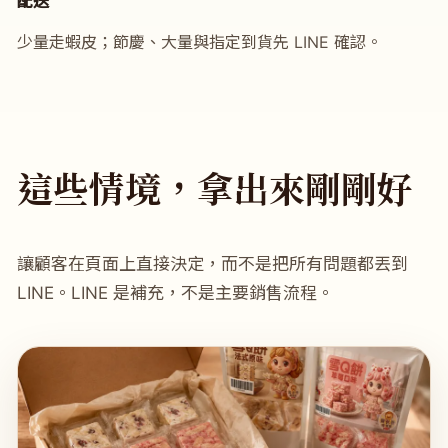
配送
少量走蝦皮；節慶、大量與指定到貨先 LINE 確認。
這些情境，拿出來剛剛好
讓顧客在頁面上直接決定，而不是把所有問題都丟到
LINE。LINE 是補充，不是主要銷售流程。