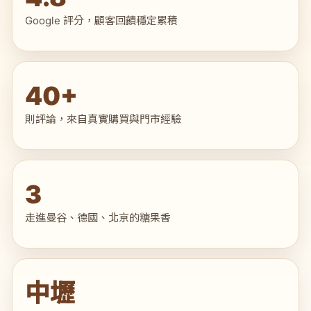
Google 評分，顧客回饋穩定累積
40+
則評論，來自真實購買與門市經驗
3
走進曼谷、德國、北京的糖果香
中壢