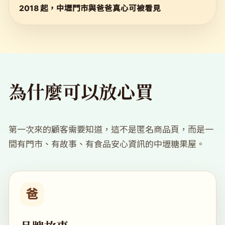
2018 起，中壢門市與爸爸真心可被看見
為什麼可以放心買
第一次來的顧客需要知道，這不是匿名商品頁，而是一
間有門市、有故事、有食品安心資訊的中壢糖果屋。
爸