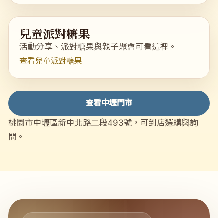
兒童派對糖果
活動分享、派對糖果與親子聚會可看這裡。
查看兒童派對糖果
查看中壢門市
桃園市中壢區新中北路二段493號，可到店選購與詢
問。