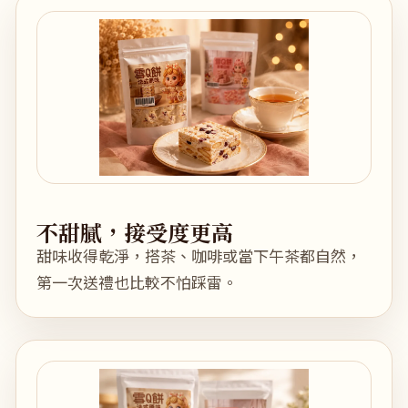
不甜膩，接受度更高
甜味收得乾淨，搭茶、咖啡或當下午茶都自然，
第一次送禮也比較不怕踩雷。