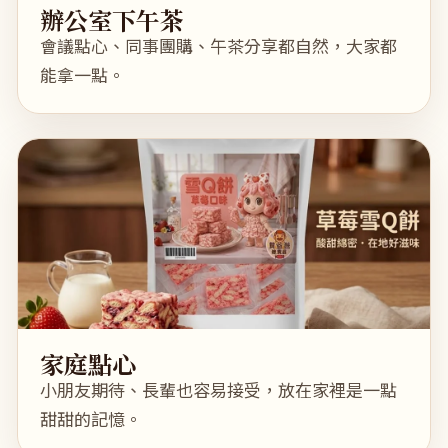
辦公室下午茶
會議點心、同事團購、午茶分享都自然，大家都
能拿一點。
家庭點心
小朋友期待、長輩也容易接受，放在家裡是一點
甜甜的記憶。