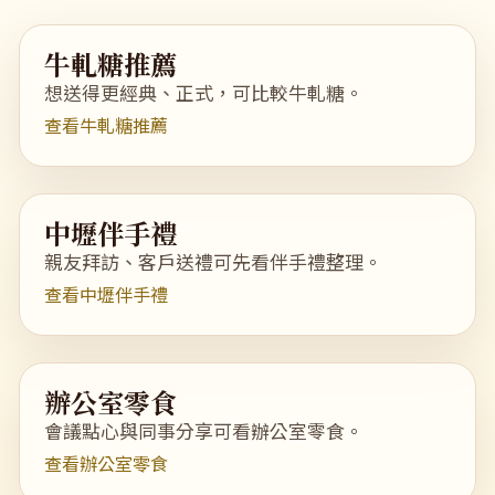
牛軋糖推薦
想送得更經典、正式，可比較牛軋糖。
查看牛軋糖推薦
中壢伴手禮
親友拜訪、客戶送禮可先看伴手禮整理。
查看中壢伴手禮
辦公室零食
會議點心與同事分享可看辦公室零食。
查看辦公室零食