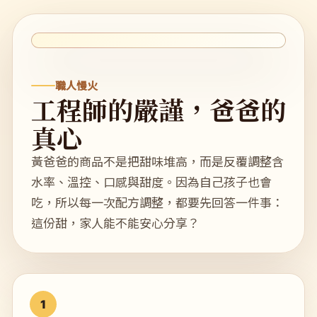
職人慢火
工程師的嚴謹，爸爸的
真心
黃爸爸的商品不是把甜味堆高，而是反覆調整含
水率、溫控、口感與甜度。因為自己孩子也會
吃，所以每一次配方調整，都要先回答一件事：
這份甜，家人能不能安心分享？