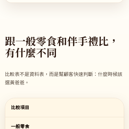
跟一般零食和伴手禮比，
有什麼不同
比較表不是資料表，而是幫顧客快速判斷：什麼時候該
選黃爸爸。
比較項目
一般零食