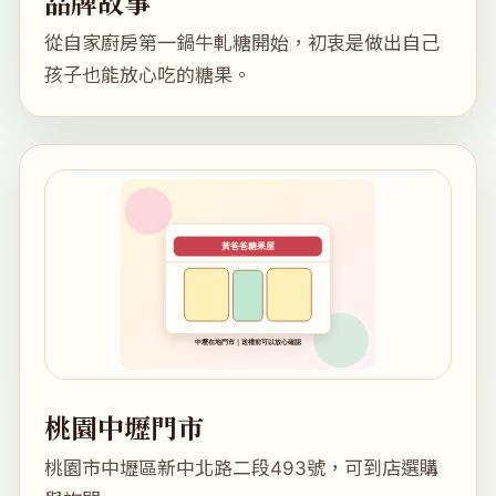
品牌故事
從自家廚房第一鍋牛軋糖開始，初衷是做出自己
孩子也能放心吃的糖果。
桃園中壢門市
桃園市中壢區新中北路二段493號，可到店選購