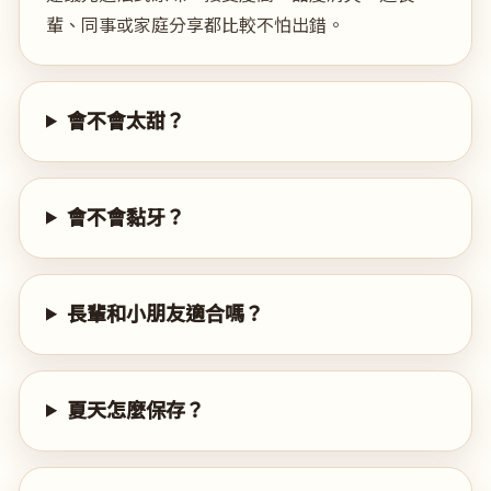
輩、同事或家庭分享都比較不怕出錯。
會不會太甜？
會不會黏牙？
長輩和小朋友適合嗎？
夏天怎麼保存？