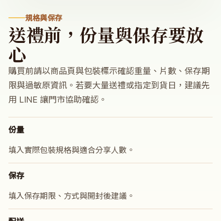
規格與保存
送禮前，份量與保存要放
心
購買前請以商品頁與包裝標示確認重量、片數、保存期
限與過敏原資訊。若要大量送禮或指定到貨日，建議先
用 LINE 讓門市協助確認。
份量
填入實際包裝規格與適合分享人數。
保存
填入保存期限、方式與開封後建議。