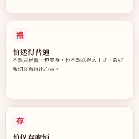
禮
怕送得普通
不想只是買一包零食，也不想送得太正式，最好
親切又看得出心意。
存
怕保存麻煩