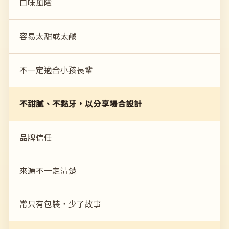
口味風險
容易太甜或太鹹
不一定適合小孩長輩
不甜膩、不黏牙，以分享場合設計
品牌信任
來源不一定清楚
常只有包裝，少了故事