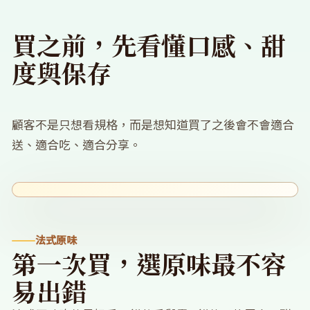
買之前，先看懂口感、甜
度與保存
顧客不是只想看規格，而是想知道買了之後會不會適合
送、適合吃、適合分享。
法式原味
第一次買，選原味最不容
易出錯