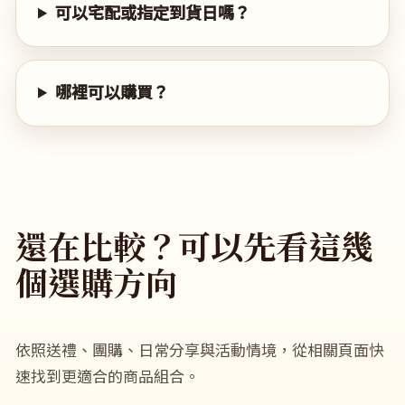
可以宅配或指定到貨日嗎？
哪裡可以購買？
還在比較？可以先看這幾
個選購方向
依照送禮、團購、日常分享與活動情境，從相關頁面快
速找到更適合的商品組合。