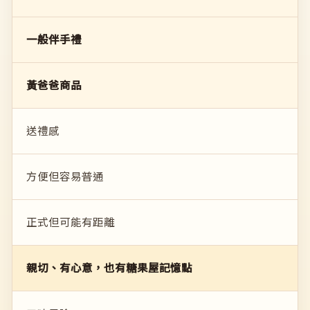
一般伴手禮
黃爸爸商品
送禮感
方便但容易普通
正式但可能有距離
親切、有心意，也有糖果屋記憶點