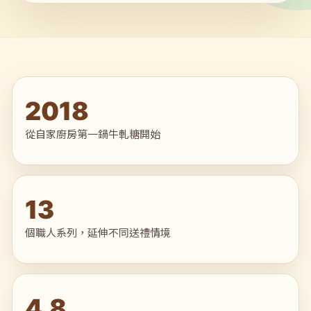
2018
從自家廚房第一鍋牛軋糖開始
13
個職人系列，延伸不同送禮情境
4.8