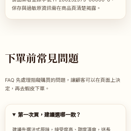
保存與過敏原資訊需在商品頁清楚揭露。
下單前常見問題
FAQ 先處理阻礙購買的問題，讓顧客可以在頁面上決
定，再去蝦皮下單。
第一次買，建議選哪一款？
建議先選法式原味，接受度高、甜度清爽，送長