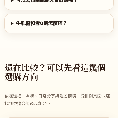
可以公司團購或大量訂購嗎？
牛軋糖和雪Q餅怎麼搭？
還在比較？可以先看這幾個
選購方向
依照送禮、團購、日常分享與活動情境，從相關頁面快速
找到更適合的商品組合。