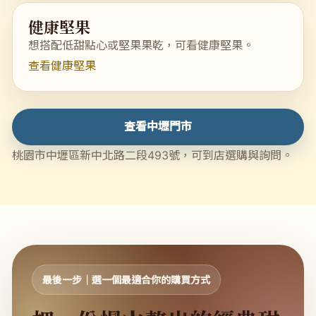
健康堅果
想搭配低甜點心或堅果果乾，可看健康堅果。
查看健康堅果
查看中壢門市
桃園市中壢區新中北路二段493號，可到店選購與詢問。
最後一步｜選一個最適合你的購買方式