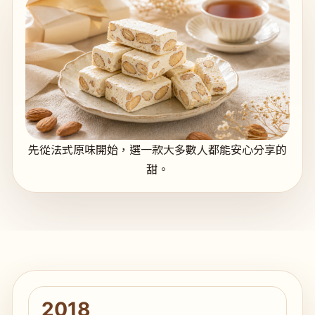
先從法式原味開始，選一款大多數人都能安心分享的
甜。
2018