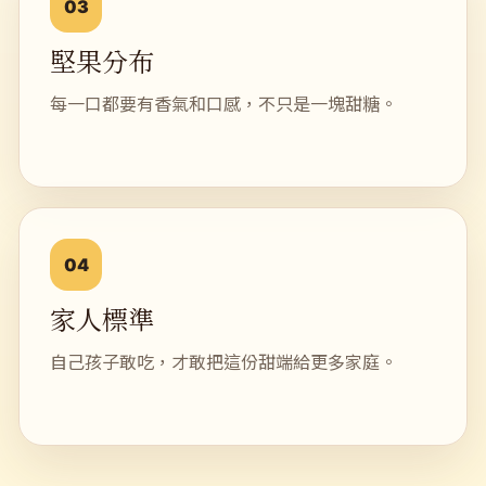
03
堅果分布
每一口都要有香氣和口感，不只是一塊甜糖。
04
家人標準
自己孩子敢吃，才敢把這份甜端給更多家庭。