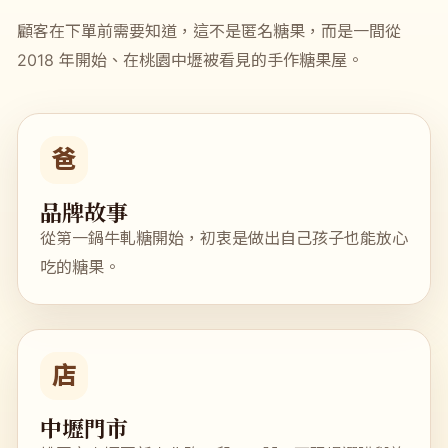
顧客在下單前需要知道，這不是匿名糖果，而是一間從
2018 年開始、在桃園中壢被看見的手作糖果屋。
爸
品牌故事
從第一鍋牛軋糖開始，初衷是做出自己孩子也能放心
吃的糖果。
店
中壢門市