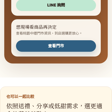
LINE 詢問
想現場看商品再決定
查看桃園中壢門市資訊，到店選購更放心。
查看門市
也可以一起比較
依照送禮、分享或低甜需求，選更適