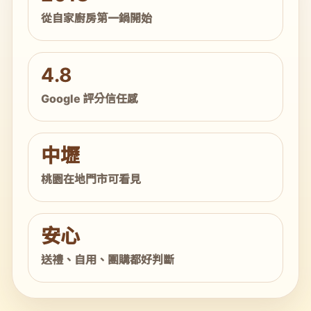
從自家廚房第一鍋開始
4.8
Google 評分信任感
中壢
桃園在地門市可看見
安心
送禮、自用、團購都好判斷