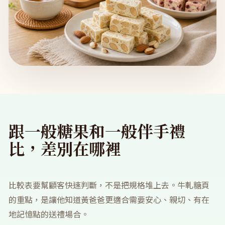
跟一般糖果和一般伴手禮
比，差別在哪裡
比較表要幫顧客快速判斷，不是把規格堆上去。牛軋糖頁
的重點，是讓他知道黃爸爸更適合需要安心、親切、有在
地記憶點的送禮場合。