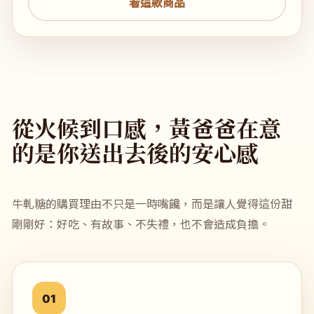
看這款商品
從火候到口感，黃爸爸在意
的是你送出去後的安心感
牛軋糖的購買理由不只是一時嘴饞，而是讓人覺得這份甜
剛剛好：好吃、有故事、不失禮，也不會造成負擔。
01