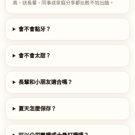
高，送長輩、同事或家庭分享都比較不怕出錯。
會不會黏牙？
會不會太甜？
長輩和小朋友適合嗎？
夏天怎麼保存？