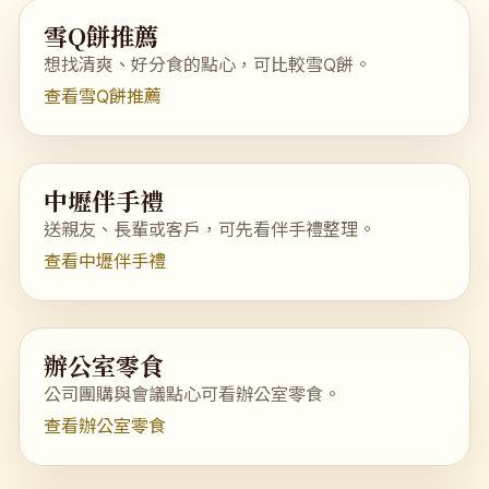
雪Q餅推薦
想找清爽、好分食的點心，可比較雪Q餅。
查看雪Q餅推薦
中壢伴手禮
送親友、長輩或客戶，可先看伴手禮整理。
查看中壢伴手禮
辦公室零食
公司團購與會議點心可看辦公室零食。
查看辦公室零食