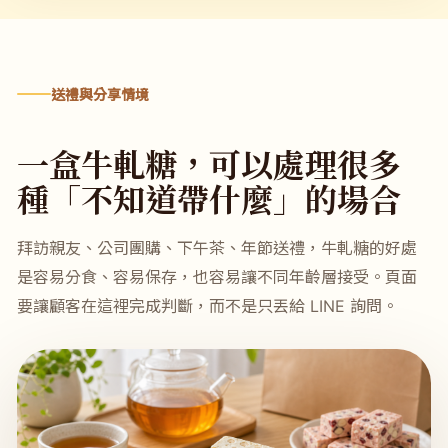
送禮與分享情境
一盒牛軋糖，可以處理很多
種「不知道帶什麼」的場合
拜訪親友、公司團購、下午茶、年節送禮，牛軋糖的好處
是容易分食、容易保存，也容易讓不同年齡層接受。頁面
要讓顧客在這裡完成判斷，而不是只丟給 LINE 詢問。