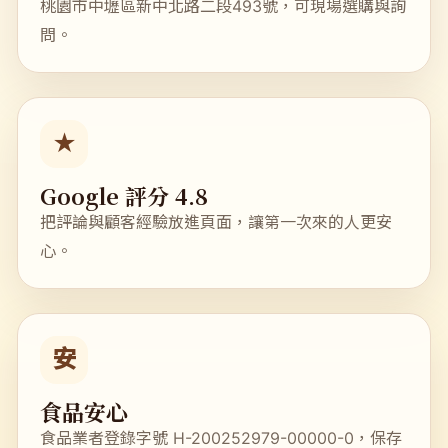
桃園市中壢區新中北路二段493號，可現場選購與詢
問。
★
Google 評分 4.8
把評論與顧客經驗放進頁面，讓第一次來的人更安
心。
安
食品安心
食品業者登錄字號 H-200252979-00000-0，保存