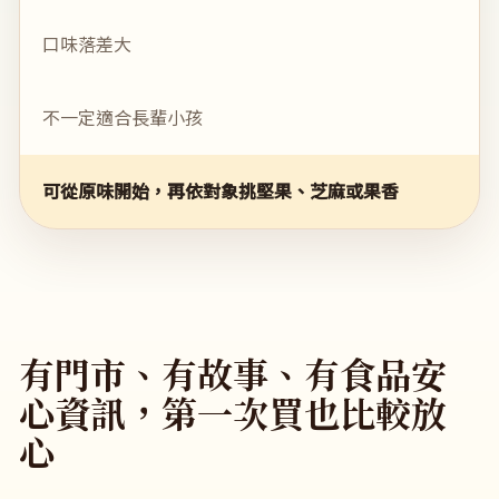
口味落差大
不一定適合長輩小孩
可從原味開始，再依對象挑堅果、芝麻或果香
有門市、有故事、有食品安
心資訊，第一次買也比較放
心