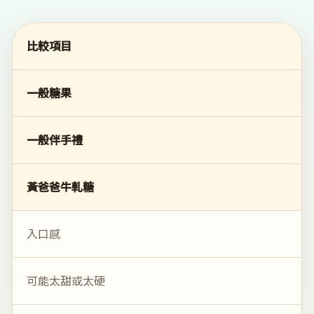
比較項目
一般糖果
一般伴手禮
黃爸爸牛軋糖
入口感
可能太甜或太硬