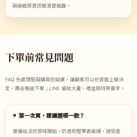
與過敏原資訊需清楚揭露。
下單前常見問題
FAQ 先處理阻礙購買的疑慮，讓顧客可以在頁面上做決
定，再去蝦皮下單；LINE 留給大量、禮盒與特殊需求。
第一次買，建議選哪一款？
建議從法式原味開始，奶香和堅果香最穩，接受度