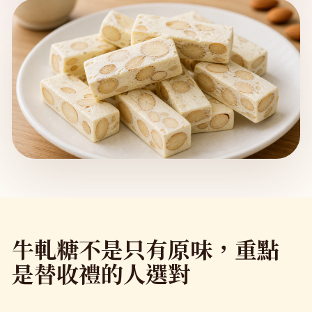
牛軋糖不是只有原味，重點
是替收禮的人選對