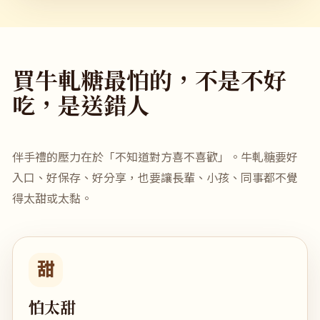
買牛軋糖最怕的，不是不好
吃，是送錯人
伴手禮的壓力在於「不知道對方喜不喜歡」。牛軋糖要好
入口、好保存、好分享，也要讓長輩、小孩、同事都不覺
得太甜或太黏。
甜
怕太甜