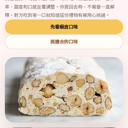
率、甜度和口感反覆調整。你買回去時，不需要一直解
釋，對方吃到第一口就知道這份禮物有被用心挑過。
先看蝦皮口味
挑適合的口味