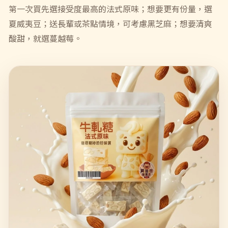
第一次買先選接受度最高的法式原味；想要更有份量，選
夏威夷豆；送長輩或茶點情境，可考慮黑芝麻；想要清爽
酸甜，就選蔓越莓。