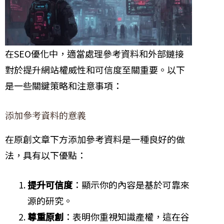
在SEO優化中，適當處理參考資料和外部鏈接
對於提升網站權威性和可信度至關重要。以下
是一些關鍵策略和注意事項：
添加參考資料的意義
在原創文章下方添加參考資料是一種良好的做
法，具有以下優點：
提升可信度
：顯示你的內容是基於可靠來
源的研究。
尊重原創
：表明你重視知識產權，這在谷