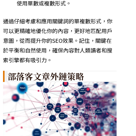
使用單數或複數形式。
通過仔細考慮和應用關鍵詞的單複數形式，你
可以更精確地優化你的內容，更好地匹配用戶
意圖，從而提升你的SEO效果。記住，關鍵在
於平衡和自然使用，確保內容對人類讀者和搜
索引擎都有吸引力。
部落客文章外鏈策略