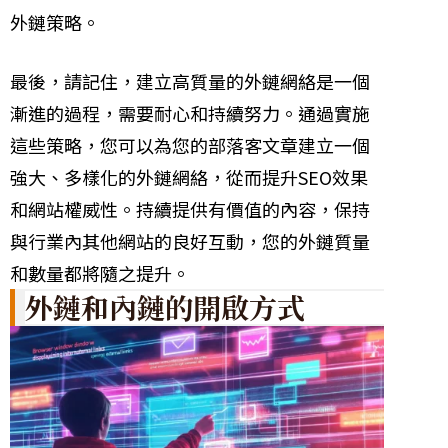
外鏈策略。
最後，請記住，建立高質量的外鏈網絡是一個
漸進的過程，需要耐心和持續努力。通過實施
這些策略，您可以為您的部落客文章建立一個
強大、多樣化的外鏈網絡，從而提升SEO效果
和網站權威性。持續提供有價值的內容，保持
與行業內其他網站的良好互動，您的外鏈質量
和數量都將隨之提升。
外鏈和內鏈的開啟方式