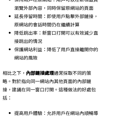
瀏覽外部內容，同時保留原網站的頁面
延長停留時間：即使用戶點擊外部鏈接，
原網站的會話時間仍在繼續計算
降低跳出率：新窗口打開可以有效減少直
接跳出的情況
保護網站利益：降低了用戶直接離開你的
網站的風險
相比之下，
內部鏈接處理
通常採取不同的策
略。對於指向同一網站內其他頁面的內部鏈
接，建議在同一窗口打開。這種做法的好處包
括：
提高用戶體驗：允許用戶在網站內順暢導