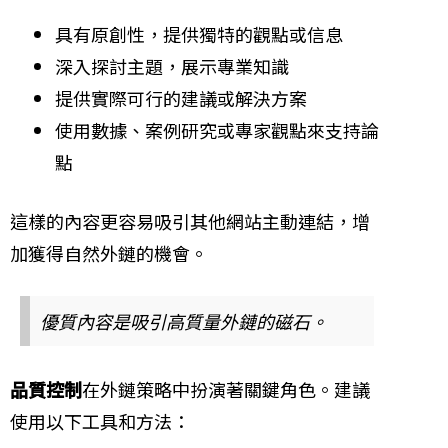
具有原創性，提供獨特的觀點或信息
深入探討主題，展示專業知識
提供實際可行的建議或解決方案
使用數據、案例研究或專家觀點來支持論
點
這樣的內容更容易吸引其他網站主動連結，增
加獲得自然外鏈的機會。
優質內容是吸引高質量外鏈的磁石。
品質控制
在外鏈策略中扮演著關鍵角色。建議
使用以下工具和方法：