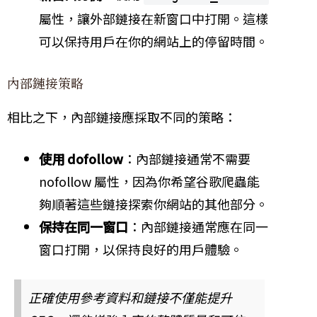
屬性，讓外部鏈接在新窗口中打開。這樣
可以保持用戶在你的網站上的停留時間。
內部鏈接策略
相比之下，內部鏈接應採取不同的策略：
使用 dofollow
：內部鏈接通常不需要
nofollow 屬性，因為你希望谷歌爬蟲能
夠順著這些鏈接探索你網站的其他部分。
保持在同一窗口
：內部鏈接通常應在同一
窗口打開，以保持良好的用戶體驗。
正確使用參考資料和鏈接不僅能提升