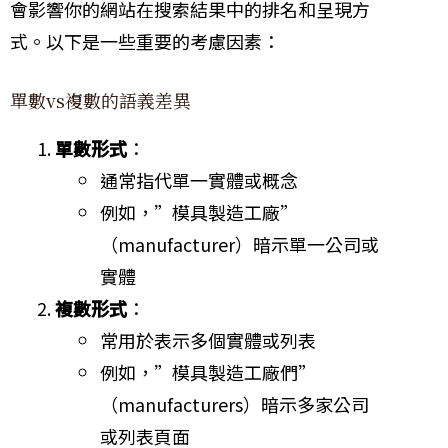
會影響你的網站在搜索結果中的排名和呈現方
式。以下是一些重要的考慮因素：
單數vs複數的語義差異
單數形式
：
通常指代單一實體或概念
例如，”模具製造工廠”
（manufacturer）暗示單一公司或
實體
複數形式
：
常用於表示多個實體或列表
例如，”模具製造工廠們”
（manufacturers）暗示多家公司
或列表頁面