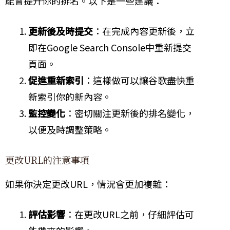
能會提升你的排名。以下是一些建議：
更新後及時提交
：在完成內容更新後，立
即在Google Search Console中重新提交
頁面。
促進重新索引
：這樣做可以讓谷歌盡快重
新索引你的新內容。
監控變化
：密切關注更新後的排名變化，
以便及時調整策略。
更改URL的注意事項
如果你決定更改URL，情況會更加複雜：
評估影響
：在更改URL之前，仔細評估可