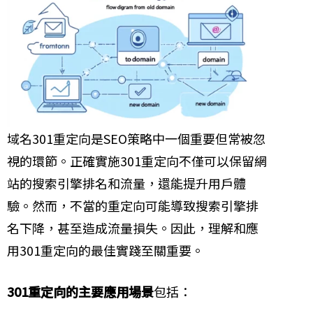
域名301重定向是SEO策略中一個重要但常被忽
視的環節。正確實施301重定向不僅可以保留網
站的搜索引擎排名和流量，還能提升用戶體
驗。然而，不當的重定向可能導致搜索引擎排
名下降，甚至造成流量損失。因此，理解和應
用301重定向的最佳實踐至關重要。
301重定向的主要應用場景
包括：