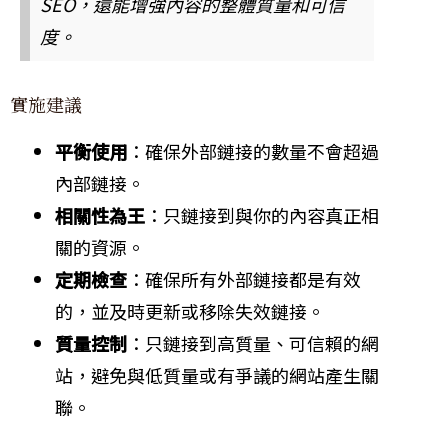
SEO，還能增強內容的整體質量和可信
度。
實施建議
平衡使用
：確保外部鏈接的數量不會超過
內部鏈接。
相關性為王
：只鏈接到與你的內容真正相
關的資源。
定期檢查
：確保所有外部鏈接都是有效
的，並及時更新或移除失效鏈接。
質量控制
：只鏈接到高質量、可信賴的網
站，避免與低質量或有爭議的網站產生關
聯。