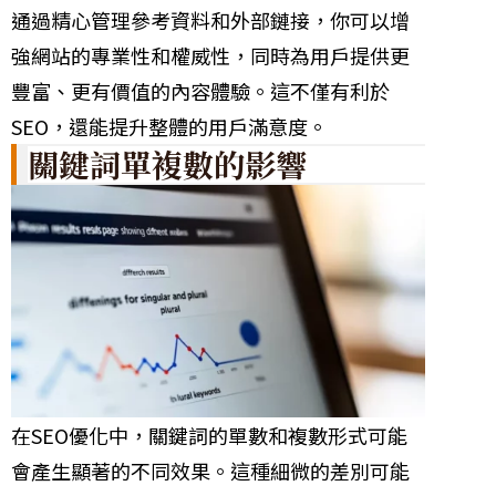
通過精心管理參考資料和外部鏈接，你可以增
強網站的專業性和權威性，同時為用戶提供更
豐富、更有價值的內容體驗。這不僅有利於
SEO，還能提升整體的用戶滿意度。
關鍵詞單複數的影響
在SEO優化中，關鍵詞的單數和複數形式可能
會產生顯著的不同效果。這種細微的差別可能