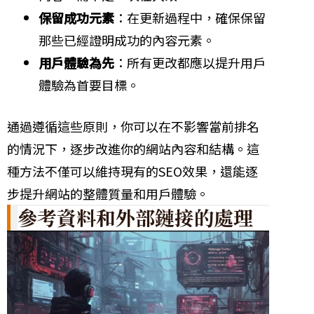
保留成功元素
：在更新過程中，確保保留
那些已經證明成功的內容元素。
用戶體驗為先
：所有更改都應以提升用戶
體驗為首要目標。
通過遵循這些原則，你可以在不影響當前排名
的情況下，逐步改進你的網站內容和結構。這
種方法不僅可以維持現有的SEO效果，還能逐
步提升網站的整體質量和用戶體驗。
參考資料和外部鏈接的處理