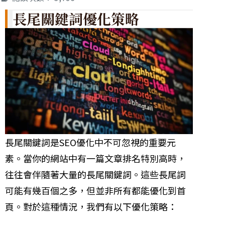
長尾關鍵詞優化策略
長尾關鍵詞是SEO優化中不可忽視的重要元
素。當你的網站中有一篇文章排名特別高時，
往往會伴隨著大量的長尾關鍵詞。這些長尾詞
可能有幾百個之多，但並非所有都能優化到首
頁。對於這種情況，我們有以下優化策略：