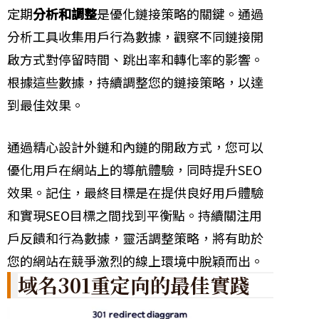
定期
分析和調整
是優化鏈接策略的關鍵。通過
分析工具收集用戶行為數據，觀察不同鏈接開
啟方式對停留時間、跳出率和轉化率的影響。
根據這些數據，持續調整您的鏈接策略，以達
到最佳效果。
通過精心設計外鏈和內鏈的開啟方式，您可以
優化用戶在網站上的導航體驗，同時提升SEO
效果。記住，最終目標是在提供良好用戶體驗
和實現SEO目標之間找到平衡點。持續關注用
戶反饋和行為數據，靈活調整策略，將有助於
您的網站在競爭激烈的線上環境中脫穎而出。
域名301重定向的最佳實踐