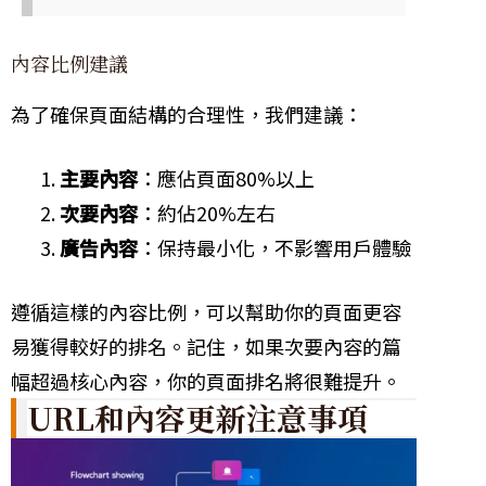
內容比例建議
為了確保頁面結構的合理性，我們建議：
主要內容
：應佔頁面80%以上
次要內容
：約佔20%左右
廣告內容
：保持最小化，不影響用戶體驗
遵循這樣的內容比例，可以幫助你的頁面更容
易獲得較好的排名。記住，如果次要內容的篇
幅超過核心內容，你的頁面排名將很難提升。
URL和內容更新注意事項