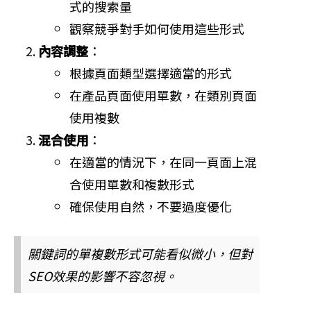
式的搜索量
觀察競爭對手如何使用這些形式
內容調整
：
根據頁面類型選擇適當的形式
在產品頁面使用單數，在類別頁面
使用複數
混合使用
：
在適當的情況下，在同一頁面上混
合使用單數和複數形式
確保使用自然，不要過度優化
關鍵詞的單複數形式可能看似微小，但對
SEO效果的影響不容忽視。