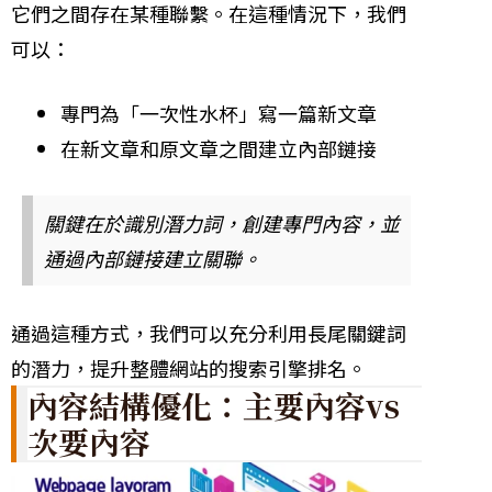
它們之間存在某種聯繫。在這種情況下，我們
可以：
專門為「一次性水杯」寫一篇新文章
在新文章和原文章之間建立內部鏈接
關鍵在於識別潛力詞，創建專門內容，並
通過內部鏈接建立關聯。
通過這種方式，我們可以充分利用長尾關鍵詞
的潛力，提升整體網站的搜索引擎排名。
內容結構優化：主要內容vs
次要內容