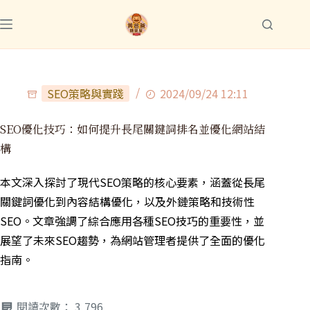
SEO策略與實踐
2024/09/24 12:11
SEO優化技巧：如何提升長尾關鍵詞排名並優化網站結
構
本文深入探討了現代SEO策略的核心要素，涵蓋從長尾
關鍵詞優化到內容結構優化，以及外鏈策略和技術性
SEO。文章強調了綜合應用各種SEO技巧的重要性，並
展望了未來SEO趨勢，為網站管理者提供了全面的優化
指南。
閱讀次數：
3,796