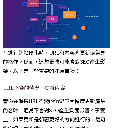
在進行網站優化時，URL和內容的更新是常見
的操作。然而，這些更改可能會對SEO產生影
響。以下是一些重要的注意事項：
URL不變的情況下更新內容
當你在保持URL不變的情況下大幅度更新產品
內容時，通常不會對SEO產生負面影響。事實
上，如果更新是朝著更好的方向進行的，這可