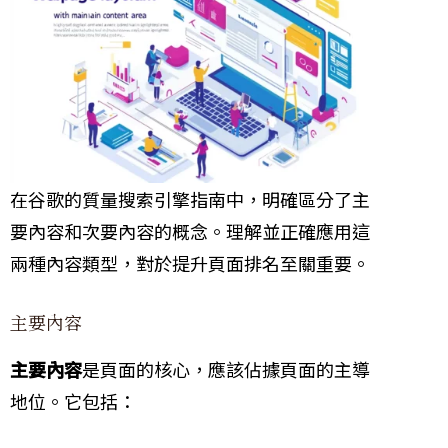
在谷歌的質量搜索引擎指南中，明確區分了主
要內容和次要內容的概念。理解並正確應用這
兩種內容類型，對於提升頁面排名至關重要。
主要內容
主要內容
是頁面的核心，應該佔據頁面的主導
地位。它包括：