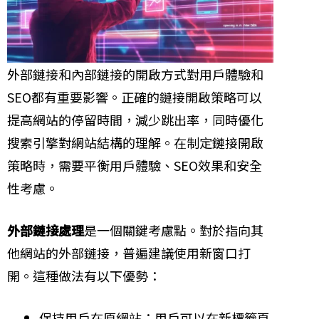
外部鏈接和內部鏈接的開啟方式對用戶體驗和
SEO都有重要影響。正確的鏈接開啟策略可以
提高網站的停留時間，減少跳出率，同時優化
搜索引擎對網站結構的理解。在制定鏈接開啟
策略時，需要平衡用戶體驗、SEO效果和安全
性考慮。
外部鏈接處理
是一個關鍵考慮點。對於指向其
他網站的外部鏈接，普遍建議使用新窗口打
開。這種做法有以下優勢：
保持用戶在原網站：用戶可以在新標籤頁