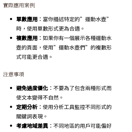
實際應用案例
單數應用
：當你描述特定的”運動水壺”
時，使用單數形式更為合適。
複數應用
：如果你有一個展示各種運動水
壺的頁面，使用”運動水壺們”的複數形
式可能更合適。
注意事項
避免過度優化
：不要為了包含兩種形式而
使文本變得不自然。
定期分析
：使用分析工具監控不同形式的
關鍵詞表現。
考慮地域差異
：不同地區的用戶可能偏好