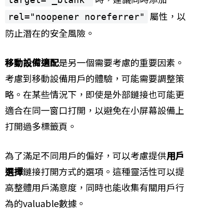
屬性，以
rel="noopener noreferrer"
防止潛在的安全風險。
移動設備適配
是另一個需要考慮的重要因素。
考慮到移動設備用戶的體驗，可能需要調整策
略。在某些情況下，即使是外部鏈接也可能更
適合在同一窗口打開，以避免在小屏幕設備上
打開過多標籤頁。
為了滿足不同用戶的偏好，可以考慮提供
用戶
選擇
鏈接打開方式的選項。這種靈活性可以提
高整體用戶滿意度，同時也能收集有關用戶行
為的valuable數據。