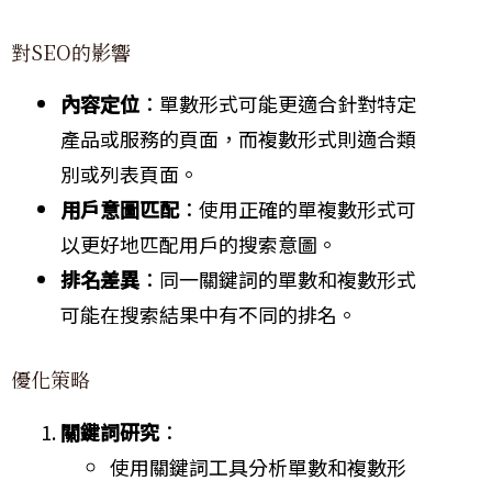
對SEO的影響
內容定位
：單數形式可能更適合針對特定
產品或服務的頁面，而複數形式則適合類
別或列表頁面。
用戶意圖匹配
：使用正確的單複數形式可
以更好地匹配用戶的搜索意圖。
排名差異
：同一關鍵詞的單數和複數形式
可能在搜索結果中有不同的排名。
優化策略
關鍵詞研究
：
使用關鍵詞工具分析單數和複數形