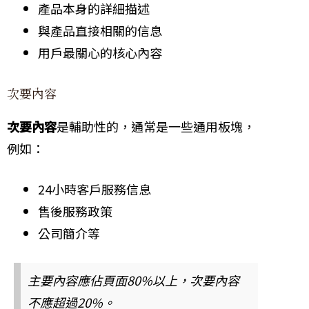
產品本身的詳細描述
與產品直接相關的信息
用戶最關心的核心內容
次要內容
次要內容
是輔助性的，通常是一些通用板塊，
例如：
24小時客戶服務信息
售後服務政策
公司簡介等
主要內容應佔頁面80%以上，次要內容
不應超過20%。