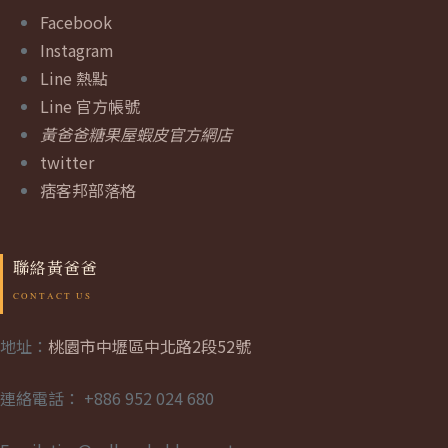
Facebook
Instagram
Line 熱點
Line 官方帳號
黃爸爸糖果屋蝦皮官方網店
twitter
痞客邦部落格
聯絡黃爸爸
地址：
桃園市中壢區中北路2段52號
連絡電話： +886 952 024 680