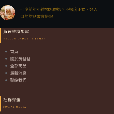
七夕前的小禮物怎麼選？不過度正式、好入
口的甜點零食搭配
黃爸爸糖果屋
首頁
關於黃爸爸
全部商品
最新消息
聯絡我們
社群媒體