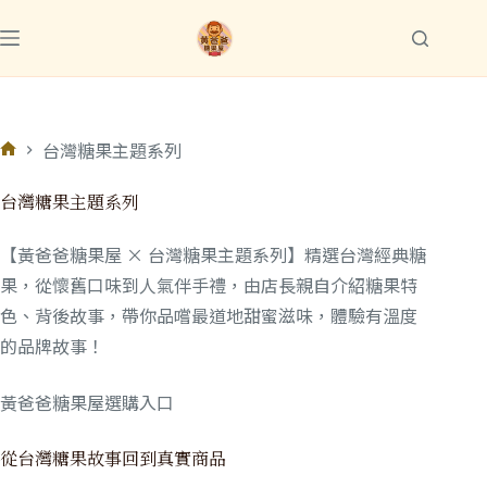
台灣糖果主題系列
台灣糖果主題系列
【黃爸爸糖果屋 × 台灣糖果主題系列】精選台灣經典糖
果，從懷舊口味到人氣伴手禮，由店長親自介紹糖果特
色、背後故事，帶你品嚐最道地甜蜜滋味，體驗有溫度
的品牌故事！
黃爸爸糖果屋選購入口
從台灣糖果故事回到真實商品