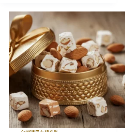
台灣糖果主題系列