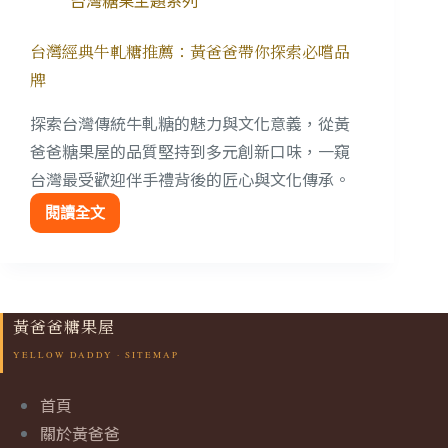
台灣經典牛軋糖推薦：黃爸爸帶你探索必嚐品
牌
探索台灣傳統牛軋糖的魅力與文化意義，從黃
爸爸糖果屋的品質堅持到多元創新口味，一窺
台灣最受歡迎伴手禮背後的匠心與文化傳承。
閱讀全文
黃爸爸糖果屋
首頁
關於黃爸爸