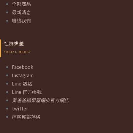
全部商品
最新消息
聯絡我們
社群媒體
Facebook
Instagram
Line 熱點
Line 官方帳號
黃爸爸糖果屋蝦皮官方網店
twitter
痞客邦部落格