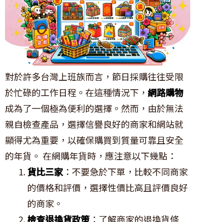
對於許多台灣上班族而言，節日採購往往受限
於忙碌的工作日程。在這種情況下，
網路購物
成為了一個極為便利的選擇。然而，由於無法
親自檢查產品，選擇信譽良好的商家和網站就
顯得尤為重要，以確保購買到質量可靠且安全
的年貨。 在網購年貨時，應注意以下幾點：
貨比三家
：不要急於下單，比較不同商家
的價格和評價，選擇性價比高且評價良好
的商家。
檢查退換貨政策
：了解商家的退換貨條