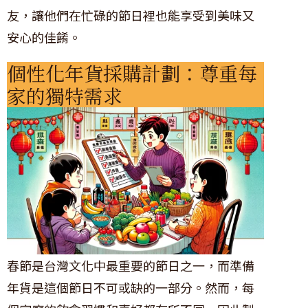
友，讓他們在忙碌的節日裡也能享受到美味又
安心的佳餚。
個性化年貨採購計劃：尊重每
家的獨特需求
春節是台灣文化中最重要的節日之一，而準備
年貨是這個節日不可或缺的一部分。然而，每