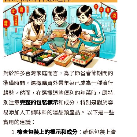
對於許多台灣家庭而言，為了節省春節期間的
準備時間，選擇購買外帶年菜已成為一種流行
趨勢。然而，在選擇這些便利的年菜時，應特
別注意
完整的包裝標示
和成分，特別是對於容
易添加人工調味料的湯品類產品。 以下是一些
實用的建議：
檢查包裝上的標示和成分
：確保包裝上清