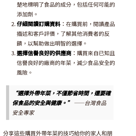
楚地標明了食品的成分，包括任何可能的
添加劑。
仔細閱讀訂購資料
：在購買前，閱讀產品
描述和客戶評價，了解其他消費者的反
饋，以幫助做出明智的選擇。
選擇信譽良好的供應商
：購買來自已知且
信譽良好的廠商的年菜，減少食品安全的
風險。
“選擇外帶年菜，不僅節省時間，還要確
保食品的安全與健康。”
——台灣食品
安全專家
分享這些購買外帶年菜的技巧給你的家人和朋