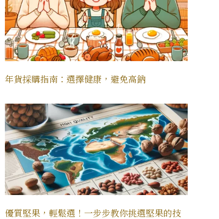
年貨採購指南：選擇健康，避免高鈉
優質堅果，輕鬆選！一步步教你挑選堅果的技