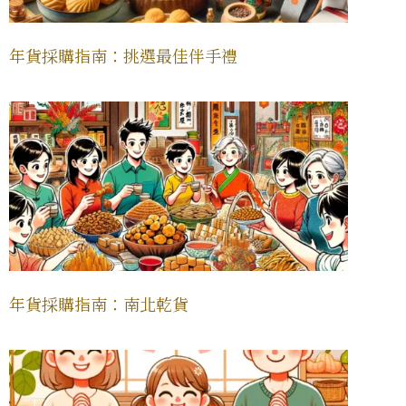
年貨採購指南：挑選最佳伴手禮
年貨採購指南：南北乾貨