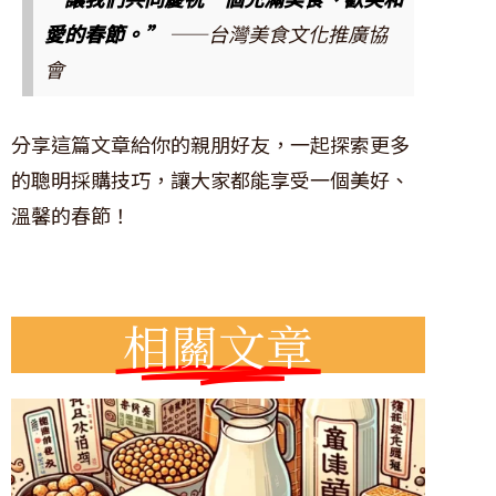
愛的春節。”
——台灣美食文化推廣協
會
分享這篇文章給你的親朋好友，一起探索更多
的聰明採購技巧，讓大家都能享受一個美好、
溫馨的春節！
相關文章