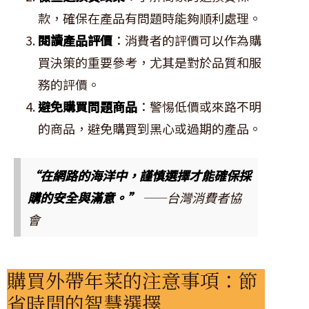
款，確保在產品有問題時能夠順利處理。
閱讀產品評價
：消費者的評價可以作為購
買決策的重要參考，尤其是對於品質和服
務的評價。
避免購買問題商品
：警惕低價或來路不明
的商品，避免購買到黑心或過期的產品。
“在網路的海洋中，謹慎選擇才能確保採
購的安全與滿意。”
——台灣消費者協
會
購買外帶年菜的注意事項：節
省時間的智慧選擇