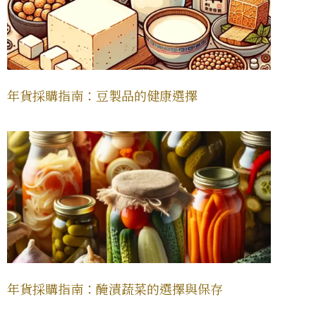
年貨採購指南：豆製品的健康選擇
年貨採購指南：醃漬蔬菜的選擇與保存