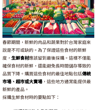
春節期間，新鮮的肉品和蔬果對於台灣家庭來
說是不可或缺的。為了保證這些食材的新鮮
度，
生鮮食材
應該留到最後採購。這樣不僅能
確保食材的新鮮，還能避免長時間儲存導致的
品質下降。購買這些食材的最佳地點包括
傳統
市場、超市或大賣場
，這些地方通常能提供最
新鮮的產品。
採購生鮮食材時的要點如下：