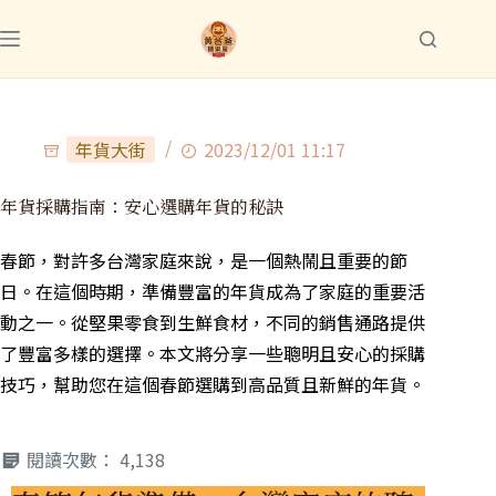
年貨大街
2023/12/01 11:17
年貨採購指南：安心選購年貨的秘訣
春節，對許多台灣家庭來說，是一個熱鬧且重要的節
日。在這個時期，準備豐富的年貨成為了家庭的重要活
動之一。從堅果零食到生鮮食材，不同的銷售通路提供
了豐富多樣的選擇。本文將分享一些聰明且安心的採購
技巧，幫助您在這個春節選購到高品質且新鮮的年貨。
閱讀次數：
4,138