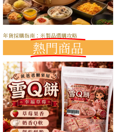
年貨採購指南：米製品選購攻略
熱門商品