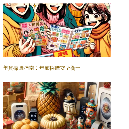
年貨採購指南：年節採購安全衛士