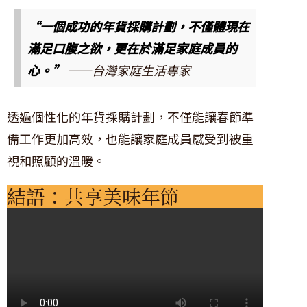
“一個成功的年貨採購計劃，不僅體現在
滿足口腹之欲，更在於滿足家庭成員的
心。”
——台灣家庭生活專家
透過個性化的年貨採購計劃，不僅能讓春節準
備工作更加高效，也能讓家庭成員感受到被重
視和照顧的溫暖。
結語：共享美味年節