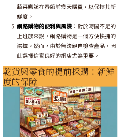
蔬菜應該在春節前幾天購買，以保持其新
鮮度。
網路購物的便利與風險
：對於時間不足的
上班族來說，網路購物是一個方便快捷的
選擇。然而，由於無法親自檢查產品，因
此選擇信譽良好的網店尤為重要。
乾貨與零食的提前採購：新鮮
度的保障