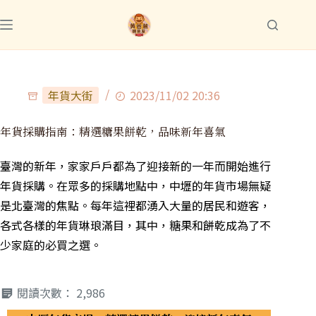
年貨大街
2023/11/02 20:36
年貨採購指南：精選糖果餅乾，品味新年喜氣
臺灣的新年，家家戶戶都為了迎接新的一年而開始進行
年貨採購。在眾多的採購地點中，中壢的年貨市場無疑
是北臺灣的焦點。每年這裡都湧入大量的居民和遊客，
各式各樣的年貨琳琅滿目，其中，糖果和餅乾成為了不
少家庭的必買之選。
閱讀次數：
2,986