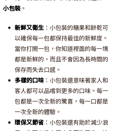
小包裝
。
新鮮又衛生
：小包裝的糖果和餅乾可
以確保每一包都保持最佳的新鮮度。
當你打開一包，你知道裡面的每一塊
都是新鮮的，而且不會因為長時間的
保存而失去口感。
多樣的口味
：小包裝還意味著家人和
客人都可以品嚐到更多的口味。每一
包都是一次全新的驚喜，每一口都是
一次全新的體驗。
環保又節省
：小包裝還有助於減少浪