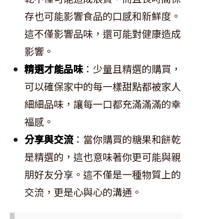
存也可能影響食品的口感和新鮮度。
這不僅影響品味，還可能對健康造成
影響。
精選才能品味
：少量且精選的購買，
可以確保家中的每一樣甜點都被家人
細細品味，讓每一口都充滿滿滿的幸
福感。
分享與交流
：當你購買的糖果和餅乾
是精選的，這也意味著你更可能與親
朋好友分享。這不僅是一種物質上的
交流，更是心與心的溝通。