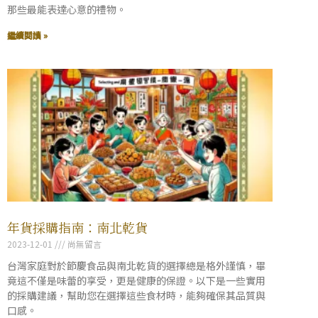
那些最能表達心意的禮物。
繼續閱讀 »
年貨採購指南：南北乾貨
2023-12-01
尚無留言
台灣家庭對於節慶食品與南北乾貨的選擇總是格外謹慎，畢
竟這不僅是味蕾的享受，更是健康的保證。以下是一些實用
的採購建議，幫助您在選擇這些食材時，能夠確保其品質與
口感。