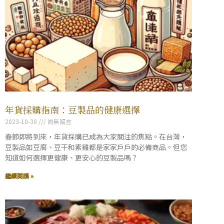
年貨採購指南：豆製品的健康選擇
2023-10-30
尚無留言
春節即將到來，年貨採購已成為大家關注的焦點。在台灣，
豆製品如豆腐、豆干和素雞都是家家戶戶的必備商品。但您
知道如何選擇更健康、更安心的豆製品嗎？
繼續閱讀 »