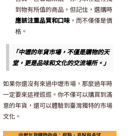
到物有所值的商品。但記住，選購時
應該注重品質和口味
，而不僅僅是價
格。
「中壢的年貨市場，不僅是購物的天
堂，更是品味和文化的交流場所。」
如果你還沒有來過中壢市場，那麼過年時
一定要來這裡逛逛。你不僅可以購買到滿
意的年貨，還可以體驗到臺灣獨特的市場
文化。
中壢年貨購物指南：甜點、喜悅與希望