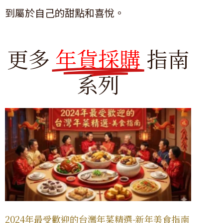
到屬於自己的甜點和喜悅。
更多
年貨採購
指南
系列
2024年最受歡迎的台灣年菜精選-新年美食指南