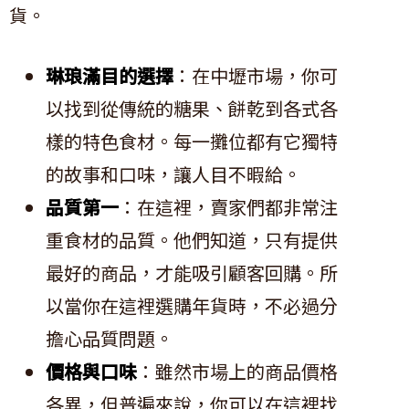
貨。
琳琅滿目的選擇
：在中壢市場，你可
以找到從傳統的糖果、餅乾到各式各
樣的特色食材。每一攤位都有它獨特
的故事和口味，讓人目不暇給。
品質第一
：在這裡，賣家們都非常注
重食材的品質。他們知道，只有提供
最好的商品，才能吸引顧客回購。所
以當你在這裡選購年貨時，不必過分
擔心品質問題。
價格與口味
：雖然市場上的商品價格
各異，但普遍來說，你可以在這裡找