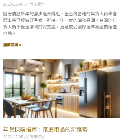
2023-12-05
尚無留言
隨著農曆新年的腳步逐漸臨近，全台灣各地的年貨大街和春
節市集已經做好準備，迎接一年一度的購物高潮。台灣的年
貨大街不僅是購物的好去處，更是感受濃厚過年氛圍的絕佳
地點。
繼續閱讀 »
年貨採購指南：家庭用品的新趨勢
2023-12-05
尚無留言