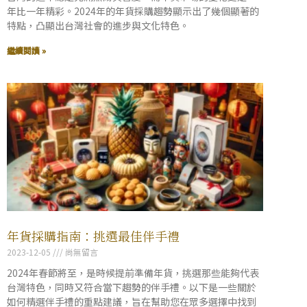
年比一年精彩。2024年的年貨採購趨勢顯示出了幾個顯著的
特點，凸顯出台灣社會的進步與文化特色。
繼續閱讀 »
年貨採購指南：挑選最佳伴手禮
2023-12-05
尚無留言
2024年春節將至，是時候提前準備年貨，挑選那些能夠代表
台灣特色，同時又符合當下趨勢的伴手禮。以下是一些關於
如何精選伴手禮的重點建議，旨在幫助您在眾多選擇中找到