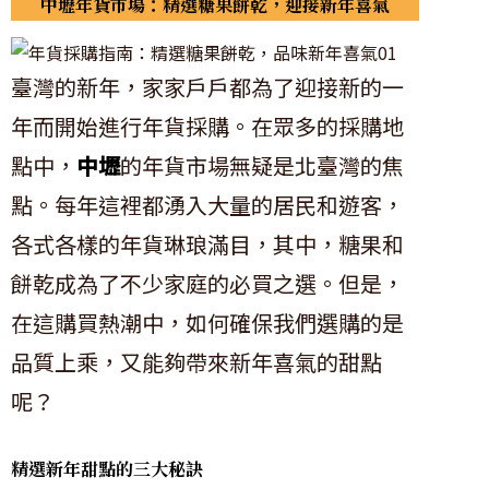
中壢年貨市場：精選糖果餅乾，迎接新年喜氣
臺灣的新年，家家戶戶都為了迎接新的一
年而開始進行年貨採購。在眾多的採購地
點中，
中壢
的年貨市場無疑是北臺灣的焦
點。每年這裡都湧入大量的居民和遊客，
各式各樣的年貨琳琅滿目，其中，糖果和
餅乾成為了不少家庭的必買之選。但是，
在這購買熱潮中，如何確保我們選購的是
品質上乘，又能夠帶來新年喜氣的甜點
呢？
精選新年甜點的三大秘訣