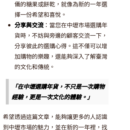
儀的糖果或餅乾，就像為新的一年選
擇一份希望和喜悅。
分享與交流
：當您在中壢市場選購年
貨時，不妨與旁邊的顧客交流一下，
分享彼此的選購心得。這不僅可以增
加購物的樂趣，還能夠深入了解臺灣
的文化和傳統。
「在中壢選購年貨，不只是一次購物
經驗，更是一次文化的體驗。」
希望透過這篇文章，能夠讓更多的人認識
到中壢市場的魅力，並在新的一年裡，找