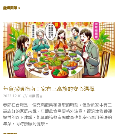
繼續閱讀 »
年貨採購指南：家有三高族的安心選擇
2023-12-01
尚無留言
春節在台灣是一個充滿歡樂和團聚的時刻。但對於家中有三
高族群的家庭來說，年節飲食需要格外注意。蕭汎津營養師
提供的以下建議，能幫助這些家庭成員也能安心享用美味的
年菜，同時照顧到健康。