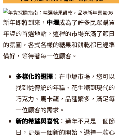
新年即將到來，
中壢
成為了許多民眾購買
年貨的首選地點。這裡的市場充滿了節日
的氛圍，各式各樣的糖果和餅乾都已經準
備好，等待著每一位顧客。
多樣化的選擇
：在中壢市場，您可以
找到從傳統的年糕、花生糖到現代的
巧克力、馬卡龍，品種繁多，滿足每
一位顧客的需求。
新的希望與喜悅
：過年不只是一個節
日，更是一個新的開始。選擇一款心