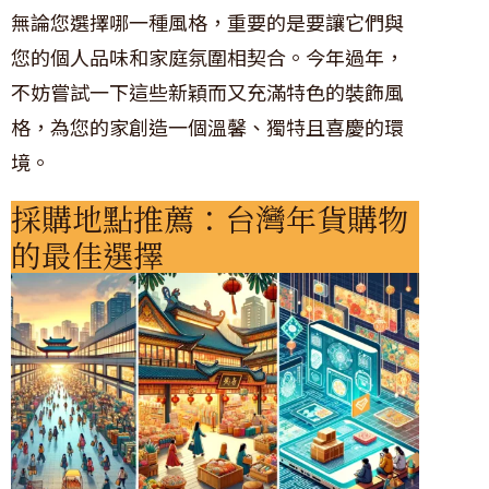
無論您選擇哪一種風格，重要的是要讓它們與
您的個人品味和家庭氛圍相契合。今年過年，
不妨嘗試一下這些新穎而又充滿特色的裝飾風
格，為您的家創造一個溫馨、獨特且喜慶的環
境。
採購地點推薦：台灣年貨購物
的最佳選擇