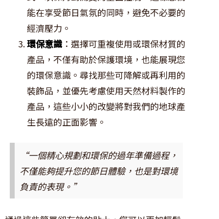
能在享受節日氣氛的同時，避免不必要的
經濟壓力。
環保意識
：選擇可重複使用或環保材質的
產品，不僅有助於保護環境，也能展現您
的環保意識。尋找那些可降解或再利用的
裝飾品，並優先考慮使用天然材料製作的
產品，這些小小的改變將對我們的地球產
生長遠的正面影響。
“一個精心規劃和環保的過年準備過程，
不僅能夠提升您的節日體驗，也是對環境
負責的表現。”