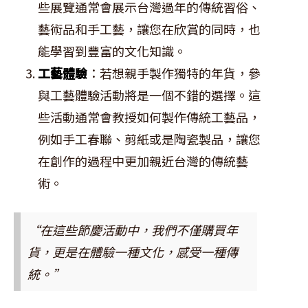
些展覽通常會展示台灣過年的傳統習俗、
藝術品和手工藝，讓您在欣賞的同時，也
能學習到豐富的文化知識。
工藝體驗
：若想親手製作獨特的年貨，參
與工藝體驗活動將是一個不錯的選擇。這
些活動通常會教授如何製作傳統工藝品，
例如手工春聯、剪紙或是陶瓷製品，讓您
在創作的過程中更加親近台灣的傳統藝
術。
“在這些節慶活動中，我們不僅購買年
貨，更是在體驗一種文化，感受一種傳
統。”