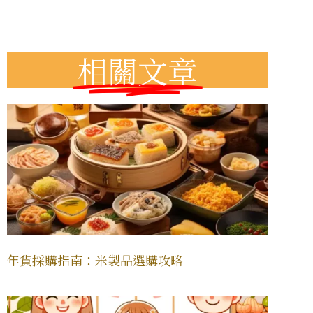
相關文章
年貨採購指南：米製品選購攻略