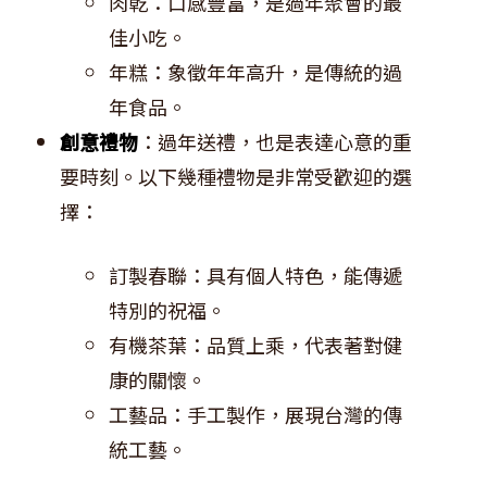
肉乾：口感豐富，是過年聚會的最
佳小吃。
年糕：象徵年年高升，是傳統的過
年食品。
創意禮物
：過年送禮，也是表達心意的重
要時刻。以下幾種禮物是非常受歡迎的選
擇：
訂製春聯：具有個人特色，能傳遞
特別的祝福。
有機茶葉：品質上乘，代表著對健
康的關懷。
工藝品：手工製作，展現台灣的傳
統工藝。