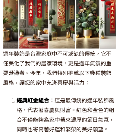
過年裝飾是台灣家庭中不可或缺的傳統，它不
僅美化了我們的居家環境，更是過年氣氛的重
要營造者。今年，我們特別推薦以下幾種裝飾
風格，讓您的家中充滿喜慶與活力：
經典紅金組合
：這是最傳統的過年裝飾風
格，代表著喜慶與財富。紅色和金色的組
合不僅能夠為家中帶來濃厚的節日氣氛，
同時也寄寓著好運和繁榮的美好願望。