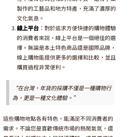
製作的工藝品和地方特產，充滿了濃厚的
文化氣息。
線上平台
：對於追求方便快捷的購物體驗
的消費者來說，線上平台是一個絕佳的選
擇。無論是本土特色商品還是國際品牌，
線上購物能提供更多的選擇和比較，並且
購買過程非常便利。
“在台灣，年貨的採購不僅是一種購物行
為，更是一種文化體驗。”
這些購物地點各有特色，能滿足不同消費者的
需求。不論您是喜歡傳統市場的熱鬧氣氛，還