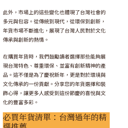
此外，市場上的這些變化也體現了台灣社會的
多元與包容。從傳統到現代，從環保到創新，
年貨市場不斷進化，展現了台灣人民對於文化
傳承與創新的熱情。
在購買年貨時，我們鼓勵讀者選擇那些能夠展
現台灣特色、尊重環保、並富有創新精神的產
品。這不僅是為了慶祝新年，更是對於環境與
文化傳承的一份貢獻。分享您的年貨選擇和裝
飾心得，讓更多人感受到這份節慶的喜悅與文
化的豐富多彩。
必買年貨清單：台灣過年的精
選推薦