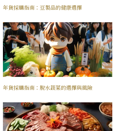
年貨採購指南：豆製品的健康選擇
年貨採購指南：脫水蔬菜的選擇與風險