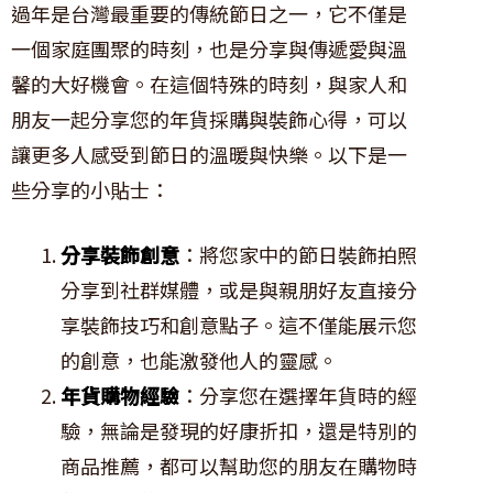
過年是台灣最重要的傳統節日之一，它不僅是
一個家庭團聚的時刻，也是分享與傳遞愛與溫
馨的大好機會。在這個特殊的時刻，與家人和
朋友一起分享您的年貨採購與裝飾心得，可以
讓更多人感受到節日的溫暖與快樂。以下是一
些分享的小貼士：
分享裝飾創意
：將您家中的節日裝飾拍照
分享到社群媒體，或是與親朋好友直接分
享裝飾技巧和創意點子。這不僅能展示您
的創意，也能激發他人的靈感。
年貨購物經驗
：分享您在選擇年貨時的經
驗，無論是發現的好康折扣，還是特別的
商品推薦，都可以幫助您的朋友在購物時