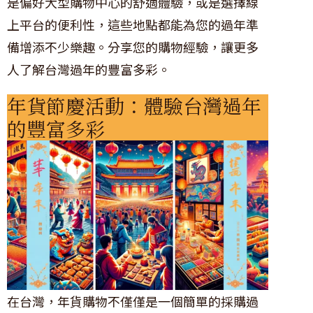
是偏好大型購物中心的舒適體驗，或是選擇線
上平台的便利性，這些地點都能為您的過年準
備增添不少樂趣。分享您的購物經驗，讓更多
人了解台灣過年的豐富多彩。
年貨節慶活動：體驗台灣過年
的豐富多彩
在台灣，年貨購物不僅僅是一個簡單的採購過