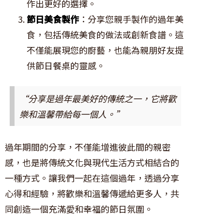
作出更好的選擇。
節日美食製作
：分享您親手製作的過年美
食，包括傳統美食的做法或創新食譜。這
不僅能展現您的廚藝，也能為親朋好友提
供節日餐桌的靈感。
“分享是過年最美好的傳統之一，它將歡
樂和溫馨帶給每一個人。”
過年期間的分享，不僅能增進彼此間的親密
感，也是將傳統文化與現代生活方式相結合的
一種方式。讓我們一起在這個過年，透過分享
心得和經驗，將歡樂和溫馨傳遞給更多人，共
同創造一個充滿愛和幸福的節日氛圍。