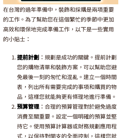
在台灣的過年準備中，裝飾和採購是兩項重要
的工作。為了幫助您在這個繁忙的季節中更加
高效和環保地完成準備工作，以下是一些實用
的小貼士：
提前計劃
：規劃是成功的關鍵。提前計劃
您的購物清單和裝飾方案，可以幫助您避
免最後一刻的匆忙和混亂。建立一個時間
表，列出所有需要完成的事項和購買的物
品，這樣您就能夠更有條理地進行準備。
預算管理
：合理的預算管理對於避免過度
消費至關重要。設定一個明確的預算並堅
持它。使用預算計算器或財務規劃應用程
式，以保持對開支的全面控制，這樣您就