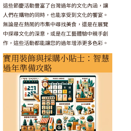
這些節慶活動豐富了台灣過年的文化內涵，讓
人們在購物的同時，也能享受到文化的饗宴。
無論是在熱鬧的市集中尋找美食，還是在展覽
中探尋文化的深意，或是在工藝體驗中親手創
作，這些活動都能讓您的過年增添更多色彩。
實用裝飾與採購小貼士：智慧
過年準備攻略