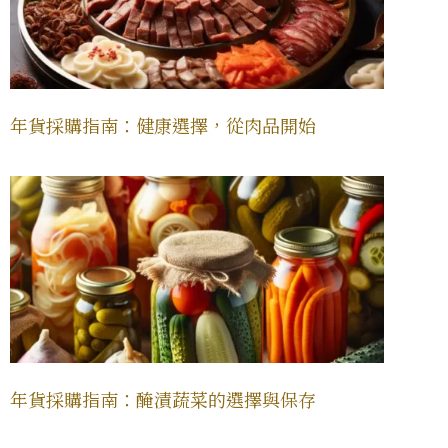
年貨採購指南：健康選擇，從肉品開始
年貨採購指南：醃漬蔬菜的選擇與保存