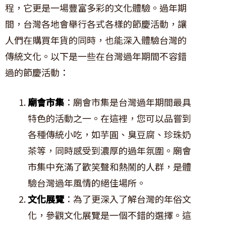
程，它更是一場豐富多彩的文化體驗。過年期
間，台灣各地會舉行各式各樣的節慶活動，讓
人們在購買年貨的同時，也能深入體驗台灣的
傳統文化。以下是一些在台灣過年期間不容錯
過的節慶活動：
廟會市集
：廟會市集是台灣過年期間最具
特色的活動之一。在這裡，您可以品嘗到
各種傳統小吃，如芋圓、臭豆腐、珍珠奶
茶等，同時感受到濃厚的過年氛圍。廟會
市集中充滿了歡笑聲和熱鬧的人群，是體
驗台灣過年風情的絕佳場所。
文化展覽
：為了更深入了解台灣的年俗文
化，參觀文化展覽是一個不錯的選擇。這