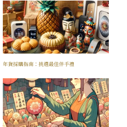
年貨採購指南：挑選最佳伴手禮