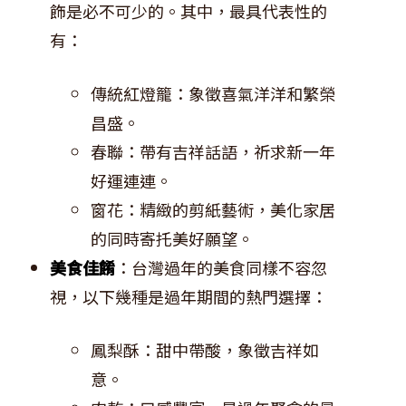
飾是必不可少的。其中，最具代表性的
有：
傳統紅燈籠：象徵喜氣洋洋和繁榮
昌盛。
春聯：帶有吉祥話語，祈求新一年
好運連連。
窗花：精緻的剪紙藝術，美化家居
的同時寄托美好願望。
美食佳餚
：台灣過年的美食同樣不容忽
視，以下幾種是過年期間的熱門選擇：
鳳梨酥：甜中帶酸，象徵吉祥如
意。