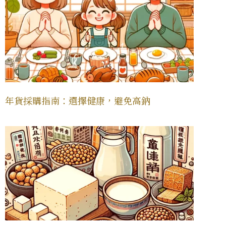
年貨採購指南：選擇健康，避免高鈉