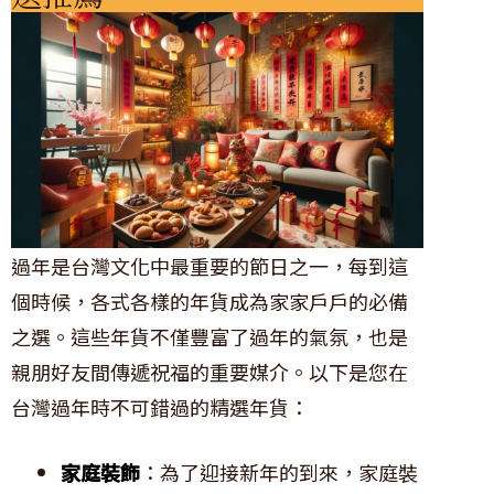
過年是台灣文化中最重要的節日之一，每到這
個時候，各式各樣的年貨成為家家戶戶的必備
之選。這些年貨不僅豐富了過年的氣氛，也是
親朋好友間傳遞祝福的重要媒介。以下是您在
台灣過年時不可錯過的精選年貨：
家庭裝飾
：為了迎接新年的到來，家庭裝