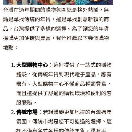
台灣在過年期間的購物氛圍總是格外熱鬧，無
論是尋找傳統的年貨，還是尋找創意新穎的商
品，台灣提供了多樣的選擇。為了讓您的年貨
採購更加便捷與豐富，我們推薦以下幾個購物
地點：
大型購物中心
：這裡提供了一站式的購物
體驗。從傳統年貨到現代電子產品，應有
盡有。大型購物中心不僅商品種類豐富，
而且還提供了舒適的購物環境和便利的客
服服務。
傳統市場
：若想體驗更加地道的台灣過年
氛圍，傳統市場是您不可錯過的選擇。這
裡不僅有各式各樣的傳統年貨，還有手工