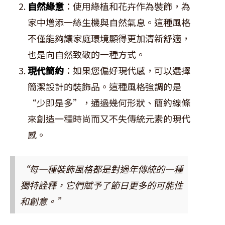
自然綠意
：使用綠植和花卉作為裝飾，為
家中增添一絲生機與自然氣息。這種風格
不僅能夠讓家庭環境顯得更加清新舒適，
也是向自然致敬的一種方式。
現代簡約
：如果您偏好現代感，可以選擇
簡潔設計的裝飾品。這種風格強調的是
“少即是多”，通過幾何形狀、簡約線條
來創造一種時尚而又不失傳統元素的現代
感。
“每一種裝飾風格都是對過年傳統的一種
獨特詮釋，它們賦予了節日更多的可能性
和創意。”