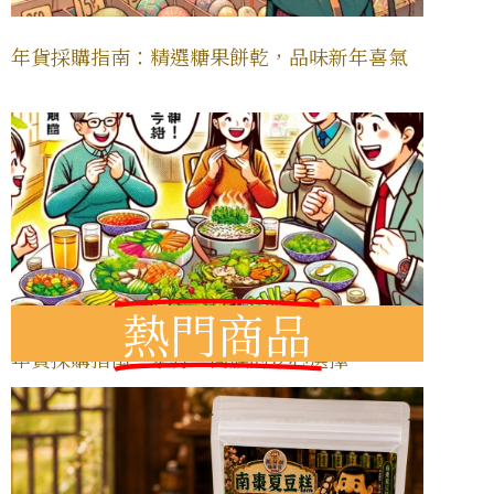
年貨採購指南：精選糖果餅乾，品味新年喜氣
熱門商品
年貨採購指南：家有三高族的安心選擇