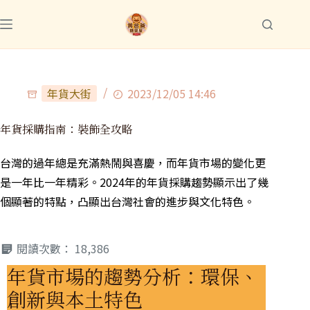
年貨大街
2023/12/05 14:46
年貨採購指南：裝飾全攻略
台灣的過年總是充滿熱鬧與喜慶，而年貨市場的變化更
是一年比一年精彩。2024年的年貨採購趨勢顯示出了幾
個顯著的特點，凸顯出台灣社會的進步與文化特色。
閱讀次數：
18,386
年貨市場的趨勢分析：環保、
創新與本土特色