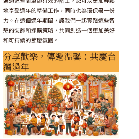
通過這些簡單卻有效的貼士，您可以更加輕鬆
地享受過年的準備工作，同時也為環保盡一份
力。在這個過年期間，讓我們一起實踐這些智
慧的裝飾和採購策略，共同創造一個更加美好
和可持續的節慶氛圍。
分享歡樂，傳遞溫馨：共慶台
灣過年