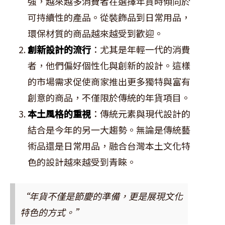
強，越來越多消費者在選擇年貨時傾向於
可持續性的產品。從裝飾品到日常用品，
環保材質的商品越來越受到歡迎。
創新設計的流行
：尤其是年輕一代的消費
者，他們偏好個性化與創新的設計。這樣
的市場需求促使商家推出更多獨特與富有
創意的商品，不僅限於傳統的年貨項目。
本土風格的重視
：傳統元素與現代設計的
結合是今年的另一大趨勢。無論是傳統藝
術品還是日常用品，融合台灣本土文化特
色的設計越來越受到青睞。
“年貨不僅是節慶的準備，更是展現文化
特色的方式。”