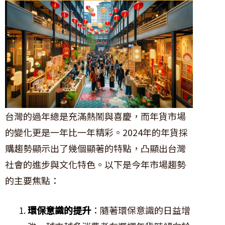
台灣的過年總是充滿熱鬧與喜慶，而年貨市場
的變化更是一年比一年精彩。2024年的年貨採
購趨勢顯示出了幾個顯著的特點，凸顯出台灣
社會的進步與文化特色。以下是今年市場趨勢
的主要焦點：
環保意識的提升
：隨著環保意識的日益增